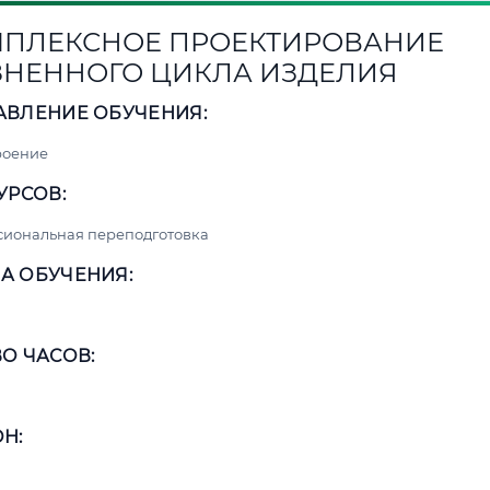
ПЛЕКСНОЕ ПРОЕКТИРОВАНИЕ
НЕННОГО ЦИКЛА ИЗДЕЛИЯ
АВЛЕНИЕ ОБУЧЕНИЯ:
роение
УРСОВ:
сиональная переподготовка
А ОБУЧЕНИЯ:
О ЧАСОВ:
Н: