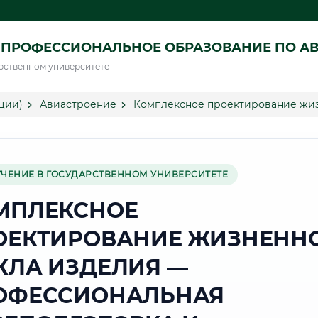
 ПРОФЕССИОНАЛЬНОЕ ОБРАЗОВАНИЕ ПО А
рственном университете
ции)
Авиастроение
Комплексное проектирование жиз
УЧЕНИЕ В ГОСУДАРСТВЕННОМ УНИВЕРСИТЕТЕ
МПЛЕКСНОЕ
ОЕКТИРОВАНИЕ ЖИЗНЕНН
КЛА ИЗДЕЛИЯ —
ОФЕССИОНАЛЬНАЯ