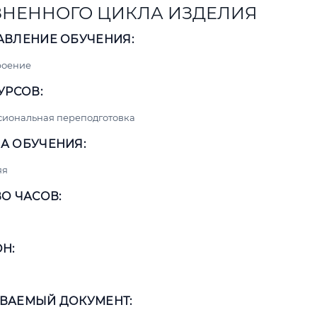
НЕННОГО ЦИКЛА ИЗДЕЛИЯ
АВЛЕНИЕ ОБУЧЕНИЯ:
роение
УРСОВ:
сиональная переподготовка
А ОБУЧЕНИЯ:
яя
О ЧАСОВ:
Н:
ВАЕМЫЙ ДОКУМЕНТ: