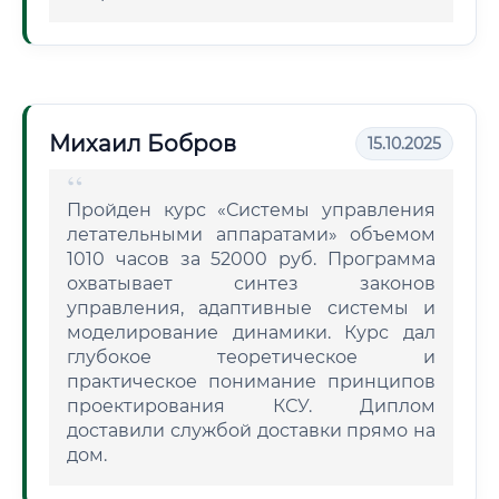
Михаил Бобров
15.10.2025
Пройден курс «Системы управления
летательными аппаратами» объемом
1010 часов за 52000 руб. Программа
охватывает синтез законов
управления, адаптивные системы и
моделирование динамики. Курс дал
глубокое теоретическое и
практическое понимание принципов
проектирования КСУ. Диплом
доставили службой доставки прямо на
дом.