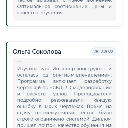
тестов вызывал сильное волнение.
Оптимальное соотношение цены и
качества обучения.
Ольга Соколова
28.12.2022
Изучила курс Инженер-конструктор и
осталась под приятным впечатлением.
Программа включает разработку
чертежей по ЕСКД, 3D-моделирование
и расчеты узлов. Преподаватели
подробно разжевывали каждую
ошибку в моих чертежах. Время на
сдачу промежуточных тестов было
строго ограничено системой. Диплом
пришел почтой, качество обучения на