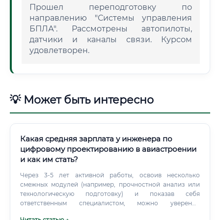
Прошел переподготовку по
направлению "Системы управления
БПЛА". Рассмотрены автопилоты,
датчики и каналы связи. Курсом
удовлетворен.
💡 Может быть интересно
Какая средняя зарплата у инженера по
цифровому проектированию в авиастроении
и как им стать?
Через 3-5 лет активной работы, освоив несколько
смежных модулей (например, прочностной анализ или
технологическую подготовку) и показав себя
ответственным специалистом, можно уверенно
претендовать на позицию ведущего инженера с доходом
Читать статью →