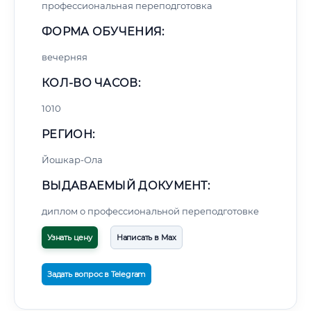
профессиональная переподготовка
ФОРМА ОБУЧЕНИЯ:
вечерняя
КОЛ-ВО ЧАСОВ:
1010
РЕГИОН:
Йошкар-Ола
ВЫДАВАЕМЫЙ ДОКУМЕНТ:
диплом о профессиональной переподготовке
Узнать цену
Написать в Max
Задать вопрос в Telegram