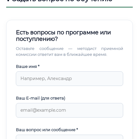
Есть вопросы по программе или
поступлению?
Оставьте сообщение — методист приемной
комиссии ответит вам в ближайшее время.
Ваше имя *
Ваш E-mail (для ответа)
Ваш вопрос или сообщение *