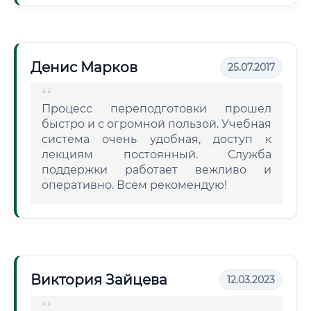
Денис Марков
25.07.2017
Процесс переподготовки прошел
быстро и с огромной пользой. Учебная
система очень удобная, доступ к
лекциям постоянный. Служба
поддержки работает вежливо и
оперативно. Всем рекомендую!
Виктория Зайцева
12.03.2023