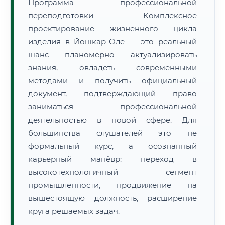
Программа профессиональной
переподготовки Комплексное
проектирование жизненного цикла
изделия в Йошкар-Оле — это реальный
шанс планомерно актуализировать
знания, овладеть современными
методами и получить официальный
документ, подтверждающий право
заниматься профессиональной
деятельностью в новой сфере. Для
большинства слушателей это не
формальный курс, а осознанный
карьерный манёвр: переход в
высокотехнологичный сегмент
промышленности, продвижение на
вышестоящую должность, расширение
круга решаемых задач.