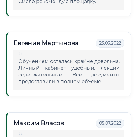
Смело рекомендую площадку.
Евгения Мартынова
23.03.2022
Обучением осталась крайне довольна.
Личный кабинет удобный, лекции
содержательные. Все документы
предоставили в полном объеме.
Максим Власов
05.07.2022