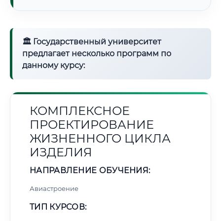
🏛 Государственный университет
предлагает несколько программ по
данному курсу:
КОМПЛЕКСНОЕ
ПРОЕКТИРОВАНИЕ
ЖИЗНЕННОГО ЦИКЛА
ИЗДЕЛИЯ
НАПРАВЛЕНИЕ ОБУЧЕНИЯ:
Авиастроение
ТИП КУРСОВ: