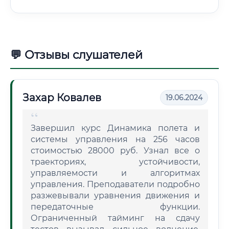
💬 Отзывы слушателей
Захар Ковалев
19.06.2024
Завершил курс Динамика полета и
системы управления на 256 часов
стоимостью 28000 руб. Узнал все о
траекториях, устойчивости,
управляемости и алгоритмах
управления. Преподаватели подробно
разжевывали уравнения движения и
передаточные функции.
Ограниченный тайминг на сдачу