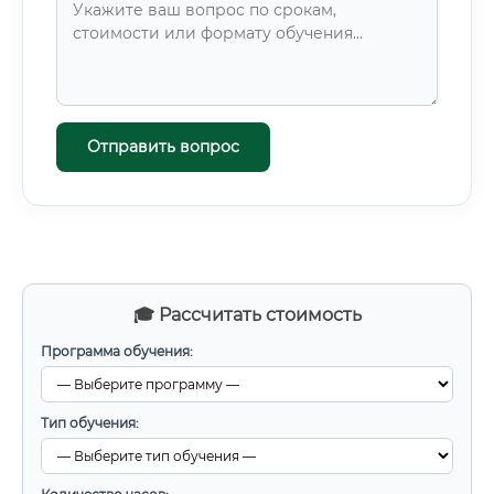
Отправить вопрос
🎓 Рассчитать стоимость
Программа обучения:
Тип обучения: