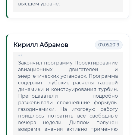
высшем уровне.
Кирилл Абрамов
07.05.2019
Закончил программу Проектирование
авиационных двигателей и
энергетических установок. Программа
содержит глубокие расчеты газовой
динамики и конструирования турбин.
Преподаватели подробно
разжевывали сложнейшие формулы
газодинамики. На итоговую работу
пришлось потратить все свободные
вечера недели. Диплом получен
вовремя, знания активно применяю