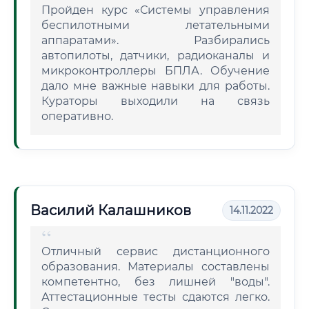
Пройден курс «Системы управления
беспилотными летательными
аппаратами». Разбирались
автопилоты, датчики, радиоканалы и
микроконтроллеры БПЛА. Обучение
дало мне важные навыки для работы.
Кураторы выходили на связь
оперативно.
Василий Калашников
14.11.2022
Отличный сервис дистанционного
образования. Материалы составлены
компетентно, без лишней "воды".
Аттестационные тесты сдаются легко.