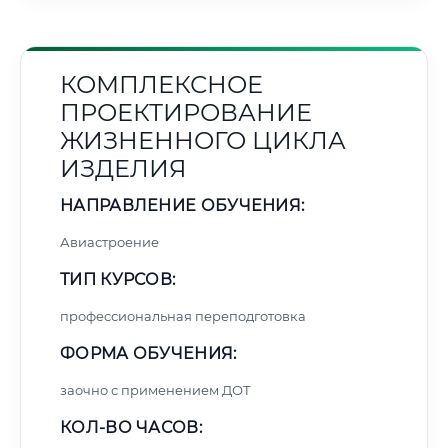
КОМПЛЕКСНОЕ
ПРОЕКТИРОВАНИЕ
ЖИЗНЕННОГО ЦИКЛА
ИЗДЕЛИЯ
НАПРАВЛЕНИЕ ОБУЧЕНИЯ:
Авиастроение
ТИП КУРСОВ:
профессиональная переподготовка
ФОРМА ОБУЧЕНИЯ:
заочно с применением ДОТ
КОЛ-ВО ЧАСОВ: