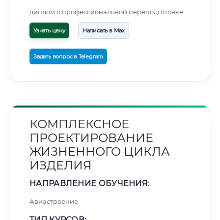
диплом о профессиональной переподготовке
Узнать цену
Написать в Max
Задать вопрос в Telegram
КОМПЛЕКСНОЕ
ПРОЕКТИРОВАНИЕ
ЖИЗНЕННОГО ЦИКЛА
ИЗДЕЛИЯ
НАПРАВЛЕНИЕ ОБУЧЕНИЯ:
Авиастроение
ТИП КУРСОВ: