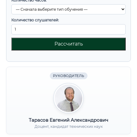
Количество часов:
Количество слушателей:
Рассчитать
РУКОВОДИТЕЛЬ
Тарасов Евгений Александрович
Доцент, кандидат технических наук