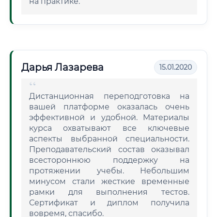
на практике.
Дарья Лазарева
15.01.2020
Дистанционная переподготовка на
вашей платформе оказалась очень
эффективной и удобной. Материалы
курса охватывают все ключевые
аспекты выбранной специальности.
Преподавательский состав оказывал
всестороннюю поддержку на
протяжении учебы. Небольшим
минусом стали жесткие временные
рамки для выполнения тестов.
Сертификат и диплом получила
вовремя, спасибо.