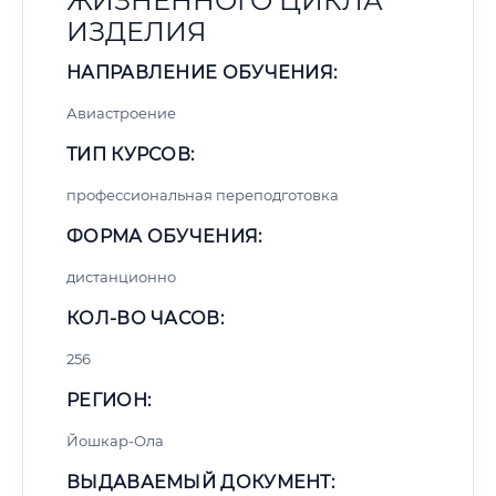
ЖИЗНЕННОГО ЦИКЛА
ИЗДЕЛИЯ
НАПРАВЛЕНИЕ ОБУЧЕНИЯ:
Авиастроение
ТИП КУРСОВ:
профессиональная переподготовка
ФОРМА ОБУЧЕНИЯ:
дистанционно
КОЛ-ВО ЧАСОВ:
256
РЕГИОН:
Йошкар-Ола
ВЫДАВАЕМЫЙ ДОКУМЕНТ: