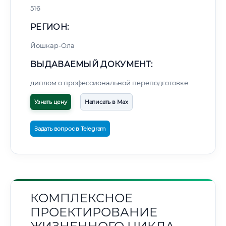
516
РЕГИОН:
Йошкар-Ола
ВЫДАВАЕМЫЙ ДОКУМЕНТ:
диплом о профессиональной переподготовке
Узнать цену
Написать в Max
Задать вопрос в Telegram
КОМПЛЕКСНОЕ
ПРОЕКТИРОВАНИЕ