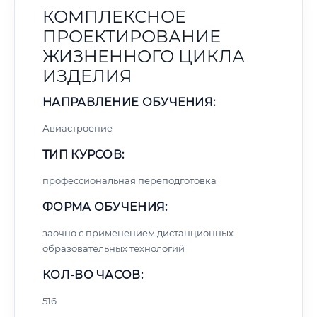
КОМПЛЕКСНОЕ
ПРОЕКТИРОВАНИЕ
ЖИЗНЕННОГО ЦИКЛА
ИЗДЕЛИЯ
НАПРАВЛЕНИЕ ОБУЧЕНИЯ:
Авиастроение
ТИП КУРСОВ:
профессиональная переподготовка
ФОРМА ОБУЧЕНИЯ:
заочно с применением дистанционных
образовательных технологий
КОЛ-ВО ЧАСОВ:
516