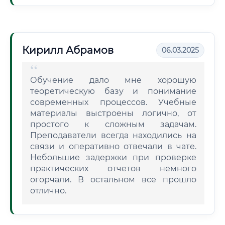
Кирилл Абрамов
06.03.2025
Обучение дало мне хорошую
теоретическую базу и понимание
современных процессов. Учебные
материалы выстроены логично, от
простого к сложным задачам.
Преподаватели всегда находились на
связи и оперативно отвечали в чате.
Небольшие задержки при проверке
практических отчетов немного
огорчали. В остальном все прошло
отлично.