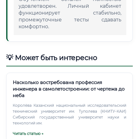
удовлетворен. Личный кабинет
функционирует стабильно,
промежуточные тесты сдавать
комфортно.
💡 Может быть интересно
Насколько востребована профессия
инженера в самолетостроении: от чертежа до
неба
Королёва Казанский национальный исследовательский
технический университет им. Туполева (КНИТУ-КАИ)
Сибирский государственный университет науки и
технологий им.
Читать статью →