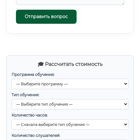
Отправить вопрос
🎓 Рассчитать стоимость
Программа обучения:
Тип обучения:
Количество часов:
Количество слушателей: