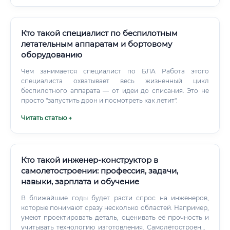
Кто такой специалист по беспилотным
летательным аппаратам и бортовому
оборудованию
Чем занимается специалист по БЛА Работа этого
специалиста охватывает весь жизненный цикл
беспилотного аппарата — от идеи до списания. Это не
просто "запустить дрон и посмотреть как летит".
Читать статью →
Кто такой инженер-конструктор в
самолетостроении: профессия, задачи,
навыки, зарплата и обучение
В ближайшие годы будет расти спрос на инженеров,
которые понимают сразу несколько областей. Например,
умеют проектировать деталь, оценивать её прочность и
учитывать технологию изготовления. Самолётостроение