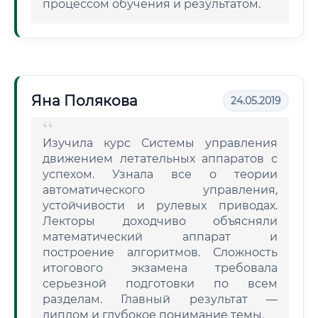
процессом обучения и результатом.
Яна Полякова
24.05.2019
Изучила курс Системы управления
движением летательных аппаратов с
успехом. Узнала все о теории
автоматического управления,
устойчивости и рулевых приводах.
Лекторы доходчиво объясняли
математический аппарат и
построение алгоритмов. Сложность
итогового экзамена требовала
серьезной подготовки по всем
разделам. Главный результат —
диплом и глубокое понимание темы.