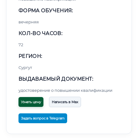
ФОРМА ОБУЧЕНИЯ:
вечерняя
КОЛ-ВО ЧАСОВ:
72
РЕГИОН:
Сургут
ВЫДАВАЕМЫЙ ДОКУМЕНТ:
удостоверение о повышении квалификации
Узнать цену
Написать в Max
Задать вопрос в Telegram