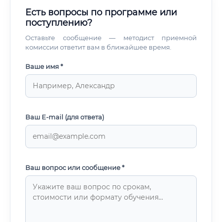
Есть вопросы по программе или
поступлению?
Оставьте сообщение — методист приемной
комиссии ответит вам в ближайшее время.
Ваше имя *
Ваш E-mail (для ответа)
Ваш вопрос или сообщение *