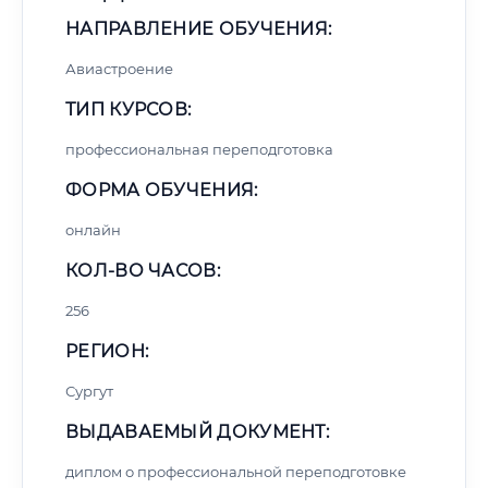
НАПРАВЛЕНИЕ ОБУЧЕНИЯ:
Авиастроение
ТИП КУРСОВ:
профессиональная переподготовка
ФОРМА ОБУЧЕНИЯ:
онлайн
КОЛ-ВО ЧАСОВ:
256
РЕГИОН:
Сургут
ВЫДАВАЕМЫЙ ДОКУМЕНТ:
диплом о профессиональной переподготовке