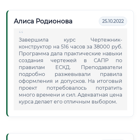
Алиса Родионова
25.10.2022
Завершила курс Чертежник-
конструктор на 516 часов за 38000 руб.
Программа дала практические навыки
создания чертежей в САПР по
правилам ЕСКД. Преподаватели
подробно разжевывали правила
оформления и допусков. На итоговый
проект потребовалось потратить
много времени и сил. Адекватная цена
курса делает его отличным выбором.