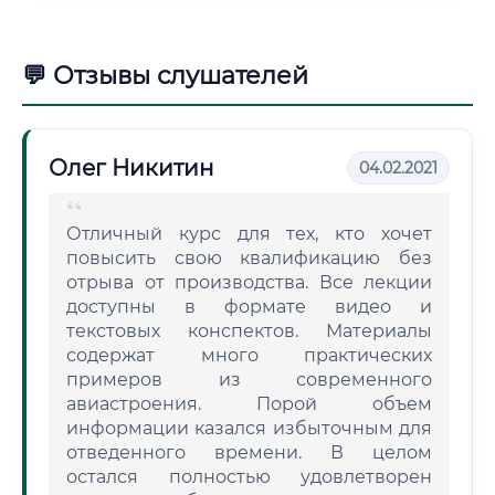
💬 Отзывы слушателей
Олег Никитин
04.02.2021
Отличный курс для тех, кто хочет
повысить свою квалификацию без
отрыва от производства. Все лекции
доступны в формате видео и
текстовых конспектов. Материалы
содержат много практических
примеров из современного
авиастроения. Порой объем
информации казался избыточным для
отведенного времени. В целом
остался полностью удовлетворен