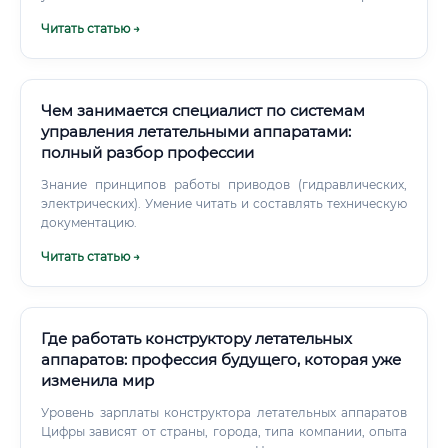
выбирают не ради быстрой карьерной выгоды.
Читать статью →
Чем занимается специалист по системам
управления летательными аппаратами:
полный разбор профессии
Знание принципов работы приводов (гидравлических,
электрических). Умение читать и составлять техническую
документацию.
Читать статью →
Где работать конструктору летательных
аппаратов: профессия будущего, которая уже
изменила мир
Уровень зарплаты конструктора летательных аппаратов
Цифры зависят от страны, города, типа компании, опыта