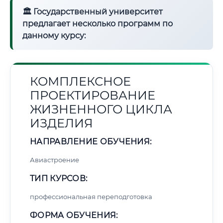
🏛 Государственный университет
предлагает несколько программ по
данному курсу:
КОМПЛЕКСНОЕ
ПРОЕКТИРОВАНИЕ
ЖИЗНЕННОГО ЦИКЛА
ИЗДЕЛИЯ
НАПРАВЛЕНИЕ ОБУЧЕНИЯ:
Авиастроение
ТИП КУРСОВ:
профессиональная переподготовка
ФОРМА ОБУЧЕНИЯ: