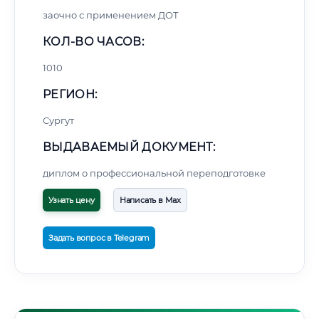
заочно с применением ДОТ
КОЛ-ВО ЧАСОВ:
1010
РЕГИОН:
Сургут
ВЫДАВАЕМЫЙ ДОКУМЕНТ:
диплом о профессиональной переподготовке
Узнать цену
Написать в Max
Задать вопрос в Telegram