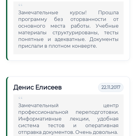
Замечательные курсы! Прошла
программу без оторванности от
основного места работы. Учебные
материалы структурированы, тесты
понятные и адекватные. Документы
прислали в плотном конверте.
Денис Елисеев
22.11.2017
Замечательный центр
профессиональной переподготовки.
Информативные лекции, удобная
система тестов и оперативная
отправка документов. Очень довольна.