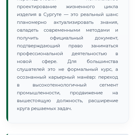
проектирование жизненного цикла
изделия в Сургуте — это реальный шанс
планомерно актуализировать знания,
овладеть современными методами и
получить официальный документ,
подтверждающий право заниматься
профессиональной деятельностью в
новой сфере. Для большинства
слушателей это не формальный курс, а
осознанный карьерный манёвр: переход
в высокотехнологичный сегмент
промышленности, продвижение на
вышестоящую должность, расширение
круга решаемых задач.