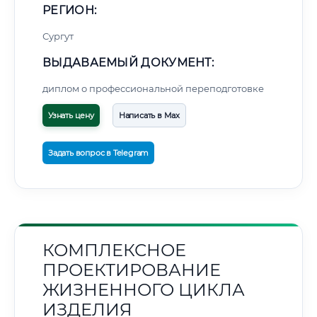
РЕГИОН:
Сургут
ВЫДАВАЕМЫЙ ДОКУМЕНТ:
диплом о профессиональной переподготовке
Узнать цену
Написать в Max
Задать вопрос в Telegram
КОМПЛЕКСНОЕ
ПРОЕКТИРОВАНИЕ
ЖИЗНЕННОГО ЦИКЛА
ИЗДЕЛИЯ