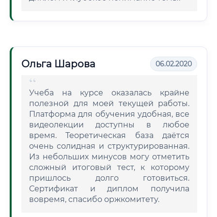
Ольга Шарова
06.02.2020
Учеба на курсе оказалась крайне
полезной для моей текущей работы.
Платформа для обучения удобная, все
видеолекции доступны в любое
время. Теоретическая база даётся
очень солидная и структурированная.
Из небольших минусов могу отметить
сложный итоговый тест, к которому
пришлось долго готовиться.
Сертификат и диплом получила
вовремя, спасибо оржкомитету.