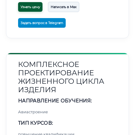
Узнать цену
Написать в Max
Задать вопрос в Telegram
КОМПЛЕКСНОЕ
ПРОЕКТИРОВАНИЕ
ЖИЗНЕННОГО ЦИКЛА
ИЗДЕЛИЯ
НАПРАВЛЕНИЕ ОБУЧЕНИЯ:
Авиастроение
ТИП КУРСОВ:
повышение квалификации