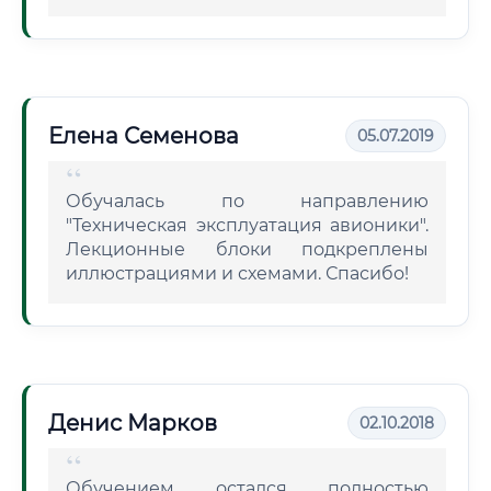
Елена Семенова
05.07.2019
Обучалась по направлению
"Техническая эксплуатация авионики".
Лекционные блоки подкреплены
иллюстрациями и схемами. Спасибо!
Денис Марков
02.10.2018
Обучением остался полностью