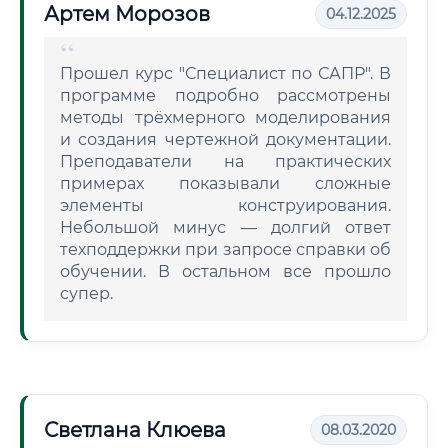
Артем Морозов
04.12.2025
Прошел курс "Специалист по САПР". В
программе подробно рассмотрены
методы трёхмерного моделирования
и создания чертежной документации.
Преподаватели на практических
примерах показывали сложные
элементы конструирования.
Небольшой минус — долгий ответ
техподдержки при запросе справки об
обучении. В остальном все прошло
супер.
Светлана Клюева
08.03.2020