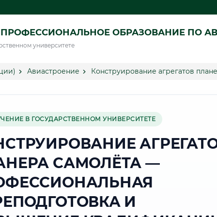
 ПРОФЕССИОНАЛЬНОЕ ОБРАЗОВАНИЕ ПО А
рственном университете
ции)
Авиастроение
Конструирование агрегатов плане
УЧЕНИЕ В ГОСУДАРСТВЕННОМ УНИВЕРСИТЕТЕ
НСТРУИРОВАНИЕ АГРЕГАТ
АНЕРА САМОЛЁТА —
ОФЕССИОНАЛЬНАЯ
РЕПОДГОТОВКА И