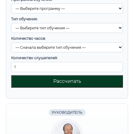
Тип обучения:
Количество часов:
Количество слушателей:
Рассчитать
РУКОВОДИТЕЛЬ