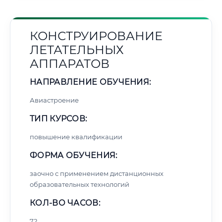
КОНСТРУИРОВАНИЕ
ЛЕТАТЕЛЬНЫХ
АППАРАТОВ
НАПРАВЛЕНИЕ ОБУЧЕНИЯ:
Авиастроение
ТИП КУРСОВ:
повышение квалификации
ФОРМА ОБУЧЕНИЯ:
заочно с применением дистанционных
образовательных технологий
КОЛ-ВО ЧАСОВ:
72