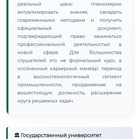
реальный шанс планомерно
актуализировать знания, овладеть
современными методами и получить
официальный документ,
подтверждающий право заниматься
профессиональной деятельностью в
новой сфере. Для большинства
слушателей это не формальный курс, а
осознанный карьерный манёвр: переход
в высокотехнологичный сегмент
промышленности, продвижение на
вышестоящую должность, расширение
круга решаемых задач.
🏛 Государственный университет