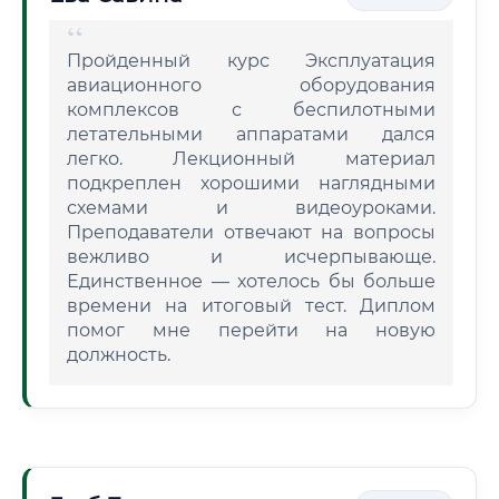
Пройденный курс Эксплуатация
авиационного оборудования
комплексов с беспилотными
летательными аппаратами дался
легко. Лекционный материал
подкреплен хорошими наглядными
схемами и видеоуроками.
Преподаватели отвечают на вопросы
вежливо и исчерпывающе.
Единственное — хотелось бы больше
времени на итоговый тест. Диплом
помог мне перейти на новую
должность.