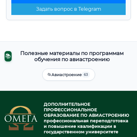
Задать вопрос в Telegram
Полезные материалы по программам
📚
обучения по авиастроению
📂
Авиастроение
63
ДОПОЛНИТЕЛЬНОЕ
ПРОФЕССИОНАЛЬНОЕ
ОБРАЗОВАНИЕ ПО АВИАСТРОЕНИЮ
профессиональная переподготовка
и повышение квалификации в
государственном университете