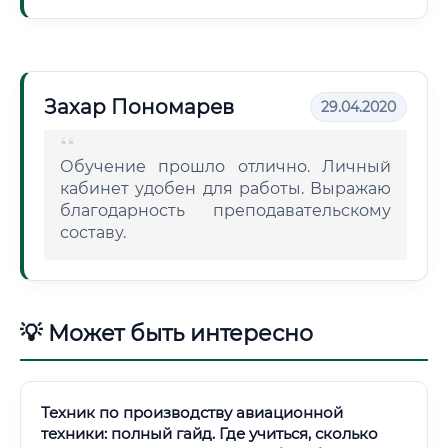
Захар Пономарев
29.04.2020
Обучение прошло отлично. Личный
кабинет удобен для работы. Выражаю
благодарность преподавательскому
составу.
💡 Может быть интересно
Техник по производству авиационной
техники: полный гайд. Где учиться, сколько