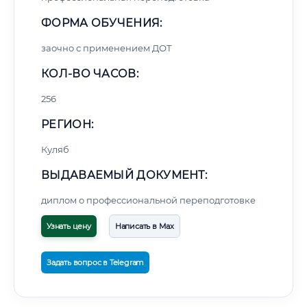
ФОРМА ОБУЧЕНИЯ:
заочно с применением ДОТ
КОЛ-ВО ЧАСОВ:
256
РЕГИОН:
Куляб
ВЫДАВАЕМЫЙ ДОКУМЕНТ:
диплом о профессиональной переподготовке
Узнать цену
Написать в Max
Задать вопрос в Telegram