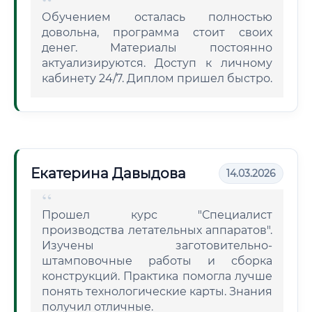
Обучением осталась полностью
довольна, программа стоит своих
денег. Материалы постоянно
актуализируются. Доступ к личному
кабинету 24/7. Диплом пришел быстро.
Екатерина Давыдова
14.03.2026
Прошел курс "Специалист
производства летательных аппаратов".
Изучены заготовительно-
штамповочные работы и сборка
конструкций. Практика помогла лучше
понять технологические карты. Знания
получил отличные.