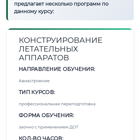
предлагает несколько программ по
данному курсу:
КОНСТРУИРОВАНИЕ
ЛЕТАТЕЛЬНЫХ
АППАРАТОВ
НАПРАВЛЕНИЕ ОБУЧЕНИЯ:
Авиастроение
ТИП КУРСОВ:
профессиональная переподготовка
ФОРМА ОБУЧЕНИЯ:
заочно с применением ДОТ
КОЛ-ВО ЧАСОВ: