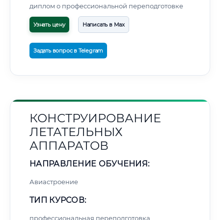
диплом о профессиональной переподготовке
Узнать цену
Написать в Max
Задать вопрос в Telegram
КОНСТРУИРОВАНИЕ
ЛЕТАТЕЛЬНЫХ
АППАРАТОВ
НАПРАВЛЕНИЕ ОБУЧЕНИЯ:
Авиастроение
ТИП КУРСОВ:
профессиональная переподготовка