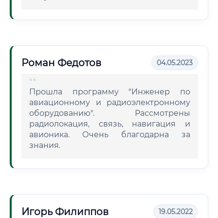
Роман Федотов
04.05.2023
Прошла программу "Инженер по
авиационному и радиоэлектронному
оборудованию". Рассмотрены
радиолокация, связь, навигация и
авионика. Очень благодарна за
знания.
Игорь Филиппов
19.05.2022