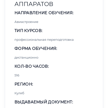
АППАРАТОВ
НАПРАВЛЕНИЕ ОБУЧЕНИЯ:
Авиастроение
ТИП КУРСОВ:
профессиональная переподготовка
ФОРМА ОБУЧЕНИЯ:
дистанционно
КОЛ-ВО ЧАСОВ:
516
РЕГИОН:
Куляб
ВЫДАВАЕМЫЙ ДОКУМЕНТ: