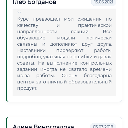
Глеб Богданов
15.05.2021
Курс превзошел мои ожидания по
качеству и практической
направленности лекций. Все
обучающие модули логически
связаны и дополняют друг друга.
Наставники проверяют работы
подробно, указывая на ошибки и давая
советы. На выполнение контрольных
заданий иногда не хватало времени
из-за работы. Очень благодарна
центру за отличный образовательный
продукт.
Алина Виноградова
03.03.2018