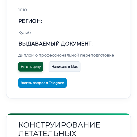
1010
РЕГИОН:
Куляб
ВЫДАВАЕМЫЙ ДОКУМЕНТ:
диплом о профессиональной переподготовке
Узнать цену
Написать в Max
Задать вопрос в Telegram
КОНСТРУИРОВАНИЕ
ЛЕТАТЕЛЬНЫХ