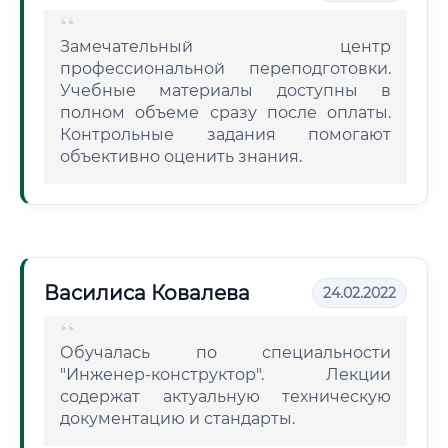
Замечательный центр
профессиональной переподготовки.
Учебные материалы доступны в
полном объеме сразу после оплаты.
Контрольные задания помогают
объективно оценить знания.
Василиса Ковалева
24.02.2022
Обучалась по специальности
"Инженер-конструктор". Лекции
содержат актуальную техническую
документацию и стандарты.