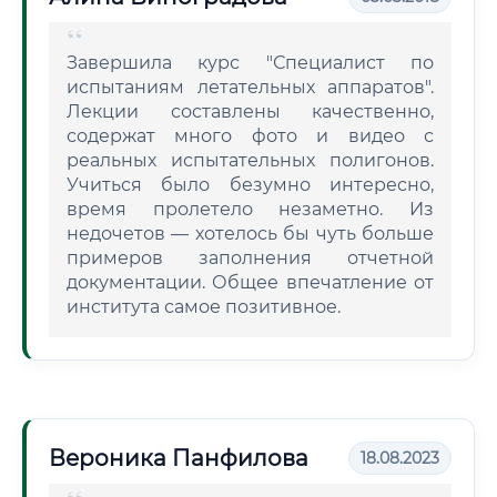
Завершила курс "Специалист по
испытаниям летательных аппаратов".
Лекции составлены качественно,
содержат много фото и видео с
реальных испытательных полигонов.
Учиться было безумно интересно,
время пролетело незаметно. Из
недочетов — хотелось бы чуть больше
примеров заполнения отчетной
документации. Общее впечатление от
института самое позитивное.
Вероника Панфилова
18.08.2023