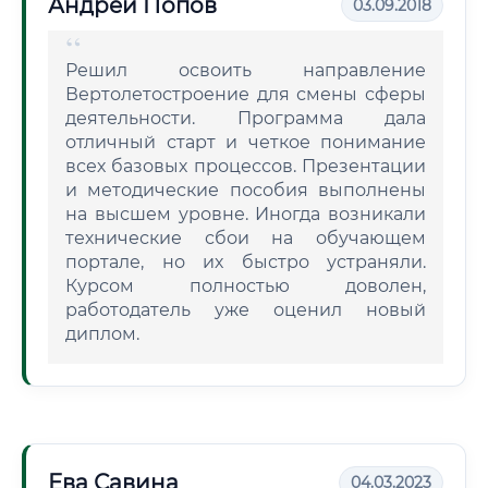
Андрей Попов
03.09.2018
Решил освоить направление
Вертолетостроение для смены сферы
деятельности. Программа дала
отличный старт и четкое понимание
всех базовых процессов. Презентации
и методические пособия выполнены
на высшем уровне. Иногда возникали
технические сбои на обучающем
портале, но их быстро устраняли.
Курсом полностью доволен,
работодатель уже оценил новый
диплом.
Ева Савина
04.03.2023