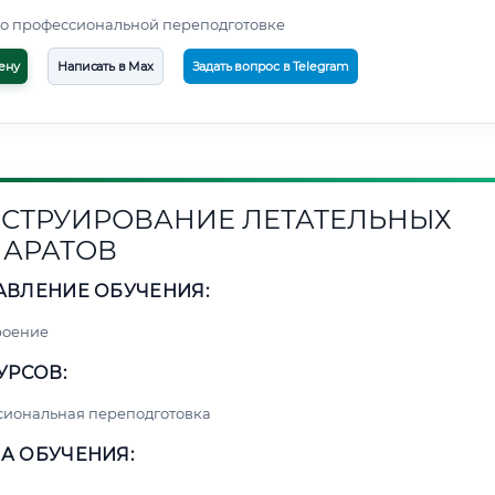
о профессиональной переподготовке
ену
Написать в Max
Задать вопрос в Telegram
СТРУИРОВАНИЕ ЛЕТАТЕЛЬНЫХ
АРАТОВ
АВЛЕНИЕ ОБУЧЕНИЯ:
роение
УРСОВ:
сиональная переподготовка
А ОБУЧЕНИЯ: