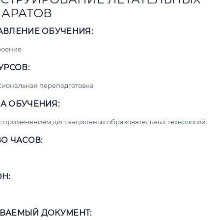
АРАТОВ
АВЛЕНИЕ ОБУЧЕНИЯ:
роение
УРСОВ:
сиональная переподготовка
А ОБУЧЕНИЯ:
с применением дистанционных образовательных технологий
О ЧАСОВ:
Н:
ВАЕМЫЙ ДОКУМЕНТ: