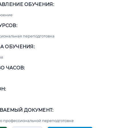
АВЛЕНИЕ ОБУЧЕНИЯ:
роение
УРСОВ:
сиональная переподготовка
А ОБУЧЕНИЯ:
яя
О ЧАСОВ:
Н:
ВАЕМЫЙ ДОКУМЕНТ:
о профессиональной переподготовке