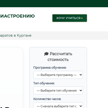
ВИАСТРОЕНИЮ
ХОЧУ УЧИТЬСЯ
➜
аратов в Кургане
🎓 Рассчитать
стоимость
Программа обучения:
Тип обучения:
Количество часов: