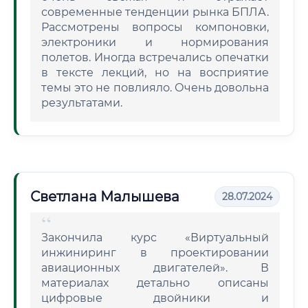
современные тенденции рынка БПЛА.
Рассмотрены вопросы компоновки,
электроники и нормирования
полетов. Иногда встречались опечатки
в тексте лекций, но на восприятие
темы это не повлияло. Очень довольна
результатами.
Светлана Малышева
28.07.2024
Закончила курс «Виртуальный
инжиниринг в проектировании
авиационных двигателей». В
материалах детально описаны
цифровые двойники и