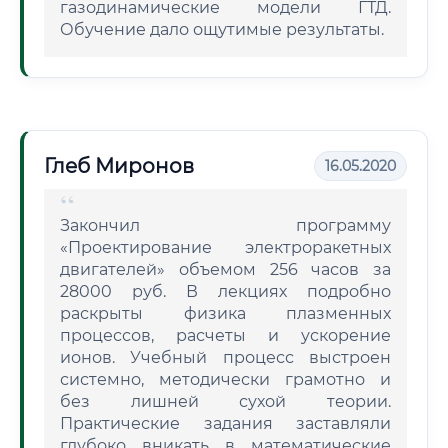
газодинамические модели ГТД.
Обучение дало ощутимые результаты.
Глеб Миронов
16.05.2020
Закончил программу
«Проектирование электроракетных
двигателей» объемом 256 часов за
28000 руб. В лекциях подробно
раскрыты физика плазменных
процессов, расчеты и ускорение
ионов. Учебный процесс выстроен
системно, методически грамотно и
без лишней сухой теории.
Практические задания заставляли
глубоко вникать в математические