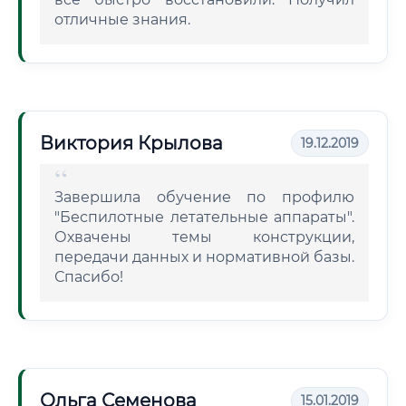
отличные знания.
Виктория Крылова
19.12.2019
Завершила обучение по профилю
"Беспилотные летательные аппараты".
Охвачены темы конструкции,
передачи данных и нормативной базы.
Спасибо!
Ольга Семенова
15.01.2019