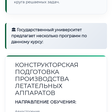
круга решаемых задач.
🏛 Государственный университет
предлагает несколько программ по
данному курсу:
КОНСТРУКТОРСКАЯ
ПОДГОТОВКА
ПРОИЗВОДСТВА
ЛЕТАТЕЛЬНЫХ
АППАРАТОВ
НАПРАВЛЕНИЕ ОБУЧЕНИЯ:
Авиастроение