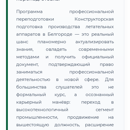
Программа профессиональной
переподготовки Конструкторская
подготовка производства летательных
аппаратов в Белгороде — это реальный
шанс планомерно актуализировать
знания, овладеть современными
методами и получить официальный
документ, подтверждающий право
заниматься профессиональной
деятельностью в новой сфере. Для
большинства слушателей это не
формальный курс, а осознанный
карьерный манёвр: переход в
высокотехнологичный сегмент
промышленности, продвижение на
вышестоящую должность, расширение