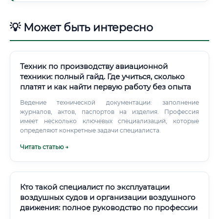
💡 Может быть интересно
Техник по производству авиационной
техники: полный гайд. Где учиться, сколько
платят и как найти первую работу без опыта
Ведение технической документации: заполнение
журналов, актов, паспортов на изделия. Профессия
имеет несколько ключевых специализаций, которые
определяют конкретные задачи специалиста.
Читать статью →
Кто такой специалист по эксплуатации
воздушных судов и организации воздушного
движения: полное руководство по профессии