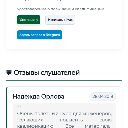
удостоверение о повышении квалификации
Узнать цену
Написать в Max
Задать вопрос в Telegram
💬 Отзывы слушателей
Надежда Орлова
28.04.2019
Очень полезный курс для инженеров,
желающих повысить свою
квалификацию. Все материалы