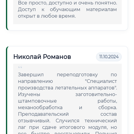
Все просто, доступно и очень понятно.
Доступ к обучающим материалам
открыт в любое время.
Николай Романов
11.10.2024
Завершил переподготовку по
направлению "Специалист
производства летательных аппаратов".
Изучены заготовительно-
штамповочные работы,
механообработка и сборка.
Преподавательский состав
отзывчивый. Случился технический
лаг при сдаче итогового модуля, но
все быстро восстановили. Получил