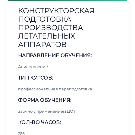
КОНСТРУКТОРСКАЯ
ПОДГОТОВКА
ПРОИЗВОДСТВА
ЛЕТАТЕЛЬНЫХ
АППАРАТОВ
НАПРАВЛЕНИЕ ОБУЧЕНИЯ:
Авиастроение
ТИП КУРСОВ:
профессиональная переподготовка
ФОРМА ОБУЧЕНИЯ:
заочно с применением ДОТ
КОЛ-ВО ЧАСОВ:
256