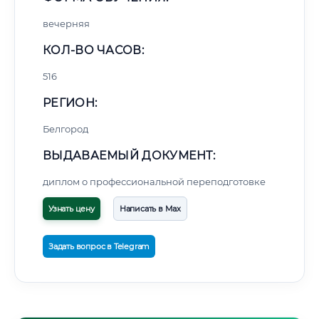
вечерняя
КОЛ-ВО ЧАСОВ:
516
РЕГИОН:
Белгород
ВЫДАВАЕМЫЙ ДОКУМЕНТ:
диплом о профессиональной переподготовке
Узнать цену
Написать в Max
Задать вопрос в Telegram