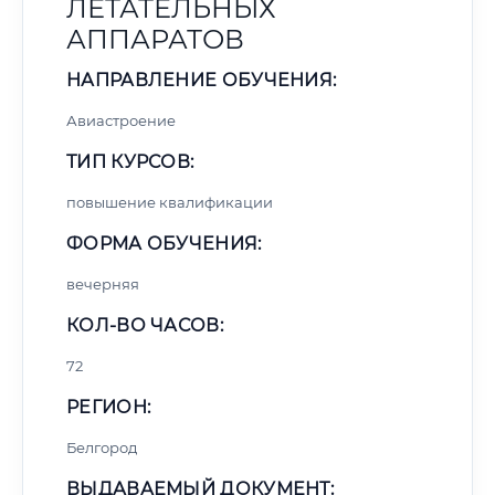
ЛЕТАТЕЛЬНЫХ
АППАРАТОВ
НАПРАВЛЕНИЕ ОБУЧЕНИЯ:
Авиастроение
ТИП КУРСОВ:
повышение квалификации
ФОРМА ОБУЧЕНИЯ:
вечерняя
КОЛ-ВО ЧАСОВ:
72
РЕГИОН:
Белгород
ВЫДАВАЕМЫЙ ДОКУМЕНТ: