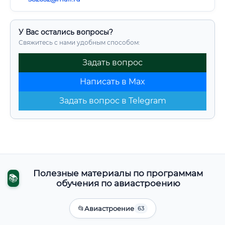
У Вас остались вопросы?
Свяжитесь с нами удобным способом:
Задать вопрос
Написать в Max
Задать вопрос в Telegram
Полезные материалы по программам
📚
обучения по авиастроению
📂
Авиастроение
63