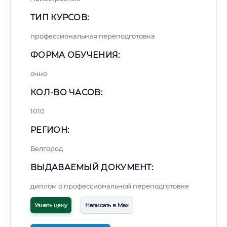
ТИП КУРСОВ:
профессиональная переподготовка
ФОРМА ОБУЧЕНИЯ:
очно
КОЛ-ВО ЧАСОВ:
1010
РЕГИОН:
Белгород
ВЫДАВАЕМЫЙ ДОКУМЕНТ:
диплом о профессиональной переподготовке
Узнать цену
Написать в Max