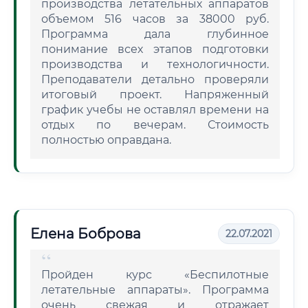
производства летательных аппаратов
объемом 516 часов за 38000 руб.
Программа дала глубинное
понимание всех этапов подготовки
производства и технологичности.
Преподаватели детально проверяли
итоговый проект. Напряженный
график учебы не оставлял времени на
отдых по вечерам. Стоимость
полностью оправдана.
Елена Боброва
22.07.2021
Пройден курс «Беспилотные
летательные аппараты». Программа
очень свежая и отражает