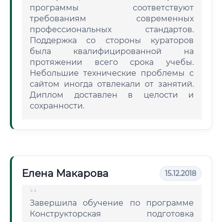
программы соответствуют
требованиям современных
профессиональных стандартов.
Поддержка со стороны кураторов
была квалифицированной на
протяжении всего срока учебы.
Небольшие технические проблемы с
сайтом иногда отвлекали от занятий.
Диплом доставлен в целости и
сохранности.
Елена Макарова
15.12.2018
Завершила обучение по программе
Конструкторская подготовка