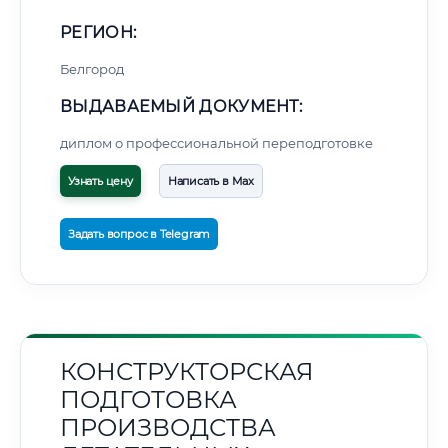
РЕГИОН:
Белгород
ВЫДАВАЕМЫЙ ДОКУМЕНТ:
диплом о профессиональной переподготовке
Узнать цену
Написать в Max
Задать вопрос в Telegram
КОНСТРУКТОРСКАЯ
ПОДГОТОВКА
ПРОИЗВОДСТВА