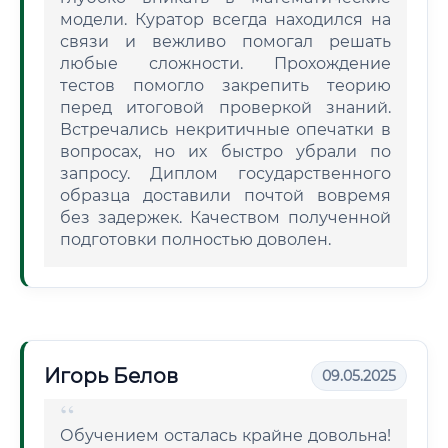
модели. Куратор всегда находился на
связи и вежливо помогал решать
любые сложности. Прохождение
тестов помогло закрепить теорию
перед итоговой проверкой знаний.
Встречались некритичные опечатки в
вопросах, но их быстро убрали по
запросу. Диплом государственного
образца доставили почтой вовремя
без задержек. Качеством полученной
подготовки полностью доволен.
Игорь Белов
09.05.2025
Обучением осталась крайне довольна!