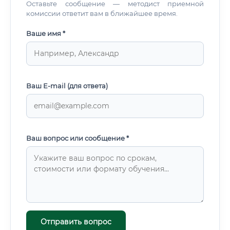
Оставьте сообщение — методист приемной
комиссии ответит вам в ближайшее время.
Ваше имя *
Ваш E-mail (для ответа)
Ваш вопрос или сообщение *
Отправить вопрос