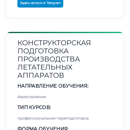
Задать вопрос в Telegram
КОНСТРУКТОРСКАЯ
ПОДГОТОВКА
ПРОИЗВОДСТВА
ЛЕТАТЕЛЬНЫХ
АППАРАТОВ
НАПРАВЛЕНИЕ ОБУЧЕНИЯ:
Авиастроение
ТИП КУРСОВ:
профессиональная переподготовка
ФОРМА ОБУЧЕНИЯ: