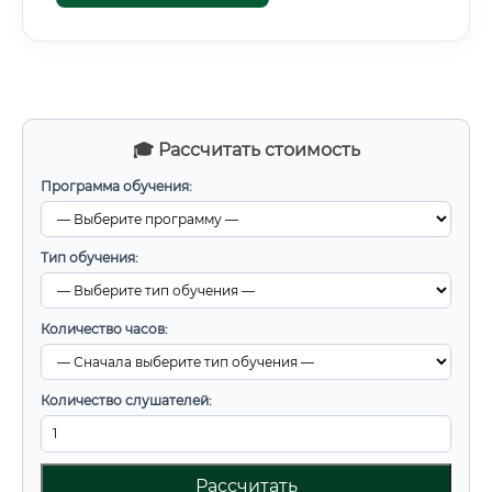
🎓 Рассчитать стоимость
Программа обучения:
Тип обучения:
Количество часов:
Количество слушателей:
Рассчитать