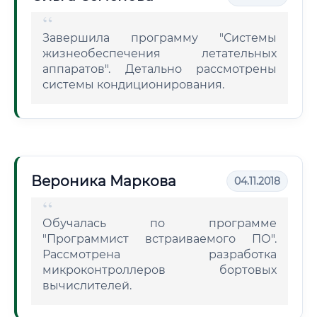
Завершила программу "Системы
жизнеобеспечения летательных
аппаратов". Детально рассмотрены
системы кондиционирования.
Вероника Маркова
04.11.2018
Обучалась по программе
"Программист встраиваемого ПО".
Рассмотрена разработка
микроконтроллеров бортовых
вычислителей.