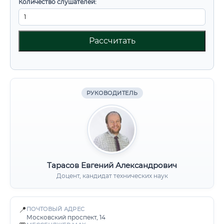
Количество слушателей:
Рассчитать
РУКОВОДИТЕЛЬ
Тарасов Евгений Александрович
Доцент, кандидат технических наук
📍
ПОЧТОВЫЙ АДРЕС
Московский проспект, 14