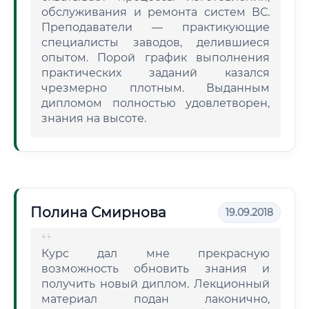
обслуживания и ремонта систем ВС.
Преподаватели — практикующие
специалисты заводов, делившиеся
опытом. Порой график выполнения
практических заданий казался
чрезмерно плотным. Выданным
дипломом полностью удовлетворен,
знания на высоте.
Полина Смирнова
19.09.2018
Курс дал мне прекрасную
возможность обновить знания и
получить новый диплом. Лекционный
материал подан лаконично,