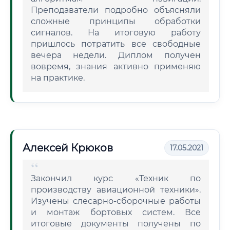
Преподаватели подробно объясняли
сложные принципы обработки
сигналов. На итоговую работу
пришлось потратить все свободные
вечера недели. Диплом получен
вовремя, знания активно применяю
на практике.
Алексей Крюков
17.05.2021
Закончил курс «Техник по
производству авиационной техники».
Изучены слесарно-сборочные работы
и монтаж бортовых систем. Все
итоговые документы получены по