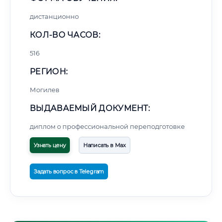
дистанционно
КОЛ-ВО ЧАСОВ:
516
РЕГИОН:
Могилев
ВЫДАВАЕМЫЙ ДОКУМЕНТ:
диплом о профессиональной переподготовке
Узнать цену
Написать в Max
Задать вопрос в Telegram