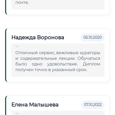
почте.
Надежда Воронова
05.10.2020
Отличный сервис, вежливые кураторы
и содержательные лекции. Обучаться
было одно удовольствие. Диплом
получен точно в указанный срок.
Елена Малышева
07.10.2022