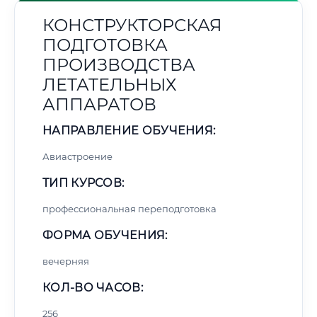
КОНСТРУКТОРСКАЯ
ПОДГОТОВКА
ПРОИЗВОДСТВА
ЛЕТАТЕЛЬНЫХ
АППАРАТОВ
НАПРАВЛЕНИЕ ОБУЧЕНИЯ:
Авиастроение
ТИП КУРСОВ:
профессиональная переподготовка
ФОРМА ОБУЧЕНИЯ:
вечерняя
КОЛ-ВО ЧАСОВ:
256