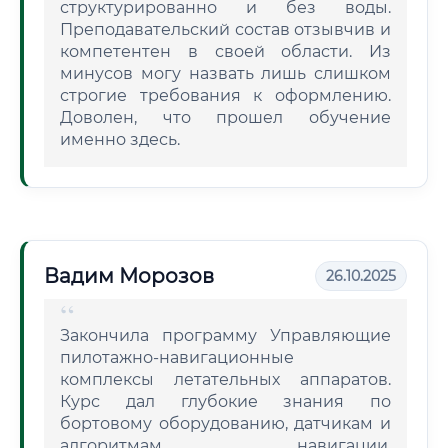
структурированно и без воды.
Преподавательский состав отзывчив и
компетентен в своей области. Из
минусов могу назвать лишь слишком
строгие требования к оформлению.
Доволен, что прошел обучение
именно здесь.
Вадим Морозов
26.10.2025
Закончила программу Управляющие
пилотажно-навигационные
комплексы летательных аппаратов.
Курс дал глубокие знания по
бортовому оборудованию, датчикам и
алгоритмам навигации.