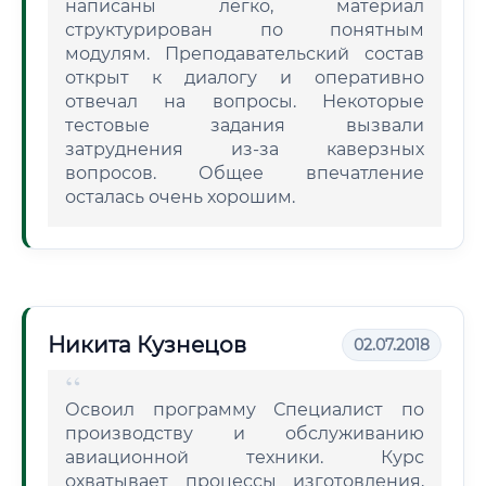
написаны легко, материал
структурирован по понятным
модулям. Преподавательский состав
открыт к диалогу и оперативно
отвечал на вопросы. Некоторые
тестовые задания вызвали
затруднения из-за каверзных
вопросов. Общее впечатление
осталась очень хорошим.
Никита Кузнецов
02.07.2018
Освоил программу Специалист по
производству и обслуживанию
авиационной техники. Курс
охватывает процессы изготовления,