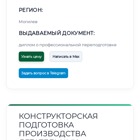
РЕГИОН:
Могилев
ВЫДАВАЕМЫЙ ДОКУМЕНТ:
диплом о профессиональной переподготовке
Узнать цену
Написать в Max
Задать вопрос в Telegram
КОНСТРУКТОРСКАЯ
ПОДГОТОВКА
ПРОИЗВОДСТВА