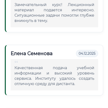
Замечательный курс! Лекционный
материал подается интересно.
Ситуационные задачи помогли глубже
вникнуть в тему.
Елена Семенова
04.12.2025
Качественная подача учебной
информации и высокий уровень
сервиса. Институту удалось создать
отличную среду для дистанта.