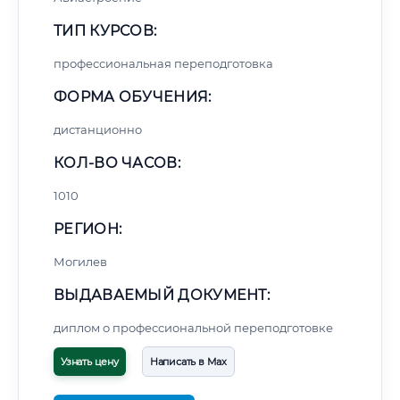
ТИП КУРСОВ:
профессиональная переподготовка
ФОРМА ОБУЧЕНИЯ:
дистанционно
КОЛ-ВО ЧАСОВ:
1010
РЕГИОН:
Могилев
ВЫДАВАЕМЫЙ ДОКУМЕНТ:
диплом о профессиональной переподготовке
Узнать цену
Написать в Max