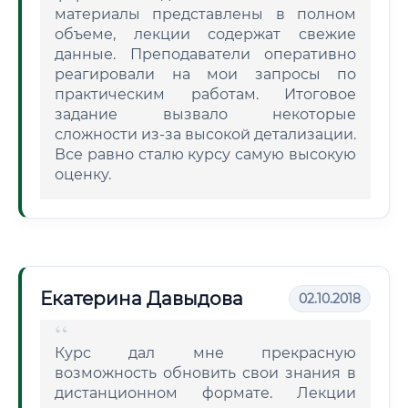
материалы представлены в полном
объеме, лекции содержат свежие
данные. Преподаватели оперативно
реагировали на мои запросы по
практическим работам. Итоговое
задание вызвало некоторые
сложности из-за высокой детализации.
Все равно сталю курсу самую высокую
оценку.
Екатерина Давыдова
02.10.2018
Курс дал мне прекрасную
возможность обновить свои знания в
дистанционном формате. Лекции