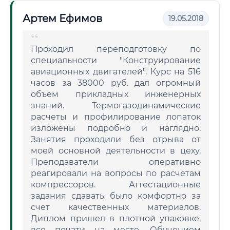
Артем Ефимов
19.05.2018
Проходил переподготовку по
специальности "Конструирование
авиационных двигателей". Курс на 516
часов за 38000 руб. дал огромный
объем прикладных инженерных
знаний. Термогазодинамические
расчеты и профилирование лопаток
изложены подробно и наглядно.
Занятия проходили без отрыва от
моей основной деятельности в цеху.
Преподаватели оперативно
реагировали на вопросы по расчетам
компрессоров. Аттестационные
задания сдавать было комфортно за
счет качественных материалов.
Диплом пришел в плотной упаковке,
все печати на месте. Обучением