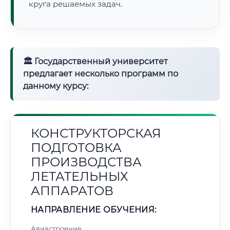
круга решаемых задач.
🏛 Государственный университет
предлагает несколько программ по
данному курсу:
КОНСТРУКТОРСКАЯ
ПОДГОТОВКА
ПРОИЗВОДСТВА
ЛЕТАТЕЛЬНЫХ
АППАРАТОВ
НАПРАВЛЕНИЕ ОБУЧЕНИЯ:
Авиастроение