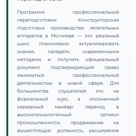
Программа профессиональной
переподготовки Конструкторская
подготовка производства летательных
аппаратов в Могилеве — это реальный
шанс планомерно актуализировать
знания, овладеть современными
методами и получить официальный
документ, подтверждающий право
заниматься профессиональной
деятельностью в новой сфере. Для
большинства слушателей это не
формальный курс, а осознанный
карьерный манёвр: переход в
высокотехнологичный сегмент
промышленности, продвижение на
вышестоящую должность, расширение