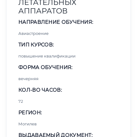
ЛЕТАТЕЛЬНЫХ
АППАРАТОВ
НАПРАВЛЕНИЕ ОБУЧЕНИЯ:
Авиастроение
ТИП КУРСОВ:
повышение квалификации
ФОРМА ОБУЧЕНИЯ:
вечерняя
КОЛ-ВО ЧАСОВ:
72
РЕГИОН:
Могилев
ВЫДАВАЕМЫЙ ДОКУМЕНТ: