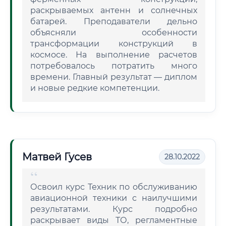
раскрываемых антенн и солнечных
батарей. Преподаватели дельно
объясняли особенности
трансформации конструкций в
космосе. На выполнение расчетов
потребовалось потратить много
времени. Главный результат — диплом
и новые редкие компетенции.
Матвей Гусев
28.10.2022
Освоил курс Техник по обслуживанию
авиационной техники с наилучшими
результатами. Курс подробно
раскрывает виды ТО, регламентные