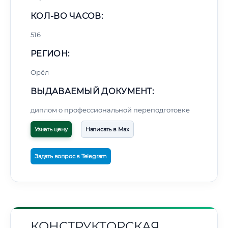
КОЛ-ВО ЧАСОВ:
516
РЕГИОН:
Орёл
ВЫДАВАЕМЫЙ ДОКУМЕНТ:
диплом о профессиональной переподготовке
Узнать цену
Написать в Max
Задать вопрос в Telegram
КОНСТРУКТОРСКАЯ