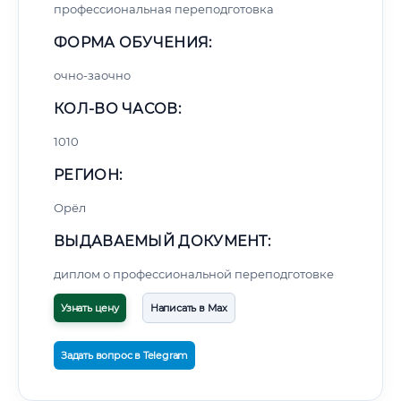
профессиональная переподготовка
ФОРМА ОБУЧЕНИЯ:
очно-заочно
КОЛ-ВО ЧАСОВ:
1010
РЕГИОН:
Орёл
ВЫДАВАЕМЫЙ ДОКУМЕНТ:
диплом о профессиональной переподготовке
Узнать цену
Написать в Max
Задать вопрос в Telegram