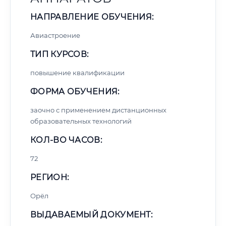
НАПРАВЛЕНИЕ ОБУЧЕНИЯ:
Авиастроение
ТИП КУРСОВ:
повышение квалификации
ФОРМА ОБУЧЕНИЯ:
заочно с применением дистанционных
образовательных технологий
КОЛ-ВО ЧАСОВ:
72
РЕГИОН:
Орёл
ВЫДАВАЕМЫЙ ДОКУМЕНТ: