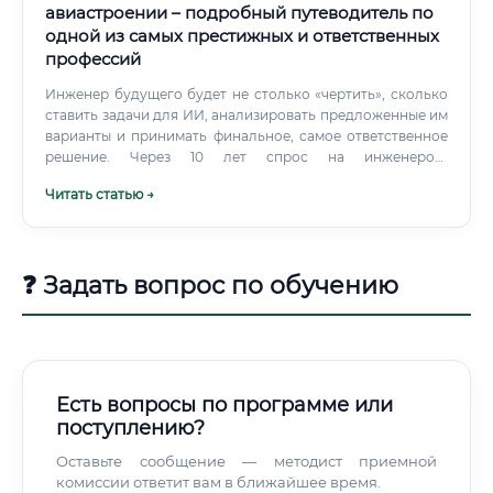
авиастроении – подробный путеводитель по
одной из самых престижных и ответственных
профессий
Инженер будущего будет не столько «чертить», сколько
ставить задачи для ИИ, анализировать предложенные им
варианты и принимать финальное, самое ответственное
решение. Через 10 лет спрос на инженеров-
конструкторов только возрастет.
Читать статью →
❓ Задать вопрос по обучению
Есть вопросы по программе или
поступлению?
Оставьте сообщение — методист приемной
комиссии ответит вам в ближайшее время.