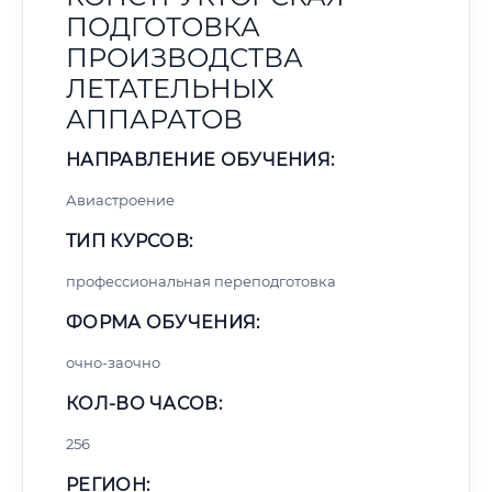
ПОДГОТОВКА
ПРОИЗВОДСТВА
ЛЕТАТЕЛЬНЫХ
АППАРАТОВ
НАПРАВЛЕНИЕ ОБУЧЕНИЯ:
Авиастроение
ТИП КУРСОВ:
профессиональная переподготовка
ФОРМА ОБУЧЕНИЯ:
очно-заочно
КОЛ-ВО ЧАСОВ:
256
РЕГИОН: