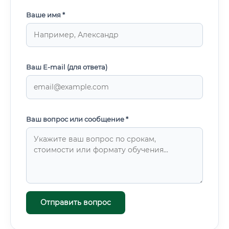
Ваше имя *
Ваш E-mail (для ответа)
Ваш вопрос или сообщение *
Отправить вопрос