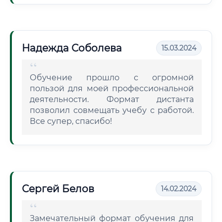
Надежда Соболева
15.03.2024
Обучение прошло с огромной
пользой для моей профессиональной
деятельности. Формат дистанта
позволил совмещать учебу с работой.
Все супер, спасибо!
Сергей Белов
14.02.2024
Замечательный формат обучения для