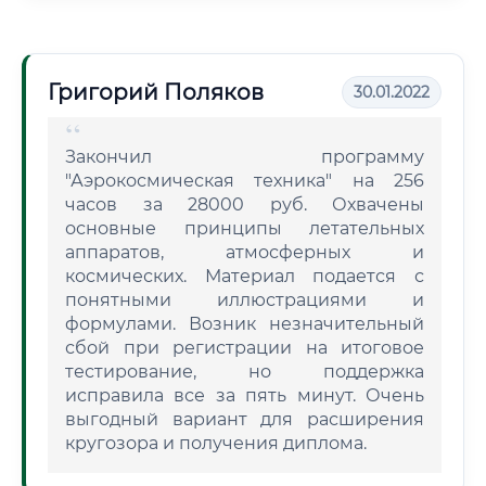
Григорий Поляков
30.01.2022
Закончил программу
"Аэрокосмическая техника" на 256
часов за 28000 руб. Охвачены
основные принципы летательных
аппаратов, атмосферных и
космических. Материал подается с
понятными иллюстрациями и
формулами. Возник незначительный
сбой при регистрации на итоговое
тестирование, но поддержка
исправила все за пять минут. Очень
выгодный вариант для расширения
кругозора и получения диплома.