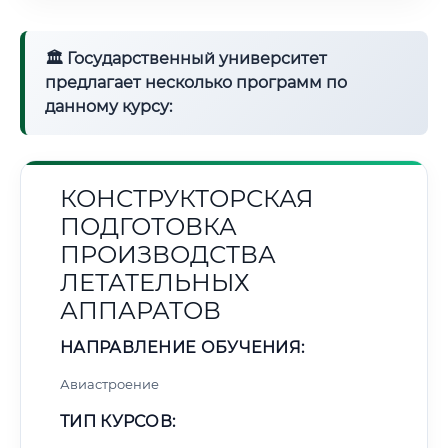
🏛 Государственный университет
предлагает несколько программ по
данному курсу:
КОНСТРУКТОРСКАЯ
ПОДГОТОВКА
ПРОИЗВОДСТВА
ЛЕТАТЕЛЬНЫХ
АППАРАТОВ
НАПРАВЛЕНИЕ ОБУЧЕНИЯ:
Авиастроение
ТИП КУРСОВ: