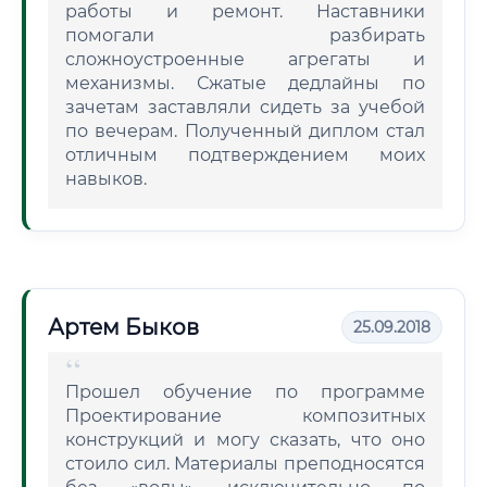
работы и ремонт. Наставники
помогали разбирать
сложноустроенные агрегаты и
механизмы. Сжатые дедлайны по
зачетам заставляли сидеть за учебой
по вечерам. Полученный диплом стал
отличным подтверждением моих
навыков.
Артем Быков
25.09.2018
Прошел обучение по программе
Проектирование композитных
конструкций и могу сказать, что оно
стоило сил. Материалы преподносятся