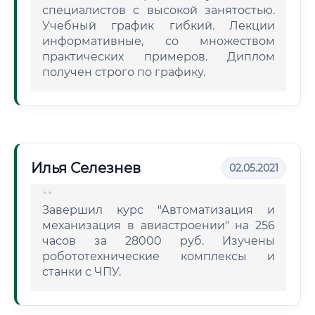
специалистов с высокой занятостью.
Учебный график гибкий. Лекции
информативные, со множеством
практических примеров. Диплом
получен строго по графику.
Илья Селезнев
02.05.2021
Завершил курс "Автоматизация и
механизация в авиастроении" на 256
часов за 28000 руб. Изучены
робототехнические комплексы и
станки с ЧПУ.