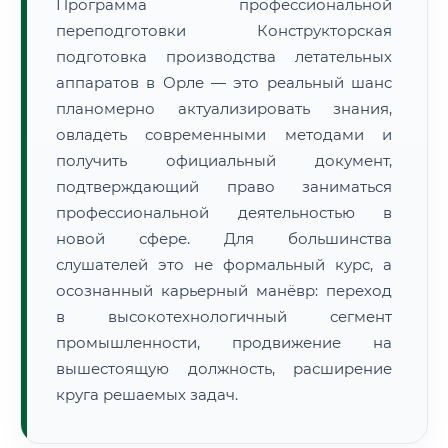
Программа профессиональной
переподготовки Конструкторская
подготовка производства летательных
аппаратов в Орле — это реальный шанс
планомерно актуализировать знания,
овладеть современными методами и
получить официальный документ,
подтверждающий право заниматься
профессиональной деятельностью в
новой сфере. Для большинства
слушателей это не формальный курс, а
осознанный карьерный манёвр: переход
в высокотехнологичный сегмент
промышленности, продвижение на
вышестоящую должность, расширение
круга решаемых задач.