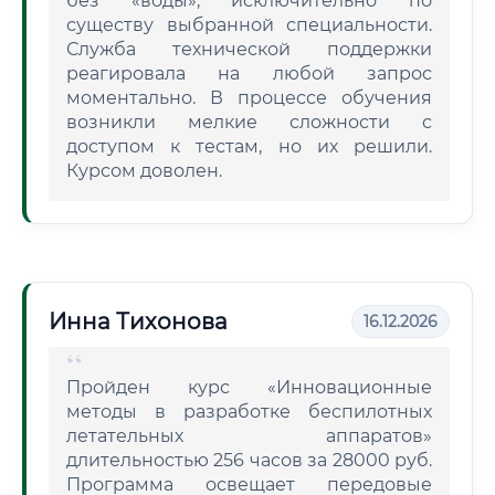
без «воды», исключительно по
существу выбранной специальности.
Служба технической поддержки
реагировала на любой запрос
моментально. В процессе обучения
возникли мелкие сложности с
доступом к тестам, но их решили.
Курсом доволен.
Инна Тихонова
16.12.2026
Пройден курс «Инновационные
методы в разработке беспилотных
летательных аппаратов»
длительностью 256 часов за 28000 руб.
Программа освещает передовые