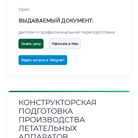
Орёл
ВЫДАВАЕМЫЙ ДОКУМЕНТ:
диплом о профессиональной переподготовке
Узнать цену
Написать в Max
Задать вопрос в Telegram
КОНСТРУКТОРСКАЯ
ПОДГОТОВКА
ПРОИЗВОДСТВА
ЛЕТАТЕЛЬНЫХ
АППАРАТОВ