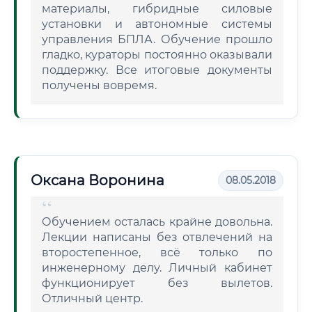
материалы, гибридные силовые
установки и автономные системы
управления БПЛА. Обучение прошло
гладко, кураторы постоянно оказывали
поддержку. Все итоговые документы
получены вовремя.
Оксана Воронина
08.05.2018
Обучением осталась крайне довольна.
Лекции написаны без отвлечений на
второстепенное, всё только по
инженерному делу. Личный кабинет
функционирует без вылетов.
Отличный центр.