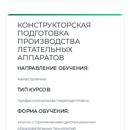
КОНСТРУКТОРСКАЯ
ПОДГОТОВКА
ПРОИЗВОДСТВА
ЛЕТАТЕЛЬНЫХ
АППАРАТОВ
НАПРАВЛЕНИЕ ОБУЧЕНИЯ:
Авиастроение
ТИП КУРСОВ:
профессиональная переподготовка
ФОРМА ОБУЧЕНИЯ:
заочно с применением дистанционных
образовательных технологий