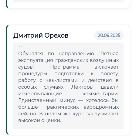
Дмитрий Орехов
20.06.2025
Обучался по направлению "Летная
эксплуатация гражданских воздушных
судов". Программа включает
процедуры подготовки к полету,
работу с чек-листами и действия в
особых случаях. Лекторы давали
исчерпывающие комментарии.
Единственный минус — хотелось бы
больше практических аэродромных
кейсов. В целом же курс заслуживает
высокой оценки.