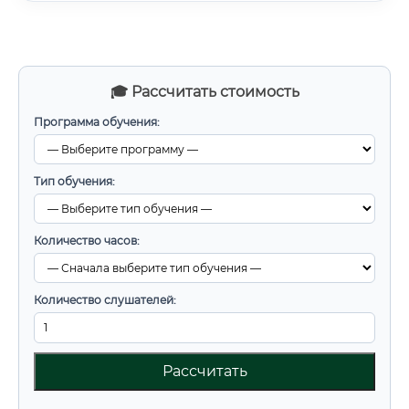
🎓 Рассчитать стоимость
Программа обучения:
Тип обучения:
Количество часов:
Количество слушателей:
Рассчитать