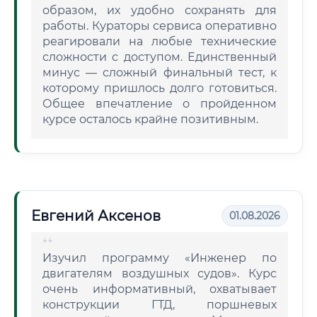
образом, их удобно сохранять для
работы. Кураторы сервиса оперативно
реагировали на любые технические
сложности с доступом. Единственный
минус — сложный финальный тест, к
которому пришлось долго готовиться.
Общее впечатление о пройденном
курсе осталось крайне позитивным.
Евгений Аксенов
01.08.2026
Изучил программу «Инженер по
двигателям воздушных судов». Курс
очень информативный, охватывает
конструкции ГТД, поршневых