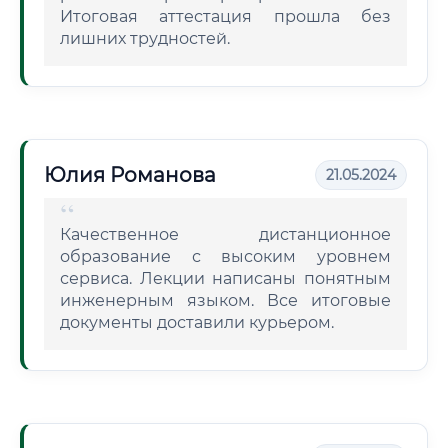
Итоговая аттестация прошла без
лишних трудностей.
Юлия Романова
21.05.2024
Качественное дистанционное
образование с высоким уровнем
сервиса. Лекции написаны понятным
инженерным языком. Все итоговые
документы доставили курьером.