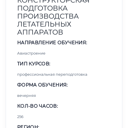
КОНСТРУКТОРСКАЯ
ПОДГОТОВКА
ПРОИЗВОДСТВА
ЛЕТАТЕЛЬНЫХ
АППАРАТОВ
НАПРАВЛЕНИЕ ОБУЧЕНИЯ:
Авиастроение
ТИП КУРСОВ:
профессиональная переподготовка
ФОРМА ОБУЧЕНИЯ:
вечерняя
КОЛ-ВО ЧАСОВ:
256
РЕГИОН: