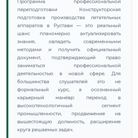
Программа профессиональной
переподготовки Конструкторская
подготовка производства летательных
аппаратов в Рустави — это реальный
шанс планомерно актуализировать
знания, овладеть современными
методами и получить официальный
документ, подтверждающий право
заниматься профессиональной
деятельностью в новой сфере. Для
большинства слушателей это не
формальный курс, а осознанный
карьерный манёвр: переход в
высокотехнологичный сегмент
промышленности, продвижение на
вышестоящую должность, расширение
круга решаемых задач.