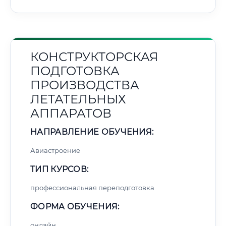
КОНСТРУКТОРСКАЯ
ПОДГОТОВКА
ПРОИЗВОДСТВА
ЛЕТАТЕЛЬНЫХ
АППАРАТОВ
НАПРАВЛЕНИЕ ОБУЧЕНИЯ:
Авиастроение
ТИП КУРСОВ:
профессиональная переподготовка
ФОРМА ОБУЧЕНИЯ:
онлайн