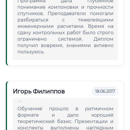
Программа дала глубинное
понимание компоновки и прочности
спутников. Преподаватели помогали
разбираться с тяжелейшими
инженерными расчетами. Время на
сдачу контрольных работ было строго
ограничено системой. Диплом
получил вовремя, знаниями активно
пользуюсь.
Игорь Филиппов
18.06.2017
Обучение прошло в ритмичном
формате и дало хороший
теоретический базис. Презентации и
конспекты выполнены наглядным