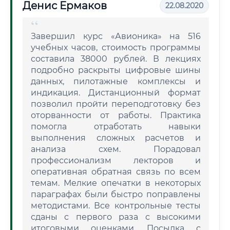
Денис Ермаков
22.08.2020
Завершил курс «Авионика» на 516
учебных часов, стоимость программы
составила 38000 рублей. В лекциях
подробно раскрыты цифровые шины
данных, пилотажные комплексы и
индикация. Дистанционный формат
позволил пройти переподготовку без
оторванности от работы. Практика
помогла отработать навыки
выполнения сложных расчетов и
анализа схем. Порадовал
профессионализм лекторов и
оперативная обратная связь по всем
темам. Мелкие опечатки в некоторых
параграфах были быстро поправлены
методистами. Все контрольные тесты
сданы с первого раза с высокими
итоговыми оценками. Посылка с