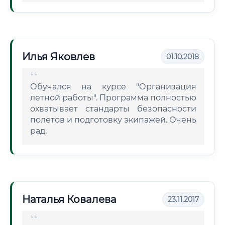
Илья Яковлев
01.10.2018
Обучался на курсе "Организация
летной работы". Программа полностью
охватывает стандарты безопасности
полетов и подготовку экипажей. Очень
рад.
Наталья Ковалева
23.11.2017