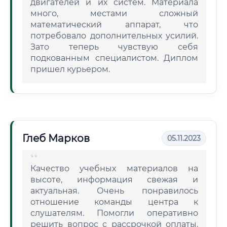
двигателей и их систем. Материала
много, местами сложный
математический аппарат, что
потребовало дополнительных усилий.
Зато теперь чувствую себя
подкованным специалистом. Диплом
пришел курьером.
Глеб Марков
05.11.2023
Качество учебных материалов на
высоте, информация свежая и
актуальная. Очень понравилось
отношение команды центра к
слушателям. Помогли оперативно
решить вопрос с рассрочкой оплаты.