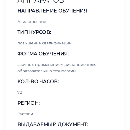
АППАРАТОВ
НАПРАВЛЕНИЕ ОБУЧЕНИЯ:
Авиастроение
ТИП КУРСОВ:
повышение квалификации
ФОРМА ОБУЧЕНИЯ:
заочно с применением дистанционных
образовательных технологий
КОЛ-ВО ЧАСОВ:
72
РЕГИОН:
Рустави
ВЫДАВАЕМЫЙ ДОКУМЕНТ: