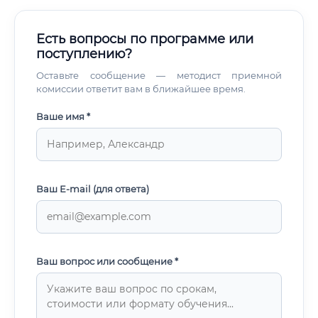
Есть вопросы по программе или
поступлению?
Оставьте сообщение — методист приемной
комиссии ответит вам в ближайшее время.
Ваше имя *
Ваш E-mail (для ответа)
Ваш вопрос или сообщение *