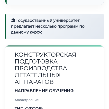
🏛 Государственный университет
предлагает несколько программ по
данному курсу:
КОНСТРУКТОРСКАЯ
ПОДГОТОВКА
ПРОИЗВОДСТВА
ЛЕТАТЕЛЬНЫХ
АППАРАТОВ
НАПРАВЛЕНИЕ ОБУЧЕНИЯ:
Авиастроение
ТИП КУРСОВ: