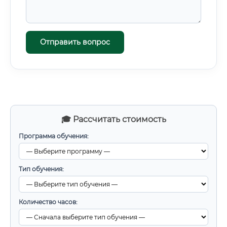
Отправить вопрос
🎓 Рассчитать стоимость
Программа обучения:
Тип обучения:
Количество часов: