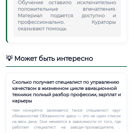
Обучение оставило исключительно
положительные впечатления.
Материал подается доступно и
профессионально. Кураторы
оказывают помощь.
💡 Может быть интересно
Сколько получает специалист по управлению
качеством в жизненном цикле авиационной
техники: полный разбор профессии, зарплат и
карьеры
Чем конкретно занимается такой специалист: круг
обязанностей Обязанности здесь — это не один список
на весь день. Они меняются в зависимости от того, где
работает специалист: на заводе-производителе, в
авиакомпании, в сертификационном центре или в