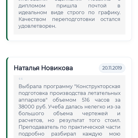
дипломом пришла почтой в
идеальном виде строго по графику.
Качеством переподготовки остался
удовлетворен.
Наталья Новикова
20.11.2019
Выбрала программу "Конструкторская
подготовка производства летательных
аппаратов" объемом 516 часов за
38000 руб. Учеба далась нелегко из-за
большого объема чертежей и
расчетов, но результат того стоил.
Преподаватель по практической части
подробно разбирал каждую мою