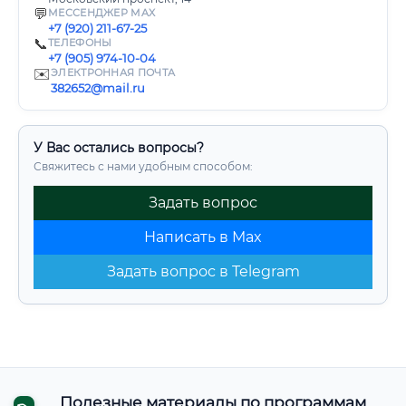
💬
МЕССЕНДЖЕР MAX
+7 (920) 211-67-25
📞
ТЕЛЕФОНЫ
+7 (905) 974-10-04
✉️
ЭЛЕКТРОННАЯ ПОЧТА
382652@mail.ru
У Вас остались вопросы?
Свяжитесь с нами удобным способом:
Задать вопрос
Написать в Max
Задать вопрос в Telegram
Полезные материалы по программам