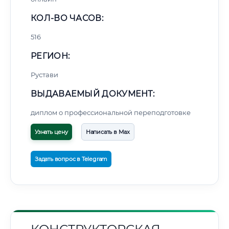
КОЛ-ВО ЧАСОВ:
516
РЕГИОН:
Рустави
ВЫДАВАЕМЫЙ ДОКУМЕНТ:
диплом о профессиональной переподготовке
Узнать цену
Написать в Max
Задать вопрос в Telegram