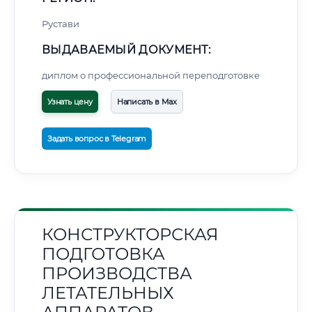
Рустави
ВЫДАВАЕМЫЙ ДОКУМЕНТ:
диплом о профессиональной переподготовке
Узнать цену
Написать в Max
Задать вопрос в Telegram
КОНСТРУКТОРСКАЯ
ПОДГОТОВКА
ПРОИЗВОДСТВА
ЛЕТАТЕЛЬНЫХ