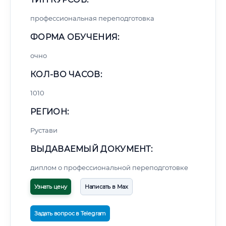
профессиональная переподготовка
ФОРМА ОБУЧЕНИЯ:
очно
КОЛ-ВО ЧАСОВ:
1010
РЕГИОН:
Рустави
ВЫДАВАЕМЫЙ ДОКУМЕНТ:
диплом о профессиональной переподготовке
Узнать цену
Написать в Max
Задать вопрос в Telegram