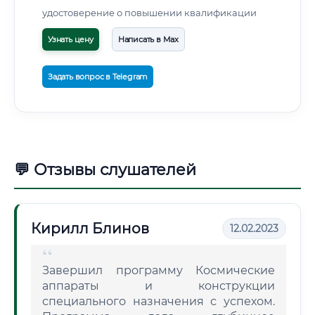
удостоверение о повышении квалификации
Узнать цену
Написать в Max
Задать вопрос в Telegram
💬 Отзывы слушателей
Кирилл Блинов
12.02.2023
Завершил программу Космические
аппараты и конструкции
специального назначения с успехом.