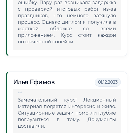
ошибку. Пару раз возникала задержка
с проверкой итоговых работ из-за
праздников, что немного затянуло
процесс. Однако диплом я получила в
жесткой обложке со всеми
приложением. Курс стоит каждой
потраченной копейки.
Илья Ефимов
01.12.2023
Замечательный курс! Лекционный
материал подается интересно и живо.
Ситуационные задачи помогли глубже
погрузиться в тему. Документы
доставили.