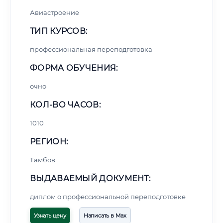
Авиастроение
ТИП КУРСОВ:
профессиональная переподготовка
ФОРМА ОБУЧЕНИЯ:
очно
КОЛ-ВО ЧАСОВ:
1010
РЕГИОН:
Тамбов
ВЫДАВАЕМЫЙ ДОКУМЕНТ:
диплом о профессиональной переподготовке
Узнать цену
Написать в Max