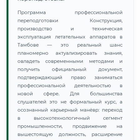
Программа профессиональной
переподготовки Конструкция,
производство и техническая
эксплуатация летательных аппаратов в
Тамбове — это реальный шанс
планомерно актуализировать знания,
овладеть современными методами и
получить официальный документ,
подтверждающий право заниматься
профессиональной деятельностью в
новой сфере. Для большинства
слушателей это не формальный курс, а
осознанный карьерный манёвр: переход
в высокотехнологичный сегмент
промышленности, продвижение на
вышестоящую должность, расширение