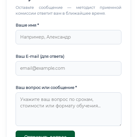
Оставьте сообщение — методист приемной
комиссии ответит вам в ближайшее время.
Ваше имя *
Ваш E-mail (для ответа)
Ваш вопрос или сообщение *