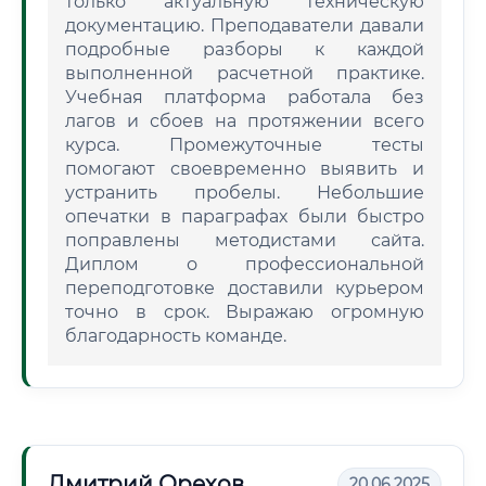
только актуальную техническую
документацию. Преподаватели давали
подробные разборы к каждой
выполненной расчетной практике.
Учебная платформа работала без
лагов и сбоев на протяжении всего
курса. Промежуточные тесты
помогают своевременно выявить и
устранить пробелы. Небольшие
опечатки в параграфах были быстро
поправлены методистами сайта.
Диплом о профессиональной
переподготовке доставили курьером
точно в срок. Выражаю огромную
благодарность команде.
Дмитрий Орехов
20.06.2025