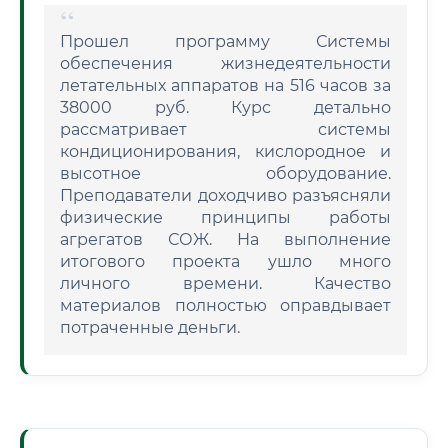
Прошел программу Системы
обеспечения жизнедеятельности
летательных аппаратов на 516 часов за
38000 руб. Курс детально
рассматривает системы
кондиционирования, кислородное и
высотное оборудование.
Преподаватели доходчиво разъясняли
физические принципы работы
агрегатов СОЖ. На выполнение
итогового проекта ушло много
личного времени. Качество
материалов полностью оправдывает
потраченные деньги.