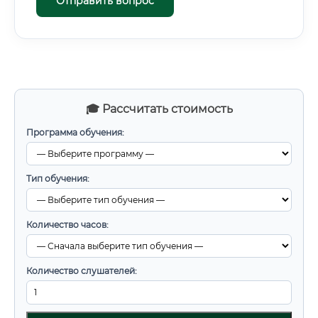
Отправить вопрос
🎓 Рассчитать стоимость
Программа обучения:
Тип обучения:
Количество часов:
Количество слушателей: