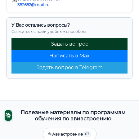
382652@mail.ru
У Вас остались вопросы?
Свяжитесь с нами удобным способом:
Задать вопрос
Написать в Max
Задать вопрос в Telegram
Полезные материалы по программам
📚
обучения по авиастроению
📂
Авиастроение
63