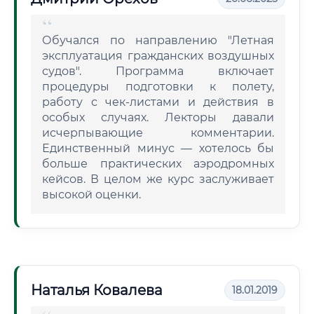
Обучался по направлению "Летная
эксплуатация гражданских воздушных
судов". Программа включает
процедуры подготовки к полету,
работу с чек-листами и действия в
особых случаях. Лекторы давали
исчерпывающие комментарии.
Единственный минус — хотелось бы
больше практических аэродромных
кейсов. В целом же курс заслуживает
высокой оценки.
Наталья Ковалева
18.01.2019