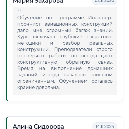
Мария Захарова
02.11.2020
Обучение по программе Инженер-
прочнист авиационных конструкций
дало мне огромный багаж знаний.
Курс включает глубокие расчетные
методики и разбор реальных
конструкций. Преподаватели строго
проверяют работы, но всегда дают
конструктивную обратную связь.
Время на выполнение домашних
заданий иногда казалось слишком
ограниченным. Обучением осталась
крайне довольна.
Алина Сидорова
14.11.2024