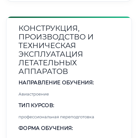
КОНСТРУКЦИЯ,
ПРОИЗВОДСТВО И
ТЕХНИЧЕСКАЯ
ЭКСПЛУАТАЦИЯ
ЛЕТАТЕЛЬНЫХ
АППАРАТОВ
НАПРАВЛЕНИЕ ОБУЧЕНИЯ:
Авиастроение
ТИП КУРСОВ:
профессиональная переподготовка
ФОРМА ОБУЧЕНИЯ: