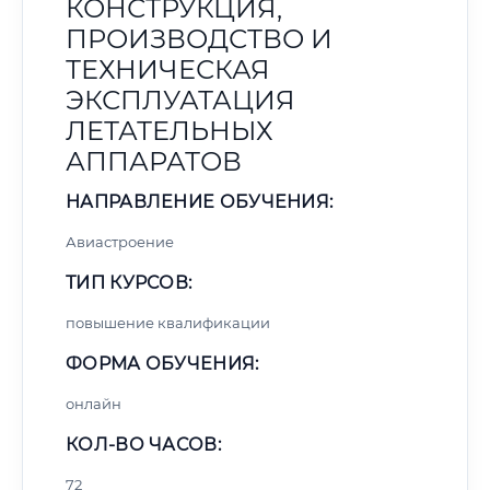
КОНСТРУКЦИЯ,
ПРОИЗВОДСТВО И
ТЕХНИЧЕСКАЯ
ЭКСПЛУАТАЦИЯ
ЛЕТАТЕЛЬНЫХ
АППАРАТОВ
НАПРАВЛЕНИЕ ОБУЧЕНИЯ:
Авиастроение
ТИП КУРСОВ:
повышение квалификации
ФОРМА ОБУЧЕНИЯ:
онлайн
КОЛ-ВО ЧАСОВ:
72