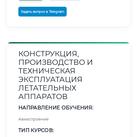
Задать вопрос в Telegram
КОНСТРУКЦИЯ,
ПРОИЗВОДСТВО И
ТЕХНИЧЕСКАЯ
ЭКСПЛУАТАЦИЯ
ЛЕТАТЕЛЬНЫХ
АППАРАТОВ
НАПРАВЛЕНИЕ ОБУЧЕНИЯ:
Авиастроение
ТИП КУРСОВ: