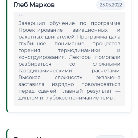
Глеб Марков
23.05.2022
Завершил обучение по программе
Проектирование авиационных и
ракетных двигателей. Программа дала
глубинное понимание процессов
горения, термодинамики и
конструирования. Лекторы помогали
разбираться со сложными
газодинамическими расчетами.
Высокая сложность экзамена
заставила изрядно поволноваться
перед сдачей. Главный результат —
диплом и глубокое понимание темы.