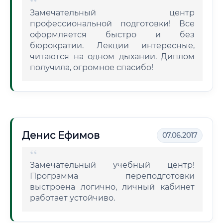
Замечательный центр
профессиональной подготовки! Все
оформляется быстро и без
бюрократии. Лекции интересные,
читаются на одном дыхании. Диплом
получила, огромное спасибо!
Денис Ефимов
07.06.2017
Замечательный учебный центр!
Программа переподготовки
выстроена логично, личный кабинет
работает устойчиво.