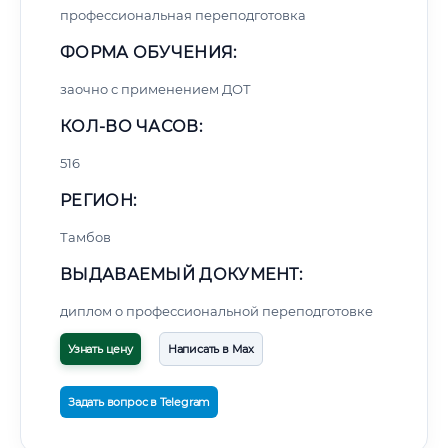
профессиональная переподготовка
ФОРМА ОБУЧЕНИЯ:
заочно с применением ДОТ
КОЛ-ВО ЧАСОВ:
516
РЕГИОН:
Тамбов
ВЫДАВАЕМЫЙ ДОКУМЕНТ:
диплом о профессиональной переподготовке
Узнать цену
Написать в Max
Задать вопрос в Telegram