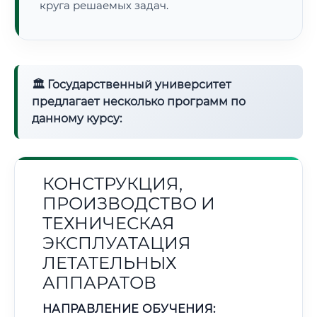
круга решаемых задач.
🏛 Государственный университет
предлагает несколько программ по
данному курсу:
КОНСТРУКЦИЯ,
ПРОИЗВОДСТВО И
ТЕХНИЧЕСКАЯ
ЭКСПЛУАТАЦИЯ
ЛЕТАТЕЛЬНЫХ
АППАРАТОВ
НАПРАВЛЕНИЕ ОБУЧЕНИЯ: