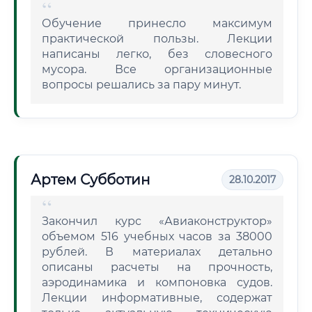
Обучение принесло максимум
практической пользы. Лекции
написаны легко, без словесного
мусора. Все организационные
вопросы решались за пару минут.
Артем Субботин
28.10.2017
Закончил курс «Авиаконструктор»
объемом 516 учебных часов за 38000
рублей. В материалах детально
описаны расчеты на прочность,
аэродинамика и компоновка судов.
Лекции информативные, содержат