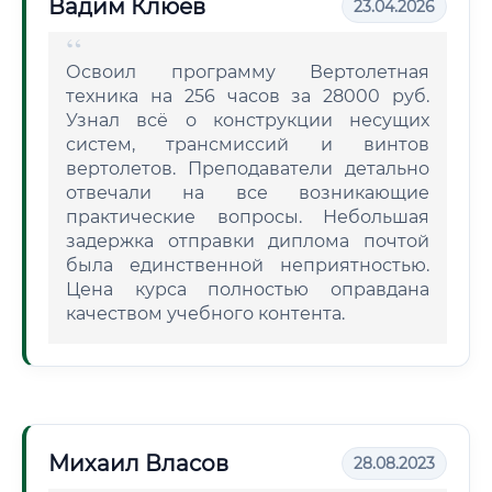
Вадим Клюев
23.04.2026
Освоил программу Вертолетная
техника на 256 часов за 28000 руб.
Узнал всё о конструкции несущих
систем, трансмиссий и винтов
вертолетов. Преподаватели детально
отвечали на все возникающие
практические вопросы. Небольшая
задержка отправки диплома почтой
была единственной неприятностью.
Цена курса полностью оправдана
качеством учебного контента.
Михаил Власов
28.08.2023