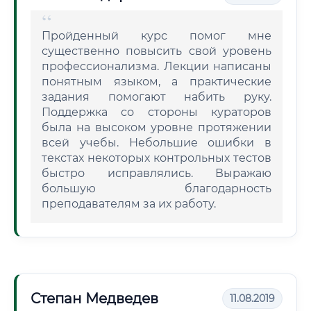
Пройденный курс помог мне
существенно повысить свой уровень
профессионализма. Лекции написаны
понятным языком, а практические
задания помогают набить руку.
Поддержка со стороны кураторов
была на высоком уровне протяжении
всей учебы. Небольшие ошибки в
текстах некоторых контрольных тестов
быстро исправлялись. Выражаю
большую благодарность
преподавателям за их работу.
Степан Медведев
11.08.2019