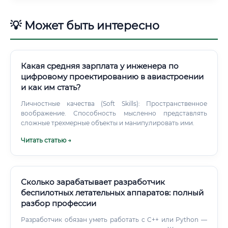
💡 Может быть интересно
Какая средняя зарплата у инженера по
цифровому проектированию в авиастроении
и как им стать?
Личностные качества (Soft Skills): Пространственное
воображение. Способность мысленно представлять
сложные трехмерные объекты и манипулировать ими.
Читать статью →
Сколько зарабатывает разработчик
беспилотных летательных аппаратов: полный
разбор профессии
Разработчик обязан уметь работать с C++ или Python —