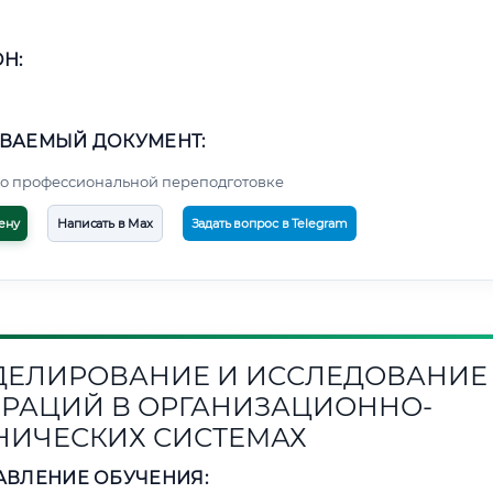
Н:
ВАЕМЫЙ ДОКУМЕНТ:
о профессиональной переподготовке
ену
Написать в Max
Задать вопрос в Telegram
ЕЛИРОВАНИЕ И ИССЛЕДОВАНИЕ
РАЦИЙ В ОРГАНИЗАЦИОННО-
НИЧЕСКИХ СИСТЕМАХ
АВЛЕНИЕ ОБУЧЕНИЯ: