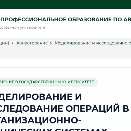
 ПРОФЕССИОНАЛЬНОЕ ОБРАЗОВАНИЕ ПО А
рственном университете
ции)
Авиастроение
Моделирование и исследование о
УЧЕНИЕ В ГОСУДАРСТВЕННОМ УНИВЕРСИТЕТЕ
ДЕЛИРОВАНИЕ И
СЛЕДОВАНИЕ ОПЕРАЦИЙ В
ГАНИЗАЦИОННО-