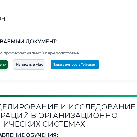
Н:
ВАЕМЫЙ ДОКУМЕНТ:
о профессиональной переподготовке
ену
Написать в Max
Задать вопрос в Telegram
ЕЛИРОВАНИЕ И ИССЛЕДОВАНИЕ
РАЦИЙ В ОРГАНИЗАЦИОННО-
НИЧЕСКИХ СИСТЕМАХ
АВЛЕНИЕ ОБУЧЕНИЯ: