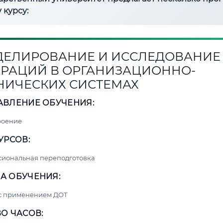
 курсу:
ЕЛИРОВАНИЕ И ИССЛЕДОВАНИЕ
РАЦИЙ В ОРГАНИЗАЦИОННО-
НИЧЕСКИХ СИСТЕМАХ
АВЛЕНИЕ ОБУЧЕНИЯ:
роение
УРСОВ:
сиональная переподготовка
А ОБУЧЕНИЯ:
 с применением ДОТ
О ЧАСОВ: