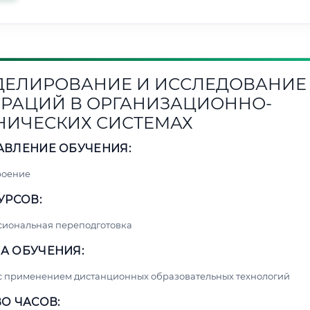
ЕЛИРОВАНИЕ И ИССЛЕДОВАНИЕ
РАЦИЙ В ОРГАНИЗАЦИОННО-
НИЧЕСКИХ СИСТЕМАХ
АВЛЕНИЕ ОБУЧЕНИЯ:
роение
УРСОВ:
сиональная переподготовка
А ОБУЧЕНИЯ:
с применением дистанционных образовательных технологий
О ЧАСОВ: