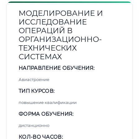
МОДЕЛИРОВАНИЕ И
ИССЛЕДОВАНИЕ
ОПЕРАЦИЙ В
ОРГАНИЗАЦИОННО-
ТЕХНИЧЕСКИХ
СИСТЕМАХ
НАПРАВЛЕНИЕ ОБУЧЕНИЯ:
Авиастроение
ТИП КУРСОВ:
повышение квалификации
ФОРМА ОБУЧЕНИЯ:
дистанционно
КОЛ-ВО ЧАСОВ: