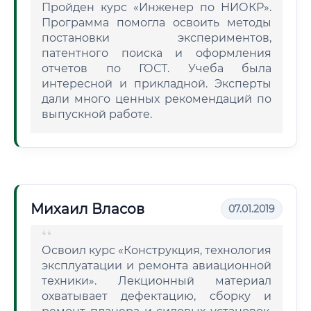
Пройден курс «Инженер по НИОКР».
Программа помогла освоить методы
постановки экспериментов,
патентного поиска и оформления
отчетов по ГОСТ. Учеба была
интересной и прикладной. Эксперты
дали много ценных рекомендаций по
выпускной работе.
Михаил Власов
07.01.2019
Освоил курс «Конструкция, технология
эксплуатации и ремонта авиационной
техники». Лекционный материал
охватывает дефектацию, сборку и