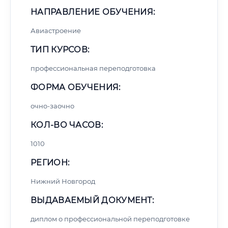
НАПРАВЛЕНИЕ ОБУЧЕНИЯ:
Авиастроение
ТИП КУРСОВ:
профессиональная переподготовка
ФОРМА ОБУЧЕНИЯ:
очно-заочно
КОЛ-ВО ЧАСОВ:
1010
РЕГИОН:
Нижний Новгород
ВЫДАВАЕМЫЙ ДОКУМЕНТ:
диплом о профессиональной переподготовке