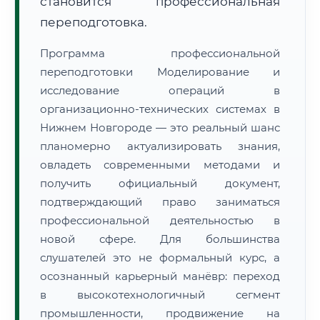
становится профессиональная
переподготовка.
Программа профессиональной
переподготовки Моделирование и
исследование операций в
организационно-технических системах в
Нижнем Новгороде — это реальный шанс
планомерно актуализировать знания,
овладеть современными методами и
получить официальный документ,
подтверждающий право заниматься
профессиональной деятельностью в
новой сфере. Для большинства
слушателей это не формальный курс, а
осознанный карьерный манёвр: переход
в высокотехнологичный сегмент
промышленности, продвижение на