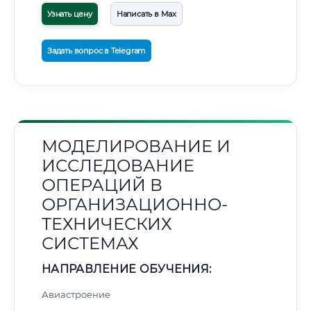
Узнать цену
Написать в Max
Задать вопрос в Telegram
МОДЕЛИРОВАНИЕ И
ИССЛЕДОВАНИЕ
ОПЕРАЦИЙ В
ОРГАНИЗАЦИОННО-
ТЕХНИЧЕСКИХ
СИСТЕМАХ
НАПРАВЛЕНИЕ ОБУЧЕНИЯ:
Авиастроение