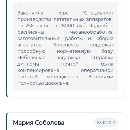
Закончила курс "Специалист
производства летательных аппаратов"
на 256 часов за 28000 руб. Подробно
расписаны механообработка,
заготовительные работы и сборка
агрегатов. Конспекты содержат
подробную нормативную базу.
Небольшая задержка отправки
диплома почтой была
компенсирована оперативной
работой менеджеров. Знаниями
полностью довольна.
Мария Соболева
23.11.2017