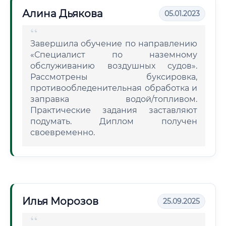
Алина Дьякова
05.01.2023
Завершила обучение по направлению
«Специалист по наземному
обслуживанию воздушных судов».
Рассмотрены буксировка,
противообледенительная обработка и
заправка водой/топливом.
Практические задания заставляют
подумать. Диплом получен
своевременно.
Илья Морозов
25.09.2025