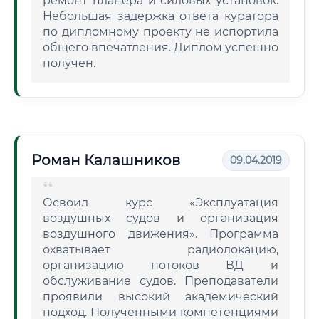
ремонт планера и силовых установок.
Небольшая задержка ответа куратора
по дипломному проекту не испортила
общего впечатления. Диплом успешно
получен.
Роман Калашников
09.04.2019
Освоил курс «Эксплуатация
воздушных судов и организация
воздушного движения». Программа
охватывает радиолокацию,
организацию потоков ВД и
обслуживание судов. Преподаватели
проявили высокий академический
подход. Полученными компетенциями