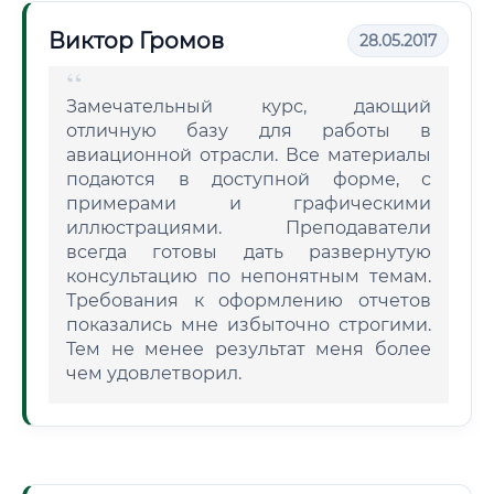
Виктор Громов
28.05.2017
Замечательный курс, дающий
отличную базу для работы в
авиационной отрасли. Все материалы
подаются в доступной форме, с
примерами и графическими
иллюстрациями. Преподаватели
всегда готовы дать развернутую
консультацию по непонятным темам.
Требования к оформлению отчетов
показались мне избыточно строгими.
Тем не менее результат меня более
чем удовлетворил.