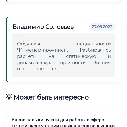
Владимир Соловьев
27.08.2023
Обучался по специальности
"Инженер-прочнист". Разбирались
расчеты на статическую и
динамическую прочность. Знания
очень полезные.
💡 Может быть интересно
Какие навыки нужны для работы в сфере
летной эксплуатации гражданских воздушных