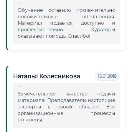
Обучение оставило исключительно
положительные впечатления.
Материал подается доступно и
профессионально. Кураторы
оказывают помощь. Спасибо!
Наталья Колесникова
15.01.2019
Замечательное качество подачи
материала! Преподаватели настоящие
эксперты в своей области. Все
организационные процессы
отлажены.