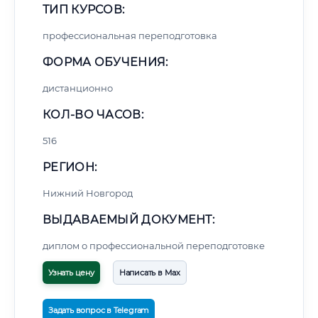
ТИП КУРСОВ:
профессиональная переподготовка
ФОРМА ОБУЧЕНИЯ:
дистанционно
КОЛ-ВО ЧАСОВ:
516
РЕГИОН:
Нижний Новгород
ВЫДАВАЕМЫЙ ДОКУМЕНТ:
диплом о профессиональной переподготовке
Узнать цену
Написать в Max
Задать вопрос в Telegram