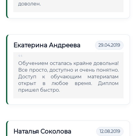
доволен.
Екатерина Андреева
29.04.2019
Обучением осталась крайне довольна!
Все просто, доступно и очень понятно.
Доступ к обучающим материалам
открыт в любое время. Диплом
пришел быстро.
Наталья Соколова
12.08.2019