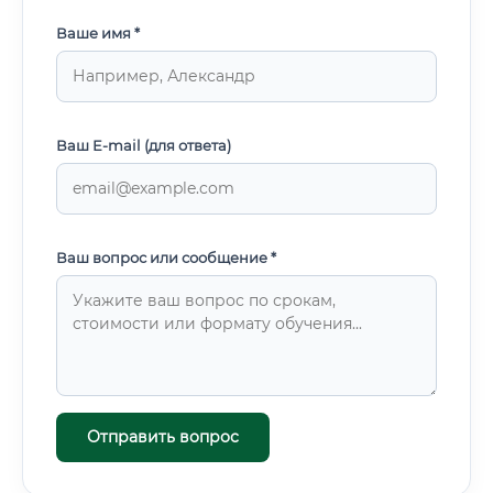
Ваше имя *
Ваш E-mail (для ответа)
Ваш вопрос или сообщение *
Отправить вопрос