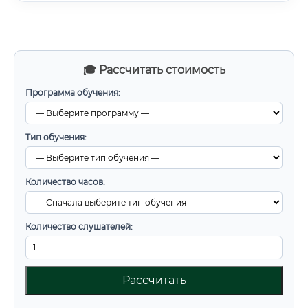
🎓 Рассчитать стоимость
Программа обучения:
Тип обучения:
Количество часов:
Количество слушателей:
Рассчитать