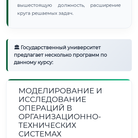
вышестоящую должность, расширение
круга решаемых задач.
🏛 Государственный университет
предлагает несколько программ по
данному курсу:
МОДЕЛИРОВАНИЕ И
ИССЛЕДОВАНИЕ
ОПЕРАЦИЙ В
ОРГАНИЗАЦИОННО-
ТЕХНИЧЕСКИХ
СИСТЕМАХ