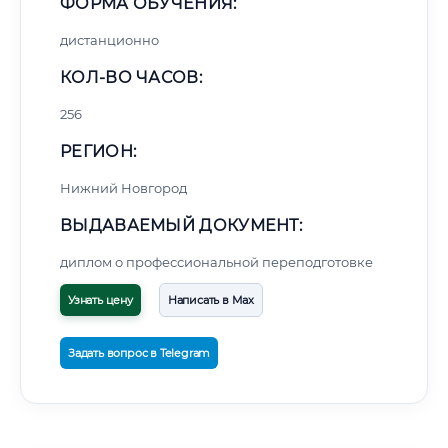
ФОРМА ОБУЧЕНИЯ:
дистанционно
КОЛ-ВО ЧАСОВ:
256
РЕГИОН:
Нижний Новгород
ВЫДАВАЕМЫЙ ДОКУМЕНТ:
диплом о профессиональной переподготовке
Узнать цену
Написать в Max
Задать вопрос в Telegram