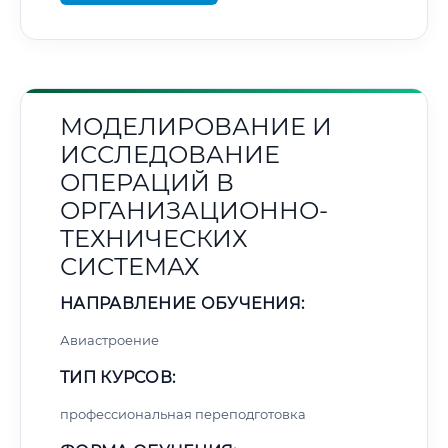
МОДЕЛИРОВАНИЕ И
ИССЛЕДОВАНИЕ
ОПЕРАЦИЙ В
ОРГАНИЗАЦИОННО-
ТЕХНИЧЕСКИХ
СИСТЕМАХ
НАПРАВЛЕНИЕ ОБУЧЕНИЯ:
Авиастроение
ТИП КУРСОВ:
профессиональная переподготовка