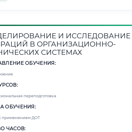
ЕЛИРОВАНИЕ И ИССЛЕДОВАНИЕ
РАЦИЙ В ОРГАНИЗАЦИОННО-
НИЧЕСКИХ СИСТЕМАХ
АВЛЕНИЕ ОБУЧЕНИЯ:
роение
УРСОВ:
сиональная переподготовка
А ОБУЧЕНИЯ:
 с применением ДОТ
О ЧАСОВ: