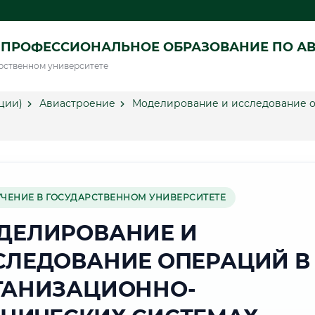
 ПРОФЕССИОНАЛЬНОЕ ОБРАЗОВАНИЕ ПО А
рственном университете
ции)
Авиастроение
Моделирование и исследование о
УЧЕНИЕ В ГОСУДАРСТВЕННОМ УНИВЕРСИТЕТЕ
ДЕЛИРОВАНИЕ И
СЛЕДОВАНИЕ ОПЕРАЦИЙ В
ГАНИЗАЦИОННО-