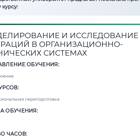
 курсу:
ЕЛИРОВАНИЕ И ИССЛЕДОВАНИЕ
РАЦИЙ В ОРГАНИЗАЦИОННО-
НИЧЕСКИХ СИСТЕМАХ
АВЛЕНИЕ ОБУЧЕНИЯ:
роение
УРСОВ:
сиональная переподготовка
А ОБУЧЕНИЯ:
О ЧАСОВ: