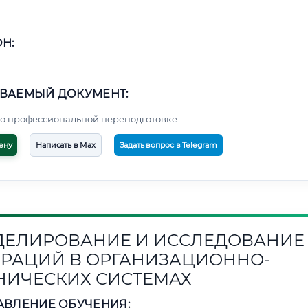
Н:
ВАЕМЫЙ ДОКУМЕНТ:
о профессиональной переподготовке
ену
Написать в Max
Задать вопрос в Telegram
ЕЛИРОВАНИЕ И ИССЛЕДОВАНИЕ
РАЦИЙ В ОРГАНИЗАЦИОННО-
НИЧЕСКИХ СИСТЕМАХ
АВЛЕНИЕ ОБУЧЕНИЯ: