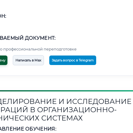
Н:
ВАЕМЫЙ ДОКУМЕНТ:
о профессиональной переподготовке
ену
Написать в Max
Задать вопрос в Telegram
ЕЛИРОВАНИЕ И ИССЛЕДОВАНИЕ
РАЦИЙ В ОРГАНИЗАЦИОННО-
НИЧЕСКИХ СИСТЕМАХ
АВЛЕНИЕ ОБУЧЕНИЯ: