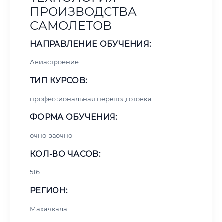
ПРОИЗВОДСТВА
САМОЛЕТОВ
НАПРАВЛЕНИЕ ОБУЧЕНИЯ:
Авиастроение
ТИП КУРСОВ:
профессиональная переподготовка
ФОРМА ОБУЧЕНИЯ:
очно-заочно
КОЛ-ВО ЧАСОВ:
516
РЕГИОН:
Махачкала