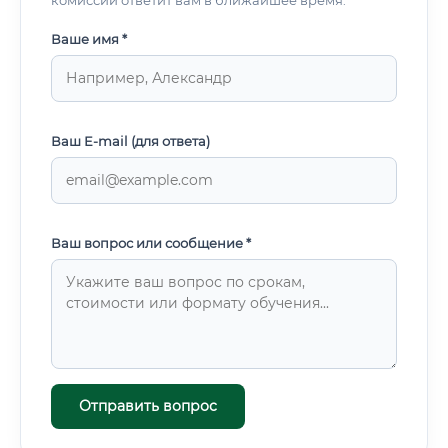
комиссии ответит вам в ближайшее время.
Ваше имя *
Ваш E-mail (для ответа)
Ваш вопрос или сообщение *
Отправить вопрос