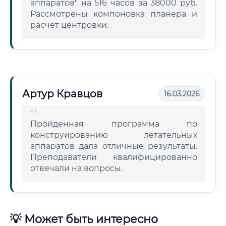
аппаратов" на 516 часов за 38000 руб.
Рассмотрены компоновка планера и
расчет центровки.
Артур Кравцов
16.03.2026
Пройденная программа по
конструированию летательных
аппаратов дала отличные результаты.
Преподаватели квалифицированно
отвечали на вопросы.
💡 Может быть интересно