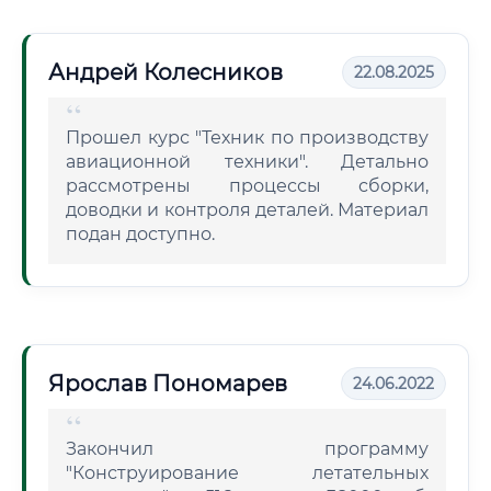
Андрей Колесников
22.08.2025
Прошел курс "Техник по производству
авиационной техники". Детально
рассмотрены процессы сборки,
доводки и контроля деталей. Материал
подан доступно.
Ярослав Пономарев
24.06.2022
Закончил программу
"Конструирование летательных