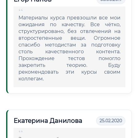
Материалы курса превзошли все мои
ожидания по качеству. Все чётко,
структурировано, без отвлечений на
второстепенные вещи. Огромное
спасибо методистам за подготовку
столь качественного контента.
Прохождение тестов помогло
закрепить теорию. Буду
рекомендовать эти курсы своим
коллегам.
Екатерина Данилова
25.02.2020