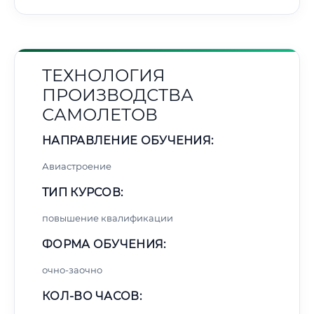
ТЕХНОЛОГИЯ
ПРОИЗВОДСТВА
САМОЛЕТОВ
НАПРАВЛЕНИЕ ОБУЧЕНИЯ:
Авиастроение
ТИП КУРСОВ:
повышение квалификации
ФОРМА ОБУЧЕНИЯ:
очно-заочно
КОЛ-ВО ЧАСОВ: