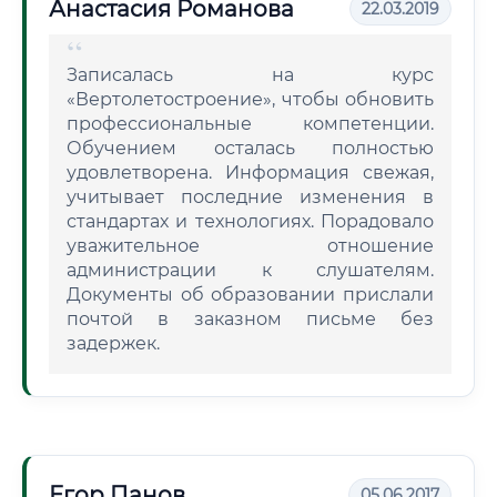
Анастасия Романова
22.03.2019
Записалась на курс
«Вертолетостроение», чтобы обновить
профессиональные компетенции.
Обучением осталась полностью
удовлетворена. Информация свежая,
учитывает последние изменения в
стандартах и технологиях. Порадовало
уважительное отношение
администрации к слушателям.
Документы об образовании прислали
почтой в заказном письме без
задержек.
Егор Панов
05.06.2017