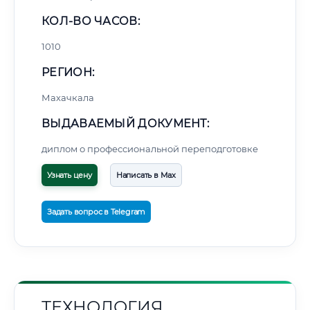
КОЛ-ВО ЧАСОВ:
1010
РЕГИОН:
Махачкала
ВЫДАВАЕМЫЙ ДОКУМЕНТ:
диплом о профессиональной переподготовке
Узнать цену
Написать в Max
Задать вопрос в Telegram
ТЕХНОЛОГИЯ