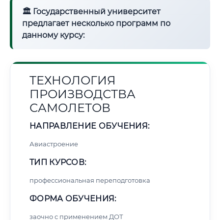
🏛 Государственный университет
предлагает несколько программ по
данному курсу:
ТЕХНОЛОГИЯ
ПРОИЗВОДСТВА
САМОЛЕТОВ
НАПРАВЛЕНИЕ ОБУЧЕНИЯ:
Авиастроение
ТИП КУРСОВ:
профессиональная переподготовка
ФОРМА ОБУЧЕНИЯ:
заочно с применением ДОТ