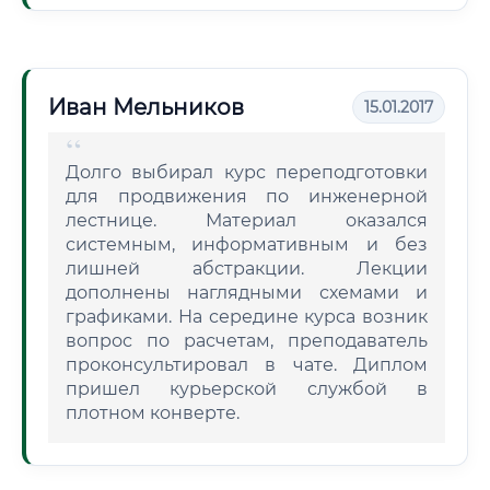
Иван Мельников
15.01.2017
Долго выбирал курс переподготовки
для продвижения по инженерной
лестнице. Материал оказался
системным, информативным и без
лишней абстракции. Лекции
дополнены наглядными схемами и
графиками. На середине курса возник
вопрос по расчетам, преподаватель
проконсультировал в чате. Диплом
пришел курьерской службой в
плотном конверте.