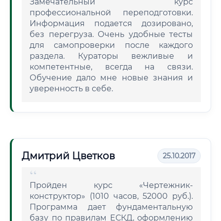
Замечательный курс
профессиональной переподготовки.
Информация подается дозировано,
без перегруза. Очень удобные тесты
для самопроверки после каждого
раздела. Кураторы вежливые и
компетентные, всегда на связи.
Обучение дало мне новые знания и
уверенность в себе.
Дмитрий Цветков
25.10.2017
Пройден курс «Чертежник-
конструктор» (1010 часов, 52000 руб.).
Программа дает фундаментальную
базу по правилам ЕСКД, оформлению