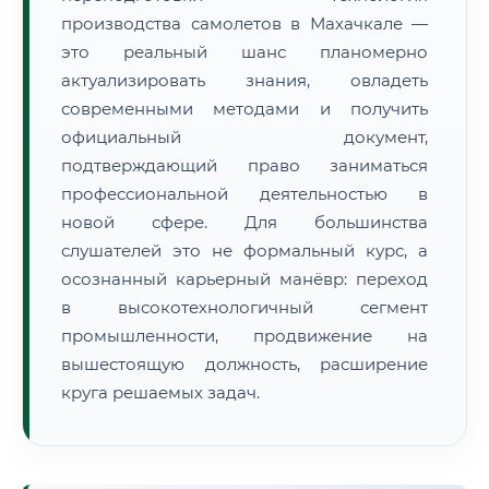
производства самолетов в Махачкале —
это реальный шанс планомерно
актуализировать знания, овладеть
современными методами и получить
официальный документ,
подтверждающий право заниматься
профессиональной деятельностью в
новой сфере. Для большинства
слушателей это не формальный курс, а
осознанный карьерный манёвр: переход
в высокотехнологичный сегмент
промышленности, продвижение на
вышестоящую должность, расширение
круга решаемых задач.