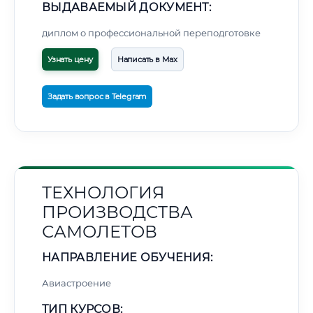
ВЫДАВАЕМЫЙ ДОКУМЕНТ:
диплом о профессиональной переподготовке
Узнать цену
Написать в Max
Задать вопрос в Telegram
ТЕХНОЛОГИЯ
ПРОИЗВОДСТВА
САМОЛЕТОВ
НАПРАВЛЕНИЕ ОБУЧЕНИЯ:
Авиастроение
ТИП КУРСОВ: