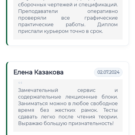
сборочных чертежей и спецификаций.
Преподаватели оперативно
проверяли все графические
практические работы. Диплом
прислали курьером точно в срок.
Елена Казакова
02.07.2024
Замечательный сервис и
содержательные лекционные блоки.
Заниматься можно в любое свободное
время без жестких рамок. Тесты
сдавать легко после чтения теории.
Выражаю большую признательность!