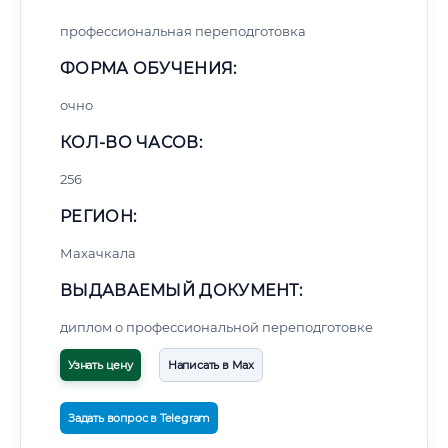
профессиональная переподготовка
ФОРМА ОБУЧЕНИЯ:
очно
КОЛ-ВО ЧАСОВ:
256
РЕГИОН:
Махачкала
ВЫДАВАЕМЫЙ ДОКУМЕНТ:
диплом о профессиональной переподготовке
Узнать цену
Написать в Max
Задать вопрос в Telegram