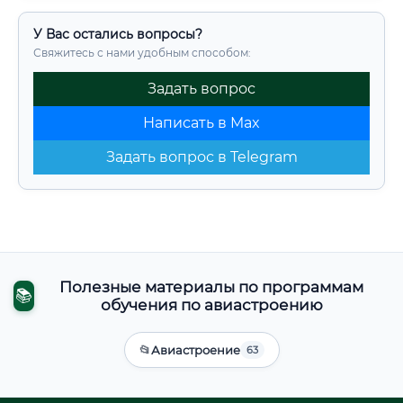
У Вас остались вопросы?
Свяжитесь с нами удобным способом:
Задать вопрос
Написать в Max
Задать вопрос в Telegram
Полезные материалы по программам
📚
обучения по авиастроению
📂
Авиастроение
63