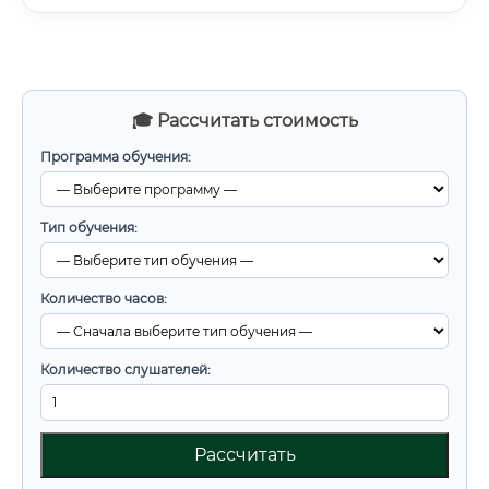
🎓 Рассчитать стоимость
Программа обучения:
Тип обучения:
Количество часов:
Количество слушателей:
Рассчитать