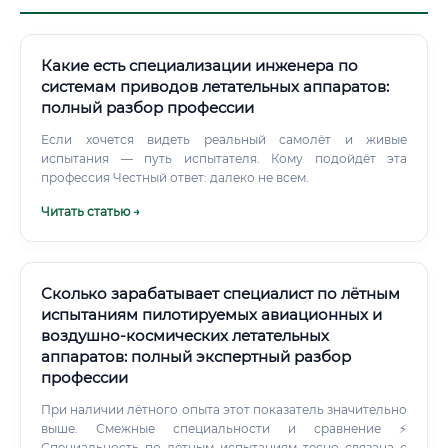
Какие есть специализации инженера по
системам приводов летательных аппаратов:
полный разбор профессии
Если хочется видеть реальный самолёт и живые
испытания — путь испытателя. Кому подойдёт эта
профессия Честный ответ: далеко не всем.
Читать статью →
Сколько зарабатывает специалист по лётным
испытаниям пилотируемых авиационных и
воздушно-космических летательных
аппаратов: полный экспертный разбор
профессии
При наличии лётного опыта этот показатель значительно
выше. Смежные специальности и сравнение ⚡
Специальность по лётным испытаниям тесно связана с