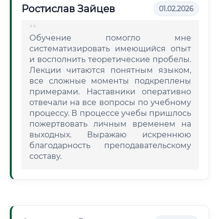
Ростислав Зайцев
01.02.2026
Обучение помогло мне
систематизировать имеющийся опыт
и восполнить теоретические пробелы.
Лекции читаются понятным языком,
все сложные моменты подкреплены
примерами. Наставники оперативно
отвечали на все вопросы по учебному
процессу. В процессе учебы пришлось
пожертвовать личным временем на
выходных. Выражаю искреннюю
благодарность преподавательскому
составу.