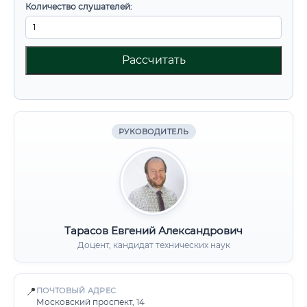
Количество слушателей:
Рассчитать
РУКОВОДИТЕЛЬ
Тарасов Евгений Александрович
Доцент, кандидат технических наук
📍
ПОЧТОВЫЙ АДРЕС
Московский проспект, 14