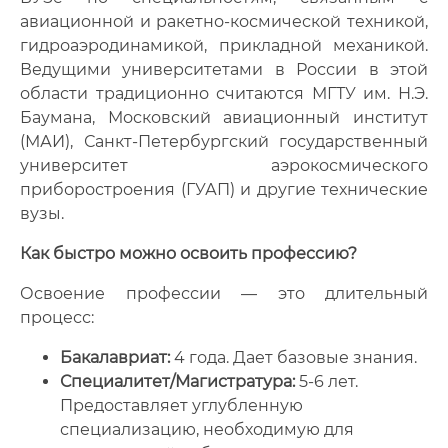
авиационной и ракетно-космической техникой,
гидроаэродинамикой, прикладной механикой.
Ведущими университетами в России в этой
области традиционно считаются МГТУ им. Н.Э.
Баумана, Московский авиационный институт
(МАИ), Санкт-Петербургский государственный
университет аэрокосмического
приборостроения (ГУАП) и другие технические
вузы.
Как быстро можно освоить профессию?
Освоение профессии — это длительный
процесс:
Бакалавриат:
4 года. Дает базовые знания.
Специалитет/Магистратура:
5-6 лет.
Предоставляет углубленную
специализацию, необходимую для