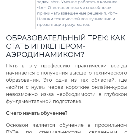
задач. <br>- Умение работать в команде.
<br>- Ответственность и способность
принимать взвешенные решения. <br>-
Навыки технической коммуникации и
презентации результатов.
ОБРАЗОВАТЕЛЬНЫЙ ТРЕК: КАК
СТАТЬ ИНЖЕНЕРОМ-
АЭРОДИНАМИКОМ?
Путь в эту профессию практически всегда
начинается с получения высшего технического
образования. Это одна из тех областей, где
«войти с нуля» через короткие онлайн-курсы
невозможно из-за необходимости в глубокой
фундаментальной подготовке.
С чего начать обучение?
Основой является обучение в профильном
ВУЗе по специальностям, связанным с