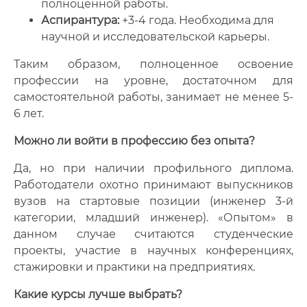
полноценной работы.
Аспирантура:
+3-4 года. Необходима для
научной и исследовательской карьеры.
Таким образом, полноценное освоение
профессии на уровне, достаточном для
самостоятельной работы, занимает не менее 5-
6 лет.
Можно ли войти в профессию без опыта?
Да, но при наличии профильного диплома.
Работодатели охотно принимают выпускников
вузов на стартовые позиции (инженер 3-й
категории, младший инженер). «Опытом» в
данном случае считаются студенческие
проекты, участие в научных конференциях,
стажировки и практики на предприятиях.
Какие курсы лучше выбрать?