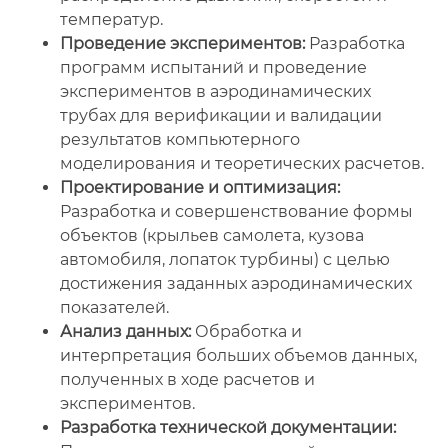
температур.
Проведение экспериментов:
Разработка
программ испытаний и проведение
экспериментов в аэродинамических
трубах для верификации и валидации
результатов компьютерного
моделирования и теоретических расчетов.
Проектирование и оптимизация:
Разработка и совершенствование формы
объектов (крыльев самолета, кузова
автомобиля, лопаток турбины) с целью
достижения заданных аэродинамических
показателей.
Анализ данных:
Обработка и
интерпретация больших объемов данных,
полученных в ходе расчетов и
экспериментов.
Разработка технической документации: