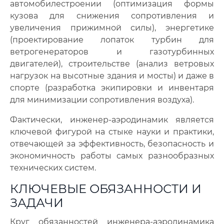
автомобилестроении (оптимизация формы
кузова для снижения сопротивления и
увеличения прижимной силы), энергетике
(проектирование лопаток турбин для
ветрогенераторов и газотурбинных
двигателей), строительстве (анализ ветровых
нагрузок на высотные здания и мосты) и даже в
спорте (разработка экипировки и инвентаря
для минимизации сопротивления воздуха).
Фактически, инженер-аэродинамик является
ключевой фигурой на стыке науки и практики,
отвечающей за эффективность, безопасность и
экономичность работы самых разнообразных
технических систем.
КЛЮЧЕВЫЕ ОБЯЗАННОСТИ И
ЗАДАЧИ
Круг обязанностей инженера-аэродинамика