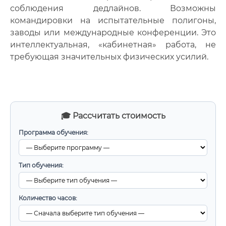
соблюдения дедлайнов. Возможны
командировки на испытательные полигоны,
заводы или международные конференции. Это
интеллектуальная, «кабинетная» работа, не
требующая значительных физических усилий.
🎓 Рассчитать стоимость
Программа обучения:
Тип обучения:
Количество часов: