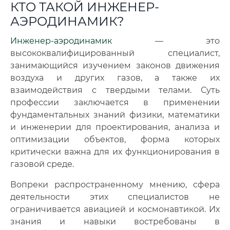
КТО ТАКОЙ ИНЖЕНЕР-
АЭРОДИНАМИК?
Инженер-аэродинамик
— это
высококвалифицированный специалист,
занимающийся изучением законов движения
воздуха и других газов, а также их
взаимодействия с твердыми телами. Суть
профессии заключается в применении
фундаментальных знаний физики, математики
и инженерии для проектирования, анализа и
оптимизации объектов, форма которых
критически важна для их функционирования в
газовой среде.
Вопреки распространенному мнению, сфера
деятельности этих специалистов не
ограничивается авиацией и космонавтикой
.
Их
знания и навыки востребованы в