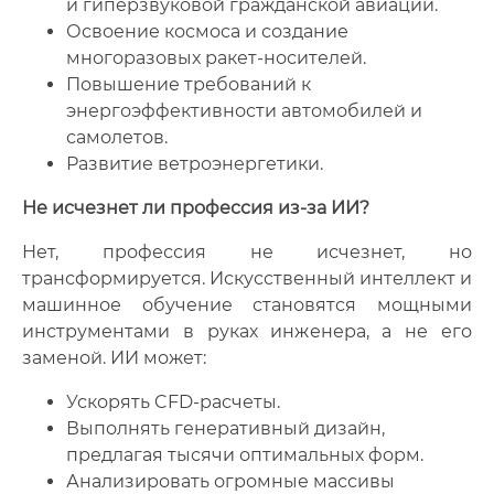
и гиперзвуковой гражданской авиации.
Освоение космоса и создание
многоразовых ракет-носителей.
Повышение требований к
энергоэффективности автомобилей и
самолетов.
Развитие ветроэнергетики.
Не исчезнет ли профессия из-за ИИ?
Нет, профессия не исчезнет, но
трансформируется. Искусственный интеллект и
машинное обучение становятся мощными
инструментами в руках инженера, а не его
заменой. ИИ может:
Ускорять CFD-расчеты.
Выполнять генеративный дизайн,
предлагая тысячи оптимальных форм.
Анализировать огромные массивы