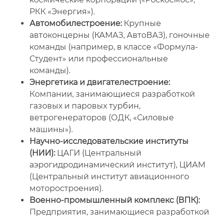
РКК «Энергия»).
Автомобилестроение:
Крупные
автоконцерны (КАМАЗ, АвтоВАЗ), гоночные
команды (например, в классе «Формула-
Студент» или профессиональные
команды).
Энергетика и двигателестроение:
Компании, занимающиеся разработкой
газовых и паровых турбин,
ветрогенераторов (ОДК, «Силовые
машины»).
Научно-исследовательские институты
(НИИ):
ЦАГИ (Центральный
аэрогидродинамический институт), ЦИАМ
(Центральный институт авиационного
моторостроения).
Военно-промышленный комплекс (ВПК):
Предприятия, занимающиеся разработкой