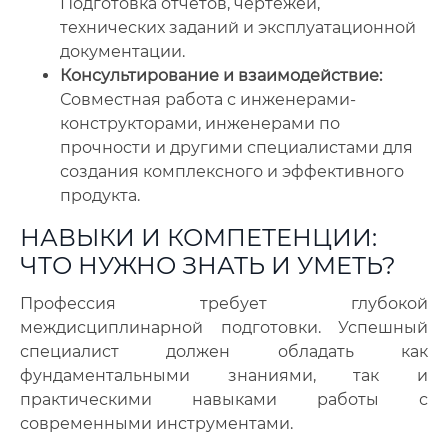
Подготовка отчетов, чертежей,
технических заданий и эксплуатационной
документации.
Консультирование и взаимодействие:
Совместная работа с инженерами-
конструкторами, инженерами по
прочности и другими специалистами для
создания комплексного и эффективного
продукта.
НАВЫКИ И КОМПЕТЕНЦИИ:
ЧТО НУЖНО ЗНАТЬ И УМЕТЬ?
Профессия требует глубокой
междисциплинарной подготовки. Успешный
специалист должен обладать как
фундаментальными знаниями, так и
практическими навыками работы с
современными инструментами.