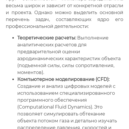
весьма широк и зависит от конкретной отрасли
и проекта. Однако можно выделить основной
перечень задач, составляющих ядро его
профессиональной деятельности:
Теоретические расчеты:
Выполнение
аналитических расчетов для
предварительной оценки
аэродинамических характеристик объекта
(подъемной силы, силы сопротивления,
моментов).
Компьютерное моделирование (CFD):
Создание и анализ цифровых моделей с
использованием специализированного
программного обеспечения
(Computational Fluid Dynamics). Это
позволяет симулировать обтекание
объекта потоком газа и детально изучать
распределение давления, скоростей и