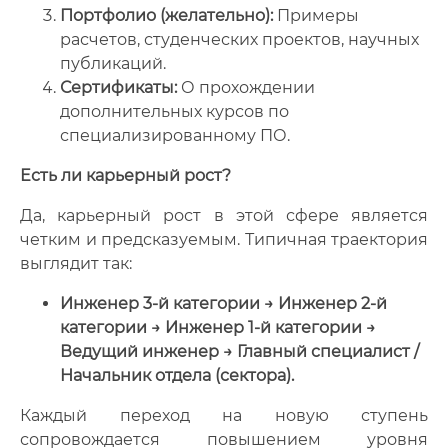
Портфолио (желательно):
Примеры
расчетов, студенческих проектов, научных
публикаций.
Сертификаты:
О прохождении
дополнительных курсов по
специализированному ПО.
Есть ли карьерный рост?
Да, карьерный рост в этой сфере является
четким и предсказуемым. Типичная траектория
выглядит так:
Инженер 3-й категории → Инженер 2-й
категории → Инженер 1-й категории →
Ведущий инженер → Главный специалист /
Начальник отдела (сектора).
Каждый переход на новую ступень
сопровождается повышением уровня