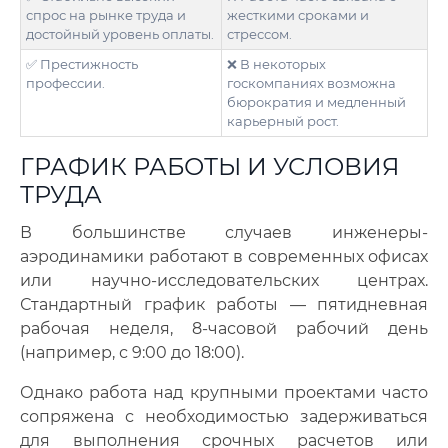
спрос на рынке труда и
жесткими сроками и
достойный уровень оплаты.
стрессом.
✅ Престижность
❌ В некоторых
профессии.
госкомпаниях возможна
бюрократия и медленный
карьерный рост.
ГРАФИК РАБОТЫ И УСЛОВИЯ
ТРУДА
В большинстве случаев инженеры-
аэродинамики работают в современных офисах
или научно-исследовательских центрах.
Стандартный график работы — пятидневная
рабочая неделя, 8-часовой рабочий день
(например, с 9:00 до 18:00).
Однако работа над крупными проектами часто
сопряжена с необходимостью задерживаться
для выполнения срочных расчетов или