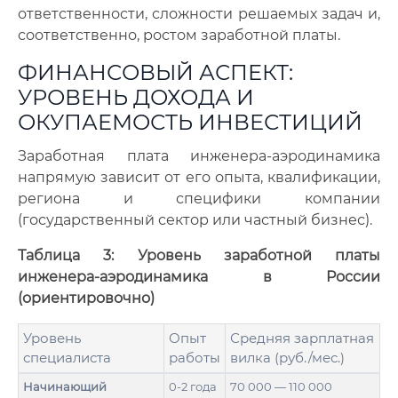
ответственности, сложности решаемых задач и,
соответственно, ростом заработной платы.
ФИНАНСОВЫЙ АСПЕКТ:
УРОВЕНЬ ДОХОДА И
ОКУПАЕМОСТЬ ИНВЕСТИЦИЙ
Заработная плата инженера-аэродинамика
напрямую зависит от его опыта, квалификации,
региона и специфики компании
(государственный сектор или частный бизнес).
Таблица 3: Уровень заработной платы
инженера-аэродинамика в России
(ориентировочно)
Уровень
Опыт
Средняя зарплатная
специалиста
работы
вилка (руб./мес.)
Начинающий
0-2 года
70 000 — 110 000