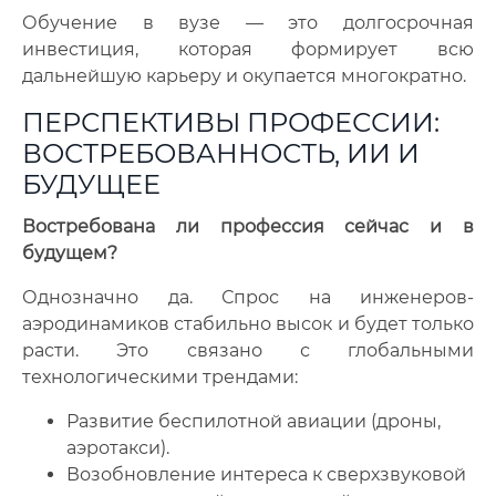
Обучение в вузе — это долгосрочная
инвестиция, которая формирует всю
дальнейшую карьеру и окупается многократно.
ПЕРСПЕКТИВЫ ПРОФЕССИИ:
ВОСТРЕБОВАННОСТЬ, ИИ И
БУДУЩЕЕ
Востребована ли профессия сейчас и в
будущем?
Однозначно да. Спрос на инженеров-
аэродинамиков стабильно высок и будет только
расти. Это связано с глобальными
технологическими трендами:
Развитие беспилотной авиации (дроны,
аэротакси).
Возобновление интереса к сверхзвуковой