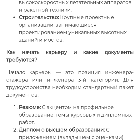
высокоскоростных летательных аппаратов
и ракетной техники.
Строительство:
Крупные проектные
организации, занимающиеся
проектированием уникальных высотных
зданий и мостов.
Как начать карьеру и какие документы
требуются?
Начало карьеры — это позиция инженера-
стажера или инженера 3-й категории. Для
трудоустройства необходим стандартный пакет
документов:
Резюме:
С акцентом на профильное
образование, темы курсовых и дипломных
работ.
Диплом о высшем образовании:
С
приложением (вкладышем с оценками).