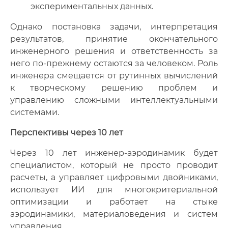
экспериментальных данных.
Однако постановка задачи, интерпретация
результатов, принятие окончательного
инженерного решения и ответственность за
него по-прежнему остаются за человеком. Роль
инженера смещается от рутинных вычислений
к творческому решению проблем и
управлению сложными интеллектуальными
системами.
Перспективы через 10 лет
Через 10 лет инженер-аэродинамик будет
специалистом, который не просто проводит
расчеты, а управляет цифровыми двойниками,
использует ИИ для многокритериальной
оптимизации и работает на стыке
аэродинамики, материаловедения и систем
управления.