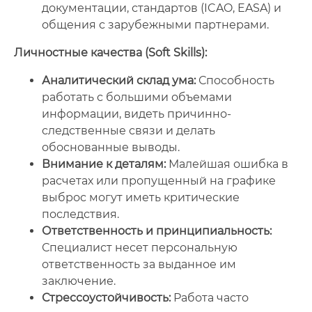
документации, стандартов (ICAO, EASA) и
общения с зарубежными партнерами.
Личностные качества (Soft Skills):
Аналитический склад ума:
Способность
работать с большими объемами
информации, видеть причинно-
следственные связи и делать
обоснованные выводы.
Внимание к деталям:
Малейшая ошибка в
расчетах или пропущенный на графике
выброс могут иметь критические
последствия.
Ответственность и принципиальность:
Специалист несет персональную
ответственность за выданное им
заключение.
Стрессоустойчивость:
Работа часто