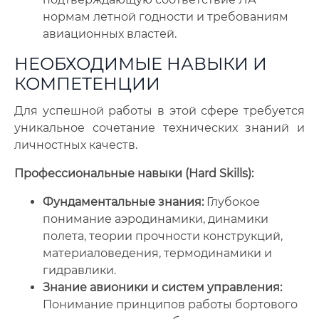
нормам летной годности и требованиям
авиационных властей.
НЕОБХОДИМЫЕ НАВЫКИ И
КОМПЕТЕНЦИИ
Для успешной работы в этой сфере требуется
уникальное сочетание технических знаний и
личностных качеств.
Профессиональные навыки (Hard Skills):
Фундаментальные знания:
Глубокое
понимание аэродинамики, динамики
полета, теории прочности конструкций,
материаловедения, термодинамики и
гидравлики.
Знание авионики и систем управления:
Понимание принципов работы бортового