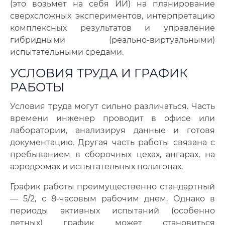
(это возьмет на себя ИИ) на планирование
сверхсложных экспериментов, интерпретацию
комплексных результатов и управление
гибридными (реально-виртуальными)
испытательными средами.
УСЛОВИЯ ТРУДА И ГРАФИК
РАБОТЫ
Условия труда могут сильно различаться. Часть
времени инженер проводит в офисе или
лаборатории, анализируя данные и готовя
документацию. Другая часть работы связана с
пребыванием в сборочных цехах, ангарах, на
аэродромах и испытательных полигонах.
График работы преимущественно стандартный
— 5/2, с 8-часовым рабочим днем. Однако в
периоды активных испытаний (особенно
летных) график может становиться