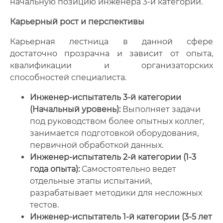
начальную позицию инженера 3-й категории.
Карьерный рост и перспективы
Карьерная лестница в данной сфере
достаточно прозрачна и зависит от опыта,
квалификации и организаторских
способностей специалиста.
Инженер-испытатель 3-й категории
(Начальный уровень):
Выполняет задачи
под руководством более опытных коллег,
занимается подготовкой оборудования,
первичной обработкой данных.
Инженер-испытатель 2-й категории (1-3
года опыта):
Самостоятельно ведет
отдельные этапы испытаний,
разрабатывает методики для несложных
тестов.
Инженер-испытатель 1-й категории (3-5 лет