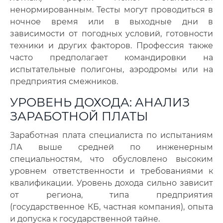
ненормированным. Тесты могут проводиться в
ночное время или в выходные дни в
зависимости от погодных условий, готовности
техники и других факторов. Профессия также
часто предполагает командировки на
испытательные полигоны, аэродромы или на
предприятия смежников.
УРОВЕНЬ ДОХОДА: АНАЛИЗ
ЗАРАБОТНОЙ ПЛАТЫ
Заработная плата специалиста по испытаниям
ЛА выше средней по инженерным
специальностям, что обусловлено высоким
уровнем ответственности и требованиями к
квалификации. Уровень дохода сильно зависит
от региона, типа предприятия
(государственное КБ, частная компания), опыта
и допуска к государственной тайне.