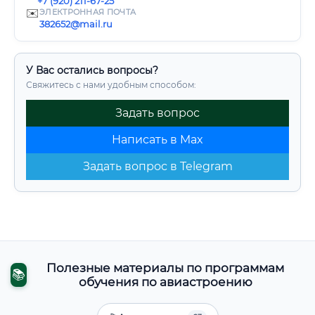
+7 (920) 211-67-25
✉️
ЭЛЕКТРОННАЯ ПОЧТА
382652@mail.ru
У Вас остались вопросы?
Свяжитесь с нами удобным способом:
Задать вопрос
Написать в Max
Задать вопрос в Telegram
Полезные материалы по программам
📚
обучения по авиастроению