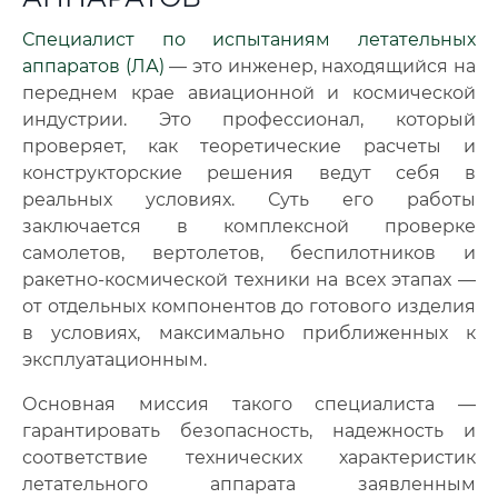
Специалист по испытаниям летательных
аппаратов (ЛА)
— это инженер, находящийся на
переднем крае авиационной и космической
индустрии. Это профессионал, который
проверяет, как теоретические расчеты и
конструкторские решения ведут себя в
реальных условиях. Суть его работы
заключается в комплексной проверке
самолетов, вертолетов, беспилотников и
ракетно-космической техники на всех этапах —
от отдельных компонентов до готового изделия
в условиях, максимально приближенных к
эксплуатационным.
Основная миссия такого специалиста —
гарантировать безопасность, надежность и
соответствие технических характеристик
летательного аппарата заявленным