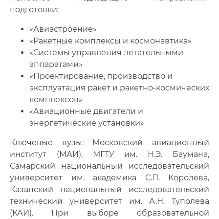
подготовки:
«Авиастроение»
«Ракетные комплексы и космонавтика»
«Системы управления летательными
аппаратами»
«Проектирование, производство и
эксплуатация ракет и ракетно-космических
комплексов»
«Авиационные двигатели и
энергетические установки»
Ключевые вузы: Московский авиационный
институт (МАИ), МГТУ им. Н.Э. Баумана,
Самарский национальный исследовательский
университет им. академика С.П. Королева,
Казанский национальный исследовательский
технический университет им. А.Н. Туполева
(КАИ). При выборе образовательной