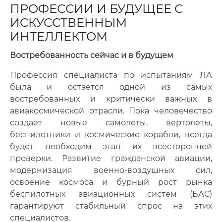
ПРОФЕССИИ И БУДУЩЕЕ С
ИСКУССТВЕННЫМ
ИНТЕЛЛЕКТОМ
Востребованность сейчас и в будущем
Профессия специалиста по испытаниям ЛА
была и остается одной из самых
востребованных и критически важных в
авиакосмической отрасли. Пока человечество
создает новые самолеты, вертолеты,
беспилотники и космические корабли, всегда
будет необходим этап их всесторонней
проверки. Развитие гражданской авиации,
модернизация военно-воздушных сил,
освоение космоса и бурный рост рынка
беспилотных авиационных систем (БАС)
гарантируют стабильный спрос на этих
специалистов.