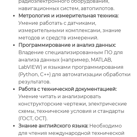
радиоэлектронного оборудования,
навигационных систем, автопилотов.
Метрология и измерительная техника:
Умение работать с датчиками,
измерительными комплексами, знание
методов и средств измерений.
Программирование и анализ данных:
Владение специализированным ПО для
анализа данных (например, MATLAB,
LabVIEW) и языками программирования
(Python, C++) для автоматизации обработки
результатов.
Работа с технической документацией:
Умение читать и анализировать
конструкторские чертежи, электрические
схемы, технические условия и стандарты
(ГОСТ, ОСТ).
Знание английского языка:
Необходимо
для чтения международной технической