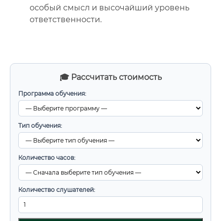
особый смысл и высочайший уровень
ответственности.
🎓 Рассчитать стоимость
Программа обучения:
Тип обучения:
Количество часов:
Количество слушателей: