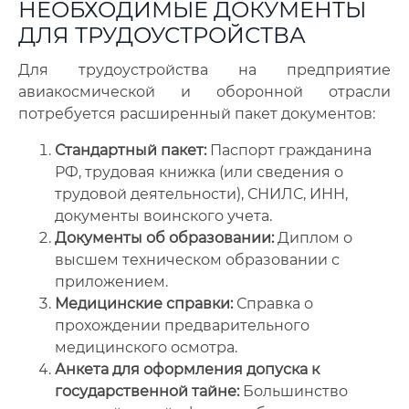
НЕОБХОДИМЫЕ ДОКУМЕНТЫ
ДЛЯ ТРУДОУСТРОЙСТВА
Для трудоустройства на предприятие
авиакосмической и оборонной отрасли
потребуется расширенный пакет документов:
Стандартный пакет:
Паспорт гражданина
РФ, трудовая книжка (или сведения о
трудовой деятельности), СНИЛС, ИНН,
документы воинского учета.
Документы об образовании:
Диплом о
высшем техническом образовании с
приложением.
Медицинские справки:
Справка о
прохождении предварительного
медицинского осмотра.
Анкета для оформления допуска к
государственной тайне:
Большинство