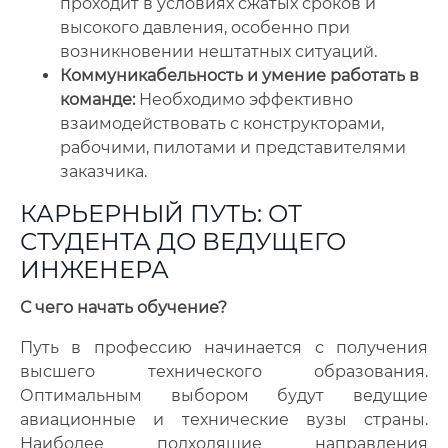
проходит в условиях сжатых сроков и
высокого давления, особенно при
возникновении нештатных ситуаций.
Коммуникабельность и умение работать в
команде:
Необходимо эффективно
взаимодействовать с конструкторами,
рабочими, пилотами и представителями
заказчика.
КАРЬЕРНЫЙ ПУТЬ: ОТ
СТУДЕНТА ДО ВЕДУЩЕГО
ИНЖЕНЕРА
С чего начать обучение?
Путь в профессию начинается с получения
высшего технического образования.
Оптимальным выбором будут ведущие
авиационные и технические вузы страны.
Наиболее подходящие направления