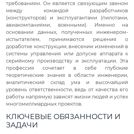
требованиям. Он является связующим звеном
между командой разработчиков
(конструкторов) и эксплуатантами (пилотами,
авиакомпаниями, военными). Именно на
основании данных, полученных инженером-
испытателем, принимаются решения о
доработке конструкции, внесении изменений в
системы управления или допуске аппарата к
серийному производству и эксплуатации
.
Эта
профессия сочетает в себе глубокие
теоретические знания в области инженерии,
аналитический склад ума и высочайший
уровень ответственности, ведь от качества его
работы напрямую зависят жизни людей и успех
многомиллиардных проектов.
КЛЮЧЕВЫЕ ОБЯЗАННОСТИ И
ЗАДАЧИ