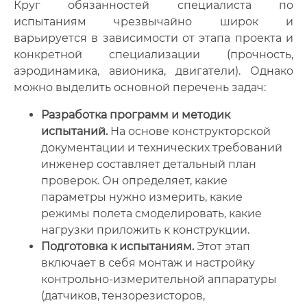
Круг обязанностей специалиста по
испытаниям чрезвычайно широк и
варьируется в зависимости от этапа проекта и
конкретной специализации (прочность,
аэродинамика, авионика, двигатели). Однако
можно выделить основной перечень задач:
Разработка программ и методик
испытаний.
На основе конструкторской
документации и технических требований
инженер составляет детальный план
проверок. Он определяет, какие
параметры нужно измерить, какие
режимы полета смоделировать, какие
нагрузки приложить к конструкции.
Подготовка к испытаниям.
Этот этап
включает в себя монтаж и настройку
контрольно-измерительной аппаратуры
(датчиков, тензорезисторов,