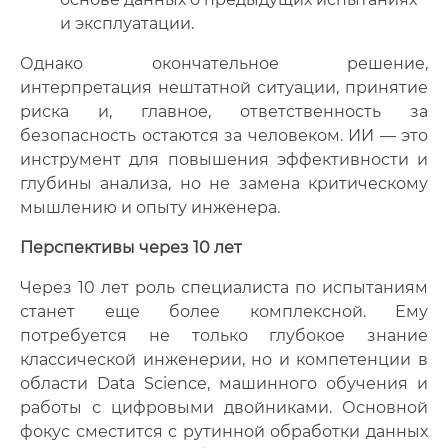
и эксплуатации.
Однако окончательное решение,
интерпретация нештатной ситуации, принятие
риска и, главное, ответственность за
безопасность остаются за человеком. ИИ — это
инструмент для повышения эффективности и
глубины анализа, но не замена критическому
мышлению и опыту инженера.
Перспективы через 10 лет
Через 10 лет роль специалиста по испытаниям
станет еще более комплексной. Ему
потребуется не только глубокое знание
классической инженерии, но и компетенции в
области Data Science, машинного обучения и
работы с цифровыми двойниками. Основной
фокус сместится с рутинной обработки данных