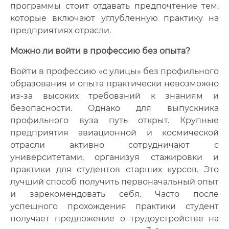
программы стоит отдавать предпочтение тем,
которые включают углубленную практику на
предприятиях отрасли.
Можно ли войти в профессию без опыта?
Войти в профессию «с улицы» без профильного
образования и опыта практически невозможно
из-за высоких требований к знаниям и
безопасности. Однако для выпускника
профильного вуза путь открыт. Крупные
предприятия авиационной и космической
отрасли активно сотрудничают с
университетами, организуя стажировки и
практики для студентов старших курсов. Это
лучший способ получить первоначальный опыт
и зарекомендовать себя. Часто после
успешного прохождения практики студент
получает предложение о трудоустройстве на