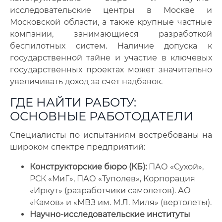
исследовательские центры в Москве и
Московской области, а также крупные частные
компании, занимающиеся разработкой
беспилотных систем. Наличие допуска к
государственной тайне и участие в ключевых
государственных проектах может значительно
увеличивать доход за счет надбавок.
ГДЕ НАЙТИ РАБОТУ:
ОСНОВНЫЕ РАБОТОДАТЕЛИ
Специалисты по испытаниям востребованы на
широком спектре предприятий:
Конструкторские бюро (КБ):
ПАО «Сухой»,
РСК «МиГ», ПАО «Туполев», Корпорация
«Иркут» (разработчики самолетов). АО
«Камов» и «МВЗ им. М.Л. Миля» (вертолеты).
Научно-исследовательские институты