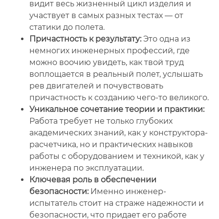
видит весь жизненный цикл изделия и
участвует в самых разных тестах — от
статики до полета.
Причастность к результату:
Это одна из
немногих инженерных профессий, где
можно воочию увидеть, как твой труд
воплощается в реальный полет, услышать
рев двигателей и почувствовать
причастность к созданию чего-то великого.
Уникальное сочетание теории и практики:
Работа требует не только глубоких
академических знаний, как у конструктора-
расчетчика, но и практических навыков
работы с оборудованием и техникой, как у
инженера по эксплуатации.
Ключевая роль в обеспечении
безопасности:
Именно инженер-
испытатель стоит на страже надежности и
безопасности, что придает его работе