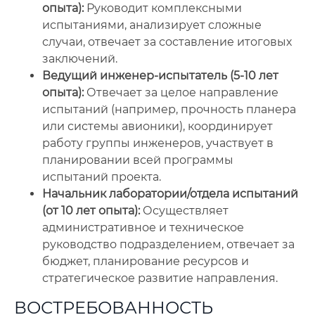
опыта):
Руководит комплексными
испытаниями, анализирует сложные
случаи, отвечает за составление итоговых
заключений.
Ведущий инженер-испытатель (5-10 лет
опыта):
Отвечает за целое направление
испытаний (например, прочность планера
или системы авионики), координирует
работу группы инженеров, участвует в
планировании всей программы
испытаний проекта.
Начальник лаборатории/отдела испытаний
(от 10 лет опыта):
Осуществляет
административное и техническое
руководство подразделением, отвечает за
бюджет, планирование ресурсов и
стратегическое развитие направления.
ВОСТРЕБОВАННОСТЬ