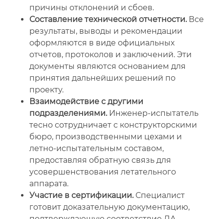
причины отклонений и сбоев.
Составление технической отчетности.
Все
результаты, выводы и рекомендации
оформляются в виде официальных
отчетов, протоколов и заключений. Эти
документы являются основанием для
принятия дальнейших решений по
проекту.
Взаимодействие с другими
подразделениями.
Инженер-испытатель
тесно сотрудничает с конструкторскими
бюро, производственными цехами и
летно-испытательным составом,
предоставляя обратную связь для
усовершенствования летательного
аппарата.
Участие в сертификации.
Специалист
готовит доказательную документацию,
подтверждающую соответствие ЛА