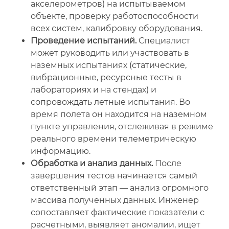
акселерометров) на испытываемом
объекте, проверку работоспособности
всех систем, калибровку оборудования.
Проведение испытаний.
Специалист
может руководить или участвовать в
наземных испытаниях (статические,
вибрационные, ресурсные тесты в
лабораториях и на стендах) и
сопровождать летные испытания. Во
время полета он находится на наземном
пункте управления, отслеживая в режиме
реального времени телеметрическую
информацию.
Обработка и анализ данных.
После
завершения тестов начинается самый
ответственный этап — анализ огромного
массива полученных данных. Инженер
сопоставляет фактические показатели с
расчетными, выявляет аномалии, ищет