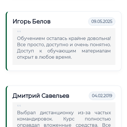
Игорь Белов
09.05.2025
Обучением осталась крайне довольна!
Все просто, доступно и очень понятно.
Доступ к обучающим материалам
открыт в любое время.
Дмитрий Савельев
04.02.2019
Выбрал дистанционку из-за частых
командировок. Курс полностью
оправдал вложенные средства. Все