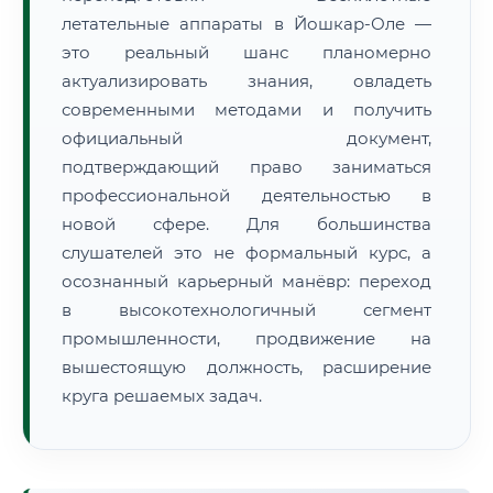
летательные аппараты в Йошкар-Оле —
это реальный шанс планомерно
актуализировать знания, овладеть
современными методами и получить
официальный документ,
подтверждающий право заниматься
профессиональной деятельностью в
новой сфере. Для большинства
слушателей это не формальный курс, а
осознанный карьерный манёвр: переход
в высокотехнологичный сегмент
промышленности, продвижение на
вышестоящую должность, расширение
круга решаемых задач.