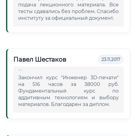
подача лекционного материала. Все
тесты сдавались без проблем. Спасибо
институту за официальный документ.
Павел Шестаков
23.11.2017
Закончил курс "Инженер 3D-печати"
на 516 часов за 38000 руб.
Фундаментальный курс по
аддитивным технологиям и выбору
материалов. Благодарен за диплом.