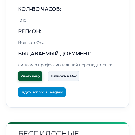
КОЛ-ВО ЧАСОВ:
1010
РЕГИОН:
Йошкар-Ола
ВЫДАВАЕМЫЙ ДОКУМЕНТ:
диплом о профессиональной переподготовке
Узнать цену
Написать в Max
Задать вопрос в Telegram
БЕСПИЛОТНЫЕ