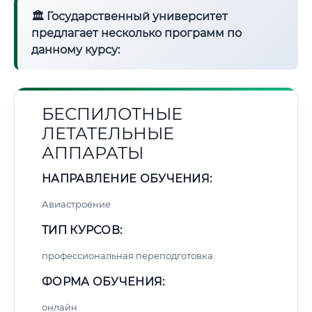
🏛 Государственный университет
предлагает несколько программ по
данному курсу:
БЕСПИЛОТНЫЕ
ЛЕТАТЕЛЬНЫЕ
АППАРАТЫ
НАПРАВЛЕНИЕ ОБУЧЕНИЯ:
Авиастроение
ТИП КУРСОВ:
профессиональная переподготовка
ФОРМА ОБУЧЕНИЯ:
онлайн