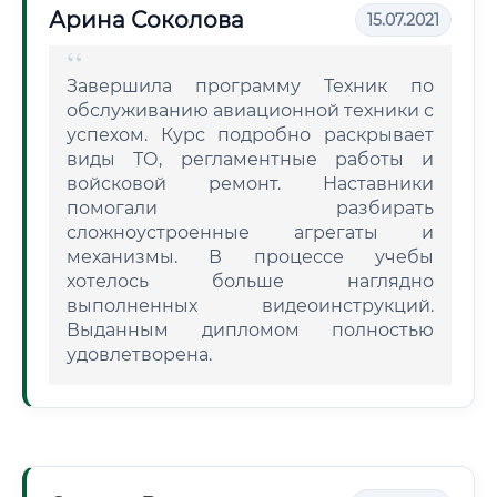
Арина Соколова
15.07.2021
Завершила программу Техник по
обслуживанию авиационной техники с
успехом. Курс подробно раскрывает
виды ТО, регламентные работы и
войсковой ремонт. Наставники
помогали разбирать
сложноустроенные агрегаты и
механизмы. В процессе учебы
хотелось больше наглядно
выполненных видеоинструкций.
Выданным дипломом полностью
удовлетворена.