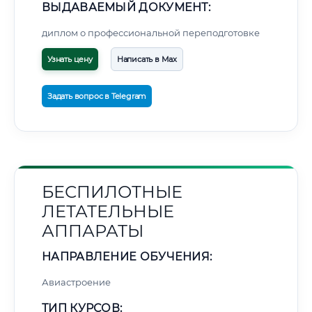
ВЫДАВАЕМЫЙ ДОКУМЕНТ:
диплом о профессиональной переподготовке
Узнать цену
Написать в Max
Задать вопрос в Telegram
БЕСПИЛОТНЫЕ
ЛЕТАТЕЛЬНЫЕ
АППАРАТЫ
НАПРАВЛЕНИЕ ОБУЧЕНИЯ:
Авиастроение
ТИП КУРСОВ: