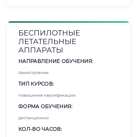
БЕСПИЛОТНЫЕ
ЛЕТАТЕЛЬНЫЕ
АППАРАТЫ
НАПРАВЛЕНИЕ ОБУЧЕНИЯ:
Авиастроение
ТИП КУРСОВ:
повышение квалификации
ФОРМА ОБУЧЕНИЯ:
дистанционно
КОЛ-ВО ЧАСОВ: