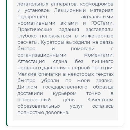
летательных аппаратов, космодромов
и установок. Лекционный материал
подкреплен актуальными
нормативными актами и ГОСТами.
Практические задания заставляли
глубоко погружаться в инженерные
расчеты. Кураторы выходили на связь
быстро и помогали с
организационными моментами.
Аттестация сдана без лишнего
нервного давления с первой попытки.
Мелкие опечатки в некоторых текстах
быстро убрали по моей заявке.
Диплом государственного образца
доставили курьером точно в
оговоренный день. Качеством
образовательных услуг осталась
полностью довольна.