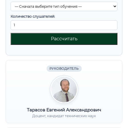
Количество слушателей:
Рассчитать
РУКОВОДИТЕЛЬ
Тарасов Евгений Александрович
Доцент, кандидат технических наук