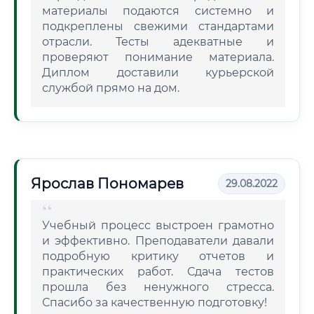
материалы подаются системно и
подкреплены свежими стандартами
отрасли. Тесты адекватные и
проверяют понимание материала.
Диплом доставили курьерской
службой прямо на дом.
Ярослав Пономарев
29.08.2022
Учебный процесс выстроен грамотно
и эффективно. Преподаватели давали
подробную критику отчетов и
практических работ. Сдача тестов
прошла без ненужного стресса.
Спасибо за качественную подготовку!