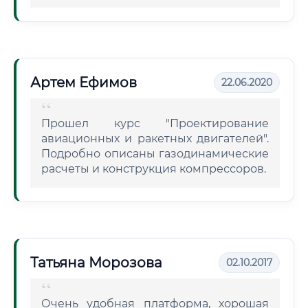
Артем Ефимов
22.06.2020
Прошел курс "Проектирование
авиационных и ракетных двигателей".
Подробно описаны газодинамические
расчеты и конструкция компрессоров.
Татьяна Морозова
02.10.2017
Очень удобная платформа, хорошая