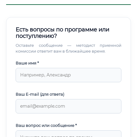
Есть вопросы по программе или
поступлению?
Оставьте сообщение — методист приемной
комиссии ответит вам в ближайшее время.
Ваше имя *
Ваш E-mail (для ответа)
Ваш вопрос или сообщение *