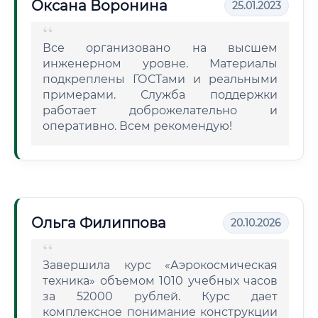
Оксана Воронина
25.01.2023
Все организовано на высшем
инженерном уровне. Материалы
подкреплены ГОСТами и реальными
примерами. Служба поддержки
работает доброжелательно и
оперативно. Всем рекомендую!
Ольга Филиппова
20.10.2026
Завершила курс «Аэрокосмическая
техника» объемом 1010 учебных часов
за 52000 рублей. Курс дает
комплексное понимание конструкции