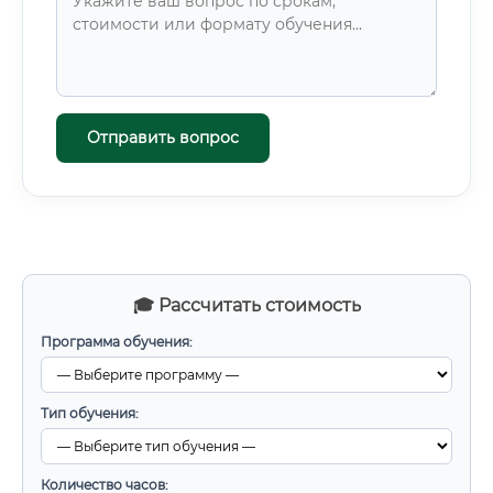
Отправить вопрос
🎓 Рассчитать стоимость
Программа обучения:
Тип обучения:
Количество часов: