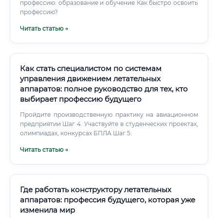
профессию: образование и обучение Как быстро освоить
профессию?
Читать статью →
Как стать специалистом по системам
управления движением летательных
аппаратов: полное руководство для тех, кто
выбирает профессию будущего
Пройдите производственную практику на авиационном
предприятии Шаг 4. Участвуйте в студенческих проектах,
олимпиадах, конкурсах БПЛА Шаг 5.
Читать статью →
Где работать конструктору летательных
аппаратов: профессия будущего, которая уже
изменила мир