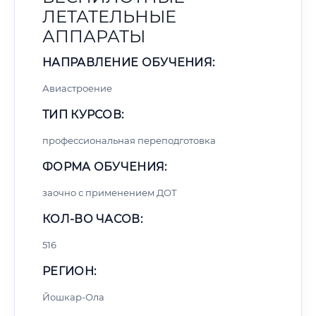
ЛЕТАТЕЛЬНЫЕ
АППАРАТЫ
НАПРАВЛЕНИЕ ОБУЧЕНИЯ:
Авиастроение
ТИП КУРСОВ:
профессиональная переподготовка
ФОРМА ОБУЧЕНИЯ:
заочно с применением ДОТ
КОЛ-ВО ЧАСОВ:
516
РЕГИОН:
Йошкар-Ола