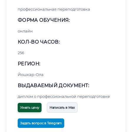
профессиональная переподготовка
ФОРМА ОБУЧЕНИЯ:
онлайн
КОЛ-ВО ЧАСОВ:
256
РЕГИОН:
Йошкар-Ола
ВЫДАВАЕМЫЙ ДОКУМЕНТ:
диплом о профессиональной переподготовке
Узнать цену
Написать в Max
Задать вопрос в Telegram