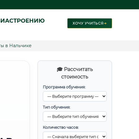
ВИАСТРОЕНИЮ
ХОЧУ УЧИТЬСЯ
➜
ты в Нальчике
🎓 Рассчитать
стоимость
Программа обучения:
Тип обучения:
Количество часов: