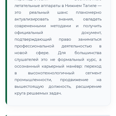
летательные аппараты в Нижнем Тагиле —
это реальный шанс планомерно
актуализировать знания, овладеть
современными методами и получить
официальный документ,
подтверждающий право заниматься
профессиональной деятельностью в
новой сфере. Для большинства
слушателей это не формальный курс, а
осознанный карьерный манёвр: переход
в высокотехнологичный сегмент
промышленности, продвижение на
вышестоящую должность, расширение
круга решаемых задач.