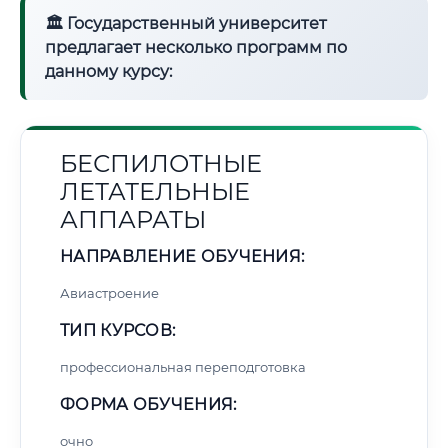
🏛 Государственный университет
предлагает несколько программ по
данному курсу:
БЕСПИЛОТНЫЕ
ЛЕТАТЕЛЬНЫЕ
АППАРАТЫ
НАПРАВЛЕНИЕ ОБУЧЕНИЯ:
Авиастроение
ТИП КУРСОВ:
профессиональная переподготовка
ФОРМА ОБУЧЕНИЯ:
очно