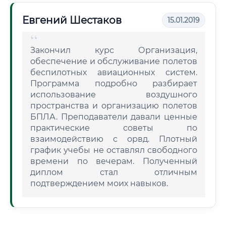
Евгений Шестаков
15.01.2019
Закончил курс Организация,
обеспечение и обслуживание полетов
беспилотных авиационных систем.
Программа подробно разбирает
использование воздушного
пространства и организацию полетов
БПЛА. Преподаватели давали ценные
практические советы по
взаимодействию с орвд. Плотный
график учебы не оставлял свободного
времени по вечерам. Полученный
диплом стал отличным
подтверждением моих навыков.