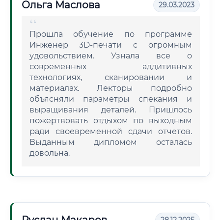
Ольга Маслова
29.03.2023
Прошла обучение по программе
Инженер 3D-печати с огромным
удовольствием. Узнала все о
современных аддитивных
технологиях, сканировании и
материалах. Лекторы подробно
объясняли параметры спекания и
выращивания деталей. Пришлось
пожертвовать отдыхом по выходным
ради своевременной сдачи отчетов.
Выданным дипломом осталась
довольна.