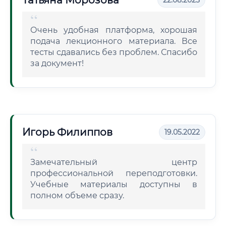
Татьяна Морозова
22.08.2025
Очень удобная платформа, хорошая
подача лекционного материала. Все
тесты сдавались без проблем. Спасибо
за документ!
Игорь Филиппов
19.05.2022
Замечательный центр
профессиональной переподготовки.
Учебные материалы доступны в
полном объеме сразу.