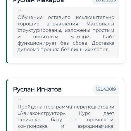
Руслан Макаров
28.12.2025
Обучение оставило исключительно
хорошие впечатления. Материалы
структурированы, изложены простым
и понятным языком. Сайт
функционирует без сбоев. Доставка
диплома прошла без лишних хлопот.
Руслан Игнатов
15.04.2019
Пройдена программа переподготовки
«Авиаконструктор». Курс дает
отличную базу по прочности,
компоновке и аэродинамике.