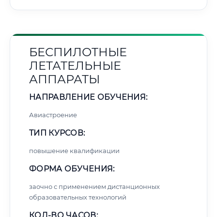
БЕСПИЛОТНЫЕ
ЛЕТАТЕЛЬНЫЕ
АППАРАТЫ
НАПРАВЛЕНИЕ ОБУЧЕНИЯ:
Авиастроение
ТИП КУРСОВ:
повышение квалификации
ФОРМА ОБУЧЕНИЯ:
заочно с применением дистанционных
образовательных технологий
КОЛ-ВО ЧАСОВ: