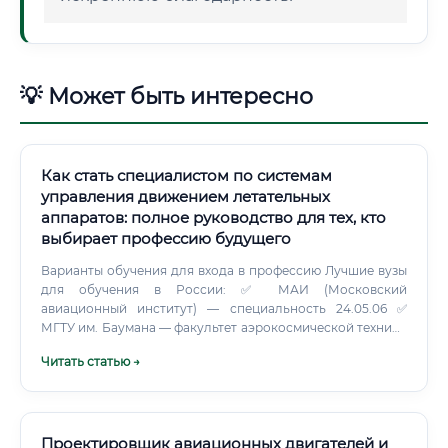
💡 Может быть интересно
Как стать специалистом по системам
управления движением летательных
аппаратов: полное руководство для тех, кто
выбирает профессию будущего
Варианты обучения для входа в профессию Лучшие вузы
для обучения в России: ✅ МАИ (Московский
авиационный институт) — специальность 24.05.06 ✅
МГТУ им. Баумана — факультет аэрокосмической техники
✅ СибГАУ им.
Читать статью →
Проектировщик авиационных двигателей и