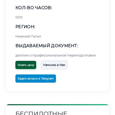
КОЛ-ВО ЧАСОВ:
1010
РЕГИОН:
Нижний Тагил
ВЫДАВАЕМЫЙ ДОКУМЕНТ:
диплом о профессиональной переподготовке
Узнать цену
Написать в Max
Задать вопрос в Telegram
БЕСПИЛОТНЫЕ