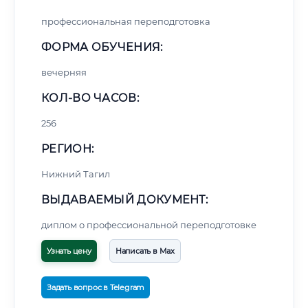
профессиональная переподготовка
ФОРМА ОБУЧЕНИЯ:
вечерняя
КОЛ-ВО ЧАСОВ:
256
РЕГИОН:
Нижний Тагил
ВЫДАВАЕМЫЙ ДОКУМЕНТ:
диплом о профессиональной переподготовке
Узнать цену
Написать в Max
Задать вопрос в Telegram