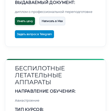
ВЫДАВАЕМЫЙ ДОКУМЕНТ:
диплом о профессиональной переподготовке
Узнать цену
Написать в Max
Задать вопрос в Telegram
БЕСПИЛОТНЫЕ
ЛЕТАТЕЛЬНЫЕ
АППАРАТЫ
НАПРАВЛЕНИЕ ОБУЧЕНИЯ:
Авиастроение
ТИП КУРСОВ: