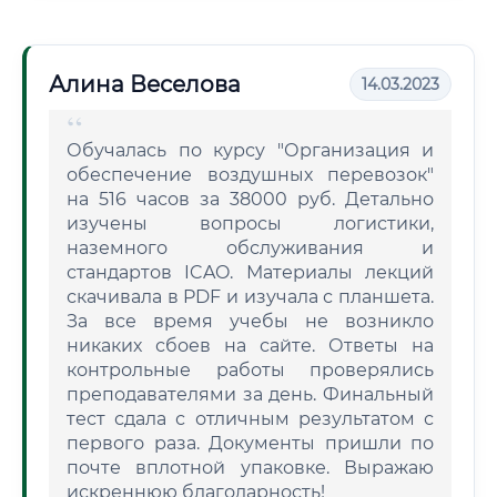
Алина Веселова
14.03.2023
Обучалась по курсу "Организация и
обеспечение воздушных перевозок"
на 516 часов за 38000 руб. Детально
изучены вопросы логистики,
наземного обслуживания и
стандартов ICAO. Материалы лекций
скачивала в PDF и изучала с планшета.
За все время учебы не возникло
никаких сбоев на сайте. Ответы на
контрольные работы проверялись
преподавателями за день. Финальный
тест сдала с отличным результатом с
первого раза. Документы пришли по
почте вплотной упаковке. Выражаю
искреннюю благодарность!