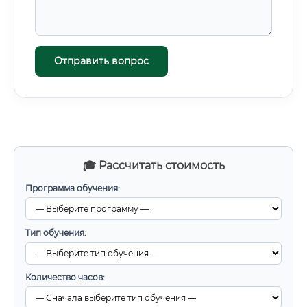
Отправить вопрос
🎓 Рассчитать стоимость
Программа обучения:
Тип обучения:
Количество часов: