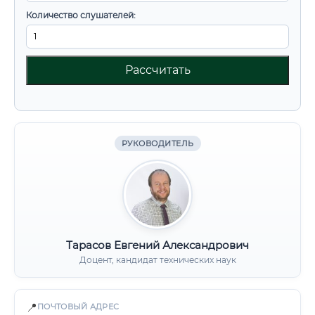
Количество слушателей:
Рассчитать
РУКОВОДИТЕЛЬ
Тарасов Евгений Александрович
Доцент, кандидат технических наук
📍
ПОЧТОВЫЙ АДРЕС