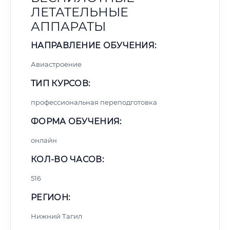
ЛЕТАТЕЛЬНЫЕ
АППАРАТЫ
НАПРАВЛЕНИЕ ОБУЧЕНИЯ:
Авиастроение
ТИП КУРСОВ:
профессиональная переподготовка
ФОРМА ОБУЧЕНИЯ:
онлайн
КОЛ-ВО ЧАСОВ:
516
РЕГИОН:
Нижний Тагил