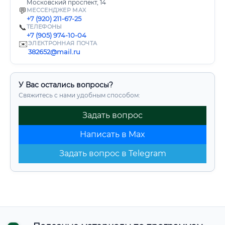
Московский проспект, 14
💬
МЕССЕНДЖЕР MAX
+7 (920) 211-67-25
📞
ТЕЛЕФОНЫ
+7 (905) 974-10-04
✉️
ЭЛЕКТРОННАЯ ПОЧТА
382652@mail.ru
У Вас остались вопросы?
Свяжитесь с нами удобным способом:
Задать вопрос
Написать в Max
Задать вопрос в Telegram