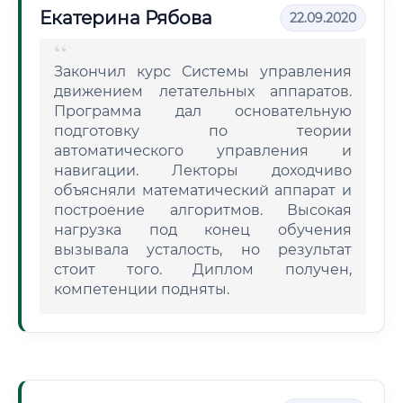
Екатерина Рябова
22.09.2020
Закончил курс Системы управления
движением летательных аппаратов.
Программа дал основательную
подготовку по теории
автоматического управления и
навигации. Лекторы доходчиво
объясняли математический аппарат и
построение алгоритмов. Высокая
нагрузка под конец обучения
вызывала усталость, но результат
стоит того. Диплом получен,
компетенции подняты.