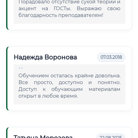
Порадовало отсутствие сухой теории и
акцент на ГОСТы. Выражаю свою
благодарность преподавателям!
Надежда Воронова
07.03.2018
Обучением осталась крайне довольна.
Все просто, доступно и понятно.
Доступ к обучающим материалам
открыт в любое время.