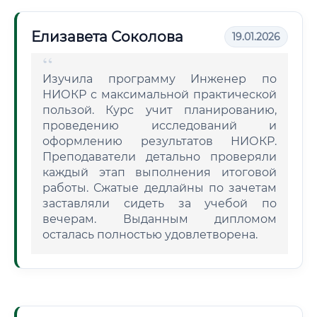
Елизавета Соколова
19.01.2026
Изучила программу Инженер по
НИОКР с максимальной практической
пользой. Курс учит планированию,
проведению исследований и
оформлению результатов НИОКР.
Преподаватели детально проверяли
каждый этап выполнения итоговой
работы. Сжатые дедлайны по зачетам
заставляли сидеть за учебой по
вечерам. Выданным дипломом
осталась полностью удовлетворена.