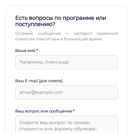
Есть вопросы по программе или
поступлению?
Оставьте сообщение — методист приемной
комиссии ответит вам в ближайшее время.
Ваше имя *
Ваш E-mail (для ответа)
Ваш вопрос или сообщение *