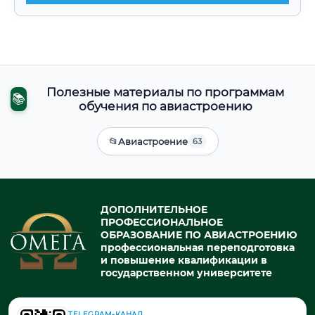
Полезные материалы по программам
📚
обучения по авиастроению
📂
Авиастроение
63
ДОПОЛНИТЕЛЬНОЕ
ПРОФЕССИОНАЛЬНОЕ
ОБРАЗОВАНИЕ ПО АВИАСТРОЕНИЮ
профессиональная переподготовка
и повышение квалификации в
государственном университете
TELEGRAM-КАНАЛ