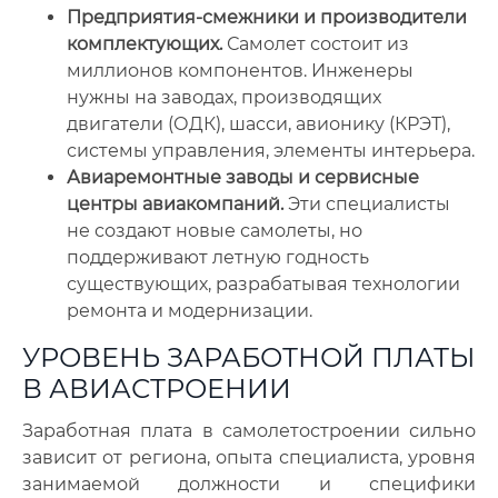
Предприятия-смежники и производители
комплектующих.
Самолет состоит из
миллионов компонентов. Инженеры
нужны на заводах, производящих
двигатели (ОДК), шасси, авионику (КРЭТ),
системы управления, элементы интерьера.
Авиаремонтные заводы и сервисные
центры авиакомпаний.
Эти специалисты
не создают новые самолеты, но
поддерживают летную годность
существующих, разрабатывая технологии
ремонта и модернизации.
УРОВЕНЬ ЗАРАБОТНОЙ ПЛАТЫ
В АВИАСТРОЕНИИ
Заработная плата в самолетостроении сильно
зависит от региона, опыта специалиста, уровня
занимаемой должности и специфики