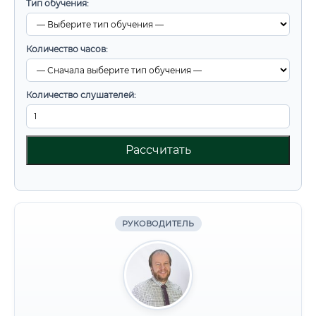
Тип обучения:
Количество часов:
Количество слушателей:
Рассчитать
РУКОВОДИТЕЛЬ