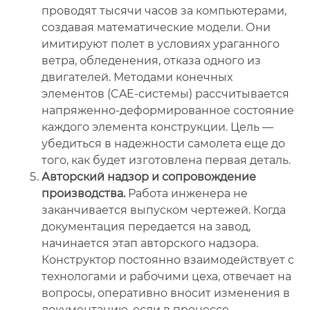
проводят тысячи часов за компьютерами,
создавая математические модели. Они
имитируют полет в условиях ураганного
ветра, обледенения, отказа одного из
двигателей. Методами конечных
элементов (CAE-системы) рассчитывается
напряженно-деформированное состояние
каждого элемента конструкции. Цель —
убедиться в надежности самолета еще до
того, как будет изготовлена первая деталь.
Авторский надзор и сопровождение
производства.
Работа инженера не
заканчивается выпуском чертежей. Когда
документация передается на завод,
начинается этап авторского надзора.
Конструктор постоянно взаимодействует с
технологами и рабочими цеха, отвечает на
вопросы, оперативно вносит изменения в
документацию, если в процессе