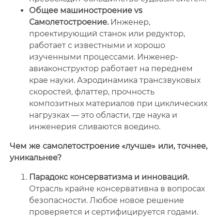
Общее машиностроение vs
Самолетостроение.
Инженер,
проектирующий станок или редуктор,
работает с известными и хорошо
изученными процессами. Инженер-
авиаконструктор работает на переднем
крае науки. Аэродинамика трансзвуковых
скоростей, флаттер, прочность
композитных материалов при циклических
нагрузках — это области, где наука и
инженерия сливаются воедино.
Чем же самолетостроение «лучше» или, точнее,
уникальнее?
Парадокс консерватизма и инноваций.
Отрасль крайне консервативна в вопросах
безопасности. Любое новое решение
проверяется и сертифицируется годами.