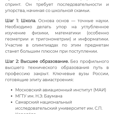
спринт. Он требует последовательности и
упорства, начиная со школьной скамьи.
Шаг 1: Школа.
Основа основ — точные науки.
Необходимо делать упор на углубленное
изучение физики, математики (особенно
геометрии и тригонометрии) и информатики.
Участие в олимпиадах по этим предметам
станет большим плюсом при поступлении.
Шаг 2: Высшее образование.
Без профильного
высшего технического образования путь в
профессию закрыт. Ключевые вузы России,
готовящие элиту авиастроения:
Московский авиационный институт (МАИ)
МГТУ им. Н.Э. Баумана
Самарский национальный
исследовательский университет им. С.П.