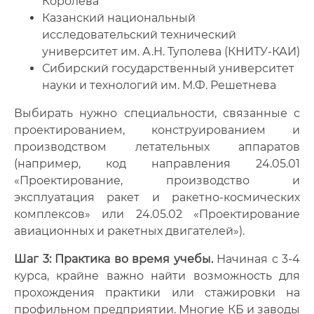
Королёва
Казанский национальный
исследовательский технический
университет им. А.Н. Туполева (КНИТУ-КАИ)
Сибирский государственный университет
науки и технологий им. М.Ф. Решетнева
Выбирать нужно специальности, связанные с
проектированием, конструированием и
производством летательных аппаратов
(например, код направления 24.05.01
«Проектирование, производство и
эксплуатация ракет и ракетно-космических
комплексов» или 24.05.02 «Проектирование
авиационных и ракетных двигателей»).
Шаг 3: Практика во время учебы.
Начиная с 3-4
курса, крайне важно найти возможность для
прохождения практики или стажировки на
профильном предприятии. Многие КБ и заводы