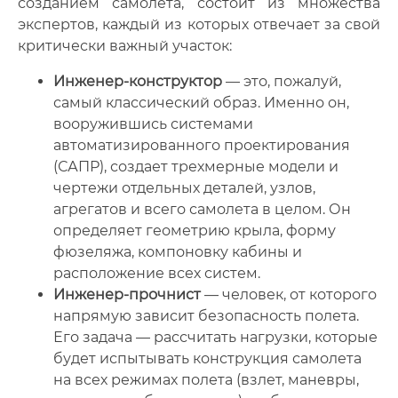
созданием самолета, состоит из множества
экспертов, каждый из которых отвечает за свой
критически важный участок:
Инженер-конструктор
— это, пожалуй,
самый классический образ. Именно он,
вооружившись системами
автоматизированного проектирования
(САПР), создает трехмерные модели и
чертежи отдельных деталей, узлов,
агрегатов и всего самолета в целом. Он
определяет геометрию крыла, форму
фюзеляжа, компоновку кабины и
расположение всех систем.
Инженер-прочнист
— человек, от которого
напрямую зависит безопасность полета.
Его задача — рассчитать нагрузки, которые
будет испытывать конструкция самолета
на всех режимах полета (взлет, маневры,