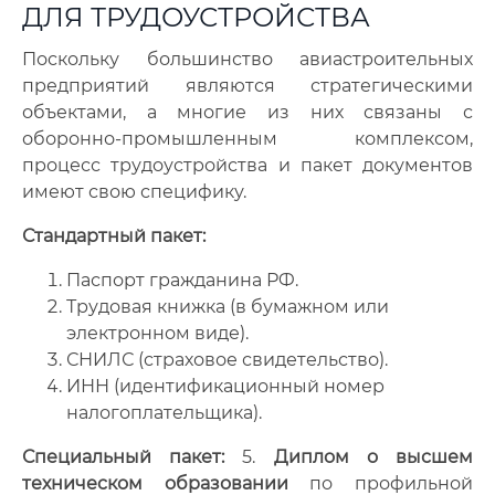
ДЛЯ ТРУДОУСТРОЙСТВА
Поскольку большинство авиастроительных
предприятий являются стратегическими
объектами, а многие из них связаны с
оборонно-промышленным комплексом,
процесс трудоустройства и пакет документов
имеют свою специфику.
Стандартный пакет:
Паспорт гражданина РФ.
Трудовая книжка (в бумажном или
электронном виде).
СНИЛС (страховое свидетельство).
ИНН (идентификационный номер
налогоплательщика).
Специальный пакет:
5.
Диплом о высшем
техническом образовании
по профильной