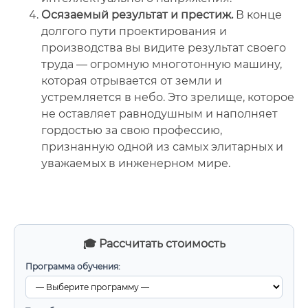
Осязаемый результат и престиж.
В конце
долгого пути проектирования и
производства вы видите результат своего
труда — огромную многотонную машину,
которая отрывается от земли и
устремляется в небо. Это зрелище, которое
не оставляет равнодушным и наполняет
гордостью за свою профессию,
признанную одной из самых элитарных и
уважаемых в инженерном мире.
🎓 Рассчитать стоимость
Программа обучения: