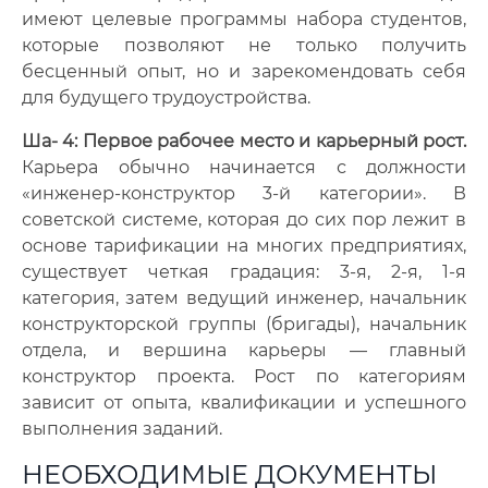
имеют целевые программы набора студентов,
которые позволяют не только получить
бесценный опыт, но и зарекомендовать себя
для будущего трудоустройства.
Ша- 4: Первое рабочее место и карьерный рост.
Карьера обычно начинается с должности
«инженер-конструктор 3-й категории». В
советской системе, которая до сих пор лежит в
основе тарификации на многих предприятиях,
существует четкая градация: 3-я, 2-я, 1-я
категория, затем ведущий инженер, начальник
конструкторской группы (бригады), начальник
отдела, и вершина карьеры — главный
конструктор проекта. Рост по категориям
зависит от опыта, квалификации и успешного
выполнения заданий.
НЕОБХОДИМЫЕ ДОКУМЕНТЫ