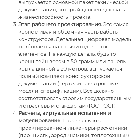
выпускается основной пакет технической
документации, который должен доказать
жизнеспособность проекта.
Этап рабочего проектирования.
Это самая
кропотливая и объемная часть работы
конструктора. Детальная цифровая модель
разбивается на тысячи отдельных
элементов. На каждую деталь, будь то
кронштейн весом в 50 грамм или панель
крыла длиной в 20 метров, выпускается
полный комплект конструкторской
документации (чертежи, электронные
модели, спецификации). Все должно
соответствовать строгим государственным
и отраслевым стандартам (ГОСТ, ОСТ).
Расчеты, виртуальные испытания и
моделирование.
Параллельно с
проектированием инженеры-расчетчики
(прочнисты, аэродинамики, теплотехники)