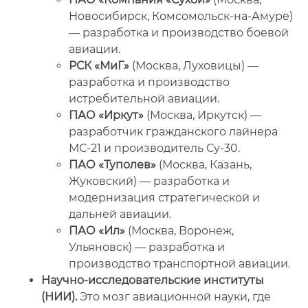
Новосибирск, Комсомольск-на-Амуре)
— разработка и производство боевой
авиации.
РСК «МиГ»
(Москва, Луховицы) —
разработка и производство
истребительной авиации.
ПАО «Иркут»
(Москва, Иркутск) —
разработчик гражданского лайнера
МС-21 и производитель Су-30.
ПАО «Туполев»
(Москва, Казань,
Жуковский) — разработка и
модернизация стратегической и
дальней авиации.
ПАО «Ил»
(Москва, Воронеж,
Ульяновск) — разработка и
производство транспортной авиации.
Научно-исследовательские институты
(НИИ).
Это мозг авиационной науки, где