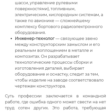
шасси, управление рулевыми
поверхностями), топливным,
электрическим, кислородным системам, а
также по авионике — сложнейшему
комплексу бортового радиоэлектронного
оборудования.
Инженер-технолог
— связующее звено
между конструкторским замыслом и его
реальным воплощением в металле и
композитах. Он разрабатывает
технологические процессы сборки и
изготовления деталей, выбирает
оборудование и оснастку, следит за тем,
чтобы изделие на заводе соответствовало
чертежам конструктора.
Суть профессии заключается в командной
работе, где ошибка одного может свести на нет
труд сотен других. Это работа, требующая