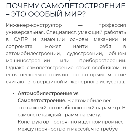
ПОЧЕМУ САМОЛЕТОСТРОЕНИЕ
– ЭТО ОСОБЫЙ МИР?
Инженер-конструктор — профессия
универсальная. Специалист, умеющий работать
в САПР и знающий основы механики и
сопромата, может найти себя в
автомобилестроении, судостроении, общем
машиностроении или приборостроении.
Однако самолетостроение стоит особняком, и
есть несколько причин, по которым многие
считают его вершиной инженерного искусства.
Автомобилестроение vs
Самолетостроение.
В автомобиле вес —
это важный, но не абсолютный параметр. В
самолете каждый грамм на счету.
Конструктор постоянно ищет компромисс
между прочностью и массой, что требует