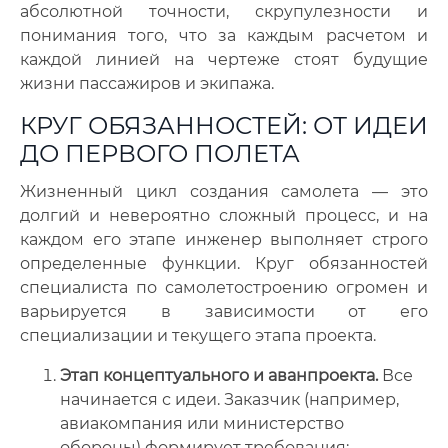
абсолютной точности, скрупулезности и
понимания того, что за каждым расчетом и
каждой линией на чертеже стоят будущие
жизни пассажиров и экипажа.
КРУГ ОБЯЗАННОСТЕЙ: ОТ ИДЕИ
ДО ПЕРВОГО ПОЛЕТА
Жизненный цикл создания самолета — это
долгий и невероятно сложный процесс, и на
каждом его этапе инженер выполняет строго
определенные функции. Круг обязанностей
специалиста по самолетостроению огромен и
варьируется в зависимости от его
специализации и текущего этапа проекта.
Этап концептуального и аванпроекта.
Все
начинается с идеи. Заказчик (например,
авиакомпания или министерство
обороны) формирует требования: