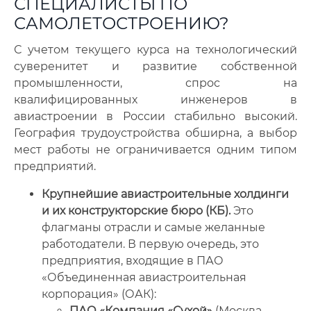
СПЕЦИАЛИСТЫ ПО
САМОЛЕТОСТРОЕНИЮ?
С учетом текущего курса на технологический
суверенитет и развитие собственной
промышленности, спрос на
квалифицированных инженеров в
авиастроении в России стабильно высокий.
География трудоустройства обширна, а выбор
мест работы не ограничивается одним типом
предприятий.
Крупнейшие авиастроительные холдинги
и их конструкторские бюро (КБ).
Это
флагманы отрасли и самые желанные
работодатели. В первую очередь, это
предприятия, входящие в ПАО
«Объединенная авиастроительная
корпорация» (ОАК):
ПАО «Компания «Сухой»
(Москва,