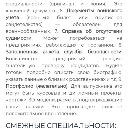
специальности (оригинал и копия). Это
ключевой документ. 6.
Документы воинского
учета
(военный билет или приписное
свидетельство) — обязателен для
военнообязанных. 7.
Справка об отсутствии
судимости.
Может потребоваться на
предприятиях, работающих с гостайной. 8.
Заполненная анкета службы безопасности.
Большинство предприятий проводят
тщательную проверку кандидатов. Будьте
готовы подробно описать свою биографию,
указать данные о близких родственниках и т.д. 9.
Портфолио (желательно).
Для выпускника это
могут быть курсовые и дипломный проекты,
чертежи, 3D-модели, расчеты, подтверждающие
ваши навыки. Это произведет сильное
положительное впечатление.
СМЕЖНЫЕ СПЕЦИАЛЬНОСТИ: