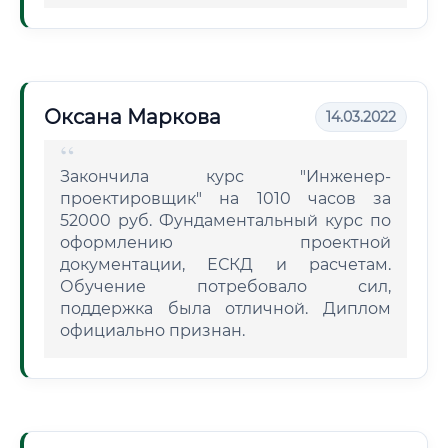
Оксана Маркова
14.03.2022
Закончила курс "Инженер-
проектировщик" на 1010 часов за
52000 руб. Фундаментальный курс по
оформлению проектной
документации, ЕСКД и расчетам.
Обучение потребовало сил,
поддержка была отличной. Диплом
официально признан.