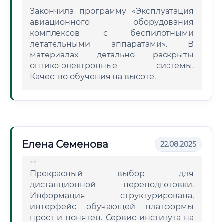
Закончила программу «Эксплуатация
авиационного оборудования
комплексов с беспилотными
летательными аппаратами». В
материалах детально раскрыты
оптико-электронные системы.
Качество обучения на высоте.
Елена Семенова
22.08.2025
Прекрасный выбор для
дистанционной переподготовки.
Информация структурирована,
интерфейс обучающей платформы
прост и понятен. Сервис института на