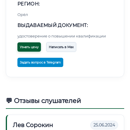
РЕГИОН:
Орёл
ВЫДАВАЕМЫЙ ДОКУМЕНТ:
удостоверение о повышении квалификации
Узнать цену
Написать в Max
Задать вопрос в Telegram
💬 Отзывы слушателей
Лев Сорокин
25.06.2024