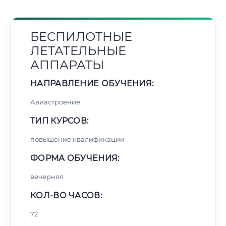
БЕСПИЛОТНЫЕ
ЛЕТАТЕЛЬНЫЕ
АППАРАТЫ
НАПРАВЛЕНИЕ ОБУЧЕНИЯ:
Авиастроение
ТИП КУРСОВ:
повышение квалификации
ФОРМА ОБУЧЕНИЯ:
вечерняя
КОЛ-ВО ЧАСОВ:
72