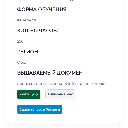
ФОРМА ОБУЧЕНИЯ:
вечерняя
КОЛ-ВО ЧАСОВ:
256
РЕГИОН:
Орёл
ВЫДАВАЕМЫЙ ДОКУМЕНТ:
диплом о профессиональной переподготовке
Узнать цену
Написать в Max
Задать вопрос в Telegram