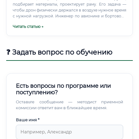
подбирает материалы, проектирует раму. Его задача —
чтобы дрон физически держался в воздухе нужное время
с нужной нагрузкой. Инженер по авионике и бортовому
оборудованию — полная противоположность по фокусу.
Читать статью →
❓ Задать вопрос по обучению
Есть вопросы по программе или
поступлению?
Оставьте сообщение — методист приемной
комиссии ответит вам в ближайшее время.
Ваше имя *