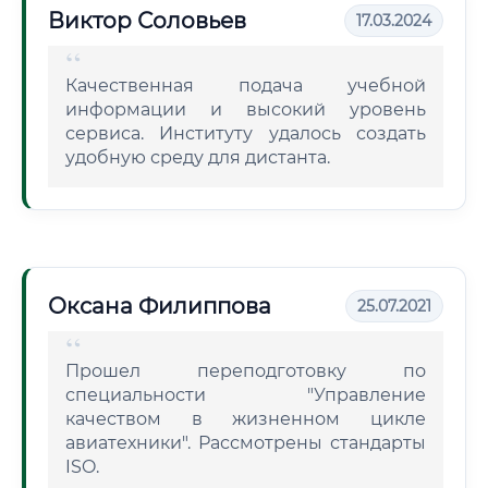
Виктор Соловьев
17.03.2024
Качественная подача учебной
информации и высокий уровень
сервиса. Институту удалось создать
удобную среду для дистанта.
Оксана Филиппова
25.07.2021
Прошел переподготовку по
специальности "Управление
качеством в жизненном цикле
авиатехники". Рассмотрены стандарты
ISO.