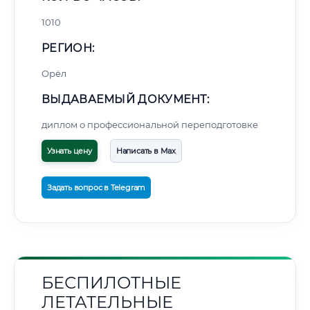
1010
РЕГИОН:
Орёл
ВЫДАВАЕМЫЙ ДОКУМЕНТ:
диплом о профессиональной переподготовке
Узнать цену
Написать в Max
Задать вопрос в Telegram
БЕСПИЛОТНЫЕ
ЛЕТАТЕЛЬНЫЕ