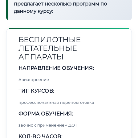
предлагает несколько программ по
данному курсу:
БЕСПИЛОТНЫЕ
ЛЕТАТЕЛЬНЫЕ
АППАРАТЫ
НАПРАВЛЕНИЕ ОБУЧЕНИЯ:
Авиастроение
ТИП КУРСОВ:
профессиональная переподготовка
ФОРМА ОБУЧЕНИЯ:
заочно с применением ДОТ
КОЛ-ВО ЧАСОВ: