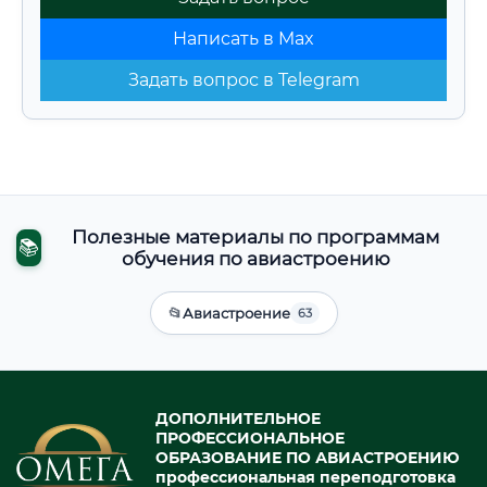
Написать в Max
Задать вопрос в Telegram
Полезные материалы по программам
📚
обучения по авиастроению
📂
Авиастроение
63
ДОПОЛНИТЕЛЬНОЕ
ПРОФЕССИОНАЛЬНОЕ
ОБРАЗОВАНИЕ ПО АВИАСТРОЕНИЮ
профессиональная переподготовка