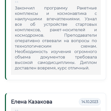
Закончил программу Ракетные
комплексы и космонавтика с
наилучшими впечатлениями. Узнал
все об устройстве стартовых
комплексов, ракет-носителей и
космодромов. Преподаватели
оперативно отвевали на вопросы по
технологическим схемам.
Необходимость изучения огромного
объема документов требовала
высокой самодисциплины. Диплом
доставлен вовремя, курс отличный.
Елена Казакова
14.10.2023