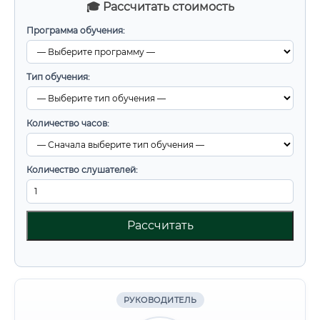
🎓 Рассчитать стоимость
Программа обучения:
Тип обучения:
Количество часов:
Количество слушателей:
Рассчитать
РУКОВОДИТЕЛЬ