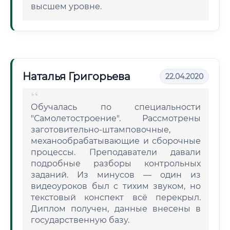
высшем уровне.
Наталья Григорьева
22.04.2020
Обучалась по специальности
"Самолетостроение". Рассмотрены
заготовительно-штамповочные,
механообрабатывающие и сборочные
процессы. Преподаватели давали
подробные разборы контрольных
заданий. Из минусов — один из
видеоуроков был с тихим звуком, но
текстовый конспект всё перекрыл.
Диплом получен, данные внесены в
государственную базу.