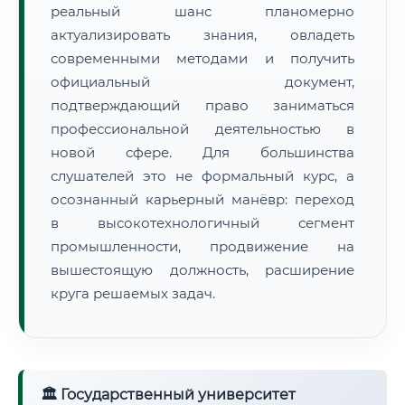
реальный шанс планомерно
актуализировать знания, овладеть
современными методами и получить
официальный документ,
подтверждающий право заниматься
профессиональной деятельностью в
новой сфере. Для большинства
слушателей это не формальный курс, а
осознанный карьерный манёвр: переход
в высокотехнологичный сегмент
промышленности, продвижение на
вышестоящую должность, расширение
круга решаемых задач.
🏛 Государственный университет