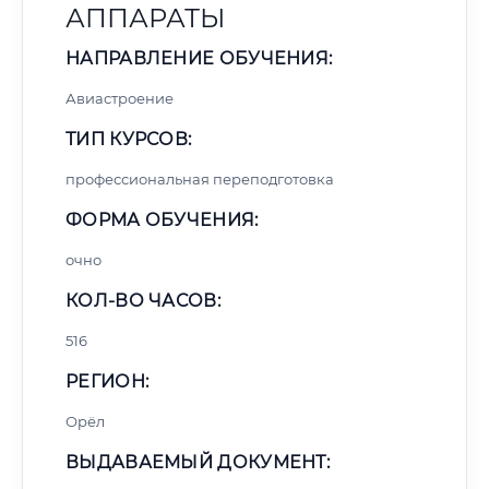
АППАРАТЫ
НАПРАВЛЕНИЕ ОБУЧЕНИЯ:
Авиастроение
ТИП КУРСОВ:
профессиональная переподготовка
ФОРМА ОБУЧЕНИЯ:
очно
КОЛ-ВО ЧАСОВ:
516
РЕГИОН:
Орёл
ВЫДАВАЕМЫЙ ДОКУМЕНТ: