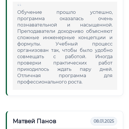
Обучение прошло успешно,
программа оказалась очень
познавательной и насыщенной.
Преподаватели доходчиво объясняют
сложные инженерные концепции и
формулы. Учебный процесс
организован так, чтобы было удобно
совмещать с работой. Иногда
проверки практических работ
приходилось ждать пару дней.
Отличная программа для
профессионального роста.
Матвей Панов
08.01.2025