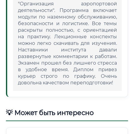
"Организация аэропортовой
деятельности". Программа включает
модули по наземному обслуживанию,
безопасности и логистике. Все темы
раскрыты полностью, с ориентацией
на практику. Лекционные конспекты
можно легко скачивать для изучения.
Наставники института давали
развернутые комментарии к работам.
Экзамен прошел без лишнего стресса
в удобное время. Диплом привез
курьер строго по графику. Очень
довольна качеством переподготовки!
💡 Может быть интересно