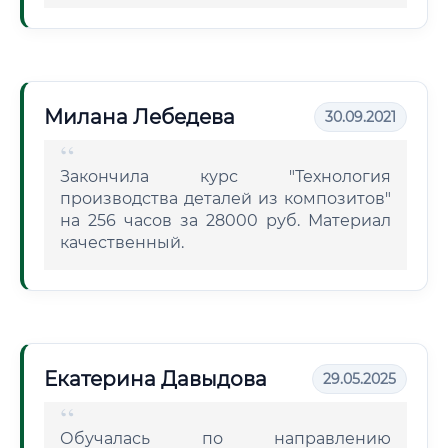
Милана Лебедева
30.09.2021
Закончила курс "Технология
производства деталей из композитов"
на 256 часов за 28000 руб. Материал
качественный.
Екатерина Давыдова
29.05.2025
Обучалась по направлению