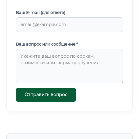
Ваш E-mail (для ответа)
Ваш вопрос или сообщение *
Отправить вопрос