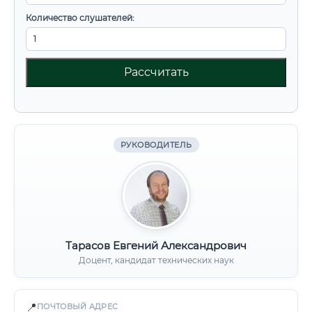
Количество слушателей:
Рассчитать
РУКОВОДИТЕЛЬ
Тарасов Евгений Александрович
Доцент, кандидат технических наук
📍
ПОЧТОВЫЙ АДРЕС