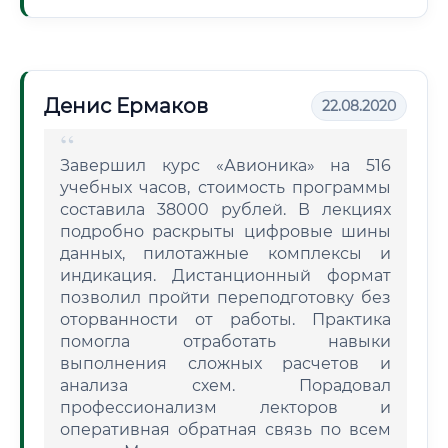
Денис Ермаков
22.08.2020
Завершил курс «Авионика» на 516
учебных часов, стоимость программы
составила 38000 рублей. В лекциях
подробно раскрыты цифровые шины
данных, пилотажные комплексы и
индикация. Дистанционный формат
позволил пройти переподготовку без
оторванности от работы. Практика
помогла отработать навыки
выполнения сложных расчетов и
анализа схем. Порадовал
профессионализм лекторов и
оперативная обратная связь по всем