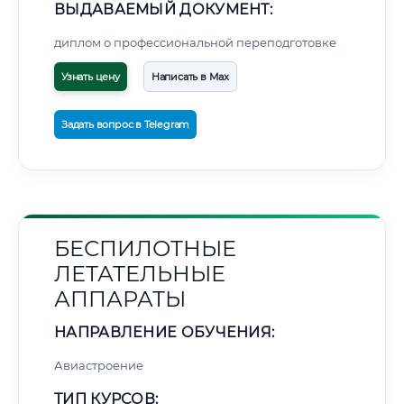
ВЫДАВАЕМЫЙ ДОКУМЕНТ:
диплом о профессиональной переподготовке
Узнать цену
Написать в Max
Задать вопрос в Telegram
БЕСПИЛОТНЫЕ
ЛЕТАТЕЛЬНЫЕ
АППАРАТЫ
НАПРАВЛЕНИЕ ОБУЧЕНИЯ:
Авиастроение
ТИП КУРСОВ: