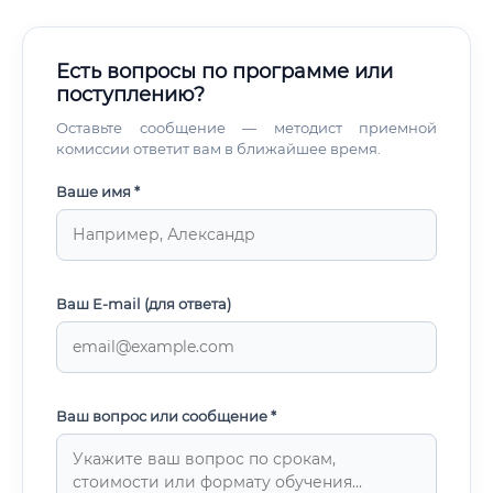
Есть вопросы по программе или
поступлению?
Оставьте сообщение — методист приемной
комиссии ответит вам в ближайшее время.
Ваше имя *
Ваш E-mail (для ответа)
Ваш вопрос или сообщение *