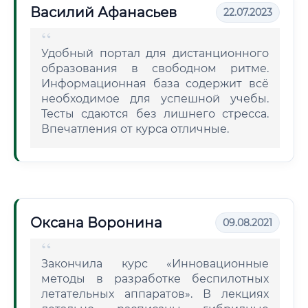
Василий Афанасьев
22.07.2023
Удобный портал для дистанционного
образования в свободном ритме.
Информационная база содержит всё
необходимое для успешной учебы.
Тесты сдаются без лишнего стресса.
Впечатления от курса отличные.
Оксана Воронина
09.08.2021
Закончила курс «Инновационные
методы в разработке беспилотных
летательных аппаратов». В лекциях