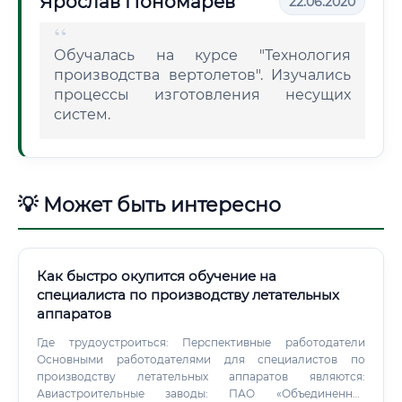
Ярослав Пономарев
22.06.2020
Обучалась на курсе "Технология
производства вертолетов". Изучались
процессы изготовления несущих
систем.
💡 Может быть интересно
Как быстро окупится обучение на
специалиста по производству летательных
аппаратов
Где трудоустроиться: Перспективные работодатели
Основными работодателями для специалистов по
производству летательных аппаратов являются:
Авиастроительные заводы: ПАО «Объединенная