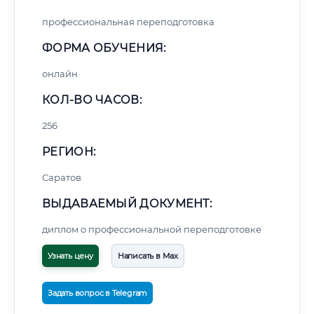
профессиональная переподготовка
ФОРМА ОБУЧЕНИЯ:
онлайн
КОЛ-ВО ЧАСОВ:
256
РЕГИОН:
Саратов
ВЫДАВАЕМЫЙ ДОКУМЕНТ:
диплом о профессиональной переподготовке
Узнать цену
Написать в Max
Задать вопрос в Telegram