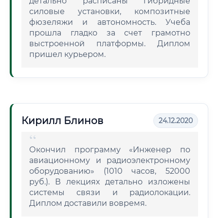
детально расписаны гибридные
силовые установки, композитные
фюзеляжи и автономность. Учеба
прошла гладко за счет грамотно
выстроенной платформы. Диплом
пришел курьером.
Кирилл Блинов
24.12.2020
Окончил программу «Инженер по
авиационному и радиоэлектронному
оборудованию» (1010 часов, 52000
руб.). В лекциях детально изложены
системы связи и радиолокации.
Диплом доставили вовремя.