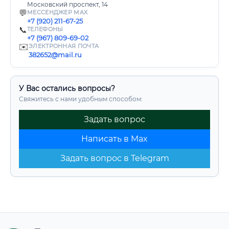
Московский проспект, 14
💬
МЕССЕНДЖЕР MAX
+7 (920) 211-67-25
📞
ТЕЛЕФОНЫ
+7 (967) 809-69-02
✉️
ЭЛЕКТРОННАЯ ПОЧТА
382652@mail.ru
У Вас остались вопросы?
Свяжитесь с нами удобным способом:
Задать вопрос
Написать в Max
Задать вопрос в Telegram