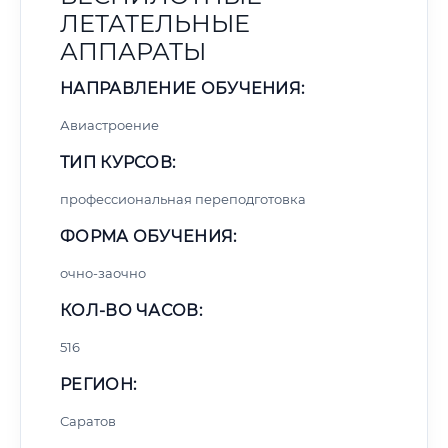
ЛЕТАТЕЛЬНЫЕ
АППАРАТЫ
НАПРАВЛЕНИЕ ОБУЧЕНИЯ:
Авиастроение
ТИП КУРСОВ:
профессиональная переподготовка
ФОРМА ОБУЧЕНИЯ:
очно-заочно
КОЛ-ВО ЧАСОВ:
516
РЕГИОН:
Саратов