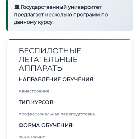
🏛 Государственный университет
предлагает несколько программ по
данному курсу:
БЕСПИЛОТНЫЕ
ЛЕТАТЕЛЬНЫЕ
АППАРАТЫ
НАПРАВЛЕНИЕ ОБУЧЕНИЯ:
Авиастроение
ТИП КУРСОВ:
профессиональная переподготовка
ФОРМА ОБУЧЕНИЯ:
очно-заочно