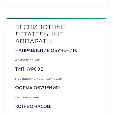
БЕСПИЛОТНЫЕ
ЛЕТАТЕЛЬНЫЕ
АППАРАТЫ
НАПРАВЛЕНИЕ ОБУЧЕНИЯ:
Авиастроение
ТИП КУРСОВ:
повышение квалификации
ФОРМА ОБУЧЕНИЯ:
дистанционно
КОЛ-ВО ЧАСОВ: