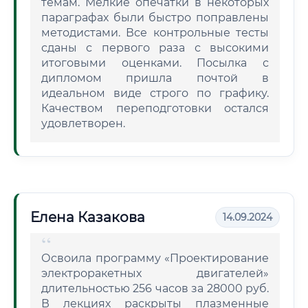
темам. Мелкие опечатки в некоторых
параграфах были быстро поправлены
методистами. Все контрольные тесты
сданы с первого раза с высокими
итоговыми оценками. Посылка с
дипломом пришла почтой в
идеальном виде строго по графику.
Качеством переподготовки остался
удовлетворен.
Елена Казакова
14.09.2024
Освоила программу «Проектирование
электроракетных двигателей»
длительностью 256 часов за 28000 руб.
В лекциях раскрыты плазменные