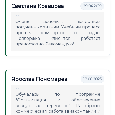
Светлана Кравцова
29.04.2019
Очень довольна качеством
полученных знаний. Учебный процесс
прошел комфортно и гладко.
Поддержка клиентов работает
превосходно. Рекомендую!
Ярослав Пономарев
18.08.2023
Обучалась по программе
"Организация и обеспечение
воздушных перевозок". Разобраны
коммерческая работа авиакомпаний и