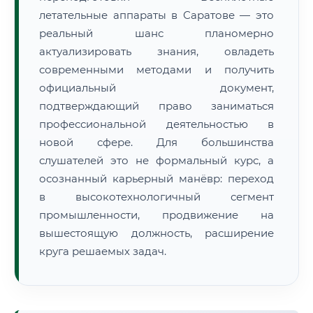
летательные аппараты в Саратове — это
реальный шанс планомерно
актуализировать знания, овладеть
современными методами и получить
официальный документ,
подтверждающий право заниматься
профессиональной деятельностью в
новой сфере. Для большинства
слушателей это не формальный курс, а
осознанный карьерный манёвр: переход
в высокотехнологичный сегмент
промышленности, продвижение на
вышестоящую должность, расширение
круга решаемых задач.