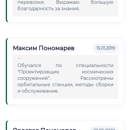
перевозки. Выражаю большую
благодарность за знания.
Максим Пономарев
15.01.2019
Обучался по специальности
"Проектировщик космических
сооружений". Рассмотрены
орбитальные станции, методы сборки
и обслуживание.