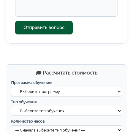
Отправить вопрос
🎓 Рассчитать стоимость
Программа обучения:
Тип обучения:
Количество часов: