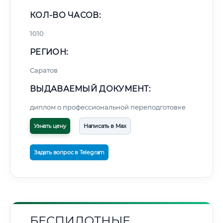
КОЛ-ВО ЧАСОВ:
1010
РЕГИОН:
Саратов
ВЫДАВАЕМЫЙ ДОКУМЕНТ:
диплом о профессиональной переподготовке
Узнать цену
Написать в Max
Задать вопрос в Telegram
БЕСПИЛОТНЫЕ