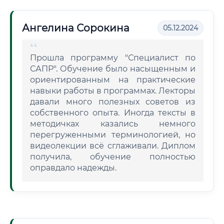
Ангелина Сорокина
05.12.2024
Прошла программу "Специалист по
САПР". Обучение было насыщенным и
ориентированным на практические
навыки работы в программах. Лекторы
давали много полезных советов из
собственного опыта. Иногда тексты в
методичках казались немного
перегруженными терминологией, но
видеолекции всё сглаживали. Диплом
получила, обучение полностью
оправдало надежды.