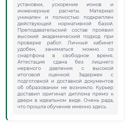
установки, ускорение ионов и
инженерные расчеты. Материал
уникален и полностью подкреплен
действующей нормативной базой.
Преподавательский состав проявил
высокий академический подход при
проверке работ. Личный кабинет
удобен, заниматься можно со
смартфона в свободное время.
Аттестация сдана без лишнего
нервного давления с высокой
итоговой оценкой. Задержек с
подготовкой и доставкой документов
об образовании не возникло. Курьер
доставил оригинал диплома прямо к
двери в идеальном виде. Очень рада,
что прошла обучение именно здесь.