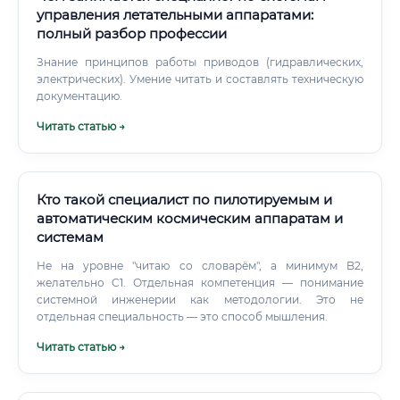
управления летательными аппаратами:
полный разбор профессии
Знание принципов работы приводов (гидравлических,
электрических). Умение читать и составлять техническую
документацию.
Читать статью →
Кто такой специалист по пилотируемым и
автоматическим космическим аппаратам и
системам
Не на уровне "читаю со словарём", а минимум B2,
желательно C1. Отдельная компетенция — понимание
системной инженерии как методологии. Это не
отдельная специальность — это способ мышления.
Читать статью →