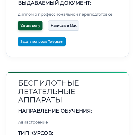
ВЫДАВАЕМЫЙ ДОКУМЕНТ:
диплом о профессиональной переподготовке
Узнать цену
Написать в Max
Задать вопрос в Telegram
БЕСПИЛОТНЫЕ
ЛЕТАТЕЛЬНЫЕ
АППАРАТЫ
НАПРАВЛЕНИЕ ОБУЧЕНИЯ:
Авиастроение
ТИП КУРСОВ: