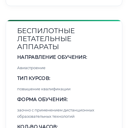
БЕСПИЛОТНЫЕ
ЛЕТАТЕЛЬНЫЕ
АППАРАТЫ
НАПРАВЛЕНИЕ ОБУЧЕНИЯ:
Авиастроение
ТИП КУРСОВ:
повышение квалификации
ФОРМА ОБУЧЕНИЯ:
заочно с применением дистанционных
образовательных технологий
КОЛ-ВО ЧАСОВ: