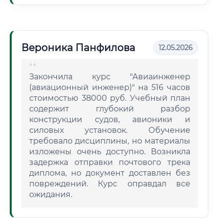
Вероника Панфилова
12.05.2026
Закончила курс "Авиаинженер
(авиационный инженер)" на 516 часов
стоимостью 38000 руб. Учебный план
содержит глубокий разбор
конструкции судов, авионики и
силовых установок. Обучение
требовало дисциплины, но материалы
изложены очень доступно. Возникла
задержка отправки почтового трека
диплома, но документ доставлен без
повреждений. Курс оправдал все
ожидания.