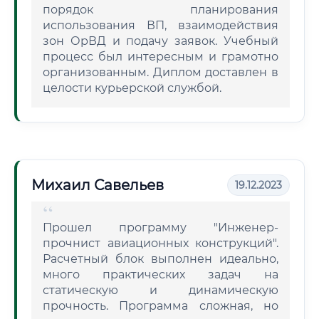
порядок планирования
использования ВП, взаимодействия
зон ОрВД и подачу заявок. Учебный
процесс был интересным и грамотно
организованным. Диплом доставлен в
целости курьерской службой.
Михаил Савельев
19.12.2023
Прошел программу "Инженер-
прочнист авиационных конструкций".
Расчетный блок выполнен идеально,
много практических задач на
статическую и динамическую
прочность. Программа сложная, но