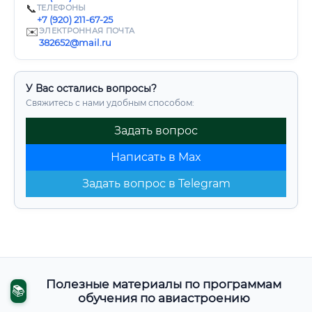
📞
ТЕЛЕФОНЫ
+7 (920) 211-67-25
✉️
ЭЛЕКТРОННАЯ ПОЧТА
382652@mail.ru
У Вас остались вопросы?
Свяжитесь с нами удобным способом:
Задать вопрос
Написать в Max
Задать вопрос в Telegram
Полезные материалы по программам
📚
обучения по авиастроению