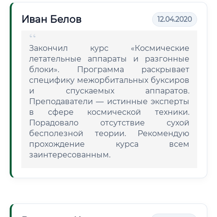
Иван Белов
12.04.2020
Закончил курс «Космические
летательные аппараты и разгонные
блоки». Программа раскрывает
специфику межорбитальных буксиров
и спускаемых аппаратов.
Преподаватели — истинные эксперты
в сфере космической техники.
Порадовало отсутствие сухой
бесполезной теории. Рекомендую
прохождение курса всем
заинтересованным.