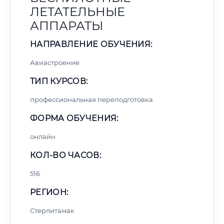
ЛЕТАТЕЛЬНЫЕ
АППАРАТЫ
НАПРАВЛЕНИЕ ОБУЧЕНИЯ:
Авиастроение
ТИП КУРСОВ:
профессиональная переподготовка
ФОРМА ОБУЧЕНИЯ:
онлайн
КОЛ-ВО ЧАСОВ:
516
РЕГИОН:
Стерлитамак