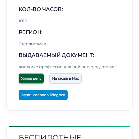
КОЛ-ВО ЧАСОВ:
1010
РЕГИОН:
Стерлитамак
ВЫДАВАЕМЫЙ ДОКУМЕНТ:
диплом о профессиональной переподготовке
Узнать цену
Написать в Max
Задать вопрос в Telegram
БЕСПИЛОТНЫЕ