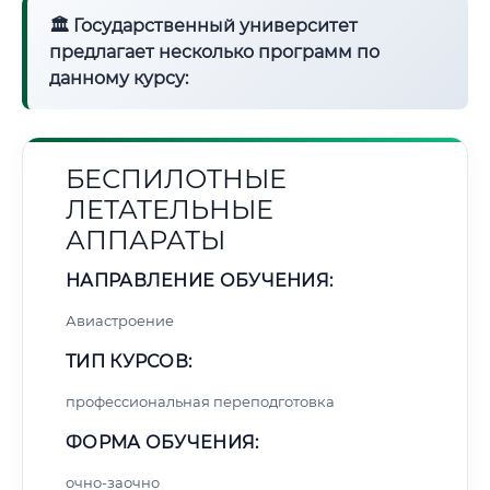
🏛 Государственный университет
предлагает несколько программ по
данному курсу:
БЕСПИЛОТНЫЕ
ЛЕТАТЕЛЬНЫЕ
АППАРАТЫ
НАПРАВЛЕНИЕ ОБУЧЕНИЯ:
Авиастроение
ТИП КУРСОВ:
профессиональная переподготовка
ФОРМА ОБУЧЕНИЯ:
очно-заочно