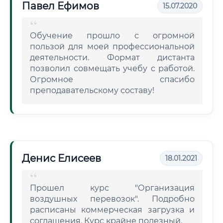
Павел Ефимов
15.07.2020
Обучение прошло с огромной
пользой для моей профессиональной
деятельности. Формат дистанта
позволил совмещать учебу с работой.
Огромное спасибо
преподавательскому составу!
Денис Елисеев
18.01.2021
Прошел курс "Организация
воздушных перевозок". Подробно
расписаны коммерческая загрузка и
соглашения. Курс крайне полезный.