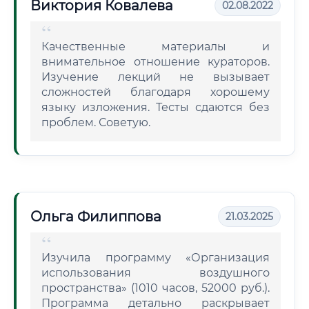
Виктория Ковалева
02.08.2022
Качественные материалы и
внимательное отношение кураторов.
Изучение лекций не вызывает
сложностей благодаря хорошему
языку изложения. Тесты сдаются без
проблем. Советую.
Ольга Филиппова
21.03.2025
Изучила программу «Организация
использования воздушного
пространства» (1010 часов, 52000 руб.).
Программа детально раскрывает