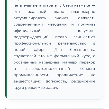
летательные аппараты в Стерлитамаке —
это реальный шанс планомерно
актуализировать знания, овладеть
современными методами и получить
официальный документ,
подтверждающий право заниматься
профессиональной деятельностью в
новой сфере. Для большинства
слушателей это не формальный курс, а
осознанный карьерный манёвр: переход
в высокотехнологичный сегмент
промышленности, продвижение на
вышестоящую должность, расширение
круга решаемых задач.