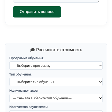
Отправить вопрос
🎓 Рассчитать стоимость
Программа обучения:
Тип обучения:
Количество часов:
Количество слушателей: