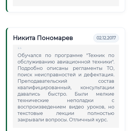
Никита Пономарев
02.12.2017
Обучался по программе "Техник по
обслуживанию авиационной техники".
Подробно описаны регламенты ТО,
поиск неисправностей и дефектация.
Преподавательский состав
квалифицированный, консультации
давались быстро. Были мелкие
технические неполадки с
воспроизведением видео уроков, но
текстовые лекции полностью
закрывали вопросы. Отличный курс.