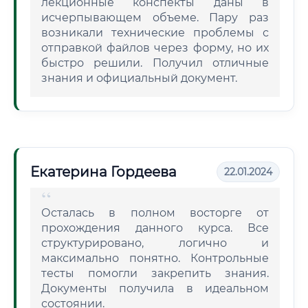
лекционные конспекты даны в
исчерпывающем объеме. Пару раз
возникали технические проблемы с
отправкой файлов через форму, но их
быстро решили. Получил отличные
знания и официальный документ.
Екатерина Гордеева
22.01.2024
Осталась в полном восторге от
прохождения данного курса. Все
структурировано, логично и
максимально понятно. Контрольные
тесты помогли закрепить знания.
Документы получила в идеальном
состоянии.