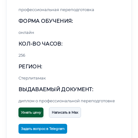
профессиональная переподготовка
ФОРМА ОБУЧЕНИЯ:
онлайн
КОЛ-ВО ЧАСОВ:
256
РЕГИОН:
Стерлитамак
ВЫДАВАЕМЫЙ ДОКУМЕНТ:
диплом о профессиональной переподготовке
Узнать цену
Написать в Max
Задать вопрос в Telegram