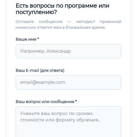
Есть вопросы по программе или
поступлению?
Оставьте сообщение — методист приемной
комиссии ответит вам в ближайшее время.
Ваше имя *
Ваш E-mail (для ответа)
Ваш вопрос или сообщение *