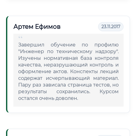
Артем Ефимов
23.11.2017
Завершил обучение по профилю
"Инженер по техническому надзору".
Изучены нормативная база контроля
качества, неразрушающий контроль и
оформление актов. Конспекты лекций
содержат исчерпывающий материал.
Пару раз зависала страница тестов, но
результаты сохранились. Курсом
остался очень доволен.