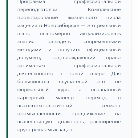
Программа профессиональной
переподготовки Комплексное
проектирование жизненного цикла
изделия в Новосибирске — это реальный
шанс планомерно актуализировать
знания, овладеть современными
методами и получить официальный
документ, подтверждающий право
заниматься профессиональной
деятельностью в новой сфере. Для
большинства слушателей это не
формальный курс, а осознанный
карьерный манёвр: переход в
высокотехнологичный сегмент
промышленности, продвижение на
вышестоящую должность, расширение
круга решаемых задач.