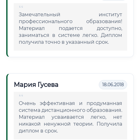
Замечательный институт
профессионального образования!
Материал подается доступно,
заниматься в системе легко. Диплом
получила точно в указанный срок.
Мария Гусева
18.06.2018
Очень эффективная и продуманная
система дистанционного образования.
Материал усваивается легко, нет
никакой ненужной теории. Получила
диплом в срок.