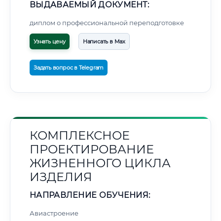
ВЫДАВАЕМЫЙ ДОКУМЕНТ:
диплом о профессиональной переподготовке
Узнать цену
Написать в Max
Задать вопрос в Telegram
КОМПЛЕКСНОЕ
ПРОЕКТИРОВАНИЕ
ЖИЗНЕННОГО ЦИКЛА
ИЗДЕЛИЯ
НАПРАВЛЕНИЕ ОБУЧЕНИЯ:
Авиастроение