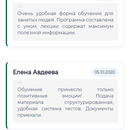
Очень удобная форма обучения для
занятых людей. Программа составлена
с умом, лекции содержат максимум
полезной информации.
Елена Авдеева
05.10.2020
Обучение принесло только
позитивные эмоции! Подача
материала структурированная,
удобная система тестов. Документы
приехали.