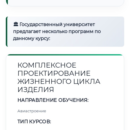
🏛 Государственный университет
предлагает несколько программ по
данному курсу:
КОМПЛЕКСНОЕ
ПРОЕКТИРОВАНИЕ
ЖИЗНЕННОГО ЦИКЛА
ИЗДЕЛИЯ
НАПРАВЛЕНИЕ ОБУЧЕНИЯ:
Авиастроение
ТИП КУРСОВ: