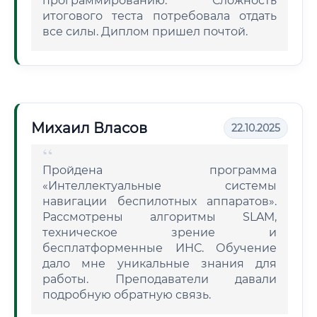
программированию. Сложность
итогового теста потребовала отдать
все силы. Диплом пришел почтой.
Михаил Власов
22.10.2025
Пройдена программа
«Интеллектуальные системы
навигации беспилотных аппаратов».
Рассмотрены алгоритмы SLAM,
техническое зрение и
бесплатформенные ИНС. Обучение
дало мне уникальные знания для
работы. Преподаватели давали
подробную обратную связь.