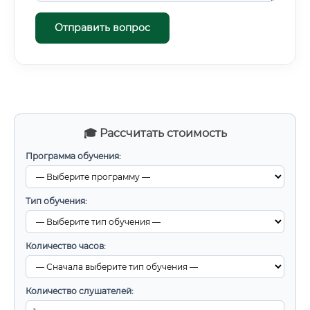
Отправить вопрос
🎓 Рассчитать стоимость
Программа обучения:
Тип обучения:
Количество часов:
Количество слушателей: