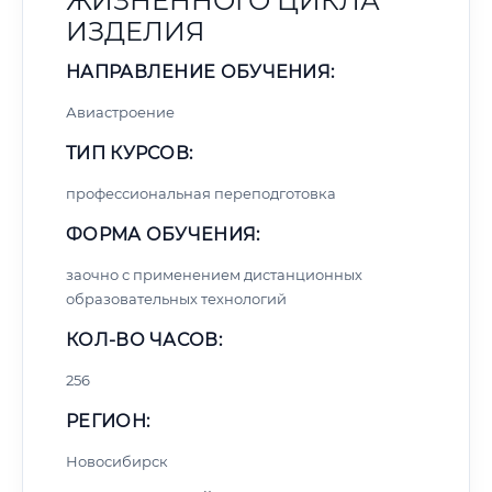
ЖИЗНЕННОГО ЦИКЛА
ИЗДЕЛИЯ
НАПРАВЛЕНИЕ ОБУЧЕНИЯ:
Авиастроение
ТИП КУРСОВ:
профессиональная переподготовка
ФОРМА ОБУЧЕНИЯ:
заочно с применением дистанционных
образовательных технологий
КОЛ-ВО ЧАСОВ:
256
РЕГИОН:
Новосибирск