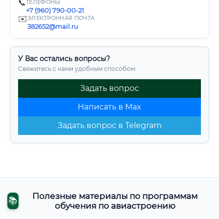
📞
ТЕЛЕФОНЫ
+7 (960) 790-00-21
✉️
ЭЛЕКТРОННАЯ ПОЧТА
382652@mail.ru
У Вас остались вопросы?
Свяжитесь с нами удобным способом:
Задать вопрос
Написать в Max
Задать вопрос в Telegram
Полезные материалы по программам
📚
обучения по авиастроению