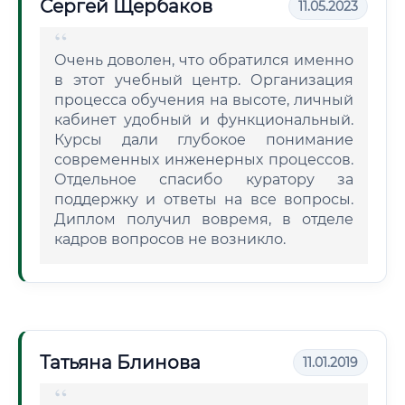
Сергей Щербаков
11.05.2023
Очень доволен, что обратился именно
в этот учебный центр. Организация
процесса обучения на высоте, личный
кабинет удобный и функциональный.
Курсы дали глубокое понимание
современных инженерных процессов.
Отдельное спасибо куратору за
поддержку и ответы на все вопросы.
Диплом получил вовремя, в отделе
кадров вопросов не возникло.
Татьяна Блинова
11.01.2019