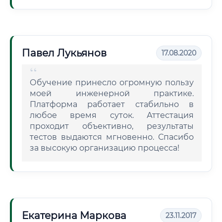
Павел Лукьянов
17.08.2020
Обучение принесло огромную пользу
моей инженерной практике.
Платформа работает стабильно в
любое время суток. Аттестация
проходит объективно, результаты
тестов выдаются мгновенно. Спасибо
за высокую организацию процесса!
Екатерина Маркова
23.11.2017