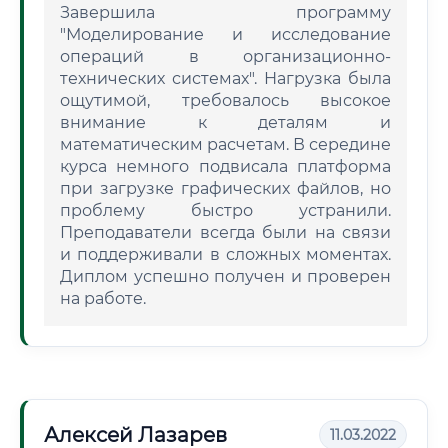
Завершила программу
"Моделирование и исследование
операций в организационно-
технических системах". Нагрузка была
ощутимой, требовалось высокое
внимание к деталям и
математическим расчетам. В середине
курса немного подвисала платформа
при загрузке графических файлов, но
проблему быстро устранили.
Преподаватели всегда были на связи
и поддерживали в сложных моментах.
Диплом успешно получен и проверен
на работе.
Алексей Лазарев
11.03.2022