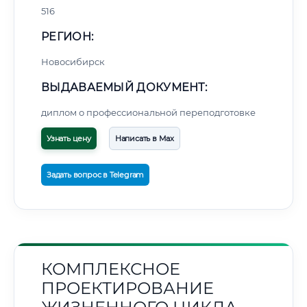
516
РЕГИОН:
Новосибирск
ВЫДАВАЕМЫЙ ДОКУМЕНТ:
диплом о профессиональной переподготовке
Узнать цену
Написать в Max
Задать вопрос в Telegram
КОМПЛЕКСНОЕ
ПРОЕКТИРОВАНИЕ