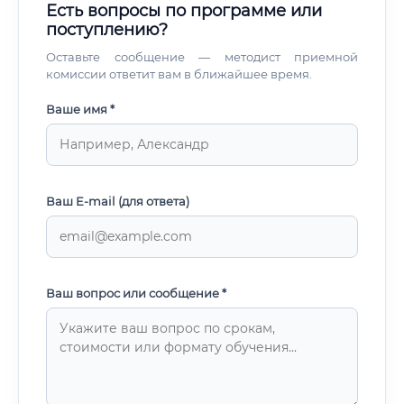
Есть вопросы по программе или
поступлению?
Оставьте сообщение — методист приемной
комиссии ответит вам в ближайшее время.
Ваше имя *
Ваш E-mail (для ответа)
Ваш вопрос или сообщение *