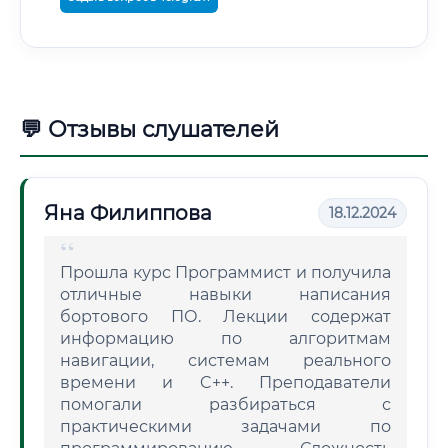
💬 Отзывы слушателей
Яна Филиппова
18.12.2024
Прошла курс Программист и получила
отличные навыки написания
бортового ПО. Лекции содержат
информацию по алгоритмам
навигации, системам реального
времени и C++. Преподаватели
помогали разбираться с
практическими задачами по