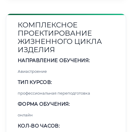
КОМПЛЕКСНОЕ
ПРОЕКТИРОВАНИЕ
ЖИЗНЕННОГО ЦИКЛА
ИЗДЕЛИЯ
НАПРАВЛЕНИЕ ОБУЧЕНИЯ:
Авиастроение
ТИП КУРСОВ:
профессиональная переподготовка
ФОРМА ОБУЧЕНИЯ:
онлайн
КОЛ-ВО ЧАСОВ: