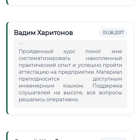
Вадим Харитонов
01.08.2017
Пройденный курс помог мне
систематизировать накопленный
практический опыт и успешно пройти
аттестацию на предприятии. Материал
преподносится доступным
инженерным языком. Поддержка
слушателей на высоте, все вопросы
решались оперативно.