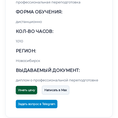
профессиональная переподготовка
ФОРМА ОБУЧЕНИЯ:
дистанционно
КОЛ-ВО ЧАСОВ:
1010
РЕГИОН:
Новосибирск
ВЫДАВАЕМЫЙ ДОКУМЕНТ:
диплом о профессиональной переподготовке
Узнать цену
Написать в Max
Задать вопрос в Telegram