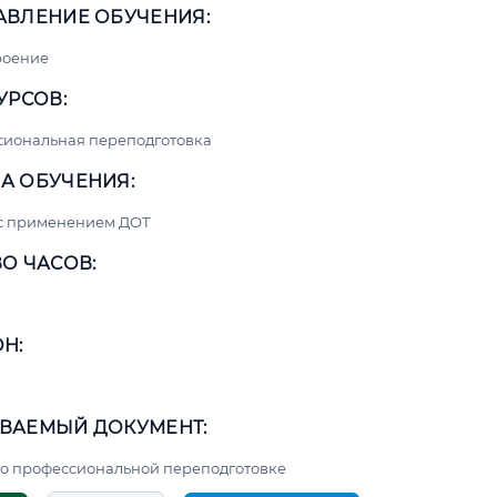
АВЛЕНИЕ ОБУЧЕНИЯ:
роение
УРСОВ:
сиональная переподготовка
А ОБУЧЕНИЯ:
 с применением ДОТ
О ЧАСОВ:
Н:
ВАЕМЫЙ ДОКУМЕНТ:
о профессиональной переподготовке