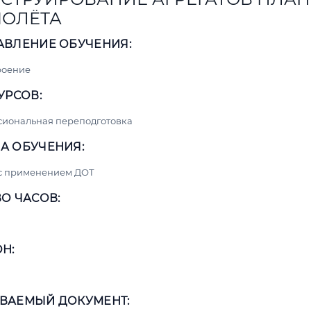
ОЛЁТА
АВЛЕНИЕ ОБУЧЕНИЯ:
роение
УРСОВ:
сиональная переподготовка
А ОБУЧЕНИЯ:
 с применением ДОТ
О ЧАСОВ:
Н:
ВАЕМЫЙ ДОКУМЕНТ: