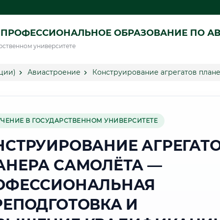
 ПРОФЕССИОНАЛЬНОЕ ОБРАЗОВАНИЕ ПО А
рственном университете
ции)
Авиастроение
Конструирование агрегатов плане
УЧЕНИЕ В ГОСУДАРСТВЕННОМ УНИВЕРСИТЕТЕ
НСТРУИРОВАНИЕ АГРЕГАТ
АНЕРА САМОЛЁТА —
ОФЕССИОНАЛЬНАЯ
РЕПОДГОТОВКА И