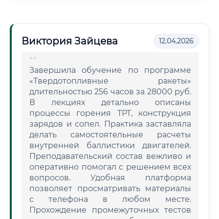
Виктория Зайцева
12.04.2026
Завершила обучение по программе
«Твердотопливные ракеты»
длительностью 256 часов за 28000 руб.
В лекциях детально описаны
процессы горения ТРТ, конструкция
зарядов и сопел. Практика заставляла
делать самостоятельные расчеты
внутренней баллистики двигателей.
Преподавательский состав вежливо и
оперативно помогал с решением всех
вопросов. Удобная платформа
позволяет просматривать материалы
с телефона в любом месте.
Прохождение промежуточных тестов