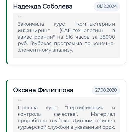
Надежда Соболева
01.12.2024
Закончила курс "Компьютерный
инжиниринг (САЕ-технологии) в
авиастроении" на 516 часов за 38000
руб. Глубокая программа по конечно-
элементному анализу.
Оксана Филиппова
27.08.2020
Прошла курс "Сертификация и
контроль качества". Материал
проработан глубоко. Диплом пришел
курьерской службой в указанный срок.