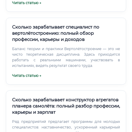
Читать статью →
Сколько зарабатывает специалист по
вертолётостроению: полный обзор
профессии, карьеры и доходов
Баланс теории и практики Вертолётостроение — это не
чисто теоретическая дисциплина. Здесь приходится
работать с реальными машинами, участвовать в
испытаниях, видеть результат своего труда.
Читать статью →
Сколько зарабатывает конструктор агрегатов
планера самолёта: полный разбор профессии,
карьеры и зарплат
Ряд предприятий предлагает программы для молодых
специалистов: наставничество, ускоренный карьерный