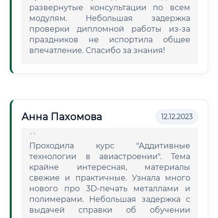
развернутые консультации по всем
модулям. Небольшая задержка
проверки дипломной работы из-за
праздников не испортила общее
впечатление. Спасибо за знания!
Анна Пахомова
12.12.2023
Проходила курс "Аддитивные
технологии в авиастроении". Тема
крайне интересная, материалы
свежие и практичные. Узнала много
нового про 3D-печать металлами и
полимерами. Небольшая задержка с
выдачей справки об обучении