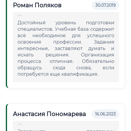
Роман Поляков
30.07.2019
Достойный уровень подготовки
специалистов. Учебная база содержит
всё необходимое для успешного
освоения профессии. Задания
интересные, заставляют думать и
искать решения. Организация
процесса отличная. Обязательно
обращусь сюда снова, если
потребуется еще квалификация.
Анастасия Пономарева
16.06.2023