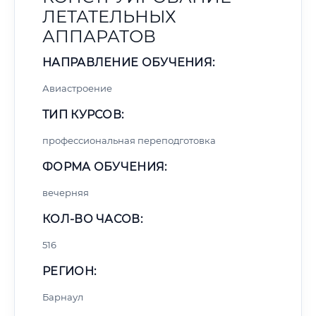
ЛЕТАТЕЛЬНЫХ
АППАРАТОВ
НАПРАВЛЕНИЕ ОБУЧЕНИЯ:
Авиастроение
ТИП КУРСОВ:
профессиональная переподготовка
ФОРМА ОБУЧЕНИЯ:
вечерняя
КОЛ-ВО ЧАСОВ:
516
РЕГИОН:
Барнаул