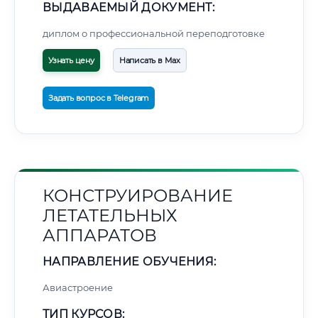
ВЫДАВАЕМЫЙ ДОКУМЕНТ:
диплом о профессиональной переподготовке
Узнать цену
Написать в Max
Задать вопрос в Telegram
КОНСТРУИРОВАНИЕ
ЛЕТАТЕЛЬНЫХ
АППАРАТОВ
НАПРАВЛЕНИЕ ОБУЧЕНИЯ:
Авиастроение
ТИП КУРСОВ: