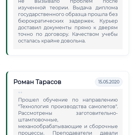
не вызывало проблем после
изученной теории. Выдача диплома
государственного образца прошла без
бюрократических задержек. Курьер
доставил документы прямо к дверям
точно по договору. Качеством учебы
осталась крайне довольна.
Роман Тарасов
15.05.2020
Прошел обучение по направлению
"Технология производства самолетов".
Рассмотрены заготовительно-
штамповочные,
механообрабатывающие и сборочные
процессы. Преподаватели давали