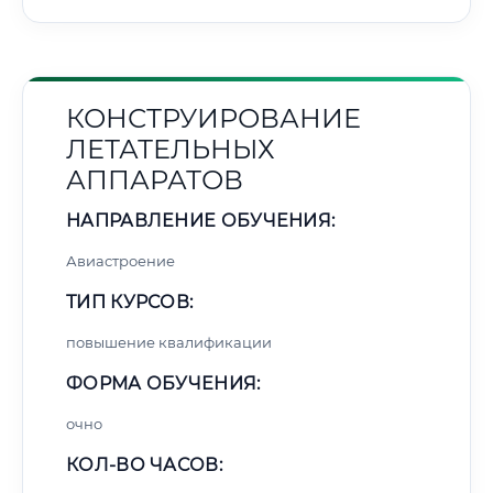
КОНСТРУИРОВАНИЕ
ЛЕТАТЕЛЬНЫХ
АППАРАТОВ
НАПРАВЛЕНИЕ ОБУЧЕНИЯ:
Авиастроение
ТИП КУРСОВ:
повышение квалификации
ФОРМА ОБУЧЕНИЯ:
очно
КОЛ-ВО ЧАСОВ: