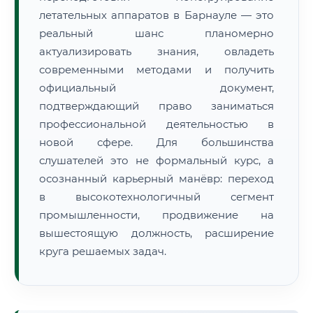
летательных аппаратов в Барнауле — это
реальный шанс планомерно
актуализировать знания, овладеть
современными методами и получить
официальный документ,
подтверждающий право заниматься
профессиональной деятельностью в
новой сфере. Для большинства
слушателей это не формальный курс, а
осознанный карьерный манёвр: переход
в высокотехнологичный сегмент
промышленности, продвижение на
вышестоящую должность, расширение
круга решаемых задач.