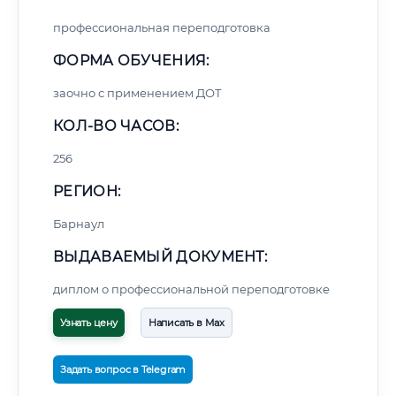
профессиональная переподготовка
ФОРМА ОБУЧЕНИЯ:
заочно с применением ДОТ
КОЛ-ВО ЧАСОВ:
256
РЕГИОН:
Барнаул
ВЫДАВАЕМЫЙ ДОКУМЕНТ:
диплом о профессиональной переподготовке
Узнать цену
Написать в Max
Задать вопрос в Telegram