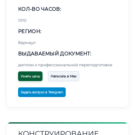
КОЛ-ВО ЧАСОВ:
1010
РЕГИОН:
Барнаул
ВЫДАВАЕМЫЙ ДОКУМЕНТ:
диплом о профессиональной переподготовке
Узнать цену
Написать в Max
Задать вопрос в Telegram
КОНСТРУИРОВАНИЕ