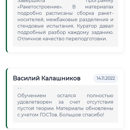
Завершила программу
«Ракетостроение». В материалах
подробно расписаны сборка ракет-
носителей, межбаковые разделения и
стендовые испытания. Куратор давал
подробный разбор каждому заданию.
Отличное качество переподготовки.
Василий Калашников
14.11.2022
Обучением остался полностью
удовлетворен за счет отсутствия
пустой теории. Материалы обновлены
с учетом ГОСТов. Большое спасибо!