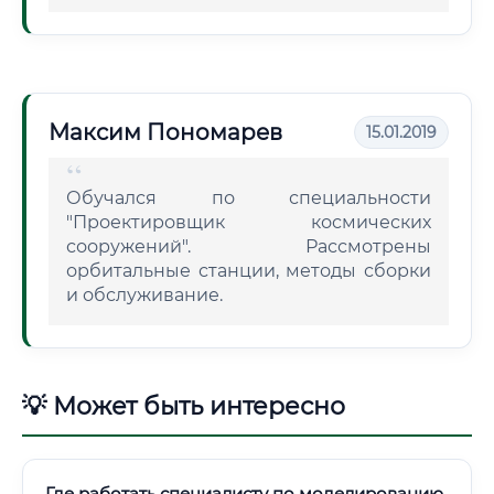
Максим Пономарев
15.01.2019
Обучался по специальности
"Проектировщик космических
сооружений". Рассмотрены
орбитальные станции, методы сборки
и обслуживание.
💡 Может быть интересно
Где работать специалисту по моделированию