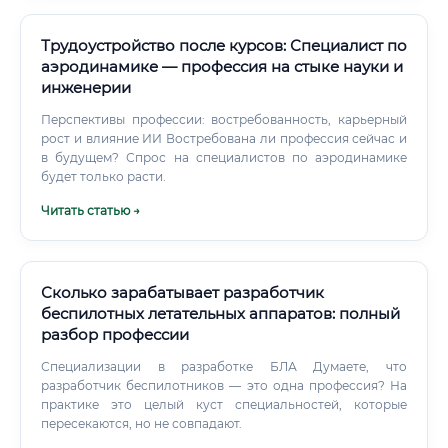
Трудоустройство после курсов: Специалист по
аэродинамике — профессия на стыке науки и
инженерии
Перспективы профессии: востребованность, карьерный
рост и влияние ИИ Востребована ли профессия сейчас и
в будущем? Спрос на специалистов по аэродинамике
будет только расти.
Читать статью →
Сколько зарабатывает разработчик
беспилотных летательных аппаратов: полный
разбор профессии
Специализации в разработке БЛА Думаете, что
разработчик беспилотников — это одна профессия? На
практике это целый куст специальностей, которые
пересекаются, но не совпадают.