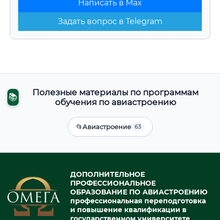
Написать в Max
Задать вопрос в Telegram
Полезные материалы по программам
📚
обучения по авиастроению
📂
Авиастроение
63
ДОПОЛНИТЕЛЬНОЕ
ПРОФЕССИОНАЛЬНОЕ
ОБРАЗОВАНИЕ ПО АВИАСТРОЕНИЮ
профессиональная переподготовка
и повышение квалификации в
государственном университете