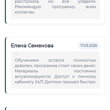
расстроила, но все уладили.
Рекомендую программу всем
коллегам.
Елена Семенова
17.03.2026
Обучением остался полностью
доволен, программа стоит своих денег.
Материалы постоянно
актуализируются. Доступ к личному
кабинету 24/7. Диплом пришел быстро.