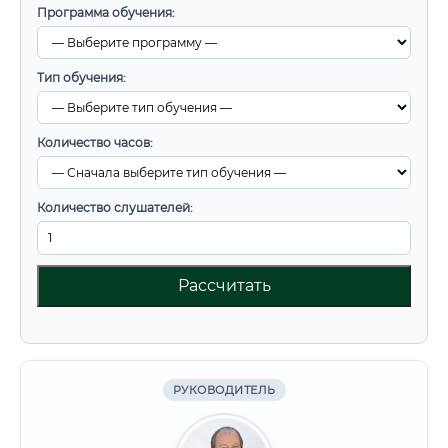
Программа обучения:
Тип обучения:
Количество часов:
Количество слушателей:
Рассчитать
РУКОВОДИТЕЛЬ