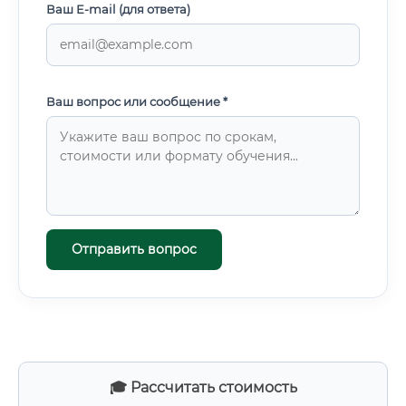
Ваш E-mail (для ответа)
Ваш вопрос или сообщение *
Отправить вопрос
🎓 Рассчитать стоимость