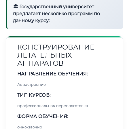
🏛 Государственный университет
предлагает несколько программ по
данному курсу:
КОНСТРУИРОВАНИЕ
ЛЕТАТЕЛЬНЫХ
АППАРАТОВ
НАПРАВЛЕНИЕ ОБУЧЕНИЯ:
Авиастроение
ТИП КУРСОВ:
профессиональная переподготовка
ФОРМА ОБУЧЕНИЯ:
очно-заочно