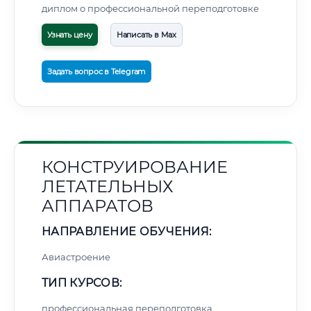
диплом о профессиональной переподготовке
Узнать цену
Написать в Max
Задать вопрос в Telegram
КОНСТРУИРОВАНИЕ
ЛЕТАТЕЛЬНЫХ
АППАРАТОВ
НАПРАВЛЕНИЕ ОБУЧЕНИЯ:
Авиастроение
ТИП КУРСОВ:
профессиональная переподготовка