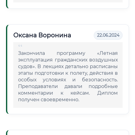
Оксана Воронина
22.06.2024
Закончила программу «Летная
эксплуатация гражданских воздушных
судов». В лекциях детально расписаны
этапы подготовки к полету, действия в
особых условиях и безопасность.
Преподаватели давали подробные
комментарии к кейсам. Диплом
получен своевременно.