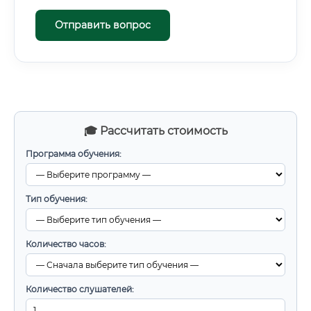
Отправить вопрос
🎓 Рассчитать стоимость
Программа обучения:
Тип обучения:
Количество часов:
Количество слушателей: