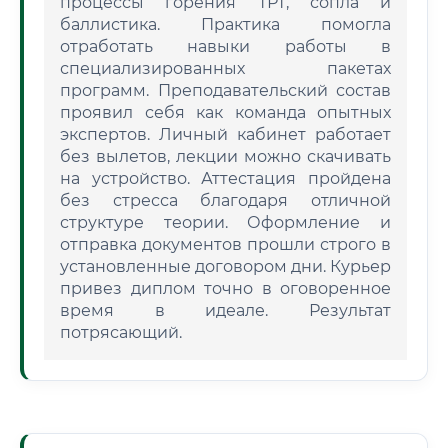
процессы горения ТРТ, сопла и
баллистика. Практика помогла
отработать навыки работы в
специализированных пакетах
программ. Преподавательский состав
проявил себя как команда опытных
экспертов. Личный кабинет работает
без вылетов, лекции можно скачивать
на устройство. Аттестация пройдена
без стресса благодаря отличной
структуре теории. Оформление и
отправка документов прошли строго в
установленные договором дни. Курьер
привез диплом точно в оговоренное
время в идеале. Результат
потрясающий.