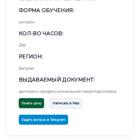
ФОРМА ОБУЧЕНИЯ:
онлайн
КОЛ-ВО ЧАСОВ:
256
РЕГИОН:
Батуми
ВЫДАВАЕМЫЙ ДОКУМЕНТ:
диплом о профессиональной переподготовке
Узнать цену
Написать в Max
Задать вопрос в Telegram