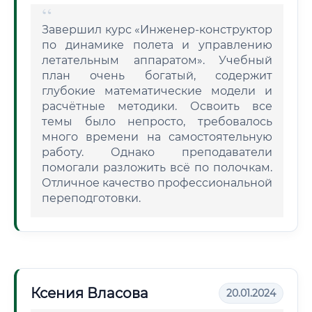
Завершил курс «Инженер-конструктор
по динамике полета и управлению
летательным аппаратом». Учебный
план очень богатый, содержит
глубокие математические модели и
расчётные методики. Освоить все
темы было непросто, требовалось
много времени на самостоятельную
работу. Однако преподаватели
помогали разложить всё по полочкам.
Отличное качество профессиональной
переподготовки.
Ксения Власова
20.01.2024