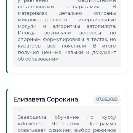
управления беспилотными
летательными аппаратами». В
материалах детально описаны
микроконтроллеры, инерциальные
модули и алгоритмы автопилота.
Иногда возникали вопросы по
спорным формулировкам в тестах, но
кураторы все пояснили. В итоге
получил ценные навыки и документ
об образовании.
Елизавета Сорокина
07.05.2025
Завершила обучение по курсу
«Инженер 3D-печати». Программа
охватывает слайсинг, выбор режимов