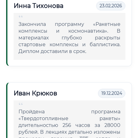
Инна Тихонова
23.02.2026
Закончила программу «Ракетные
комплексы и космонавтика». В
материалах глубоко раскрыты
стартовые комплексы и баллистика.
Диплом доставили в срок.
Иван Крюков
19.12.2024
Пройдена программа
«Твердотопливные ракеты»
длительностью 256 часов за 28000
рублей. В лекциях детально изложены