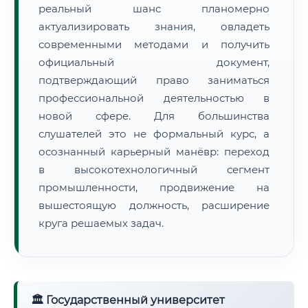
реальный шанс планомерно
актуализировать знания, овладеть
современными методами и получить
официальный документ,
подтверждающий право заниматься
профессиональной деятельностью в
новой сфере. Для большинства
слушателей это не формальный курс, а
осознанный карьерный манёвр: переход
в высокотехнологичный сегмент
промышленности, продвижение на
вышестоящую должность, расширение
круга решаемых задач.
🏛 Государственный университет