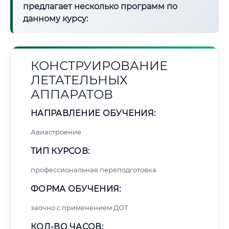
предлагает несколько программ по
данному курсу:
КОНСТРУИРОВАНИЕ
ЛЕТАТЕЛЬНЫХ
АППАРАТОВ
НАПРАВЛЕНИЕ ОБУЧЕНИЯ:
Авиастроение
ТИП КУРСОВ:
профессиональная переподготовка
ФОРМА ОБУЧЕНИЯ:
заочно с применением ДОТ
КОЛ-ВО ЧАСОВ: