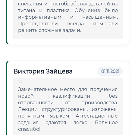
спекания и постобработку деталей из
титана и пластика. Обучение было
информативным и насыщенным.
Преподаватели всегда помогали
решить сложные задачи.
Виктория Зайцева
01.11.2021
Замечательное место для получения
новой квалификации без
оторванности от производства.
Лекции структурированы, изложены
понятным языком. Аттестационные
задания сдаются легко. Большое
спасибо!