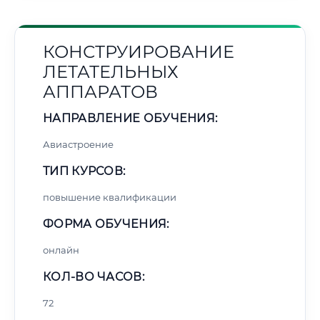
КОНСТРУИРОВАНИЕ
ЛЕТАТЕЛЬНЫХ
АППАРАТОВ
НАПРАВЛЕНИЕ ОБУЧЕНИЯ:
Авиастроение
ТИП КУРСОВ:
повышение квалификации
ФОРМА ОБУЧЕНИЯ:
онлайн
КОЛ-ВО ЧАСОВ:
72