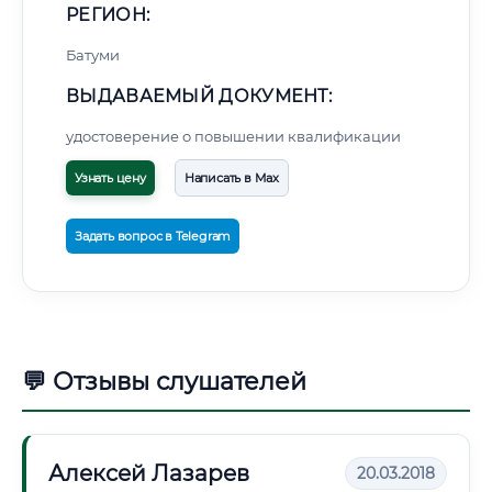
РЕГИОН:
Батуми
ВЫДАВАЕМЫЙ ДОКУМЕНТ:
удостоверение о повышении квалификации
Узнать цену
Написать в Max
Задать вопрос в Telegram
💬 Отзывы слушателей
Алексей Лазарев
20.03.2018