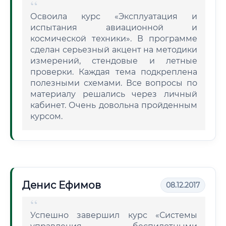
Освоила курс «Эксплуатация и
испытания авиационной и
космической техники». В программе
сделан серьезный акцент на методики
измерений, стендовые и летные
проверки. Каждая тема подкреплена
полезными схемами. Все вопросы по
материалу решались через личный
кабинет. Очень довольна пройденным
курсом.
Денис Ефимов
08.12.2017
Успешно завершил курс «Системы