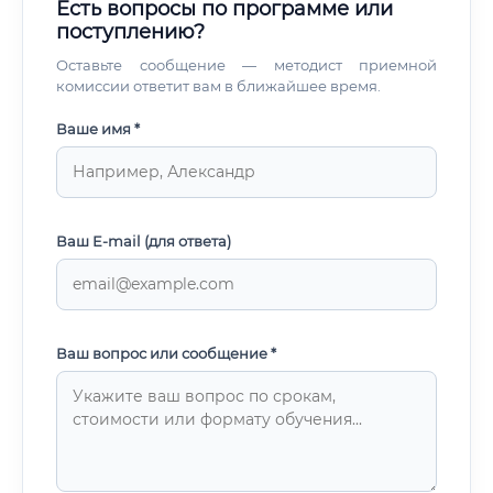
Есть вопросы по программе или
поступлению?
Оставьте сообщение — методист приемной
комиссии ответит вам в ближайшее время.
Ваше имя *
Ваш E-mail (для ответа)
Ваш вопрос или сообщение *