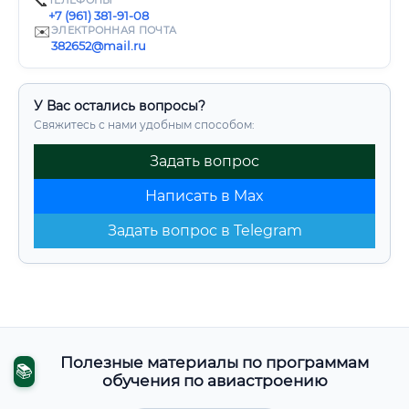
📞
ТЕЛЕФОНЫ
+7 (961) 381-91-08
✉️
ЭЛЕКТРОННАЯ ПОЧТА
382652@mail.ru
У Вас остались вопросы?
Свяжитесь с нами удобным способом:
Задать вопрос
Написать в Max
Задать вопрос в Telegram
Полезные материалы по программам
📚
обучения по авиастроению