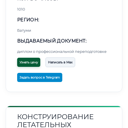
1010
РЕГИОН:
Батуми
ВЫДАВАЕМЫЙ ДОКУМЕНТ:
диплом о профессиональной переподготовке
Узнать цену
Написать в Max
Задать вопрос в Telegram
КОНСТРУИРОВАНИЕ
ЛЕТАТЕЛЬНЫХ