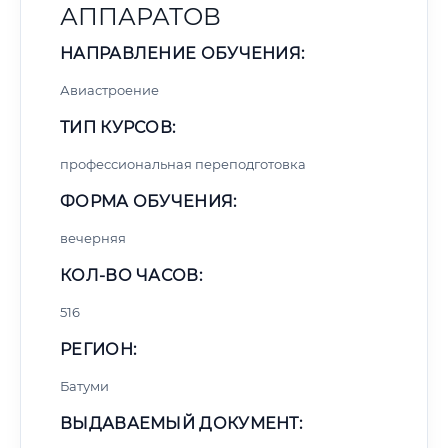
АППАРАТОВ
НАПРАВЛЕНИЕ ОБУЧЕНИЯ:
Авиастроение
ТИП КУРСОВ:
профессиональная переподготовка
ФОРМА ОБУЧЕНИЯ:
вечерняя
КОЛ-ВО ЧАСОВ:
516
РЕГИОН:
Батуми
ВЫДАВАЕМЫЙ ДОКУМЕНТ: