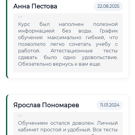
Анна Пестова
22.08.2025
Курс был наполнен полезной
информацией без воды. График
обучения максимально гибкий, что
позволило легко сочетать учебу с
работой. Аттестационные тесты
сдавать было одно удовольствие.
Обязательно вернусь к вам еще.
Ярослав Пономарев
11.01.2024
Обучением остался доволен. Личный
кабинет простой и удобный. Все тесты