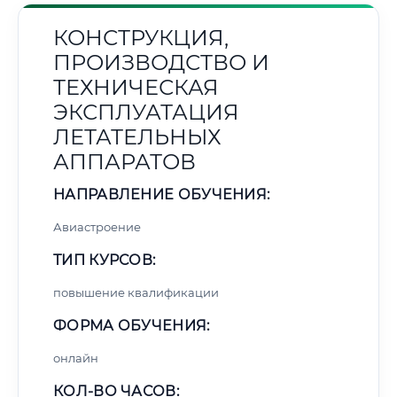
КОНСТРУКЦИЯ,
ПРОИЗВОДСТВО И
ТЕХНИЧЕСКАЯ
ЭКСПЛУАТАЦИЯ
ЛЕТАТЕЛЬНЫХ
АППАРАТОВ
НАПРАВЛЕНИЕ ОБУЧЕНИЯ:
Авиастроение
ТИП КУРСОВ:
повышение квалификации
ФОРМА ОБУЧЕНИЯ:
онлайн
КОЛ-ВО ЧАСОВ: