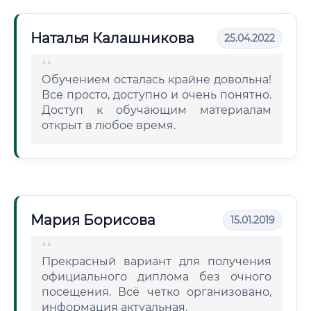
Наталья Калашникова
25.04.2022
Обучением осталась крайне довольна!
Все просто, доступно и очень понятно.
Доступ к обучающим материалам
открыт в любое время.
Мария Борисова
15.01.2019
Прекрасный вариант для получения
официального диплома без очного
посещения. Всё четко организовано,
информация актуальная.