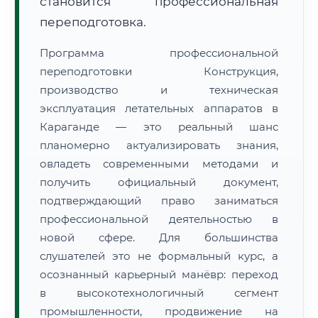
становится профессиональная
переподготовка.
Программа профессиональной
переподготовки Конструкция,
производство и техническая
эксплуатация летательных аппаратов в
Караганде — это реальный шанс
планомерно актуализировать знания,
овладеть современными методами и
получить официальный документ,
подтверждающий право заниматься
профессиональной деятельностью в
новой сфере. Для большинства
слушателей это не формальный курс, а
осознанный карьерный манёвр: переход
в высокотехнологичный сегмент
промышленности, продвижение на