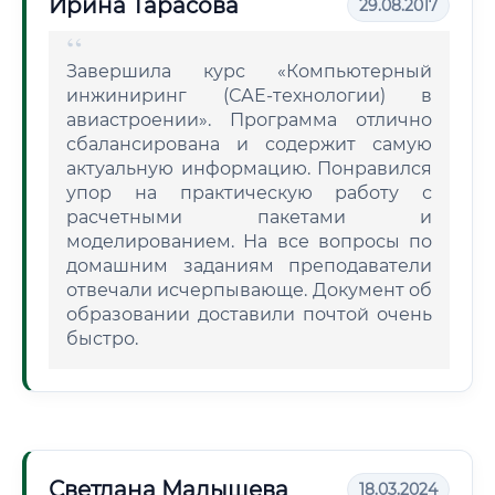
Ирина Тарасова
29.08.2017
Завершила курс «Компьютерный
инжиниринг (САЕ-технологии) в
авиастроении». Программа отлично
сбалансирована и содержит самую
актуальную информацию. Понравился
упор на практическую работу с
расчетными пакетами и
моделированием. На все вопросы по
домашним заданиям преподаватели
отвечали исчерпывающе. Документ об
образовании доставили почтой очень
быстро.
Светлана Малышева
18.03.2024