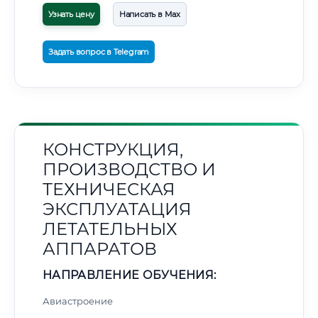
Узнать цену
Написать в Max
Задать вопрос в Telegram
КОНСТРУКЦИЯ,
ПРОИЗВОДСТВО И
ТЕХНИЧЕСКАЯ
ЭКСПЛУАТАЦИЯ
ЛЕТАТЕЛЬНЫХ
АППАРАТОВ
НАПРАВЛЕНИЕ ОБУЧЕНИЯ:
Авиастроение