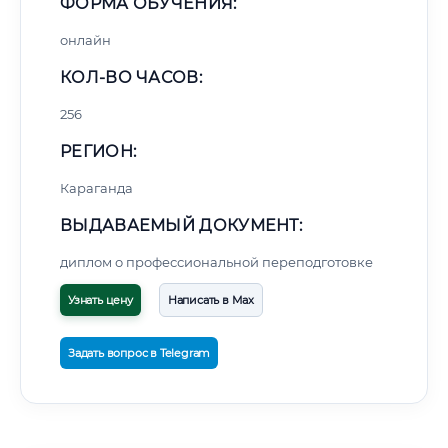
ФОРМА ОБУЧЕНИЯ:
онлайн
КОЛ-ВО ЧАСОВ:
256
РЕГИОН:
Караганда
ВЫДАВАЕМЫЙ ДОКУМЕНТ:
диплом о профессиональной переподготовке
Узнать цену
Написать в Max
Задать вопрос в Telegram