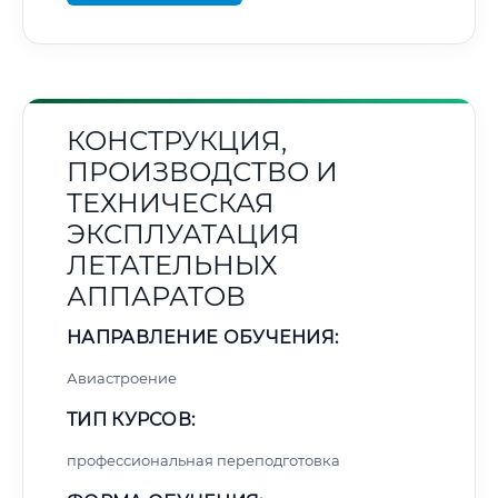
КОНСТРУКЦИЯ,
ПРОИЗВОДСТВО И
ТЕХНИЧЕСКАЯ
ЭКСПЛУАТАЦИЯ
ЛЕТАТЕЛЬНЫХ
АППАРАТОВ
НАПРАВЛЕНИЕ ОБУЧЕНИЯ:
Авиастроение
ТИП КУРСОВ:
профессиональная переподготовка