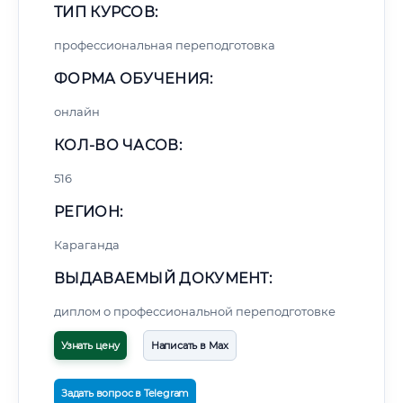
ТИП КУРСОВ:
профессиональная переподготовка
ФОРМА ОБУЧЕНИЯ:
онлайн
КОЛ-ВО ЧАСОВ:
516
РЕГИОН:
Караганда
ВЫДАВАЕМЫЙ ДОКУМЕНТ:
диплом о профессиональной переподготовке
Узнать цену
Написать в Max
Задать вопрос в Telegram