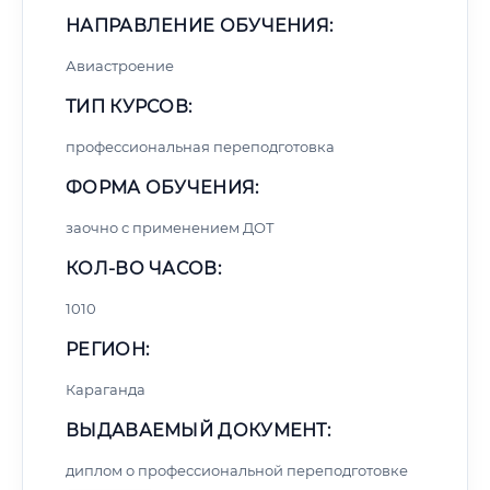
НАПРАВЛЕНИЕ ОБУЧЕНИЯ:
Авиастроение
ТИП КУРСОВ:
профессиональная переподготовка
ФОРМА ОБУЧЕНИЯ:
заочно с применением ДОТ
КОЛ-ВО ЧАСОВ:
1010
РЕГИОН:
Караганда
ВЫДАВАЕМЫЙ ДОКУМЕНТ:
диплом о профессиональной переподготовке