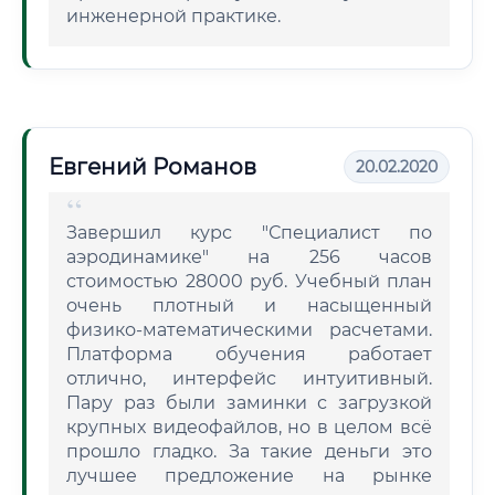
инженерной практике.
Евгений Романов
20.02.2020
Завершил курс "Специалист по
аэродинамике" на 256 часов
стоимостью 28000 руб. Учебный план
очень плотный и насыщенный
физико-математическими расчетами.
Платформа обучения работает
отлично, интерфейс интуитивный.
Пару раз были заминки с загрузкой
крупных видеофайлов, но в целом всё
прошло гладко. За такие деньги это
лучшее предложение на рынке