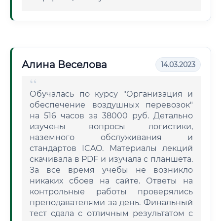
Алина Веселова
14.03.2023
Обучалась по курсу "Организация и
обеспечение воздушных перевозок"
на 516 часов за 38000 руб. Детально
изучены вопросы логистики,
наземного обслуживания и
стандартов ICAO. Материалы лекций
скачивала в PDF и изучала с планшета.
За все время учебы не возникло
никаких сбоев на сайте. Ответы на
контрольные работы проверялись
преподавателями за день. Финальный
тест сдала с отличным результатом с