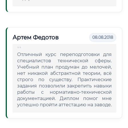
Артем Федотов
08.08.2018
Отличный курс переподготовки для
специалистов технической сферы.
Учебный план продуман до мелочей,
нет никакой абстрактной теории, всё
строго по существу. Практические
задания позволили закрепить навыки
работы с нормативно-технической
документацией. Диплом помог мне
успешно пройти аттестацию на заводе.