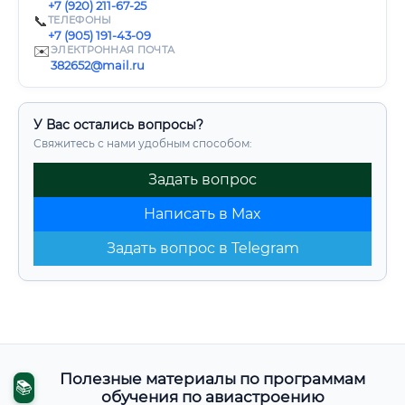
+7 (920) 211-67-25
📞
ТЕЛЕФОНЫ
+7 (905) 191-43-09
✉️
ЭЛЕКТРОННАЯ ПОЧТА
382652@mail.ru
У Вас остались вопросы?
Свяжитесь с нами удобным способом:
Задать вопрос
Написать в Max
Задать вопрос в Telegram
Полезные материалы по программам
📚
обучения по авиастроению