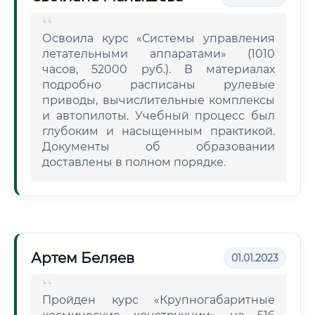
Освоила курс «Системы управления
летательными аппаратами» (1010
часов, 52000 руб.). В материалах
подробно расписаны рулевые
приводы, вычислительные комплексы
и автопилоты. Учебный процесс был
глубоким и насыщенным практикой.
Документы об образовании
доставлены в полном порядке.
Артем Беляев
01.01.2023
Пройден курс «Крупногабаритные