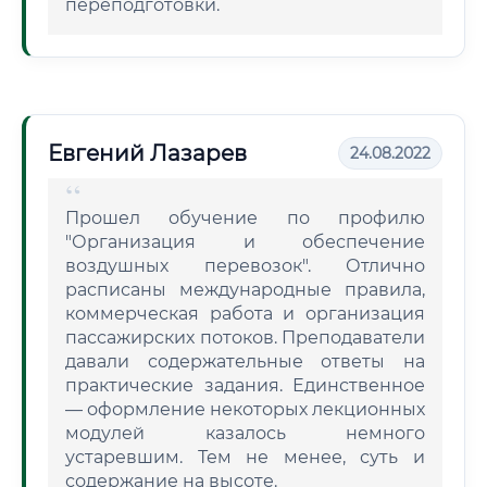
переподготовки.
Евгений Лазарев
24.08.2022
Прошел обучение по профилю
"Организация и обеспечение
воздушных перевозок". Отлично
расписаны международные правила,
коммерческая работа и организация
пассажирских потоков. Преподаватели
давали содержательные ответы на
практические задания. Единственное
— оформление некоторых лекционных
модулей казалось немного
устаревшим. Тем не менее, суть и
содержание на высоте.