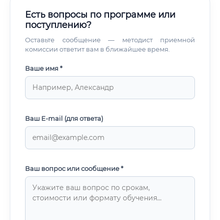
Есть вопросы по программе или
поступлению?
Оставьте сообщение — методист приемной
комиссии ответит вам в ближайшее время.
Ваше имя *
Ваш E-mail (для ответа)
Ваш вопрос или сообщение *