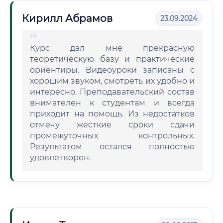
Кирилл Абрамов
23.09.2024
Курс дал мне прекрасную
теоретическую базу и практические
ориентиры. Видеоуроки записаны с
хорошим звуком, смотреть их удобно и
интересно. Преподавательский состав
внимателен к студентам и всегда
приходит на помощь. Из недостатков
отмечу жесткие сроки сдачи
промежуточных контрольных.
Результатом остался полностью
удовлетворен.