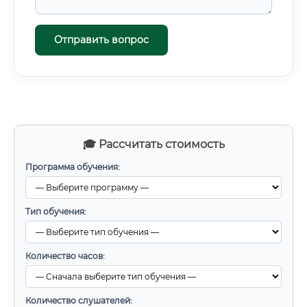
Отправить вопрос
🎓 Рассчитать стоимость
Программа обучения:
Тип обучения:
Количество часов:
Количество слушателей: