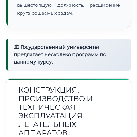
вышестоящую должность, расширение
круга решаемых задач.
🏛 Государственный университет
предлагает несколько программ по
данному курсу:
КОНСТРУКЦИЯ,
ПРОИЗВОДСТВО И
ТЕХНИЧЕСКАЯ
ЭКСПЛУАТАЦИЯ
ЛЕТАТЕЛЬНЫХ
АППАРАТОВ