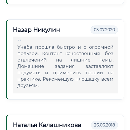
Назар Никулин
03.07.2020
Учеба прошла быстро и с огромной
пользой. Контент качественный, без
отвлечений на лишние темы.
Домашние задания заставляют
подумать и применить теории на
практике. Рекомендую площадку всем
друзьям.
Наталья Калашникова
26.06.2018