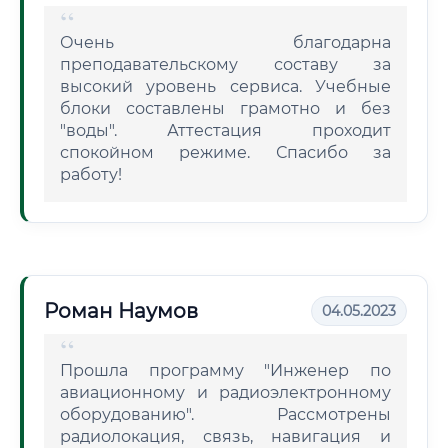
Очень благодарна
преподавательскому составу за
высокий уровень сервиса. Учебные
блоки составлены грамотно и без
"воды". Аттестация проходит
спокойном режиме. Спасибо за
работу!
Роман Наумов
04.05.2023
Прошла программу "Инженер по
авиационному и радиоэлектронному
оборудованию". Рассмотрены
радиолокация, связь, навигация и