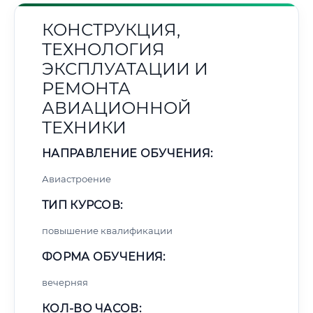
КОНСТРУКЦИЯ,
ТЕХНОЛОГИЯ
ЭКСПЛУАТАЦИИ И
РЕМОНТА
АВИАЦИОННОЙ
ТЕХНИКИ
НАПРАВЛЕНИЕ ОБУЧЕНИЯ:
Авиастроение
ТИП КУРСОВ:
повышение квалификации
ФОРМА ОБУЧЕНИЯ:
вечерняя
КОЛ-ВО ЧАСОВ: