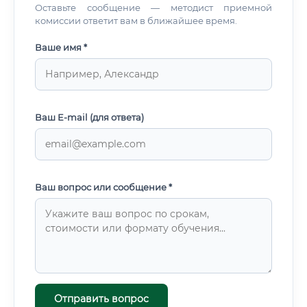
Оставьте сообщение — методист приемной
комиссии ответит вам в ближайшее время.
Ваше имя *
Ваш E-mail (для ответа)
Ваш вопрос или сообщение *
Отправить вопрос