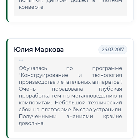
попытки, диплом дошел в плотном
конверте.
Юлия Маркова
24.03.2017
Обучалась по программе
"Конструирование и технология
производства летательных аппаратов".
Очень порадовала глубокая
проработка тем по металловедению и
композитам. Небольшой технический
сбой на платформе быстро устранили.
Полученными знаниями крайне
довольна.