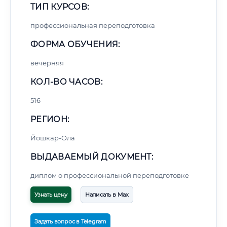
ТИП КУРСОВ:
профессиональная переподготовка
ФОРМА ОБУЧЕНИЯ:
вечерняя
КОЛ-ВО ЧАСОВ:
516
РЕГИОН:
Йошкар-Ола
ВЫДАВАЕМЫЙ ДОКУМЕНТ:
диплом о профессиональной переподготовке
Узнать цену
Написать в Max
Задать вопрос в Telegram