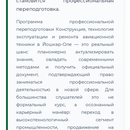
становится профессиональная
переподготовка.
Программа профессиональной
переподготовки Конструкция, технология
эксплуатации и ремонта авиационной
техники в Йошкар-Оле — это реальный
шанс планомерно актуализировать
знания, овладеть современными
методами и получить официальный
документ, подтверждающий право
заниматься профессиональной
деятельностью в новой сфере. Для
большинства слушателей это не
формальный курс, а осознанный
карьерный манёвр: переход в
высокотехнологичный сегмент
промышленности, продвижение на