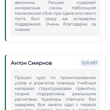
авионика. Лекции содержат
интересные схемы. Небольшой
технический сбой при сдаче итогового
теста был сразу же исправлен
поддержкой. Очень благодарна за
знания.
Антон Смирнов
12.01.2017
Прошел курс по проектированию
узлов и агрегатов планера. Учебный
материал структурирован грамотно,
теория подкреплена реальными
расчетами. Кураторы отвечали без
задержек. Все зачеты сдал с первой