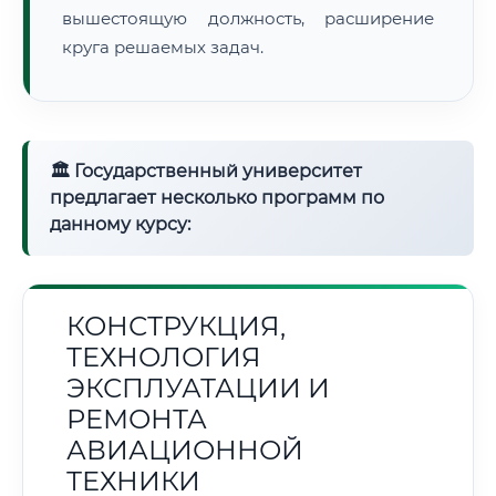
вышестоящую должность, расширение
круга решаемых задач.
🏛 Государственный университет
предлагает несколько программ по
данному курсу:
КОНСТРУКЦИЯ,
ТЕХНОЛОГИЯ
ЭКСПЛУАТАЦИИ И
РЕМОНТА
АВИАЦИОННОЙ
ТЕХНИКИ