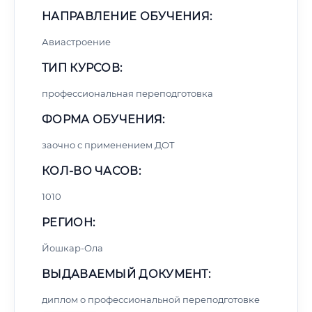
НАПРАВЛЕНИЕ ОБУЧЕНИЯ:
Авиастроение
ТИП КУРСОВ:
профессиональная переподготовка
ФОРМА ОБУЧЕНИЯ:
заочно с применением ДОТ
КОЛ-ВО ЧАСОВ:
1010
РЕГИОН:
Йошкар-Ола
ВЫДАВАЕМЫЙ ДОКУМЕНТ:
диплом о профессиональной переподготовке