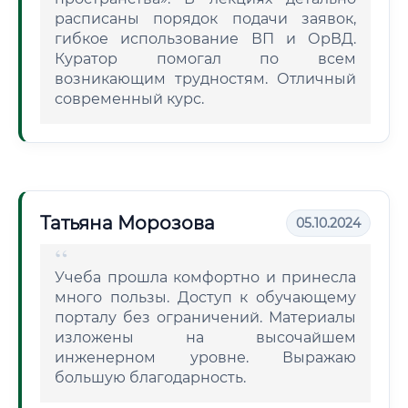
расписаны порядок подачи заявок,
гибкое использование ВП и ОрВД.
Куратор помогал по всем
возникающим трудностям. Отличный
современный курс.
Татьяна Морозова
05.10.2024
Учеба прошла комфортно и принесла
много пользы. Доступ к обучающему
порталу без ограничений. Материалы
изложены на высочайшем
инженерном уровне. Выражаю
большую благодарность.