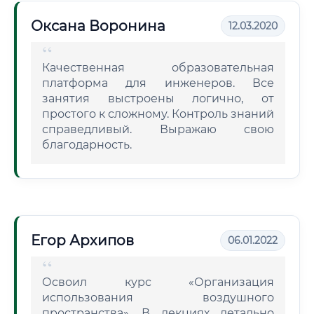
Оксана Воронина
12.03.2020
Качественная образовательная
платформа для инженеров. Все
занятия выстроены логично, от
простого к сложному. Контроль знаний
справедливый. Выражаю свою
благодарность.
Егор Архипов
06.01.2022
Освоил курс «Организация
использования воздушного
пространства». В лекциях детально