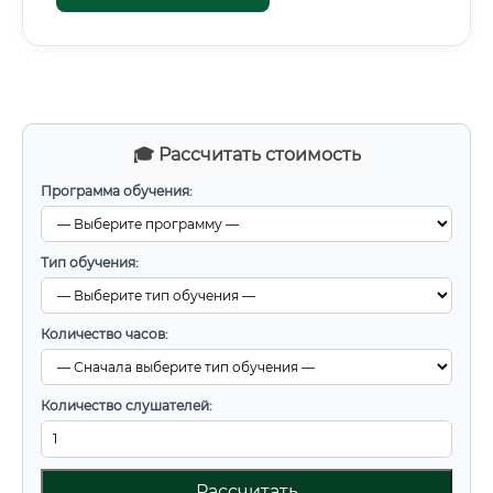
🎓 Рассчитать стоимость
Программа обучения:
Тип обучения:
Количество часов:
Количество слушателей:
Рассчитать