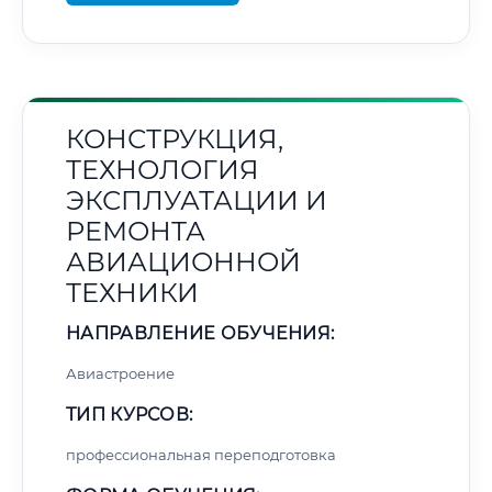
КОНСТРУКЦИЯ,
ТЕХНОЛОГИЯ
ЭКСПЛУАТАЦИИ И
РЕМОНТА
АВИАЦИОННОЙ
ТЕХНИКИ
НАПРАВЛЕНИЕ ОБУЧЕНИЯ:
Авиастроение
ТИП КУРСОВ:
профессиональная переподготовка