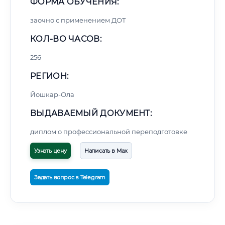
ФОРМА ОБУЧЕНИЯ:
заочно с применением ДОТ
КОЛ-ВО ЧАСОВ:
256
РЕГИОН:
Йошкар-Ола
ВЫДАВАЕМЫЙ ДОКУМЕНТ:
диплом о профессиональной переподготовке
Узнать цену
Написать в Max
Задать вопрос в Telegram