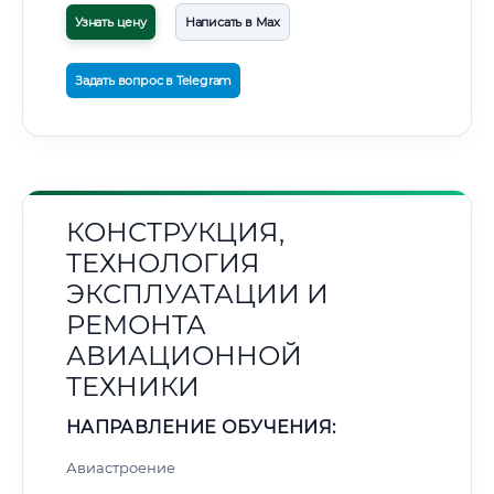
Узнать цену
Написать в Max
Задать вопрос в Telegram
КОНСТРУКЦИЯ,
ТЕХНОЛОГИЯ
ЭКСПЛУАТАЦИИ И
РЕМОНТА
АВИАЦИОННОЙ
ТЕХНИКИ
НАПРАВЛЕНИЕ ОБУЧЕНИЯ:
Авиастроение