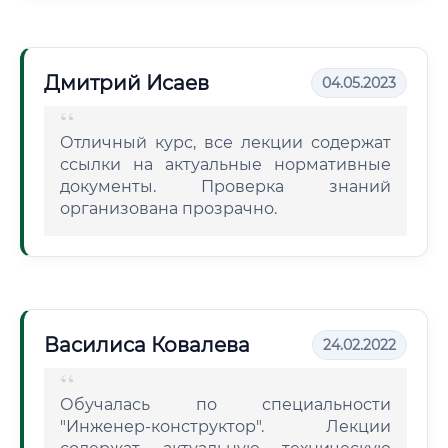
Дмитрий Исаев
04.05.2023
Отличный курс, все лекции содержат
ссылки на актуальные нормативные
документы. Проверка знаний
организована прозрачно.
Василиса Ковалева
24.02.2022
Обучалась по специальности
"Инженер-конструктор". Лекции