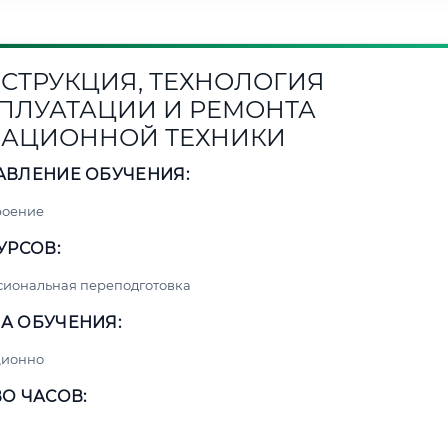
СТРУКЦИЯ, ТЕХНОЛОГИЯ
ПЛУАТАЦИИ И РЕМОНТА
АЦИОННОЙ ТЕХНИКИ
АВЛЕНИЕ ОБУЧЕНИЯ:
роение
УРСОВ:
сиональная переподготовка
А ОБУЧЕНИЯ:
ционно
О ЧАСОВ: