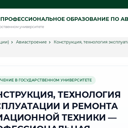
 ПРОФЕССИОНАЛЬНОЕ ОБРАЗОВАНИЕ ПО А
рственном университете
ции)
Авиастроение
Конструкция, технология эксплуа
УЧЕНИЕ В ГОСУДАРСТВЕННОМ УНИВЕРСИТЕТЕ
НСТРУКЦИЯ, ТЕХНОЛОГИЯ
СПЛУАТАЦИИ И РЕМОНТА
ИАЦИОННОЙ ТЕХНИКИ —