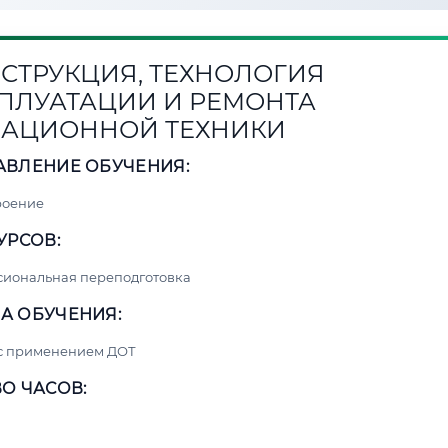
СТРУКЦИЯ, ТЕХНОЛОГИЯ
ПЛУАТАЦИИ И РЕМОНТА
АЦИОННОЙ ТЕХНИКИ
АВЛЕНИЕ ОБУЧЕНИЯ:
роение
УРСОВ:
сиональная переподготовка
А ОБУЧЕНИЯ:
 с применением ДОТ
О ЧАСОВ: