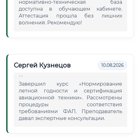
нормативно-техническая база
доступна в обучающем кабинете.
Аттестация прошла без лишних
волнений. Рекомендую!
Сергей Кузнецов
10.08.2026
Завершил курс «Нормирование
летной годности и сертификация
авиационной техники». Рассмотрены
процедуры соответствия
требованиями ФАП. Преподаватель
давал экспертные консультации.