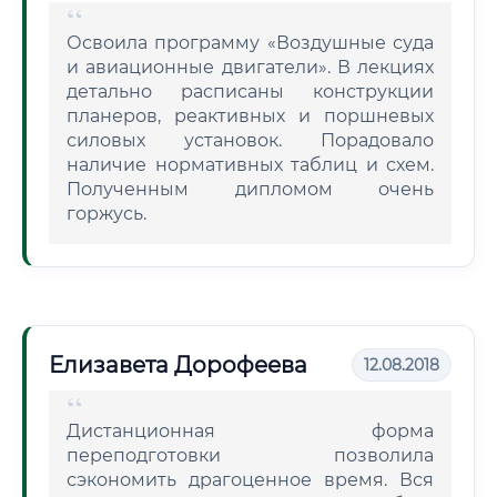
Освоила программу «Воздушные суда
и авиационные двигатели». В лекциях
детально расписаны конструкции
планеров, реактивных и поршневых
силовых установок. Порадовало
наличие нормативных таблиц и схем.
Полученным дипломом очень
горжусь.
Елизавета Дорофеева
12.08.2018
Дистанционная форма
переподготовки позволила
сэкономить драгоценное время. Вся