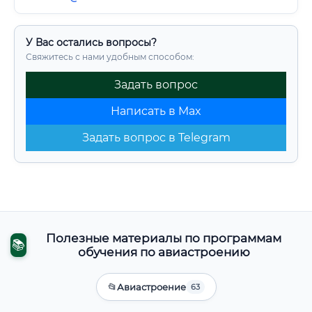
У Вас остались вопросы?
Свяжитесь с нами удобным способом:
Задать вопрос
Написать в Max
Задать вопрос в Telegram
Полезные материалы по программам
📚
обучения по авиастроению
📂
Авиастроение
63