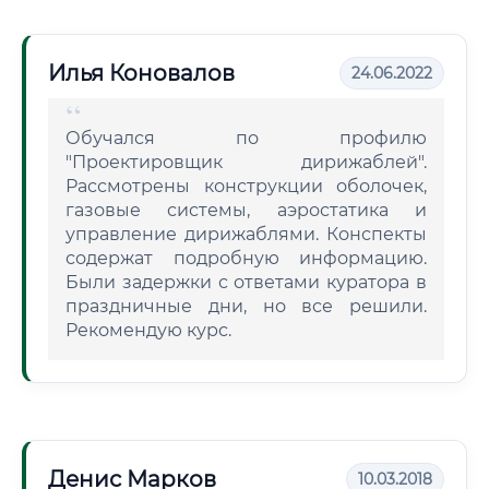
Илья Коновалов
24.06.2022
Обучался по профилю
"Проектировщик дирижаблей".
Рассмотрены конструкции оболочек,
газовые системы, аэростатика и
управление дирижаблями. Конспекты
содержат подробную информацию.
Были задержки с ответами куратора в
праздничные дни, но все решили.
Рекомендую курс.
Денис Марков
10.03.2018