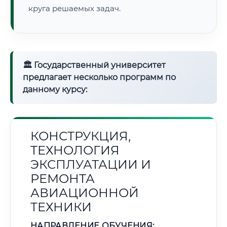
круга решаемых задач.
🏛 Государственный университет
предлагает несколько программ по
данному курсу:
КОНСТРУКЦИЯ,
ТЕХНОЛОГИЯ
ЭКСПЛУАТАЦИИ И
РЕМОНТА
АВИАЦИОННОЙ
ТЕХНИКИ
НАПРАВЛЕНИЕ ОБУЧЕНИЯ: