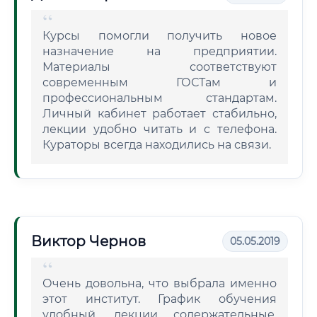
Курсы помогли получить новое
назначение на предприятии.
Материалы соответствуют
современным ГОСТам и
профессиональным стандартам.
Личный кабинет работает стабильно,
лекции удобно читать и с телефона.
Кураторы всегда находились на связи.
Виктор Чернов
05.05.2019
Очень довольна, что выбрала именно
этот институт. График обучения
удобный, лекции содержательные.