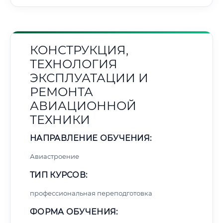
КОНСТРУКЦИЯ,
ТЕХНОЛОГИЯ
ЭКСПЛУАТАЦИИ И
РЕМОНТА
АВИАЦИОННОЙ
ТЕХНИКИ
НАПРАВЛЕНИЕ ОБУЧЕНИЯ:
Авиастроение
ТИП КУРСОВ:
профессиональная переподготовка
ФОРМА ОБУЧЕНИЯ: