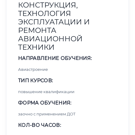
КОНСТРУКЦИЯ,
ТЕХНОЛОГИЯ
ЭКСПЛУАТАЦИИ И
РЕМОНТА
АВИАЦИОННОЙ
ТЕХНИКИ
НАПРАВЛЕНИЕ ОБУЧЕНИЯ:
Авиастроение
ТИП КУРСОВ:
повышение квалификации
ФОРМА ОБУЧЕНИЯ:
заочно с применением ДОТ
КОЛ-ВО ЧАСОВ: