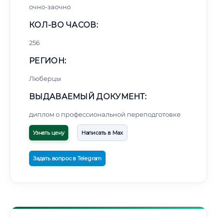
очно-заочно
КОЛ-ВО ЧАСОВ:
256
РЕГИОН:
Люберцы
ВЫДАВАЕМЫЙ ДОКУМЕНТ:
диплом о профессиональной переподготовке
Узнать цену
Написать в Max
Задать вопрос в Telegram