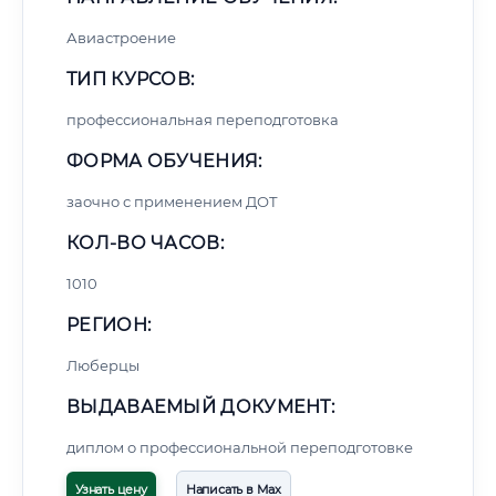
Авиастроение
ТИП КУРСОВ:
профессиональная переподготовка
ФОРМА ОБУЧЕНИЯ:
заочно с применением ДОТ
КОЛ-ВО ЧАСОВ:
1010
РЕГИОН:
Люберцы
ВЫДАВАЕМЫЙ ДОКУМЕНТ:
диплом о профессиональной переподготовке
Узнать цену
Написать в Max