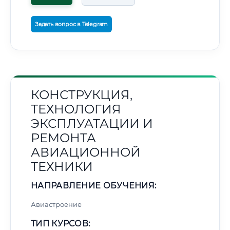
Задать вопрос в Telegram
КОНСТРУКЦИЯ,
ТЕХНОЛОГИЯ
ЭКСПЛУАТАЦИИ И
РЕМОНТА
АВИАЦИОННОЙ
ТЕХНИКИ
НАПРАВЛЕНИЕ ОБУЧЕНИЯ:
Авиастроение
ТИП КУРСОВ: