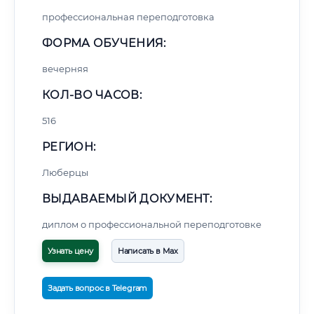
профессиональная переподготовка
ФОРМА ОБУЧЕНИЯ:
вечерняя
КОЛ-ВО ЧАСОВ:
516
РЕГИОН:
Люберцы
ВЫДАВАЕМЫЙ ДОКУМЕНТ:
диплом о профессиональной переподготовке
Узнать цену
Написать в Max
Задать вопрос в Telegram