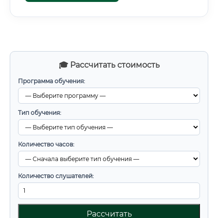
🎓 Рассчитать стоимость
Программа обучения:
Тип обучения:
Количество часов:
Количество слушателей:
Рассчитать