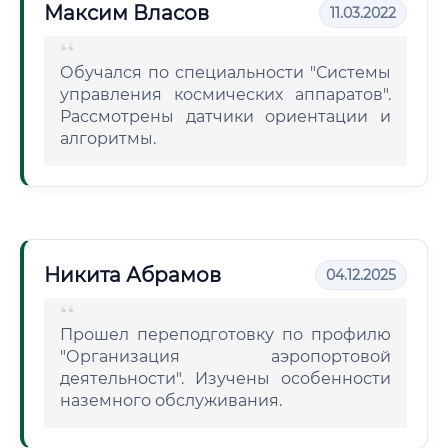
Максим Власов
11.03.2022
Обучался по специальности "Системы
управления космических аппаратов".
Рассмотрены датчики ориентации и
алгоритмы.
Никита Абрамов
04.12.2025
Прошел переподготовку по профилю
"Организация аэропортовой
деятельности". Изучены особенности
наземного обслуживания.