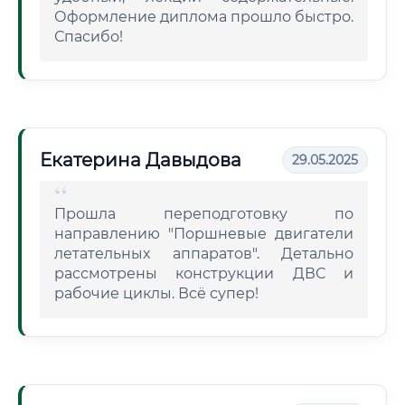
Оформление диплома прошло быстро.
Спасибо!
Екатерина Давыдова
29.05.2025
Прошла переподготовку по
направлению "Поршневые двигатели
летательных аппаратов". Детально
рассмотрены конструкции ДВС и
рабочие циклы. Всё супер!