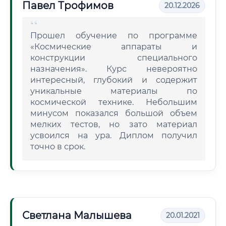
Павел Трофимов
20.12.2026
Прошел обучение по программе
«Космические аппараты и
конструкции специального
назначения». Курс невероятно
интересный, глубокий и содержит
уникальные материалы по
космической технике. Небольшим
минусом показался большой объем
мелких тестов, но зато материал
усвоился на ура. Диплом получил
точно в срок.
Светлана Малышева
20.01.2021