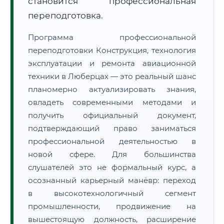
становится профессиональная
переподготовка.
Программа профессиональной
переподготовки Конструкция, технология
эксплуатации и ремонта авиационной
техники в Люберцах — это реальный шанс
планомерно актуализировать знания,
овладеть современными методами и
получить официальный документ,
подтверждающий право заниматься
профессиональной деятельностью в
новой сфере. Для большинства
слушателей это не формальный курс, а
осознанный карьерный манёвр: переход
в высокотехнологичный сегмент
промышленности, продвижение на
вышестоящую должность, расширение