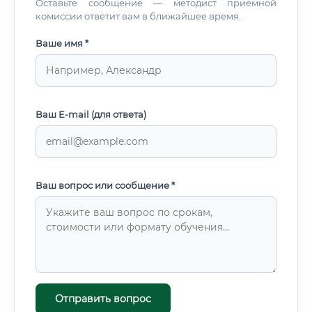
Оставьте сообщение — методист приемной
комиссии ответит вам в ближайшее время.
Ваше имя *
Ваш E-mail (для ответа)
Ваш вопрос или сообщение *
Отправить вопрос