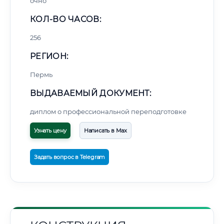
очно
КОЛ-ВО ЧАСОВ:
256
РЕГИОН:
Пермь
ВЫДАВАЕМЫЙ ДОКУМЕНТ:
диплом о профессиональной переподготовке
Узнать цену
Написать в Max
Задать вопрос в Telegram