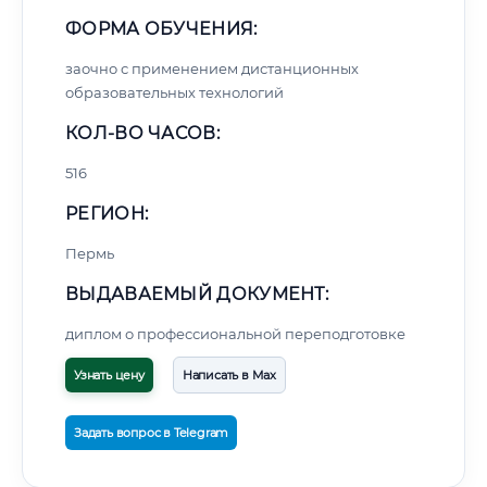
ФОРМА ОБУЧЕНИЯ:
заочно с применением дистанционных
образовательных технологий
КОЛ-ВО ЧАСОВ:
516
РЕГИОН:
Пермь
ВЫДАВАЕМЫЙ ДОКУМЕНТ:
диплом о профессиональной переподготовке
Узнать цену
Написать в Max
Задать вопрос в Telegram