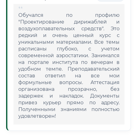
Обучался по профилю
"Проектирование дирижаблей и
воздухоплавательных средств". Это
редкий и очень ценный курс с
уникальными материалами. Все темы
расписаны глубоко, с учетом
современной аэростатики. Занимался
на портале института по вечерам в
удобном темпе. Преподавательский
состав ответил на все мои
формульные вопросы. Аттестация
организована прозрачно, без
задержек и накладок. Документы
привез курьер прямо по адресу.
Полученными знаниями полностью
удовлетворен!