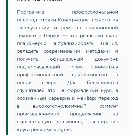
Программа профессиональной
переподготовки Конструкция, технология
эксплуатации и ремонта авиационной
техники в Перми — это реальный шанс
планомерно актуализировать знания,
овладеть современными методами и
получить официальный документ,
подтверждающий право заниматься
профессиональной деятельностью в
новой сфере. Для большинства
слушателей это не формальный курс, а
осознанный карьерный манёвр: переход
в высокотехнологичный сегмент
промышленности, продвижение на
вышестоящую должность, расширение
круга решаемых задач.