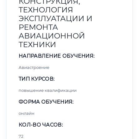
КОНСТРУКЦИЯ,
ТЕХНОЛОГИЯ
ЭКСПЛУАТАЦИИ И
РЕМОНТА
АВИАЦИОННОЙ
ТЕХНИКИ
НАПРАВЛЕНИЕ ОБУЧЕНИЯ:
Авиастроение
ТИП КУРСОВ:
повышение квалификации
ФОРМА ОБУЧЕНИЯ:
онлайн
КОЛ-ВО ЧАСОВ:
72