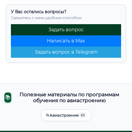
У Вас остались вопросы?
Свяжитесь с нами удобным способом:
Задать вопрос
Написать в Max
Задать вопрос в Telegram
Полезные материалы по программам
📚
обучения по авиастроению
📂
Авиастроение
63