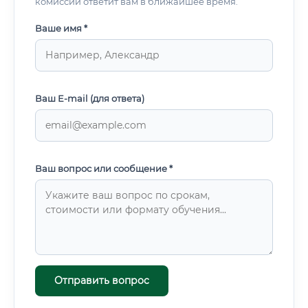
комиссии ответит вам в ближайшее время.
Ваше имя *
Ваш E-mail (для ответа)
Ваш вопрос или сообщение *
Отправить вопрос