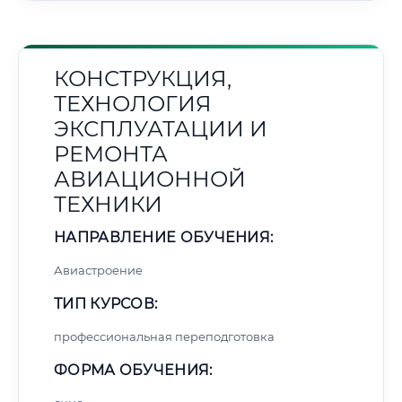
КОНСТРУКЦИЯ,
ТЕХНОЛОГИЯ
ЭКСПЛУАТАЦИИ И
РЕМОНТА
АВИАЦИОННОЙ
ТЕХНИКИ
НАПРАВЛЕНИЕ ОБУЧЕНИЯ:
Авиастроение
ТИП КУРСОВ:
профессиональная переподготовка
ФОРМА ОБУЧЕНИЯ: