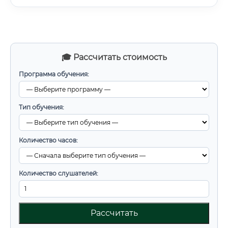
🎓 Рассчитать стоимость
Программа обучения:
Тип обучения:
Количество часов:
Количество слушателей:
Рассчитать