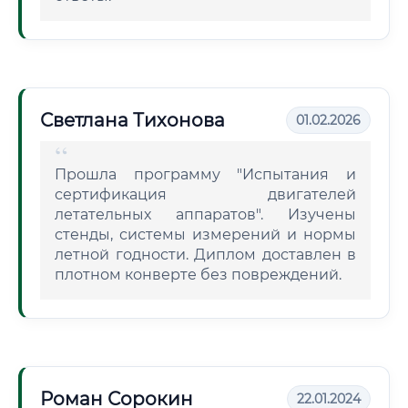
Светлана Тихонова
01.02.2026
Прошла программу "Испытания и
сертификация двигателей
летательных аппаратов". Изучены
стенды, системы измерений и нормы
летной годности. Диплом доставлен в
плотном конверте без повреждений.
Роман Сорокин
22.01.2024