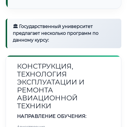
🏛 Государственный университет
предлагает несколько программ по
данному курсу:
КОНСТРУКЦИЯ,
ТЕХНОЛОГИЯ
ЭКСПЛУАТАЦИИ И
РЕМОНТА
АВИАЦИОННОЙ
ТЕХНИКИ
НАПРАВЛЕНИЕ ОБУЧЕНИЯ:
Авиастроение