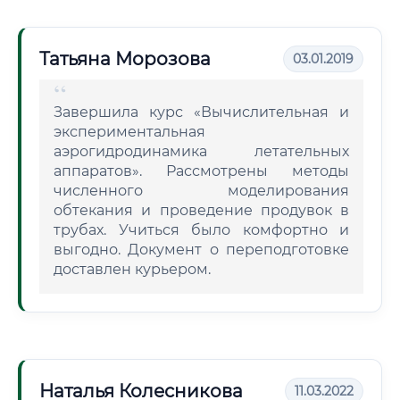
Татьяна Морозова
03.01.2019
Завершила курс «Вычислительная и
экспериментальная
аэрогидродинамика летательных
аппаратов». Рассмотрены методы
численного моделирования
обтекания и проведение продувок в
трубах. Учиться было комфортно и
выгодно. Документ о переподготовке
доставлен курьером.
Наталья Колесникова
11.03.2022