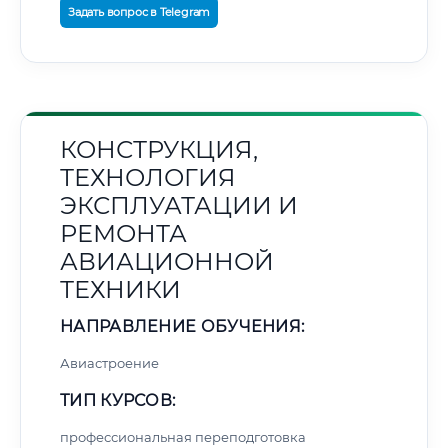
Задать вопрос в Telegram
КОНСТРУКЦИЯ,
ТЕХНОЛОГИЯ
ЭКСПЛУАТАЦИИ И
РЕМОНТА
АВИАЦИОННОЙ
ТЕХНИКИ
НАПРАВЛЕНИЕ ОБУЧЕНИЯ:
Авиастроение
ТИП КУРСОВ:
профессиональная переподготовка