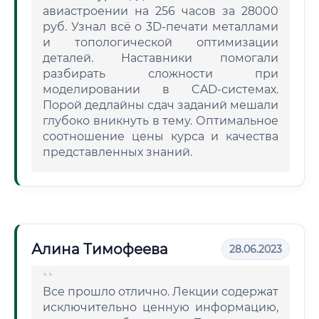
авиастроении на 256 часов за 28000
руб. Узнал всё о 3D-печати металлами
и топологической оптимизации
деталей. Наставники помогали
разбирать сложности при
моделировании в CAD-системах.
Порой дедлайны сдач заданий мешали
глубоко вникнуть в тему. Оптимальное
соотношение цены курса и качества
представленных знаний.
Алина Тимофеева
28.06.2023
Все прошло отлично. Лекции содержат
исключительно ценную информацию,