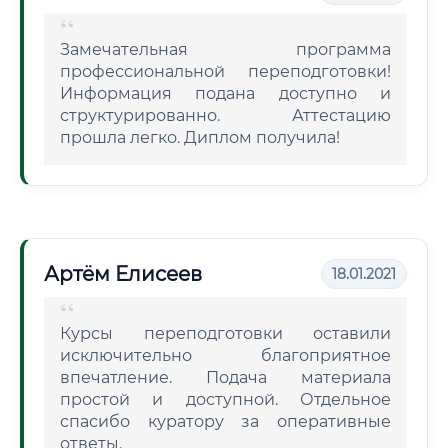
Замечательная программа
профессиональной переподготовки!
Информация подана доступно и
структурированно. Аттестацию
прошла легко. Диплом получила!
Артём Елисеев
18.01.2021
Курсы переподготовки оставили
исключительно благоприятное
впечатление. Подача материала
простой и доступной. Отдельное
спасибо куратору за оперативные
ответы.