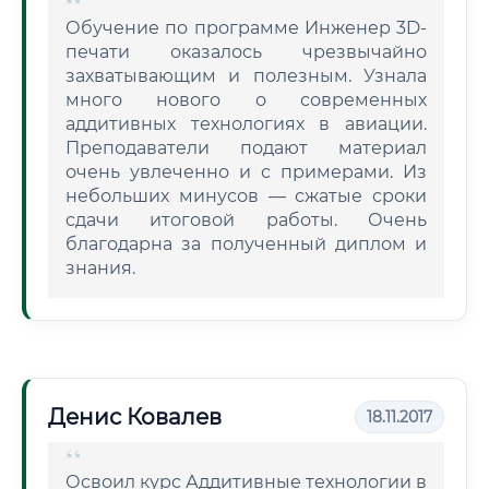
Обучение по программе Инженер 3D-
печати оказалось чрезвычайно
захватывающим и полезным. Узнала
много нового о современных
аддитивных технологиях в авиации.
Преподаватели подают материал
очень увлеченно и с примерами. Из
небольших минусов — сжатые сроки
сдачи итоговой работы. Очень
благодарна за полученный диплом и
знания.
Денис Ковалев
18.11.2017
Освоил курс Аддитивные технологии в