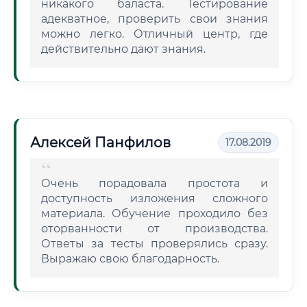
никакого баласта. Тестирование
адекватное, проверить свои знания
можно легко. Отличный центр, где
действительно дают знания.
Алексей Панфилов
17.08.2019
Очень порадовала простота и
доступность изложения сложного
материала. Обучение проходило без
оторванности от производства.
Ответы за тесты проверялись сразу.
Выражаю свою благодарность.