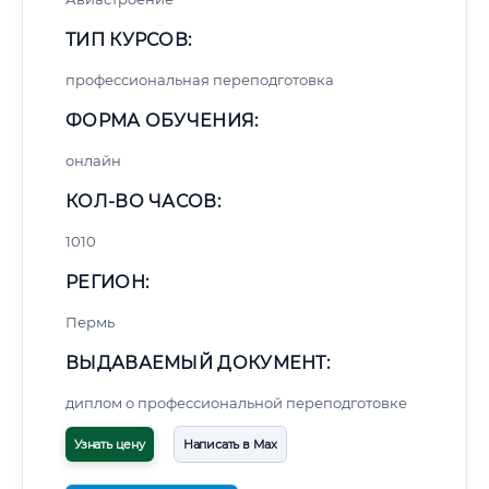
ТИП КУРСОВ:
профессиональная переподготовка
ФОРМА ОБУЧЕНИЯ:
онлайн
КОЛ-ВО ЧАСОВ:
1010
РЕГИОН:
Пермь
ВЫДАВАЕМЫЙ ДОКУМЕНТ:
диплом о профессиональной переподготовке
Узнать цену
Написать в Max