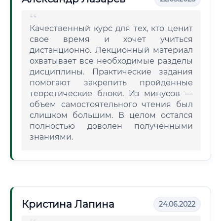
Качественный курс для тех, кто ценит
свое время и хочет учиться
дистанционно. Лекционный материал
охватывает все необходимые разделы
дисциплины. Практические задания
помогают закрепить пройденные
теоретические блоки. Из минусов —
объем самостоятельного чтения был
слишком большим. В целом остался
полностью доволен полученными
знаниями.
Кристина Лапина
24.06.2022