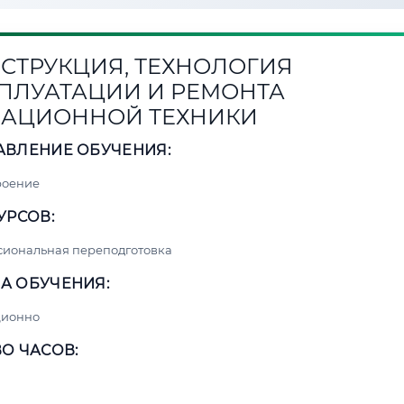
СТРУКЦИЯ, ТЕХНОЛОГИЯ
ПЛУАТАЦИИ И РЕМОНТА
АЦИОННОЙ ТЕХНИКИ
АВЛЕНИЕ ОБУЧЕНИЯ:
роение
УРСОВ:
сиональная переподготовка
А ОБУЧЕНИЯ:
ционно
О ЧАСОВ: