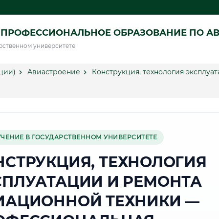
 ПРОФЕССИОНАЛЬНОЕ ОБРАЗОВАНИЕ ПО А
рственном университете
ции)
Авиастроение
Конструкция, технология эксплуа
УЧЕНИЕ В ГОСУДАРСТВЕННОМ УНИВЕРСИТЕТЕ
НСТРУКЦИЯ, ТЕХНОЛОГИЯ
СПЛУАТАЦИИ И РЕМОНТА
ИАЦИОННОЙ ТЕХНИКИ —