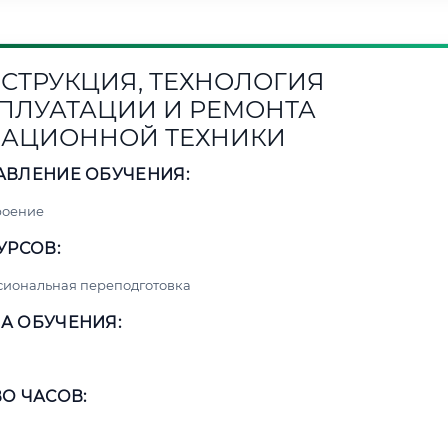
СТРУКЦИЯ, ТЕХНОЛОГИЯ
ПЛУАТАЦИИ И РЕМОНТА
АЦИОННОЙ ТЕХНИКИ
АВЛЕНИЕ ОБУЧЕНИЯ:
роение
УРСОВ:
сиональная переподготовка
А ОБУЧЕНИЯ:
О ЧАСОВ: