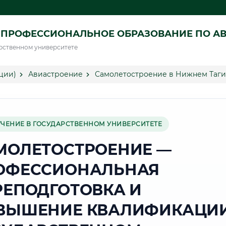
 ПРОФЕССИОНАЛЬНОЕ ОБРАЗОВАНИЕ ПО А
рственном университете
ции)
Авиастроение
Самолетостроение в Нижнем Таг
УЧЕНИЕ В ГОСУДАРСТВЕННОМ УНИВЕРСИТЕТЕ
МОЛЕТОСТРОЕНИЕ —
ОФЕССИОНАЛЬНАЯ
РЕПОДГОТОВКА И
ВЫШЕНИЕ КВАЛИФИКАЦИИ