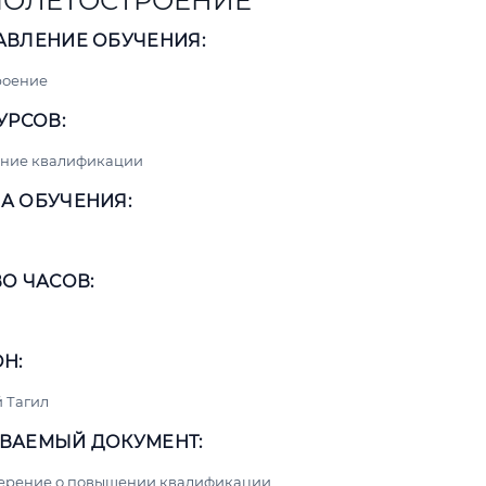
ОЛЕТОСТРОЕНИЕ
АВЛЕНИЕ ОБУЧЕНИЯ:
роение
УРСОВ:
ние квалификации
А ОБУЧЕНИЯ:
О ЧАСОВ:
Н:
 Тагил
ВАЕМЫЙ ДОКУМЕНТ:
верение о повышении квалификации