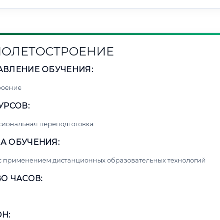
ОЛЕТОСТРОЕНИЕ
АВЛЕНИЕ ОБУЧЕНИЯ:
роение
УРСОВ:
сиональная переподготовка
А ОБУЧЕНИЯ:
с применением дистанционных образовательных технологий
О ЧАСОВ:
Н: