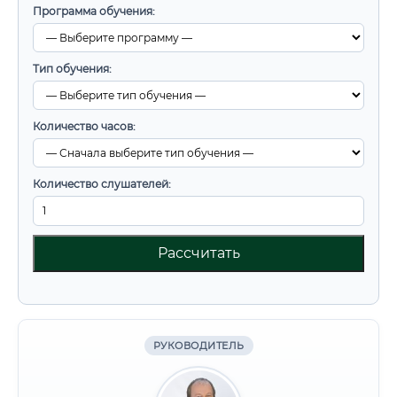
Программа обучения:
Тип обучения:
Количество часов:
Количество слушателей:
Рассчитать
РУКОВОДИТЕЛЬ