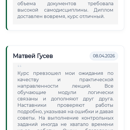
объема документов требовала
высокой самодисциплины. Диплом
доставлен вовремя, курс отличный.
Матвей Гусев
08.04.2026
Курс превзошел мои ожидания по
качеству и практической
направленности лекций. Все
обучающие модули логически
связаны и дополняют друг друга.
Наставники проверяют работы
подробно, указывая на ошибки и давая
советы. На выполнение контрольных
заданий иногда не хватало времени