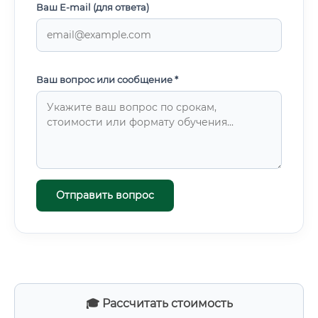
Ваш E-mail (для ответа)
Ваш вопрос или сообщение *
Отправить вопрос
🎓 Рассчитать стоимость