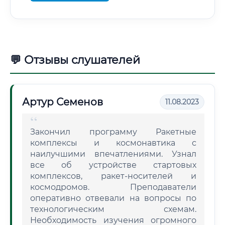
💬 Отзывы слушателей
Артур Семенов
11.08.2023
Закончил программу Ракетные
комплексы и космонавтика с
наилучшими впечатлениями. Узнал
все об устройстве стартовых
комплексов, ракет-носителей и
космодромов. Преподаватели
оперативно отвевали на вопросы по
технологическим схемам.
Необходимость изучения огромного