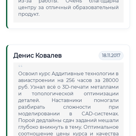
из-за работы. Очень благодарна
центру за отличный образовательный
продукт.
Денис Ковалев
18.11.2017
Освоил курс Аддитивные технологии в
авиастроении на 256 часов за 28000
руб. Узнал всё о 3D-печати металлами
и топологической оптимизации
деталей. Наставники помогали
разбирать сложности при
моделировании в CAD-системах.
Порой дедлайны сдач заданий мешали
глубоко вникнуть в тему. Оптимальное
соотношение цены курса и качества