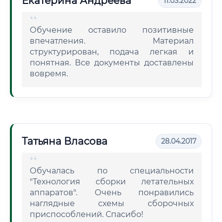
Екатерина Андреева
11.03.2022
Обучение оставило позитивные
впечатления. Материал
структурирован, подача легкая и
понятная. Все документы доставлены
вовремя.
Татьяна Власова
28.04.2017
Обучалась по специальности
"Технология сборки летательных
аппаратов". Очень понравились
наглядные схемы сборочных
приспособлений. Спасибо!