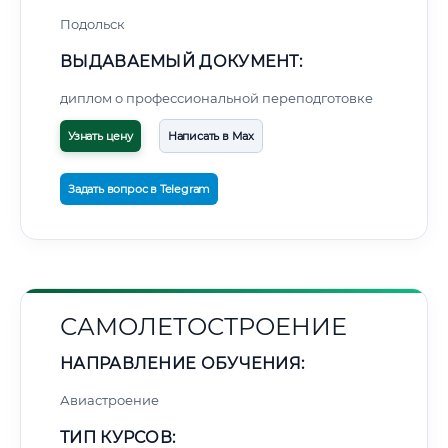
Подольск
ВЫДАВАЕМЫЙ ДОКУМЕНТ:
диплом о профессиональной переподготовке
Узнать цену
Написать в Max
Задать вопрос в Telegram
САМОЛЕТОСТРОЕНИЕ
НАПРАВЛЕНИЕ ОБУЧЕНИЯ:
Авиастроение
ТИП КУРСОВ: