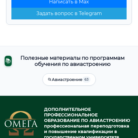
Написать в Max
Задать вопрос в Telegram
Полезные материалы по программам
📚
обучения по авиастроению
📂
Авиастроение
63
ДОПОЛНИТЕЛЬНОЕ
ПРОФЕССИОНАЛЬНОЕ
ОБРАЗОВАНИЕ ПО АВИАСТРОЕНИЮ
профессиональная переподготовка
и повышение квалификации в
государственном университете