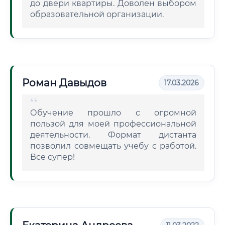
до двери квартиры. Доволен выбором
образовательной организации.
Роман Давыдов
17.03.2026
Обучение прошло с огромной
пользой для моей профессиональной
деятельности. Формат дистанта
позволил совмещать учебу с работой.
Все супер!