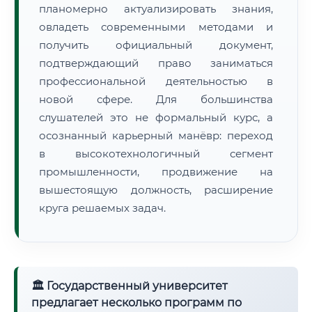
планомерно актуализировать знания,
овладеть современными методами и
получить официальный документ,
подтверждающий право заниматься
профессиональной деятельностью в
новой сфере. Для большинства
слушателей это не формальный курс, а
осознанный карьерный манёвр: переход
в высокотехнологичный сегмент
промышленности, продвижение на
вышестоящую должность, расширение
круга решаемых задач.
🏛 Государственный университет
предлагает несколько программ по