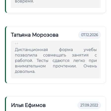
вовремя.
Татьяна Морозова
07.12.2026
Дистанционная форма учебы
позволила совмещать занятия с
работой. Тесты сдаются легко при
внимательном прочтении. Очень
довольна.
Илья Ефимов
27.09.2022