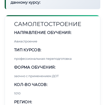
данному курсу:
САМОЛЕТОСТРОЕНИЕ
НАПРАВЛЕНИЕ ОБУЧЕНИЯ:
Авиастроение
ТИП КУРСОВ:
профессиональная переподготовка
ФОРМА ОБУЧЕНИЯ:
заочно с применением ДОТ
КОЛ-ВО ЧАСОВ:
1010
РЕГИОН: