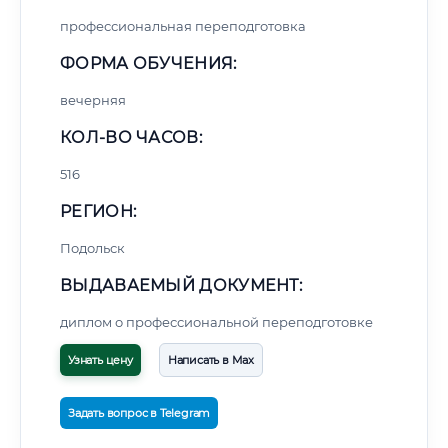
профессиональная переподготовка
ФОРМА ОБУЧЕНИЯ:
вечерняя
КОЛ-ВО ЧАСОВ:
516
РЕГИОН:
Подольск
ВЫДАВАЕМЫЙ ДОКУМЕНТ:
диплом о профессиональной переподготовке
Узнать цену
Написать в Max
Задать вопрос в Telegram