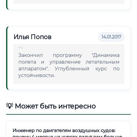
Илья Попов
14.01.2017
Закончил программу "Динамика
полета и управление летательным
аппаратом". Углубленный курс по
устойчивости.
💡 Может быть интересно
Инженер по двигателям воздушных судов:
почему 4 месяца на курсах дадут вам больше,