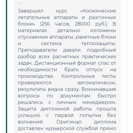
Завершил курс «Космические
летательные аппараты и разгонные
блоки» (256 часов, 28000 руб.). В
материалах детально изложены
спускаемые аппараты, ракетные блоки
и система теплозащиты.
Преподаватели давали подробный
разбор всех расчетных практических
задач. Дистанционный формат спас от
необходимости брать отпуск на
производстве. Контрольные тесты
проверяются автоматически,
результаты видна сразу. Возникавшие
вопросы по документам быстро
решались с личным менеджером.
Защита дипломной работы прошла
успешно с первой попытки без
волнений. Оригинал диплома
доставлен курьерской службой прямо