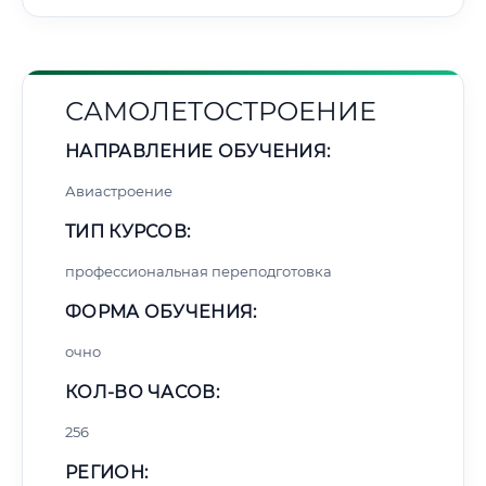
САМОЛЕТОСТРОЕНИЕ
НАПРАВЛЕНИЕ ОБУЧЕНИЯ:
Авиастроение
ТИП КУРСОВ:
профессиональная переподготовка
ФОРМА ОБУЧЕНИЯ:
очно
КОЛ-ВО ЧАСОВ:
256
РЕГИОН: