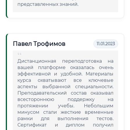
представленных знаний.
Павел Трофимов
11.01.2023
Дистанционная переподготовка на
вашей платформе оказалась очень
эффективной и удобной. Материалы
курса охватывают все ключевые
аспекты выбранной специальности.
Преподавательский состав оказывал
всестороннюю поддержку на
протяжении учебы. Небольшим
минусом стали жесткие временные
рамки для выполнения тестов.
Сертификат и диплом получил