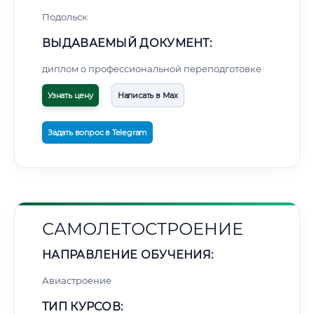
Подольск
ВЫДАВАЕМЫЙ ДОКУМЕНТ:
диплом о профессиональной переподготовке
Узнать цену
Написать в Max
Задать вопрос в Telegram
САМОЛЕТОСТРОЕНИЕ
НАПРАВЛЕНИЕ ОБУЧЕНИЯ:
Авиастроение
ТИП КУРСОВ: