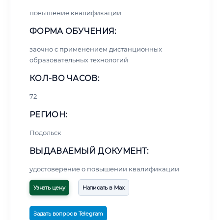
повышение квалификации
ФОРМА ОБУЧЕНИЯ:
заочно с применением дистанционных
образовательных технологий
КОЛ-ВО ЧАСОВ:
72
РЕГИОН:
Подольск
ВЫДАВАЕМЫЙ ДОКУМЕНТ:
удостоверение о повышении квалификации
Узнать цену
Написать в Max
Задать вопрос в Telegram