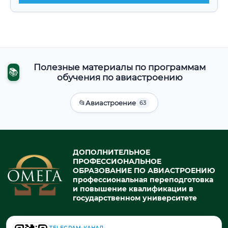
Полезные материалы по программам
📚
обучения по авиастроению
📂
Авиастроение
63
ДОПОЛНИТЕЛЬНОЕ
ПРОФЕССИОНАЛЬНОЕ
ОБРАЗОВАНИЕ ПО АВИАСТРОЕНИЮ
профессиональная переподготовка
и повышение квалификации в
государственном университете