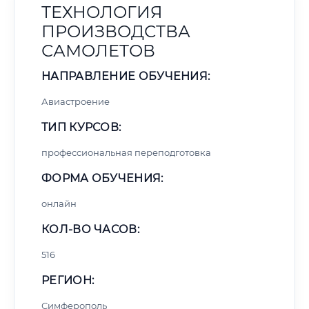
ТЕХНОЛОГИЯ
ПРОИЗВОДСТВА
САМОЛЕТОВ
НАПРАВЛЕНИЕ ОБУЧЕНИЯ:
Авиастроение
ТИП КУРСОВ:
профессиональная переподготовка
ФОРМА ОБУЧЕНИЯ:
онлайн
КОЛ-ВО ЧАСОВ:
516
РЕГИОН:
Симферополь