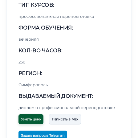
ТИП КУРСОВ:
профессиональная переподготовка
ФОРМА ОБУЧЕНИЯ:
вечерняя
КОЛ-ВО ЧАСОВ:
256
РЕГИОН:
Симферополь
ВЫДАВАЕМЫЙ ДОКУМЕНТ:
диплом о профессиональной переподготовке
Узнать цену
Написать в Max
Задать вопрос в Telegram