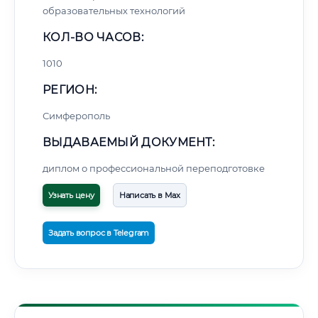
образовательных технологий
КОЛ-ВО ЧАСОВ:
1010
РЕГИОН:
Симферополь
ВЫДАВАЕМЫЙ ДОКУМЕНТ:
диплом о профессиональной переподготовке
Узнать цену
Написать в Max
Задать вопрос в Telegram