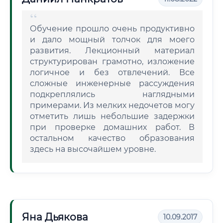
Обучение прошло очень продуктивно
и дало мощный толчок для моего
развития. Лекционный материал
структурирован грамотно, изложение
логичное и без отвлечений. Все
сложные инженерные рассуждения
подкреплялись наглядными
примерами. Из мелких недочетов могу
отметить лишь небольшие задержки
при проверке домашних работ. В
остальном качество образования
здесь на высочайшем уровне.
Яна Дьякова
10.09.2017