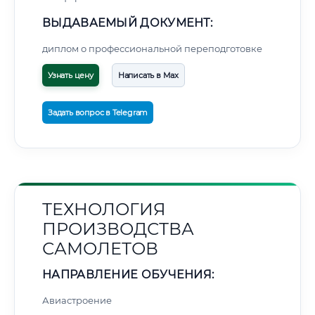
ВЫДАВАЕМЫЙ ДОКУМЕНТ:
диплом о профессиональной переподготовке
Узнать цену
Написать в Max
Задать вопрос в Telegram
ТЕХНОЛОГИЯ
ПРОИЗВОДСТВА
САМОЛЕТОВ
НАПРАВЛЕНИЕ ОБУЧЕНИЯ:
Авиастроение