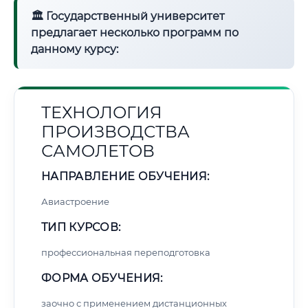
🏛 Государственный университет
предлагает несколько программ по
данному курсу:
ТЕХНОЛОГИЯ
ПРОИЗВОДСТВА
САМОЛЕТОВ
НАПРАВЛЕНИЕ ОБУЧЕНИЯ:
Авиастроение
ТИП КУРСОВ:
профессиональная переподготовка
ФОРМА ОБУЧЕНИЯ:
заочно с применением дистанционных