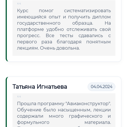
Курс помог систематизировать
имеющийся опыт и получить диплом
государственного образца. На
платформе удобно отслеживать свой
прогресс. Все тесты сдавались с
первого раза благодаря понятным
лекциям. Очень довольна.
Татьяна Игнатьева
04.04.2024
Прошла программу "Авиаконструктор".
Обучение было насыщенным, лекции
содержали много графического и
формульного материала.