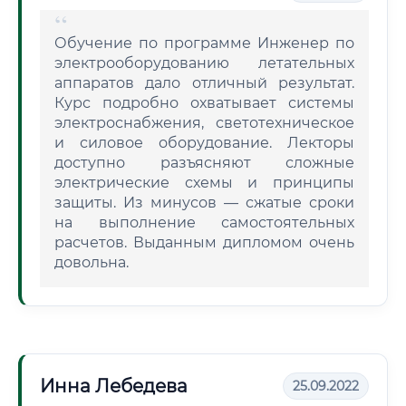
Обучение по программе Инженер по
электрооборудованию летательных
аппаратов дало отличный результат.
Курс подробно охватывает системы
электроснабжения, светотехническое
и силовое оборудование. Лекторы
доступно разъясняют сложные
электрические схемы и принципы
защиты. Из минусов — сжатые сроки
на выполнение самостоятельных
расчетов. Выданным дипломом очень
довольна.
Инна Лебедева
25.09.2022