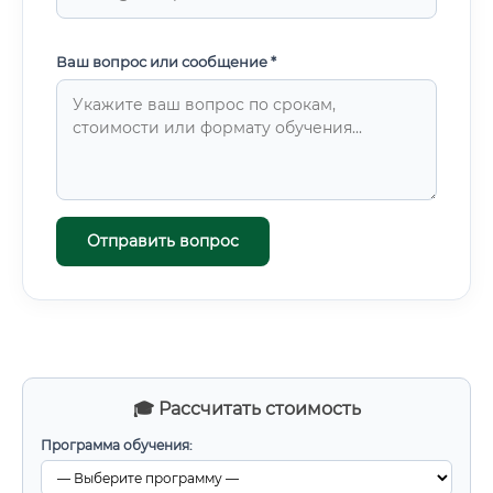
Ваш вопрос или сообщение *
Отправить вопрос
🎓 Рассчитать стоимость
Программа обучения: