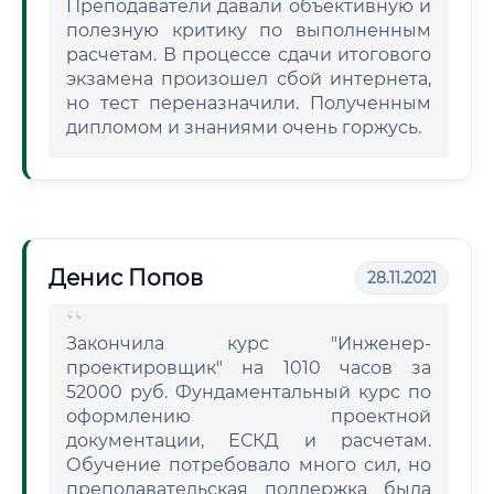
Преподаватели давали объективную и
полезную критику по выполненным
расчетам. В процессе сдачи итогового
экзамена произошел сбой интернета,
но тест переназначили. Полученным
дипломом и знаниями очень горжусь.
Денис Попов
28.11.2021
Закончила курс "Инженер-
проектировщик" на 1010 часов за
52000 руб. Фундаментальный курс по
оформлению проектной
документации, ЕСКД и расчетам.
Обучение потребовало много сил, но
преподавательская поддержка была