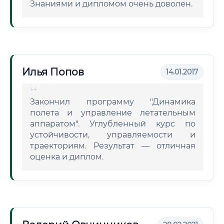
Знаниями и дипломом очень доволен.
Илья Попов
14.01.2017
Закончил программу "Динамика
полета и управление летательным
аппаратом". Углубленный курс по
устойчивости, управляемости и
траекториям. Результат — отличная
оценка и диплом.