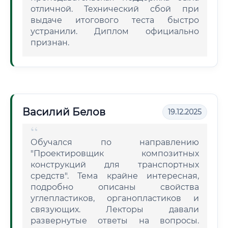
отличной. Технический сбой при
выдаче итогового теста быстро
устранили. Диплом официально
признан.
Василий Белов
19.12.2025
Обучался по направлению
"Проектировщик композитных
конструкций для транспортных
средств". Тема крайне интересная,
подробно описаны свойства
углепластиков, органопластиков и
связующих. Лекторы давали
развернутые ответы на вопросы.