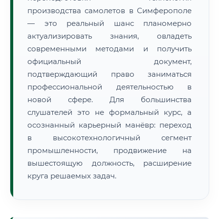
производства самолетов в Симферополе
— это реальный шанс планомерно
актуализировать знания, овладеть
современными методами и получить
официальный документ,
подтверждающий право заниматься
профессиональной деятельностью в
новой сфере. Для большинства
слушателей это не формальный курс, а
осознанный карьерный манёвр: переход
в высокотехнологичный сегмент
промышленности, продвижение на
вышестоящую должность, расширение
круга решаемых задач.