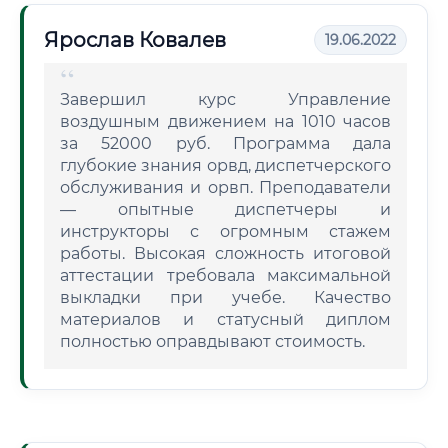
Ярослав Ковалев
19.06.2022
Завершил курс Управление
воздушным движением на 1010 часов
за 52000 руб. Программа дала
глубокие знания орвд, диспетчерского
обслуживания и орвп. Преподаватели
— опытные диспетчеры и
инструкторы с огромным стажем
работы. Высокая сложность итоговой
аттестации требовала максимальной
выкладки при учебе. Качество
материалов и статусный диплом
полностью оправдывают стоимость.