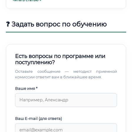
❓ Задать вопрос по обучению
Есть вопросы по программе или
поступлению?
Оставьте сообщение — методист приемной
комиссии ответит вам в ближайшее время.
Ваше имя *
Ваш E-mail (для ответа)