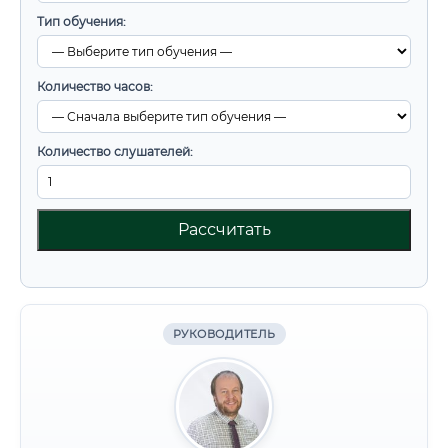
Тип обучения:
Количество часов:
Количество слушателей:
Рассчитать
РУКОВОДИТЕЛЬ