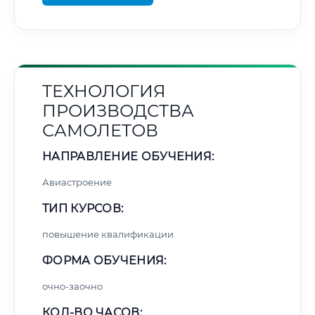
ТЕХНОЛОГИЯ
ПРОИЗВОДСТВА
САМОЛЕТОВ
НАПРАВЛЕНИЕ ОБУЧЕНИЯ:
Авиастроение
ТИП КУРСОВ:
повышение квалификации
ФОРМА ОБУЧЕНИЯ:
очно-заочно
КОЛ-ВО ЧАСОВ: