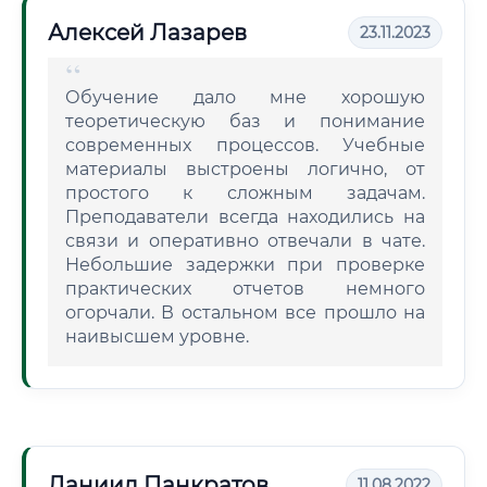
Алексей Лазарев
23.11.2023
Обучение дало мне хорошую
теоретическую баз и понимание
современных процессов. Учебные
материалы выстроены логично, от
простого к сложным задачам.
Преподаватели всегда находились на
связи и оперативно отвечали в чате.
Небольшие задержки при проверке
практических отчетов немного
огорчали. В остальном все прошло на
наивысшем уровне.
Даниил Панкратов
11.08.2022