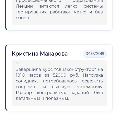
профессионального образования!
Лекции читаются легко, системы
тестирования работают четко и без
сбоев.
Кристина Макарова
04.07.2019
Завершила курс "Авиаконструктор" на
1010 часов за 52000 руб. Нагрузка
солидная, потребовалось освежить
сопромат и высшую математику.
Разбор контрольных заданий был
детальным и полезным.