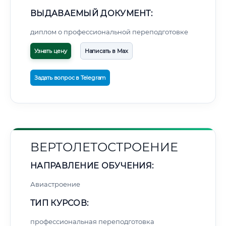
ВЫДАВАЕМЫЙ ДОКУМЕНТ:
диплом о профессиональной переподготовке
Узнать цену
Написать в Max
Задать вопрос в Telegram
ВЕРТОЛЕТОСТРОЕНИЕ
НАПРАВЛЕНИЕ ОБУЧЕНИЯ:
Авиастроение
ТИП КУРСОВ:
профессиональная переподготовка