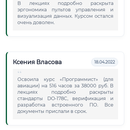
В лекциях подробно раскрыта
эргономика пультов управления и
визуализация данных. Курсом остался
очень доволен.
Ксения Власова
18.04.2022
Освоила курс «Программист» (для
авиации) на 516 часов за 38000 руб. В
лекциях подробно раскрыты
стандарты DO-178C, верификация и
разработка встроенного ПО. Все
документы прислали в срок.