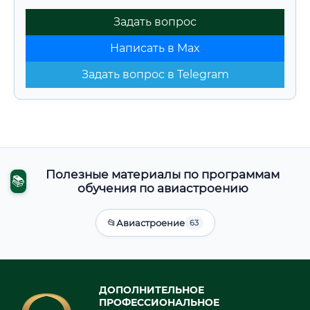
Задать вопрос
Написать в Max
Задать вопрос в Telegram
Полезные материалы по программам
📚
обучения по авиастроению
📂
Авиастроение
63
ДОПОЛНИТЕЛЬНОЕ
ПРОФЕССИОНАЛЬНОЕ