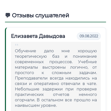
💬 Отзывы слушателей
Елизавета Давыдова
09.08.2022
Обучение дало мне хорошую
теоретическую баз и понимание
современных процессов. Учебные
материалы выстроены логично, от
простого к сложным задачам.
Преподаватели всегда находились на
связи и оперативно отвечали в чате.
Небольшие задержки при проверке
практических отчетов немного
огорчали. В остальном все прошло на
наивысшем уровне.