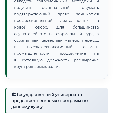
овладеть современными методами и
получить официальный документ,
подтверждающий право заниматься
профессиональной деятельностью в
новой сфере. Для большинства
слушателей это не формальный курс, а
осознанный карьерный манёвр: переход
в высокотехнологичный сегмент
промышленности, продвижение на
вышестоящую должность, расширение
круга решаемых задач.
🏛 Государственный университет
предлагает несколько программ по
данному курсу: