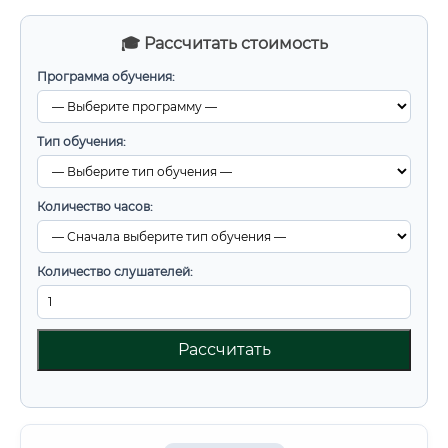
🎓 Рассчитать стоимость
Программа обучения:
Тип обучения:
Количество часов:
Количество слушателей:
Рассчитать