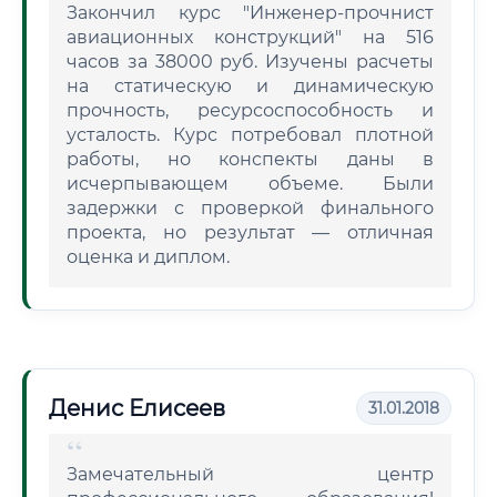
Закончил курс "Инженер-прочнист
авиационных конструкций" на 516
часов за 38000 руб. Изучены расчеты
на статическую и динамическую
прочность, ресурсоспособность и
усталость. Курс потребовал плотной
работы, но конспекты даны в
исчерпывающем объеме. Были
задержки с проверкой финального
проекта, но результат — отличная
оценка и диплом.
Денис Елисеев
31.01.2018
Замечательный центр