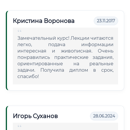
Кристина Воронова
23.11.2017
Замечательный курс! Лекции читаются
легко, подача информации
интересная и живописная. Очень
понравились практические задания,
ориентированные на реальные
задачи. Получила диплом в срок,
спасибо!
Игорь Суханов
28.06.2024