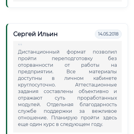
Сергей Ильин
14.05.2018
Дистанционный формат позволил
пройти переподготовку без
оторванности от работы на
предприятии. Все материалы
доступны в личном кабинете
круглосуточно. Аттестационные
задания составлены объективно и
отражают суть проработанных
модулей. Отдельная благодарность
службе поддержки за вежливое
отношение. Планирую пройти здесь
еще один курс в следующем году.