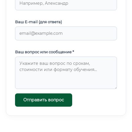
Ваш E-mail (для ответа)
Ваш вопрос или сообщение *
Отправить вопрос