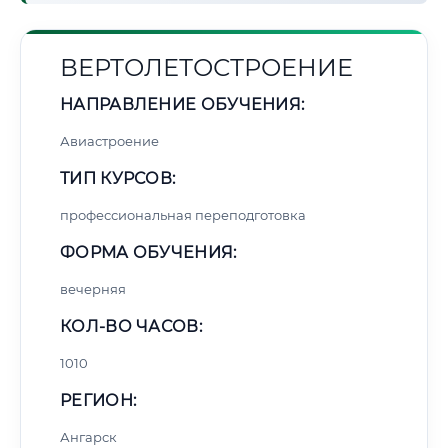
ВЕРТОЛЕТОСТРОЕНИЕ
НАПРАВЛЕНИЕ ОБУЧЕНИЯ:
Авиастроение
ТИП КУРСОВ:
профессиональная переподготовка
ФОРМА ОБУЧЕНИЯ:
вечерняя
КОЛ-ВО ЧАСОВ:
1010
РЕГИОН:
Ангарск