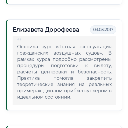
Елизавета Дорофеева
03.03.2017
Освоила курс «Летная эксплуатация
гражданских воздушных судов». В
рамках курса подробно рассмотрены
процедуры подготовки к вылету,
расчеты центровки и безопасность.
Практика помогла закрепить
теоретические знания на реальных
примерах. Диплом прибыл курьером в
идеальном состоянии.