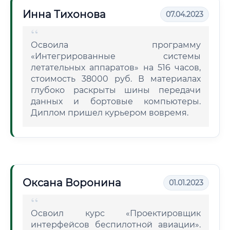
Инна Тихонова
07.04.2023
Освоила программу
«Интегрированные системы
летательных аппаратов» на 516 часов,
стоимость 38000 руб. В материалах
глубоко раскрыты шины передачи
данных и бортовые компьютеры.
Диплом пришел курьером вовремя.
Оксана Воронина
01.01.2023
Освоил курс «Проектировщик
интерфейсов беспилотной авиации».