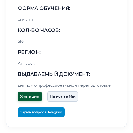
ФОРМА ОБУЧЕНИЯ:
онлайн
КОЛ-ВО ЧАСОВ:
516
РЕГИОН:
Ангарск
ВЫДАВАЕМЫЙ ДОКУМЕНТ:
диплом о профессиональной переподготовке
Узнать цену
Написать в Max
Задать вопрос в Telegram