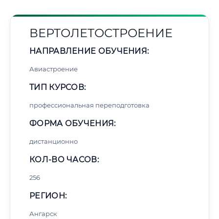
ВЕРТОЛЕТОСТРОЕНИЕ
НАПРАВЛЕНИЕ ОБУЧЕНИЯ:
Авиастроение
ТИП КУРСОВ:
профессиональная переподготовка
ФОРМА ОБУЧЕНИЯ:
дистанционно
КОЛ-ВО ЧАСОВ:
256
РЕГИОН:
Ангарск