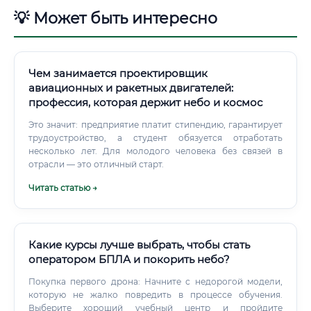
💡 Может быть интересно
Чем занимается проектировщик
авиационных и ракетных двигателей:
профессия, которая держит небо и космос
Это значит: предприятие платит стипендию, гарантирует
трудоустройство, а студент обязуется отработать
несколько лет. Для молодого человека без связей в
отрасли — это отличный старт.
Читать статью →
Какие курсы лучше выбрать, чтобы стать
оператором БПЛА и покорить небо?
Покупка первого дрона: Начните с недорогой модели,
которую не жалко повредить в процессе обучения.
Выберите хороший учебный центр и пройдите