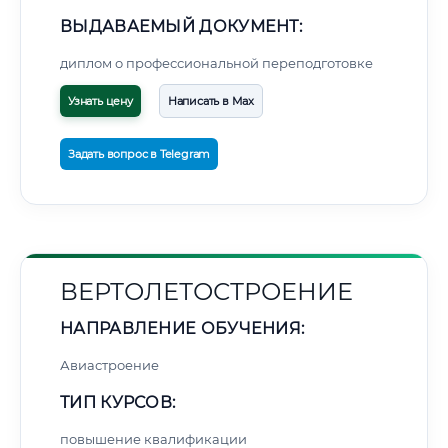
ВЫДАВАЕМЫЙ ДОКУМЕНТ:
диплом о профессиональной переподготовке
Узнать цену
Написать в Max
Задать вопрос в Telegram
ВЕРТОЛЕТОСТРОЕНИЕ
НАПРАВЛЕНИЕ ОБУЧЕНИЯ:
Авиастроение
ТИП КУРСОВ:
повышение квалификации