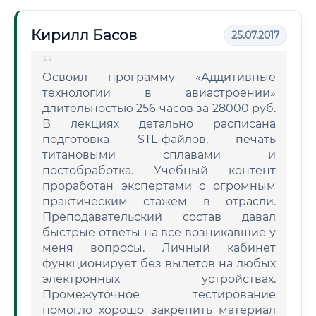
Кирилл Басов
25.07.2017
Освоил программу «Аддитивные
технологии в авиастроении»
длительностью 256 часов за 28000 руб.
В лекциях детально расписана
подготовка STL-файлов, печать
титановыми сплавами и
постобработка. Учебный контент
проработан экспертами с огромным
практическим стажем в отрасли.
Преподавательский состав давал
быстрые ответы на все возникавшие у
меня вопросы. Личный кабинет
функционирует без вылетов на любых
электронных устройствах.
Промежуточное тестирование
помогло хорошо закрепить материал