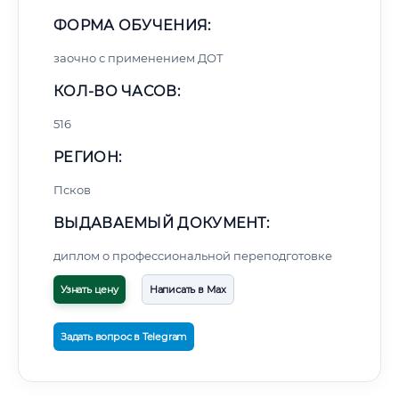
ФОРМА ОБУЧЕНИЯ:
заочно с применением ДОТ
КОЛ-ВО ЧАСОВ:
516
РЕГИОН:
Псков
ВЫДАВАЕМЫЙ ДОКУМЕНТ:
диплом о профессиональной переподготовке
Узнать цену
Написать в Max
Задать вопрос в Telegram