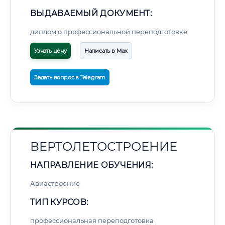
ВЫДАВАЕМЫЙ ДОКУМЕНТ:
диплом о профессиональной переподготовке
Узнать цену
Написать в Max
Задать вопрос в Telegram
ВЕРТОЛЕТОСТРОЕНИЕ
НАПРАВЛЕНИЕ ОБУЧЕНИЯ:
Авиастроение
ТИП КУРСОВ:
профессиональная переподготовка