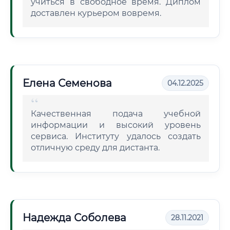
учиться в свободное время. Диплом
доставлен курьером вовремя.
Елена Семенова
04.12.2025
Качественная подача учебной
информации и высокий уровень
сервиса. Институту удалось создать
отличную среду для дистанта.
Надежда Соболева
28.11.2021