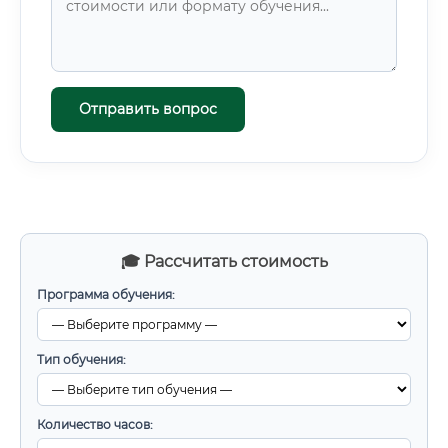
Отправить вопрос
🎓 Рассчитать стоимость
Программа обучения:
Тип обучения:
Количество часов: