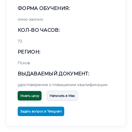
ФОРМА ОБУЧЕНИЯ:
очно-заочно
КОЛ-ВО ЧАСОВ:
72
РЕГИОН:
Псков
ВЫДАВАЕМЫЙ ДОКУМЕНТ:
удостоверение о повышении квалификации
Узнать цену
Написать в Max
Задать вопрос в Telegram