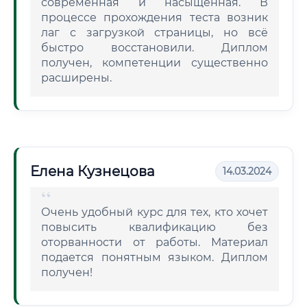
современная и насыщенная. В
процессе прохождения теста возник
лаг с загрузкой страницы, но всё
быстро восстановили. Диплом
получен, компетенции существенно
расширены.
Елена Кузнецова
14.03.2024
Очень удобный курс для тех, кто хочет
повысить квалификацию без
оторванности от работы. Материал
подается понятным языком. Диплом
получен!