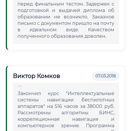
перед финальным тестом. Задержек с
подготовкой и выдачей диплома об
образовании не возникло. Заказное
письмо с документом пришло на почту
в идеальном виде. Качеством
полученного образования доволен.
Виктор Комков
07.03.2018
Закончил курс "Интеллектуальные
системы навигации беспилотных
аппаратов" на 516 часов за 38000 руб.
Рассмотрены алгоритмы БИНС,
корреляционная навигация и
компьютерное зрение. Программа