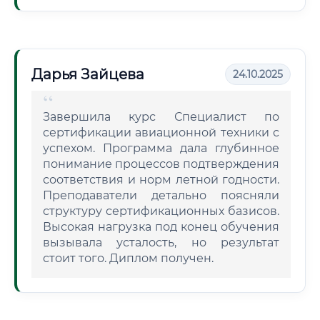
Дарья Зайцева
24.10.2025
Завершила курс Специалист по
сертификации авиационной техники с
успехом. Программа дала глубинное
понимание процессов подтверждения
соответствия и норм летной годности.
Преподаватели детально поясняли
структуру сертификационных базисов.
Высокая нагрузка под конец обучения
вызывала усталость, но результат
стоит того. Диплом получен.