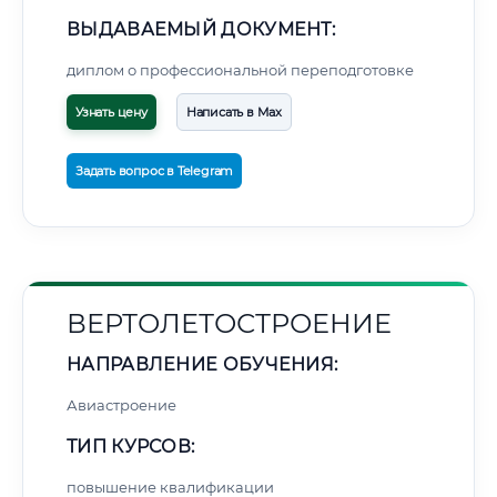
ВЫДАВАЕМЫЙ ДОКУМЕНТ:
диплом о профессиональной переподготовке
Узнать цену
Написать в Max
Задать вопрос в Telegram
ВЕРТОЛЕТОСТРОЕНИЕ
НАПРАВЛЕНИЕ ОБУЧЕНИЯ:
Авиастроение
ТИП КУРСОВ:
повышение квалификации