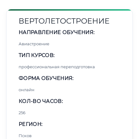
ВЕРТОЛЕТОСТРОЕНИЕ
НАПРАВЛЕНИЕ ОБУЧЕНИЯ:
Авиастроение
ТИП КУРСОВ:
профессиональная переподготовка
ФОРМА ОБУЧЕНИЯ:
онлайн
КОЛ-ВО ЧАСОВ:
256
РЕГИОН:
Псков