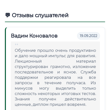
💬 Отзывы слушателей
Вадим Коновалов
19.09.2022
Обучение прошло очень продуктивно
и дало мощный импульс для развития.
Лекционный материал
структурирован грамотно, изложение
последовательное и ясное. Служба
поддержки реагировала на все
запросы в течение получаса. Из
минусов могу выделить только
сложность некоторых итоговых тестов.
Знания получен действительно
ценные, диплом пришел вовремя.