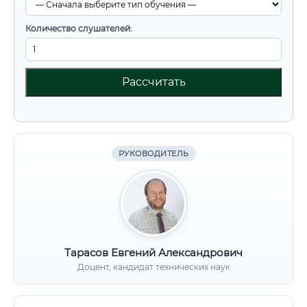
Количество слушателей:
Рассчитать
РУКОВОДИТЕЛЬ
Тарасов Евгений Александрович
Доцент, кандидат технических наук