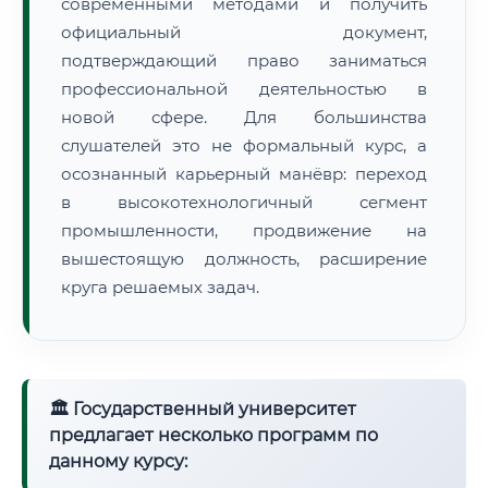
современными методами и получить
официальный документ,
подтверждающий право заниматься
профессиональной деятельностью в
новой сфере. Для большинства
слушателей это не формальный курс, а
осознанный карьерный манёвр: переход
в высокотехнологичный сегмент
промышленности, продвижение на
вышестоящую должность, расширение
круга решаемых задач.
🏛 Государственный университет
предлагает несколько программ по
данному курсу: