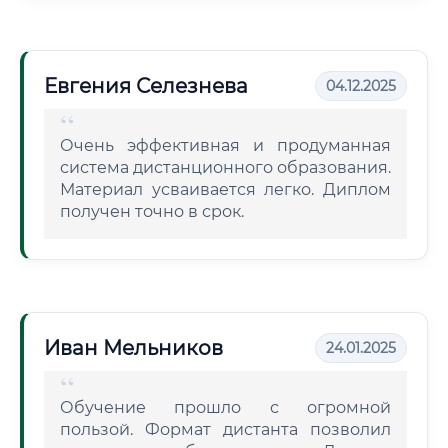
Евгения Селезнева
04.12.2025
Очень эффективная и продуманная
система дистанционного образования.
Материал усваивается легко. Диплом
получен точно в срок.
Иван Мельников
24.01.2025
Обучение прошло с огромной
пользой. Формат дистанта позволил