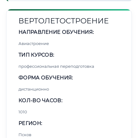
ВЕРТОЛЕТОСТРОЕНИЕ
НАПРАВЛЕНИЕ ОБУЧЕНИЯ:
Авиастроение
ТИП КУРСОВ:
профессиональная переподготовка
ФОРМА ОБУЧЕНИЯ:
дистанционно
КОЛ-ВО ЧАСОВ:
1010
РЕГИОН:
Псков