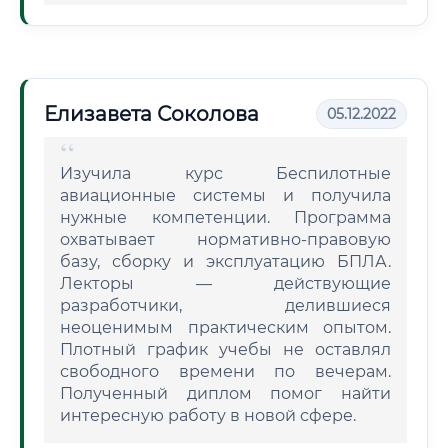
Елизавета Соколова
05.12.2022
Изучила курс Беспилотные
авиационные системы и получила
нужные компетенции. Программа
охватывает нормативно-правовую
базу, сборку и эксплуатацию БПЛА.
Лекторы — действующие
разработчики, делившиеся
неоценимым практическим опытом.
Плотный график учебы не оставлял
свободного времени по вечерам.
Полученный диплом помог найти
интересную работу в новой сфере.