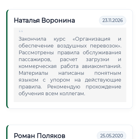
Наталья Воронина
23.11.2026
Закончила курс «Организация и
обеспечение воздушных перевозок».
Рассмотрены правила обслуживания
пассажиров, расчет загрузки и
коммерческая работа авиакомпаний.
Материалы написаны понятным
языком с упором на действующие
правила. Рекомендую прохождение
обучения всем коллегам.
Роман Поляков
25.05.2020