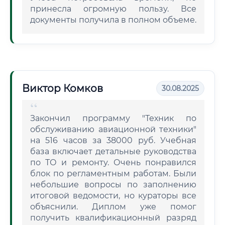
принесла огромную пользу. Все
документы получила в полном объеме.
Виктор Комков
30.08.2025
Закончил программу "Техник по
обслуживанию авиационной техники"
на 516 часов за 38000 руб. Учебная
база включает детальные руководства
по ТО и ремонту. Очень понравился
блок по регламентным работам. Были
небольшие вопросы по заполнению
итоговой ведомости, но кураторы все
объяснили. Диплом уже помог
получить квалификационный разряд