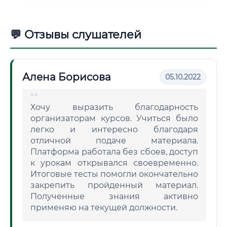
💬 Отзывы слушателей
Алена Борисова
05.10.2022
Хочу выразить благодарность
организаторам курсов. Учиться было
легко и интересно благодаря
отличной подаче материала.
Платформа работала без сбоев, доступ
к урокам открывался своевременно.
Итоговые тесты помогли окончательно
закрепить пройденный материал.
Полученные знания активно
применяю на текущей должности.