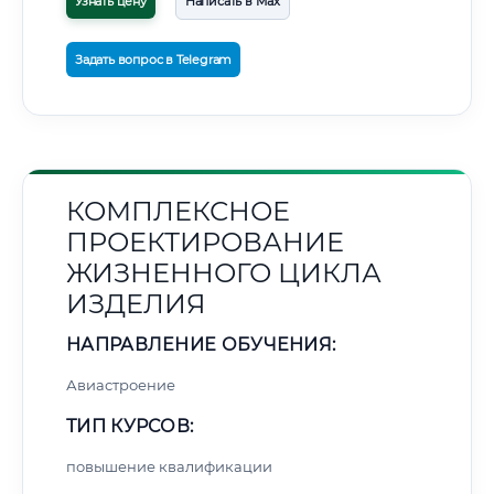
Узнать цену
Написать в Max
Задать вопрос в Telegram
КОМПЛЕКСНОЕ
ПРОЕКТИРОВАНИЕ
ЖИЗНЕННОГО ЦИКЛА
ИЗДЕЛИЯ
НАПРАВЛЕНИЕ ОБУЧЕНИЯ:
Авиастроение
ТИП КУРСОВ:
повышение квалификации