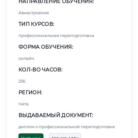
НАПРАВЛЕНИЕ ОБУЧЕНИЯ:
Авиастроение
ТИП КУРСОВ:
профессиональная переподготовка
ФОРМА ОБУЧЕНИЯ:
онлайн
КОЛ-ВО ЧАСОВ:
256
РЕГИОН:
Чита
ВЫДАВАЕМЫЙ ДОКУМЕНТ:
диплом о профессиональной переподготовке