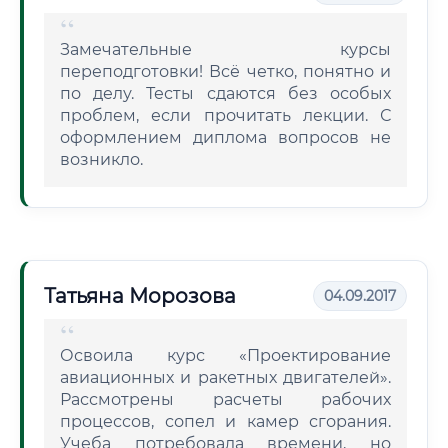
Замечательные курсы
переподготовки! Всё четко, понятно и
по делу. Тесты сдаются без особых
проблем, если прочитать лекции. С
оформлением диплома вопросов не
возникло.
Татьяна Морозова
04.09.2017
Освоила курс «Проектирование
авиационных и ракетных двигателей».
Рассмотрены расчеты рабочих
процессов, сопел и камер сгорания.
Учеба потребовала времени, но