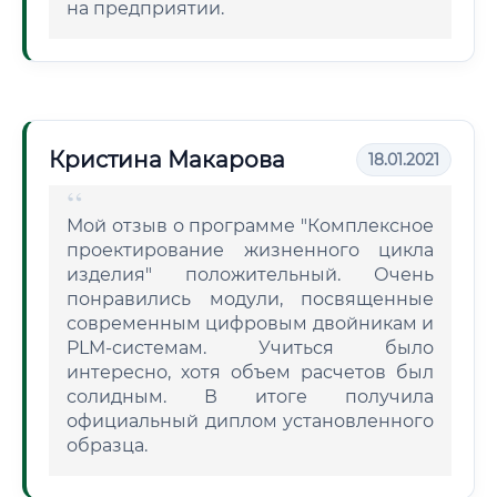
на предприятии.
Кристина Макарова
18.01.2021
Мой отзыв о программе "Комплексное
проектирование жизненного цикла
изделия" положительный. Очень
понравились модули, посвященные
современным цифровым двойникам и
PLM-системам. Учиться было
интересно, хотя объем расчетов был
солидным. В итоге получила
официальный диплом установленного
образца.