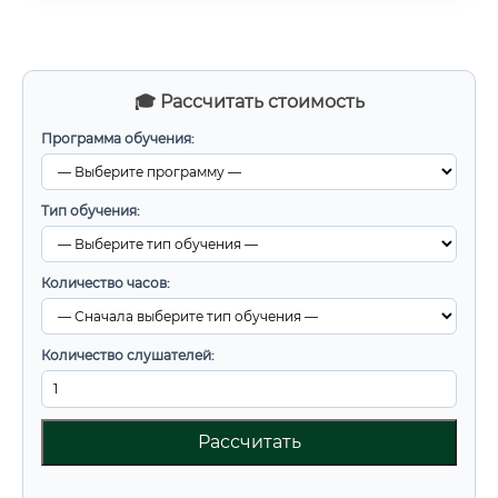
🎓 Рассчитать стоимость
Программа обучения:
Тип обучения:
Количество часов:
Количество слушателей:
Рассчитать