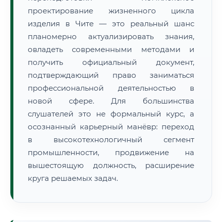
проектирование жизненного цикла
изделия в Чите — это реальный шанс
планомерно актуализировать знания,
овладеть современными методами и
получить официальный документ,
подтверждающий право заниматься
профессиональной деятельностью в
новой сфере. Для большинства
слушателей это не формальный курс, а
осознанный карьерный манёвр: переход
в высокотехнологичный сегмент
промышленности, продвижение на
вышестоящую должность, расширение
круга решаемых задач.