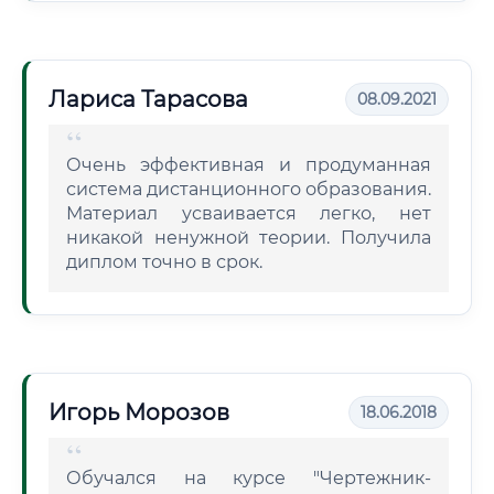
Лариса Тарасова
08.09.2021
Очень эффективная и продуманная
система дистанционного образования.
Материал усваивается легко, нет
никакой ненужной теории. Получила
диплом точно в срок.
Игорь Морозов
18.06.2018
Обучался на курсе "Чертежник-