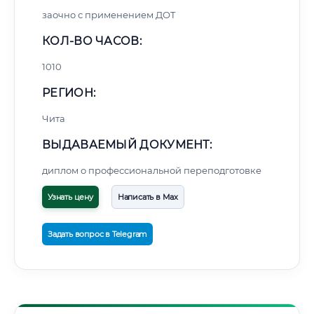
заочно с применением ДОТ
КОЛ-ВО ЧАСОВ:
1010
РЕГИОН:
Чита
ВЫДАВАЕМЫЙ ДОКУМЕНТ:
диплом о профессиональной переподготовке
Узнать цену
Написать в Max
Задать вопрос в Telegram