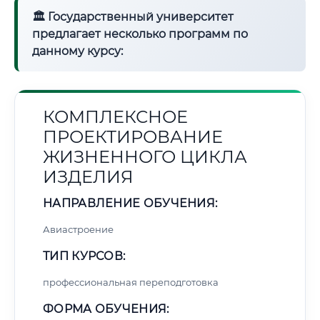
🏛 Государственный университет
предлагает несколько программ по
данному курсу:
КОМПЛЕКСНОЕ
ПРОЕКТИРОВАНИЕ
ЖИЗНЕННОГО ЦИКЛА
ИЗДЕЛИЯ
НАПРАВЛЕНИЕ ОБУЧЕНИЯ:
Авиастроение
ТИП КУРСОВ:
профессиональная переподготовка
ФОРМА ОБУЧЕНИЯ: