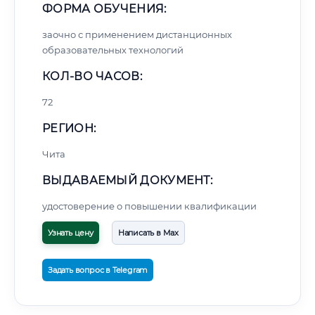
ФОРМА ОБУЧЕНИЯ:
заочно с применением дистанционных
образовательных технологий
КОЛ-ВО ЧАСОВ:
72
РЕГИОН:
Чита
ВЫДАВАЕМЫЙ ДОКУМЕНТ:
удостоверение о повышении квалификации
Узнать цену
Написать в Max
Задать вопрос в Telegram