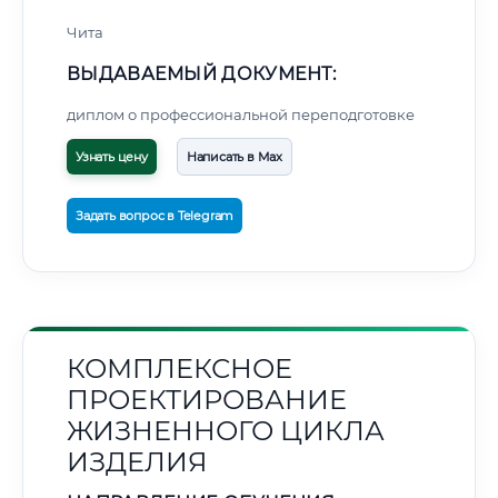
Чита
ВЫДАВАЕМЫЙ ДОКУМЕНТ:
диплом о профессиональной переподготовке
Узнать цену
Написать в Max
Задать вопрос в Telegram
КОМПЛЕКСНОЕ
ПРОЕКТИРОВАНИЕ
ЖИЗНЕННОГО ЦИКЛА
ИЗДЕЛИЯ