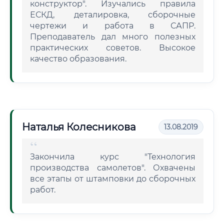
конструктор". Изучались правила
ЕСКД, деталировка, сборочные
чертежи и работа в САПР.
Преподаватель дал много полезных
практических советов. Высокое
качество образования.
Наталья Колесникова
13.08.2019
Закончила курс "Технология
производства самолетов". Охвачены
все этапы от штамповки до сборочных
работ.