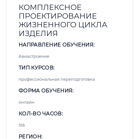
КОМПЛЕКСНОЕ
ПРОЕКТИРОВАНИЕ
ЖИЗНЕННОГО ЦИКЛА
ИЗДЕЛИЯ
НАПРАВЛЕНИЕ ОБУЧЕНИЯ:
Авиастроение
ТИП КУРСОВ:
профессиональная переподготовка
ФОРМА ОБУЧЕНИЯ:
онлайн
КОЛ-ВО ЧАСОВ:
516
РЕГИОН: