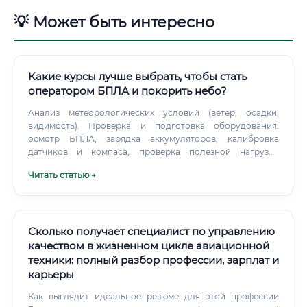
💡 Может быть интересно
Какие курсы лучше выбрать, чтобы стать
оператором БПЛА и покорить небо?
Анализ метеорологических условий (ветер, осадки,
видимость). Проверка и подготовка оборудования:
осмотр БПЛА, зарядка аккумуляторов, калибровка
датчиков и компаса, проверка полезной нагрузки
(камеры, сканера).
Читать статью →
Сколько получает специалист по управлению
качеством в жизненном цикле авиационной
техники: полный разбор профессии, зарплат и
карьеры
Как выглядит идеальное резюме для этой профессии