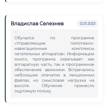
Владислав Селезнев
12.01.2023
Обучался по программе
«Управляющие пилотажно-
навигационные комплексы
летательных аппаратов». Информации
много, программа охватывает как
аппаратную часть, так и программное
обеспечение авионики. Встречались
небольшие опечатки в лекционных
файлах, но смысловая нагрузка на
высоте. Обучение принесло
ощутимую пользу.