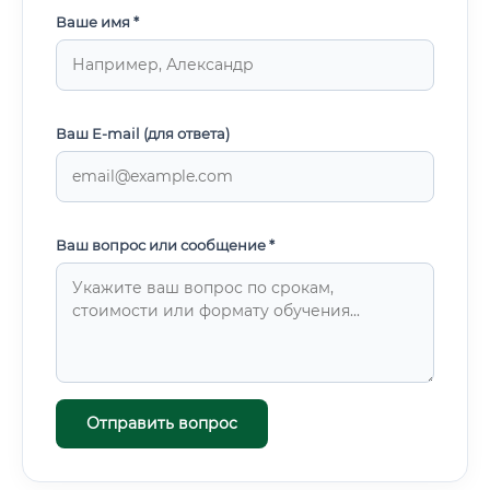
Ваше имя *
Ваш E-mail (для ответа)
Ваш вопрос или сообщение *
Отправить вопрос