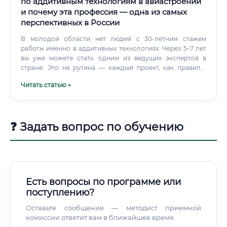
по аддитивным технологиям в авиастроении
и почему эта профессия — одна из самых
перспективных в России
В молодой области нет людей с 30-летним стажем
работы именно в аддитивных технологиях. Через 5–7 лет
вы уже можете стать одним из ведущих экспертов в
стране. Это не рутина — каждый проект, как правило,
несёт в себе что-то новое.
Читать статью →
❓ Задать вопрос по обучению
Есть вопросы по программе или
поступлению?
Оставьте сообщение — методист приемной
комиссии ответит вам в ближайшее время.