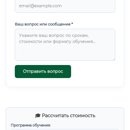
Ваш вопрос или сообщение *
Отправить вопрос
🎓 Рассчитать стоимость
Программа обучения: