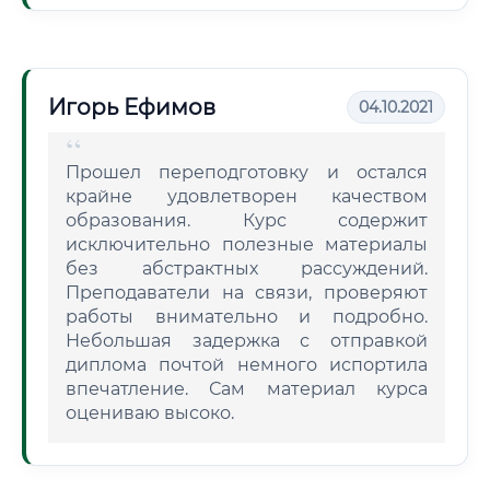
Игорь Ефимов
04.10.2021
Прошел переподготовку и остался
крайне удовлетворен качеством
образования. Курс содержит
исключительно полезные материалы
без абстрактных рассуждений.
Преподаватели на связи, проверяют
работы внимательно и подробно.
Небольшая задержка с отправкой
диплома почтой немного испортила
впечатление. Сам материал курса
оцениваю высоко.