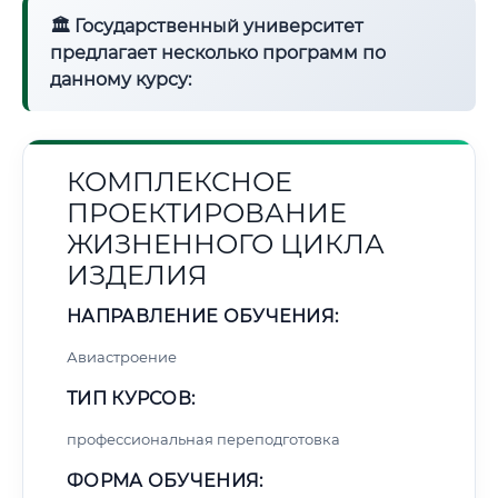
🏛 Государственный университет
предлагает несколько программ по
данному курсу:
КОМПЛЕКСНОЕ
ПРОЕКТИРОВАНИЕ
ЖИЗНЕННОГО ЦИКЛА
ИЗДЕЛИЯ
НАПРАВЛЕНИЕ ОБУЧЕНИЯ:
Авиастроение
ТИП КУРСОВ:
профессиональная переподготовка
ФОРМА ОБУЧЕНИЯ: