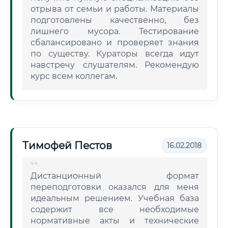
отрыва от семьи и работы. Материалы
подготовлены качественно, без
лишнего мусора. Тестирование
сбалансировано и проверяет знания
по существу. Кураторы всегда идут
навстречу слушателям. Рекомендую
курс всем коллегам.
Тимофей Пестов
16.02.2018
Дистанционный формат
переподготовки оказался для меня
идеальным решением. Учебная база
содержит все необходимые
нормативные акты и технические