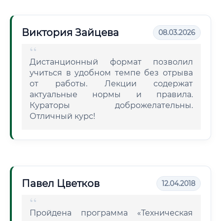
Виктория Зайцева
08.03.2026
Дистанционный формат позволил
учиться в удобном темпе без отрыва
от работы. Лекции содержат
актуальные нормы и правила.
Кураторы доброжелательны.
Отличный курс!
Павел Цветков
12.04.2018
Пройдена программа «Техническая