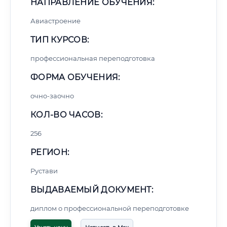
НАПРАВЛЕНИЕ ОБУЧЕНИЯ:
Авиастроение
ТИП КУРСОВ:
профессиональная переподготовка
ФОРМА ОБУЧЕНИЯ:
очно-заочно
КОЛ-ВО ЧАСОВ:
256
РЕГИОН:
Рустави
ВЫДАВАЕМЫЙ ДОКУМЕНТ:
диплом о профессиональной переподготовке