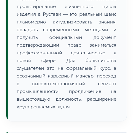
проектирование жизненного цикла
изделия в Рустави — это реальный шанс
планомерно актуализировать знания,
овладеть современными методами и
получить официальный документ,
подтверждающий право заниматься
профессиональной деятельностью в
новой сфере. Для большинства
слушателей это не формальный курс, а
осознанный карьерный манёвр: переход
в высокотехнологичный сегмент
промышленности, продвижение на
вышестоящую должность, расширение
круга решаемых задач.