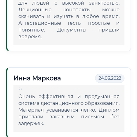
для людей с высокой занятостью.
Лекционные конспекты можно
скачивать и изучать в любое время.
Аттестационные тесты простые и
понятные. Документы пришли
вовремя.
Инна Маркова
24.06.2022
Очень эффективная и продуманная
система дистанционного образования.
Материал усваивается легко. Диплом
прислали заказным письмом без
задержек.