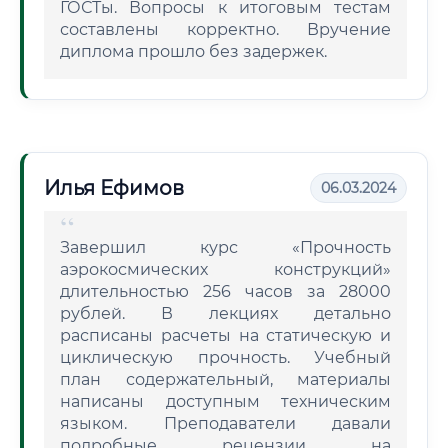
ГОСТы. Вопросы к итоговым тестам
составлены корректно. Вручение
диплома прошло без задержек.
Илья Ефимов
06.03.2024
Завершил курс «Прочность
аэрокосмических конструкций»
длительностью 256 часов за 28000
рублей. В лекциях детально
расписаны расчеты на статическую и
циклическую прочность. Учебный
план содержательный, материалы
написаны доступным техническим
языком. Преподаватели давали
подробные рецензии на