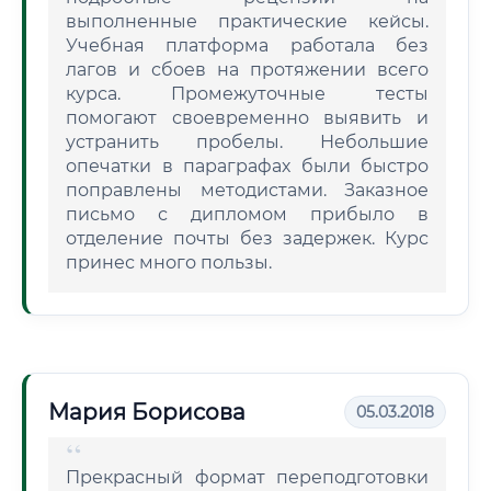
выполненные практические кейсы.
Учебная платформа работала без
лагов и сбоев на протяжении всего
курса. Промежуточные тесты
помогают своевременно выявить и
устранить пробелы. Небольшие
опечатки в параграфах были быстро
поправлены методистами. Заказное
письмо с дипломом прибыло в
отделение почты без задержек. Курс
принес много пользы.
Мария Борисова
05.03.2018
Прекрасный формат переподготовки