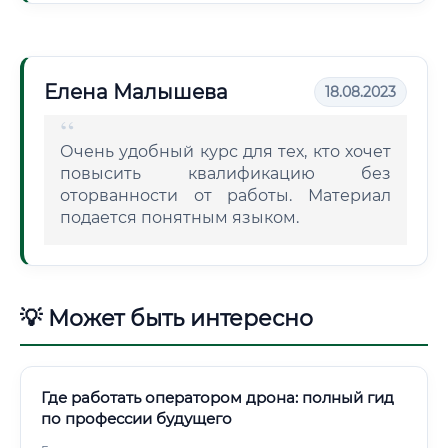
Елена Малышева
18.08.2023
Очень удобный курс для тех, кто хочет
повысить квалификацию без
оторванности от работы. Материал
подается понятным языком.
💡 Может быть интересно
Где работать оператором дрона: полный гид
по профессии будущего