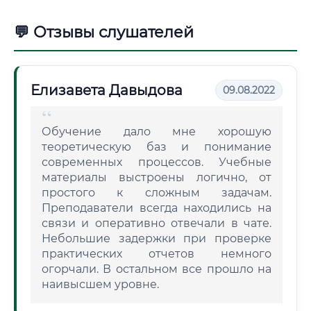
💬 Отзывы слушателей
Елизавета Давыдова
09.08.2022
Обучение дало мне хорошую
теоретическую баз и понимание
современных процессов. Учебные
материалы выстроены логично, от
простого к сложным задачам.
Преподаватели всегда находились на
связи и оперативно отвечали в чате.
Небольшие задержки при проверке
практических отчетов немного
огорчали. В остальном все прошло на
наивысшем уровне.