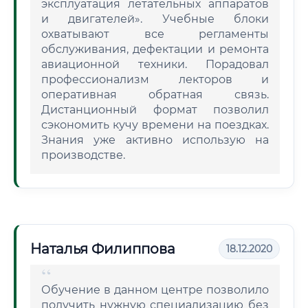
эксплуатация летательных аппаратов
и двигателей». Учебные блоки
охватывают все регламенты
обслуживания, дефектации и ремонта
авиационной техники. Порадовал
профессионализм лекторов и
оперативная обратная связь.
Дистанционный формат позволил
сэкономить кучу времени на поездках.
Знания уже активно использую на
производстве.
Наталья Филиппова
18.12.2020
Обучение в данном центре позволило
получить нужную специализацию без