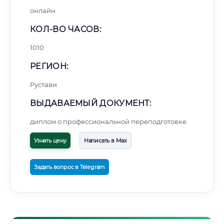
онлайн
КОЛ-ВО ЧАСОВ:
1010
РЕГИОН:
Рустави
ВЫДАВАЕМЫЙ ДОКУМЕНТ:
диплом о профессиональной переподготовке
Узнать цену
Написать в Max
Задать вопрос в Telegram