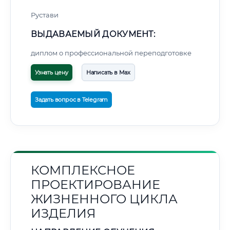
Рустави
ВЫДАВАЕМЫЙ ДОКУМЕНТ:
диплом о профессиональной переподготовке
Узнать цену
Написать в Max
Задать вопрос в Telegram
КОМПЛЕКСНОЕ
ПРОЕКТИРОВАНИЕ
ЖИЗНЕННОГО ЦИКЛА
ИЗДЕЛИЯ