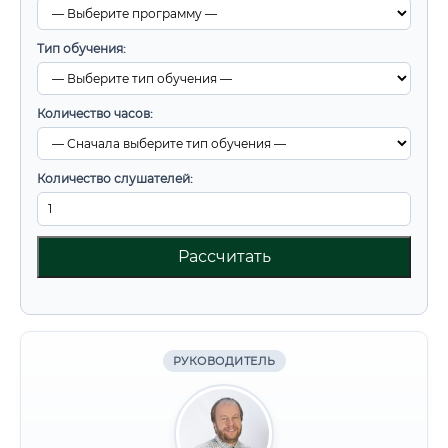
Тип обучения:
Количество часов:
Количество слушателей:
Рассчитать
РУКОВОДИТЕЛЬ