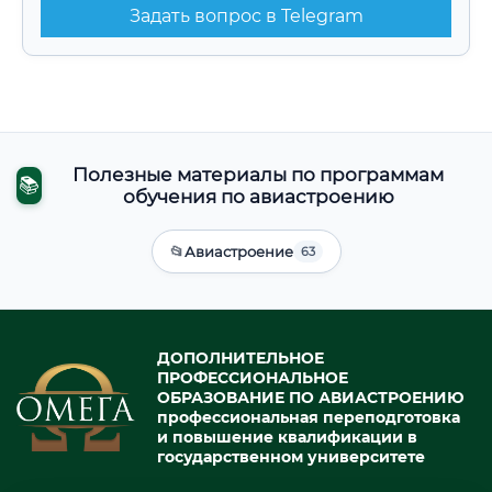
Задать вопрос в Telegram
Полезные материалы по программам
📚
обучения по авиастроению
📂
Авиастроение
63
ДОПОЛНИТЕЛЬНОЕ
ПРОФЕССИОНАЛЬНОЕ
ОБРАЗОВАНИЕ ПО АВИАСТРОЕНИЮ
профессиональная переподготовка
и повышение квалификации в
государственном университете