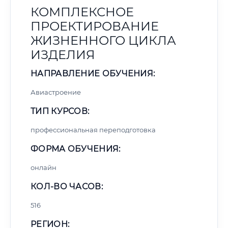
КОМПЛЕКСНОЕ
ПРОЕКТИРОВАНИЕ
ЖИЗНЕННОГО ЦИКЛА
ИЗДЕЛИЯ
НАПРАВЛЕНИЕ ОБУЧЕНИЯ:
Авиастроение
ТИП КУРСОВ:
профессиональная переподготовка
ФОРМА ОБУЧЕНИЯ:
онлайн
КОЛ-ВО ЧАСОВ:
516
РЕГИОН: