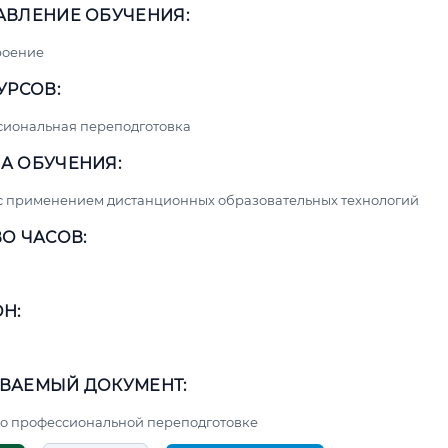
АВЛЕНИЕ ОБУЧЕНИЯ:
роение
УРСОВ:
сиональная переподготовка
А ОБУЧЕНИЯ:
с применением дистанционных образовательных технологий
О ЧАСОВ:
Н:
ВАЕМЫЙ ДОКУМЕНТ:
о профессиональной переподготовке