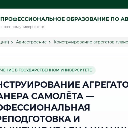
 ПРОФЕССИОНАЛЬНОЕ ОБРАЗОВАНИЕ ПО А
рственном университете
ции)
Авиастроение
Конструирование агрегатов плане
УЧЕНИЕ В ГОСУДАРСТВЕННОМ УНИВЕРСИТЕТЕ
НСТРУИРОВАНИЕ АГРЕГАТ
АНЕРА САМОЛЁТА —
ОФЕССИОНАЛЬНАЯ
РЕПОДГОТОВКА И