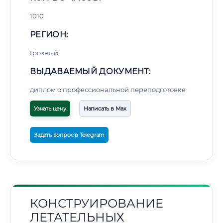
1010
РЕГИОН:
Грозный
ВЫДАВАЕМЫЙ ДОКУМЕНТ:
диплом о профессиональной переподготовке
Узнать цену
Написать в Max
Задать вопрос в Telegram
КОНСТРУИРОВАНИЕ
ЛЕТАТЕЛЬНЫХ