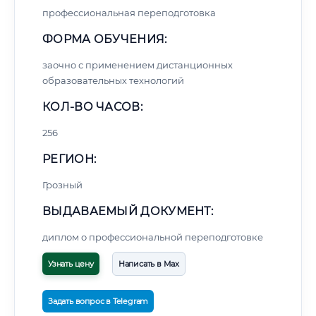
профессиональная переподготовка
ФОРМА ОБУЧЕНИЯ:
заочно с применением дистанционных
образовательных технологий
КОЛ-ВО ЧАСОВ:
256
РЕГИОН:
Грозный
ВЫДАВАЕМЫЙ ДОКУМЕНТ:
диплом о профессиональной переподготовке
Узнать цену
Написать в Max
Задать вопрос в Telegram