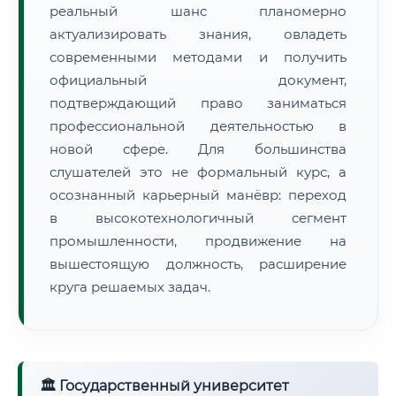
реальный шанс планомерно
актуализировать знания, овладеть
современными методами и получить
официальный документ,
подтверждающий право заниматься
профессиональной деятельностью в
новой сфере. Для большинства
слушателей это не формальный курс, а
осознанный карьерный манёвр: переход
в высокотехнологичный сегмент
промышленности, продвижение на
вышестоящую должность, расширение
круга решаемых задач.
🏛 Государственный университет