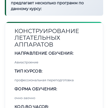
предлагает несколько программ по
данному курсу:
КОНСТРУИРОВАНИЕ
ЛЕТАТЕЛЬНЫХ
АППАРАТОВ
НАПРАВЛЕНИЕ ОБУЧЕНИЯ:
Авиастроение
ТИП КУРСОВ:
профессиональная переподготовка
ФОРМА ОБУЧЕНИЯ:
очно-заочно
КОЛ-ВО ЧАСОВ: