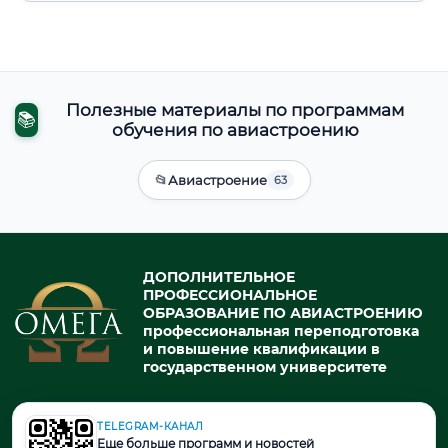
Полезные материалы по программам
📚
обучения по авиастроению
📂
Авиастроение
63
ДОПОЛНИТЕЛЬНОЕ
ПРОФЕССИОНАЛЬНОЕ
ОБРАЗОВАНИЕ ПО АВИАСТРОЕНИЮ
профессиональная переподготовка
и повышение квалификации в
государственном университете
TELEGRAM-КАНАЛ
© 2026. При использовании материалов портала активная ссылка
Еще больше программ и новостей