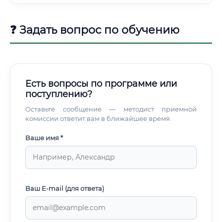
❓ Задать вопрос по обучению
Есть вопросы по программе или
поступлению?
Оставьте сообщение — методист приемной
комиссии ответит вам в ближайшее время.
Ваше имя *
Ваш E-mail (для ответа)