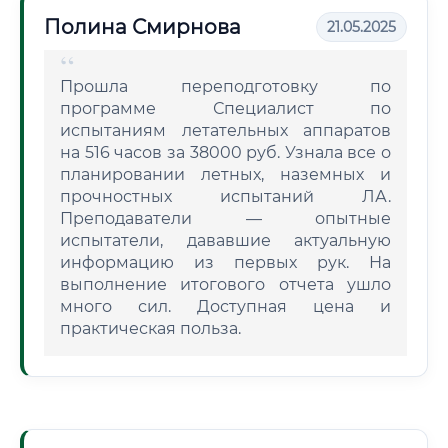
Полина Смирнова
21.05.2025
Прошла переподготовку по
программе Специалист по
испытаниям летательных аппаратов
на 516 часов за 38000 руб. Узнала все о
планировании летных, наземных и
прочностных испытаний ЛА.
Преподаватели — опытные
испытатели, дававшие актуальную
информацию из первых рук. На
выполнение итогового отчета ушло
много сил. Доступная цена и
практическая польза.