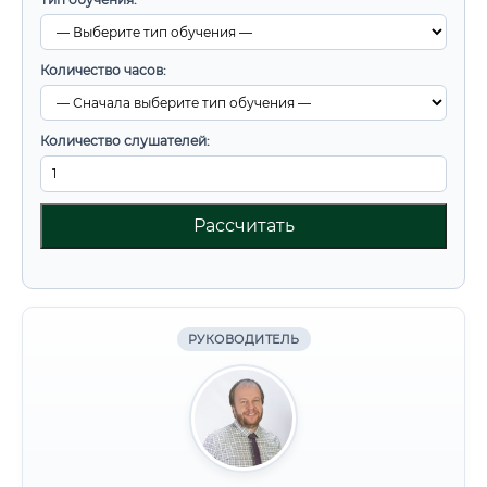
Количество часов:
Количество слушателей:
Рассчитать
РУКОВОДИТЕЛЬ