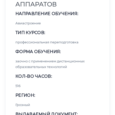
АППАРАТОВ
НАПРАВЛЕНИЕ ОБУЧЕНИЯ:
Авиастроение
ТИП КУРСОВ:
профессиональная переподготовка
ФОРМА ОБУЧЕНИЯ:
заочно с применением дистанционных
образовательных технологий
КОЛ-ВО ЧАСОВ:
516
РЕГИОН:
Грозный
ВЫДАВАЕМЫЙ ДОКУМЕНТ: