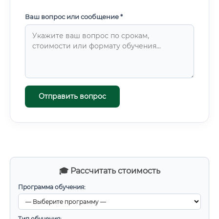
Ваш вопрос или сообщение *
Отправить вопрос
🎓 Рассчитать стоимость
Программа обучения:
Тип обучения: