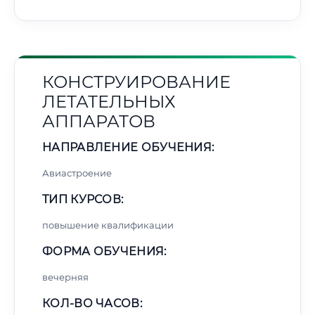
КОНСТРУИРОВАНИЕ
ЛЕТАТЕЛЬНЫХ
АППАРАТОВ
НАПРАВЛЕНИЕ ОБУЧЕНИЯ:
Авиастроение
ТИП КУРСОВ:
повышение квалификации
ФОРМА ОБУЧЕНИЯ:
вечерняя
КОЛ-ВО ЧАСОВ: