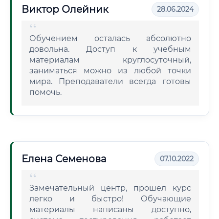
Виктор Олейник
28.06.2024
Обучением осталась абсолютно
довольна. Доступ к учебным
материалам круглосуточный,
заниматься можно из любой точки
мира. Преподаватели всегда готовы
помочь.
Елена Семенова
07.10.2022
Замечательный центр, прошел курс
легко и быстро! Обучающие
материалы написаны доступно,