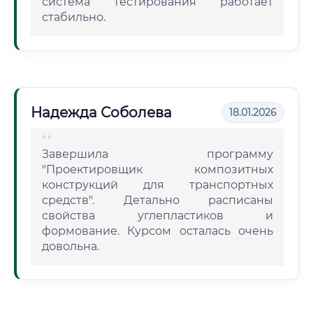
система тестирования работает
стабильно.
Надежда Соболева
18.01.2026
Завершила программу
"Проектировщик композитных
конструкций для транспортных
средств". Детально расписаны
свойства углепластиков и
формование. Курсом осталась очень
довольна.