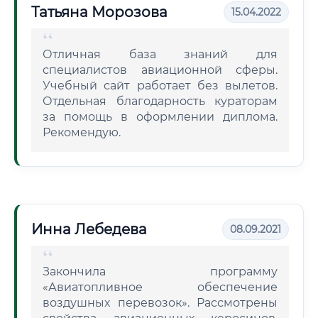
Татьяна Морозова
15.04.2022
Отличная база знаний для
специалистов авиационной сферы.
Учебный сайт работает без вылетов.
Отдельная благодарность кураторам
за помощь в оформлении диплома.
Рекомендую.
Инна Лебедева
08.09.2021
Закончила программу
«Авиатопливное обеспечение
воздушных перевозок». Рассмотрены