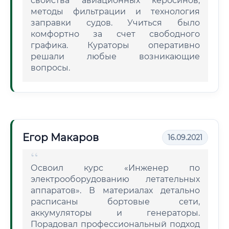
свойства авиационных керосинов,
методы фильтрации и технология
заправки судов. Учиться было
комфортно за счет свободного
графика. Кураторы оперативно
решали любые возникающие
вопросы.
Егор Макаров
16.09.2021
Освоил курс «Инженер по
электрооборудованию летательных
аппаратов». В материалах детально
расписаны бортовые сети,
аккумуляторы и генераторы.
Порадовал профессиональный подход