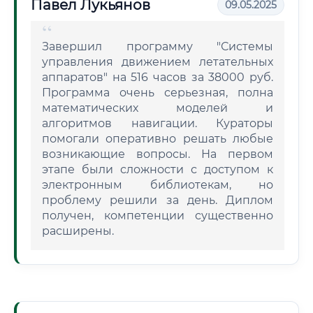
Павел Лукьянов
09.05.2025
Завершил программу "Системы
управления движением летательных
аппаратов" на 516 часов за 38000 руб.
Программа очень серьезная, полна
математических моделей и
алгоритмов навигации. Кураторы
помогали оперативно решать любые
возникающие вопросы. На первом
этапе были сложности с доступом к
электронным библиотекам, но
проблему решили за день. Диплом
получен, компетенции существенно
расширены.