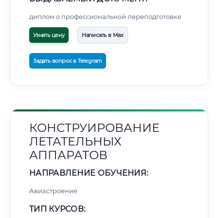
диплом о профессиональной переподготовке
Узнать цену
Написать в Max
Задать вопрос в Telegram
КОНСТРУИРОВАНИЕ
ЛЕТАТЕЛЬНЫХ
АППАРАТОВ
НАПРАВЛЕНИЕ ОБУЧЕНИЯ:
Авиастроение
ТИП КУРСОВ: