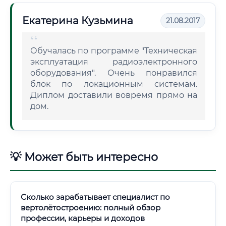
Екатерина Кузьмина
21.08.2017
Обучалась по программе "Техническая
эксплуатация радиоэлектронного
оборудования". Очень понравился
блок по локационным системам.
Диплом доставили вовремя прямо на
дом.
💡 Может быть интересно
Сколько зарабатывает специалист по
вертолётостроению: полный обзор
профессии, карьеры и доходов