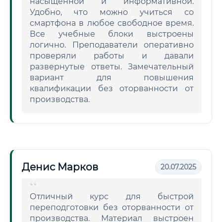
насыщенной и информативной.
Удобно, что можно учиться со
смартфона в любое свободное время.
Все учебные блоки выстроены
логично. Преподаватели оперативно
проверяли работы и давали
развернутые ответы. Замечательный
вариант для повышения
квалификации без оторванности от
производства.
Денис Марков
20.07.2025
Отличный курс для быстрой
переподготовки без оторванности от
производства. Материал выстроен