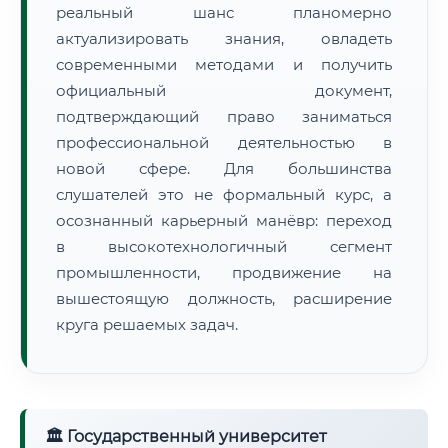
реальный шанс планомерно
актуализировать знания, овладеть
современными методами и получить
официальный документ,
подтверждающий право заниматься
профессиональной деятельностью в
новой сфере. Для большинства
слушателей это не формальный курс, а
осознанный карьерный манёвр: переход
в высокотехнологичный сегмент
промышленности, продвижение на
вышестоящую должность, расширение
круга решаемых задач.
🏛 Государственный университет