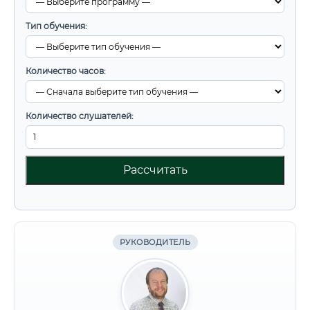
Тип обучения:
Количество часов:
Количество слушателей:
Рассчитать
РУКОВОДИТЕЛЬ