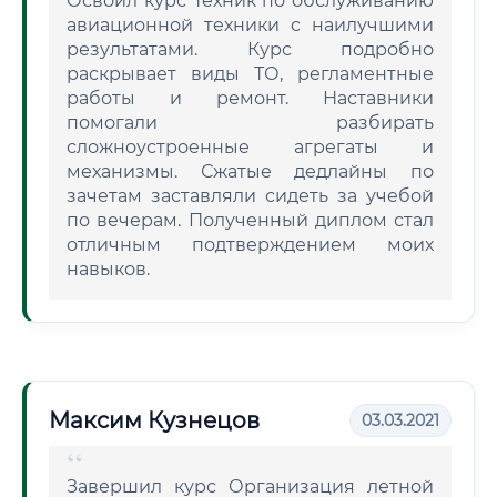
Освоил курс Техник по обслуживанию
авиационной техники с наилучшими
результатами. Курс подробно
раскрывает виды ТО, регламентные
работы и ремонт. Наставники
помогали разбирать
сложноустроенные агрегаты и
механизмы. Сжатые дедлайны по
зачетам заставляли сидеть за учебой
по вечерам. Полученный диплом стал
отличным подтверждением моих
навыков.
Максим Кузнецов
03.03.2021
Завершил курс Организация летной