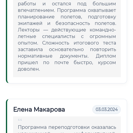
работы и остался под большим
впечатлением. Программа охватывает
планирование полетов, подготовку
экипажей и безопасность полетов.
Лекторы — действующие командно-
летные специалисты с огромным
опытом. Сложность итогового теста
заставила основательно повторить
нормативные документы. Диплом
пришел по почте быстро, курсом
доволен.
Елена Макарова
03.03.2024
Программа переподготовки оказалась