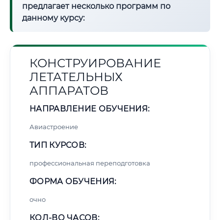
предлагает несколько программ по
данному курсу:
КОНСТРУИРОВАНИЕ
ЛЕТАТЕЛЬНЫХ
АППАРАТОВ
НАПРАВЛЕНИЕ ОБУЧЕНИЯ:
Авиастроение
ТИП КУРСОВ:
профессиональная переподготовка
ФОРМА ОБУЧЕНИЯ:
очно
КОЛ-ВО ЧАСОВ: