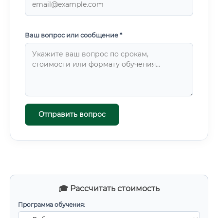
Ваш вопрос или сообщение *
Отправить вопрос
🎓 Рассчитать стоимость
Программа обучения: