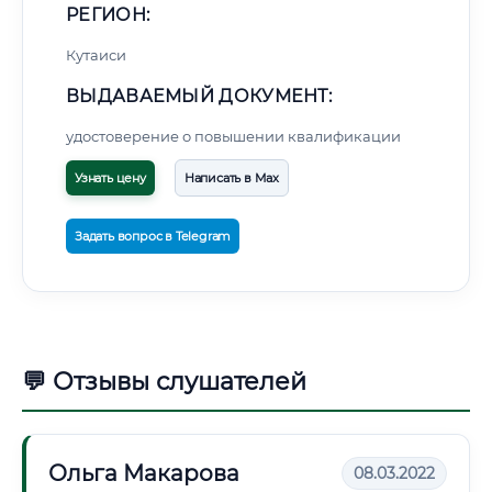
РЕГИОН:
Кутаиси
ВЫДАВАЕМЫЙ ДОКУМЕНТ:
удостоверение о повышении квалификации
Узнать цену
Написать в Max
Задать вопрос в Telegram
💬 Отзывы слушателей
Ольга Макарова
08.03.2022