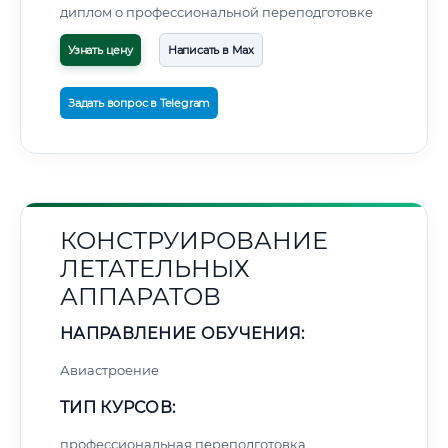
диплом о профессиональной переподготовке
Узнать цену
Написать в Max
Задать вопрос в Telegram
КОНСТРУИРОВАНИЕ
ЛЕТАТЕЛЬНЫХ
АППАРАТОВ
НАПРАВЛЕНИЕ ОБУЧЕНИЯ:
Авиастроение
ТИП КУРСОВ:
профессиональная переподготовка