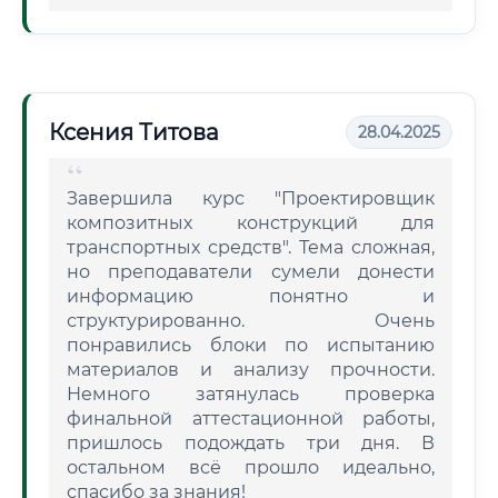
Ксения Титова
28.04.2025
Завершила курс "Проектировщик
композитных конструкций для
транспортных средств". Тема сложная,
но преподаватели сумели донести
информацию понятно и
структурированно. Очень
понравились блоки по испытанию
материалов и анализу прочности.
Немного затянулась проверка
финальной аттестационной работы,
пришлось подождать три дня. В
остальном всё прошло идеально,
спасибо за знания!