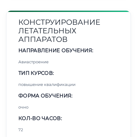
КОНСТРУИРОВАНИЕ
ЛЕТАТЕЛЬНЫХ
АППАРАТОВ
НАПРАВЛЕНИЕ ОБУЧЕНИЯ:
Авиастроение
ТИП КУРСОВ:
повышение квалификации
ФОРМА ОБУЧЕНИЯ:
очно
КОЛ-ВО ЧАСОВ:
72