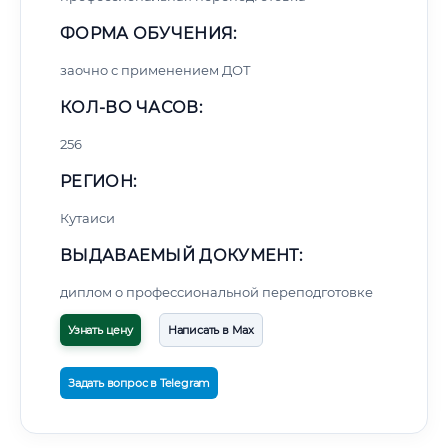
ФОРМА ОБУЧЕНИЯ:
заочно с применением ДОТ
КОЛ-ВО ЧАСОВ:
256
РЕГИОН:
Кутаиси
ВЫДАВАЕМЫЙ ДОКУМЕНТ:
диплом о профессиональной переподготовке
Узнать цену
Написать в Max
Задать вопрос в Telegram