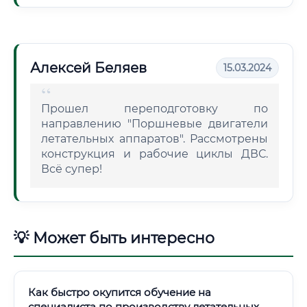
Алексей Беляев
15.03.2024
Прошел переподготовку по
направлению "Поршневые двигатели
летательных аппаратов". Рассмотрены
конструкция и рабочие циклы ДВС.
Всё супер!
💡 Может быть интересно
Как быстро окупится обучение на
специалиста по производству летательных