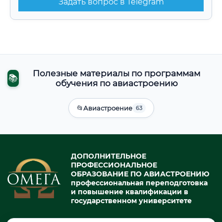
Задать вопрос в Telegram
Полезные материалы по программам
📚
обучения по авиастроению
📂
Авиастроение
63
ДОПОЛНИТЕЛЬНОЕ
ПРОФЕССИОНАЛЬНОЕ
ОБРАЗОВАНИЕ ПО АВИАСТРОЕНИЮ
профессиональная переподготовка
и повышение квалификации в
государственном университете