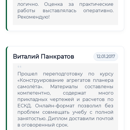
логично. Оценка за практические
работы выставлялась оперативно.
Рекомендую!
Виталий Панкратов
12.01.2017
Прошел переподготовку по курсу
«Конструирование агрегатов планера
самолёта». Материалы составлены
компетентно, содержат много
прикладных чертежей и расчетов по
ЕСКД. Онлайн-формат позволил без
проблем совмещать учебу с полной
занятостью. Диплом доставили почтой
в оговоренный срок.