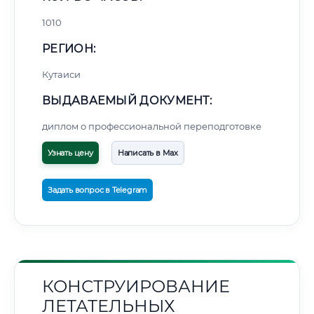
1010
РЕГИОН:
Кутаиси
ВЫДАВАЕМЫЙ ДОКУМЕНТ:
диплом о профессиональной переподготовке
Узнать цену
Написать в Max
Задать вопрос в Telegram
КОНСТРУИРОВАНИЕ
ЛЕТАТЕЛЬНЫХ