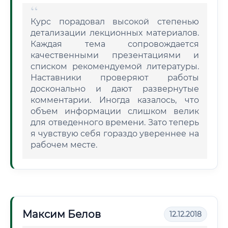
Курс порадовал высокой степенью
детализации лекционных материалов.
Каждая тема сопровождается
качественными презентациями и
списком рекомендуемой литературы.
Наставники проверяют работы
досконально и дают развернутые
комментарии. Иногда казалось, что
объем информации слишком велик
для отведенного времени. Зато теперь
я чувствую себя гораздо увереннее на
рабочем месте.
Максим Белов
12.12.2018