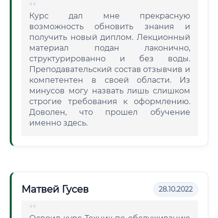
Курс дал мне прекрасную
возможность обновить знания и
получить новый диплом. Лекционный
материал подан лаконично,
структурированно и без воды.
Преподавательский состав отзывчив и
компетентен в своей области. Из
минусов могу назвать лишь слишком
строгие требования к оформлению.
Доволен, что прошел обучение
именно здесь.
Матвей Гусев
28.10.2022