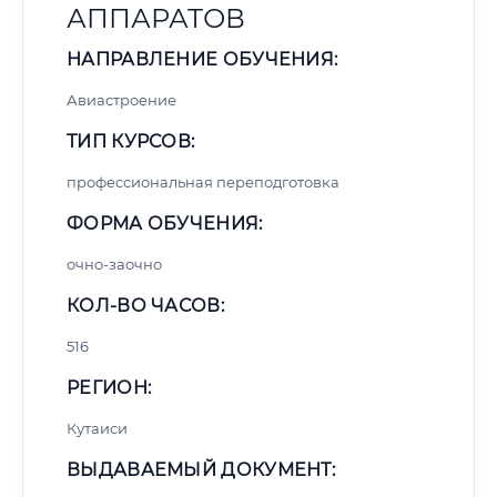
АППАРАТОВ
НАПРАВЛЕНИЕ ОБУЧЕНИЯ:
Авиастроение
ТИП КУРСОВ:
профессиональная переподготовка
ФОРМА ОБУЧЕНИЯ:
очно-заочно
КОЛ-ВО ЧАСОВ:
516
РЕГИОН:
Кутаиси
ВЫДАВАЕМЫЙ ДОКУМЕНТ: