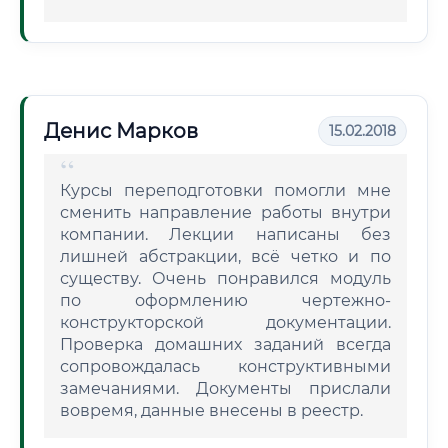
Денис Марков
15.02.2018
Курсы переподготовки помогли мне
сменить направление работы внутри
компании. Лекции написаны без
лишней абстракции, всё четко и по
существу. Очень понравился модуль
по оформлению чертежно-
конструкторской документации.
Проверка домашних заданий всегда
сопровождалась конструктивными
замечаниями. Документы прислали
вовремя, данные внесены в реестр.