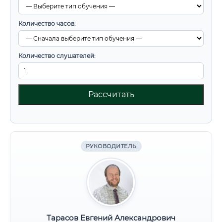
Количество часов:
Количество слушателей:
Рассчитать
РУКОВОДИТЕЛЬ
Тарасов Евгений Александрович