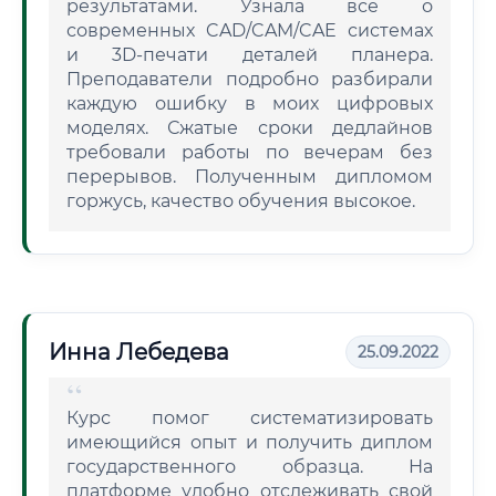
результатами. Узнала все о
современных CAD/CAM/CAE системах
и 3D-печати деталей планера.
Преподаватели подробно разбирали
каждую ошибку в моих цифровых
моделях. Сжатые сроки дедлайнов
требовали работы по вечерам без
перерывов. Полученным дипломом
горжусь, качество обучения высокое.
Инна Лебедева
25.09.2022
Курс помог систематизировать
имеющийся опыт и получить диплом
государственного образца. На
платформе удобно отслеживать свой