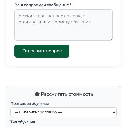
Ваш вопрос или сообщение *
Отправить вопрос
🎓 Рассчитать стоимость
Программа обучения:
Тип обучения: