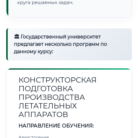
круга решаемых задач.
🏛 Государственный университет
предлагает несколько программ по
данному курсу:
КОНСТРУКТОРСКАЯ
ПОДГОТОВКА
ПРОИЗВОДСТВА
ЛЕТАТЕЛЬНЫХ
АППАРАТОВ
НАПРАВЛЕНИЕ ОБУЧЕНИЯ:
Авиастроение