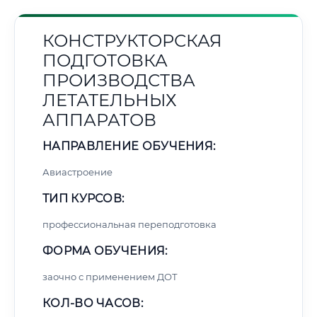
КОНСТРУКТОРСКАЯ
ПОДГОТОВКА
ПРОИЗВОДСТВА
ЛЕТАТЕЛЬНЫХ
АППАРАТОВ
НАПРАВЛЕНИЕ ОБУЧЕНИЯ:
Авиастроение
ТИП КУРСОВ:
профессиональная переподготовка
ФОРМА ОБУЧЕНИЯ:
заочно с применением ДОТ
КОЛ-ВО ЧАСОВ: