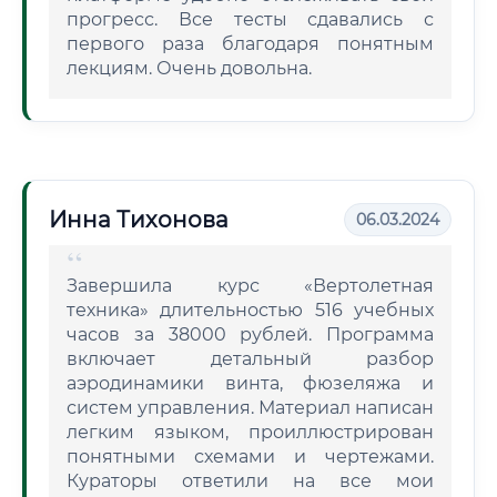
прогресс. Все тесты сдавались с
первого раза благодаря понятным
лекциям. Очень довольна.
Инна Тихонова
06.03.2024
Завершила курс «Вертолетная
техника» длительностью 516 учебных
часов за 38000 рублей. Программа
включает детальный разбор
аэродинамики винта, фюзеляжа и
систем управления. Материал написан
легким языком, проиллюстрирован
понятными схемами и чертежами.
Кураторы ответили на все мои