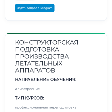
Задать вопрос в Telegram
КОНСТРУКТОРСКАЯ
ПОДГОТОВКА
ПРОИЗВОДСТВА
ЛЕТАТЕЛЬНЫХ
АППАРАТОВ
НАПРАВЛЕНИЕ ОБУЧЕНИЯ:
Авиастроение
ТИП КУРСОВ:
профессиональная переподготовка