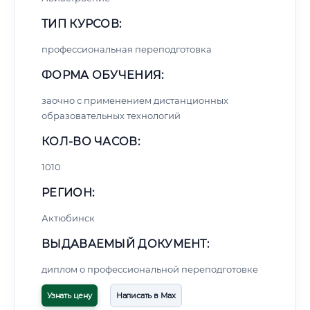
ТИП КУРСОВ:
профессиональная переподготовка
ФОРМА ОБУЧЕНИЯ:
заочно с применением дистанционных
образовательных технологий
КОЛ-ВО ЧАСОВ:
1010
РЕГИОН:
Актюбинск
ВЫДАВАЕМЫЙ ДОКУМЕНТ:
диплом о профессиональной переподготовке
Узнать цену
Написать в Max