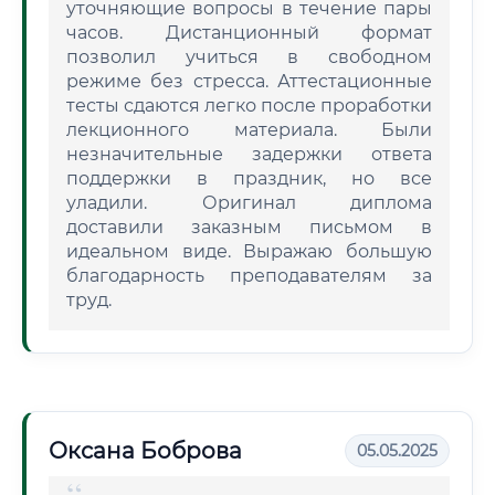
уточняющие вопросы в течение пары
часов. Дистанционный формат
позволил учиться в свободном
режиме без стресса. Аттестационные
тесты сдаются легко после проработки
лекционного материала. Были
незначительные задержки ответа
поддержки в праздник, но все
уладили. Оригинал диплома
доставили заказным письмом в
идеальном виде. Выражаю большую
благодарность преподавателям за
труд.
Оксана Боброва
05.05.2025