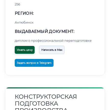
256
РЕГИОН:
Актюбинск
ВЫДАВАЕМЫЙ ДОКУМЕНТ:
диплом о профессиональной переподготовке
Узнать цену
Написать в Max
Задать вопрос в Telegram
КОНСТРУКТОРСКАЯ
ПОДГОТОВКА