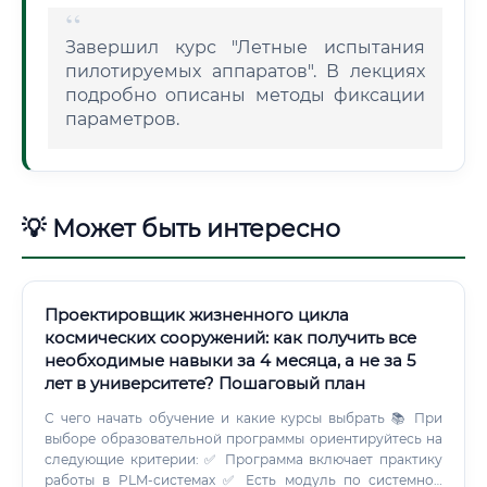
Завершил курс "Летные испытания
пилотируемых аппаратов". В лекциях
подробно описаны методы фиксации
параметров.
💡 Может быть интересно
Проектировщик жизненного цикла
космических сооружений: как получить все
необходимые навыки за 4 месяца, а не за 5
лет в университете? Пошаговый план
С чего начать обучение и какие курсы выбрать 📚 При
выборе образовательной программы ориентируйтесь на
следующие критерии: ✅ Программа включает практику
работы в PLM-системах ✅ Есть модуль по системной