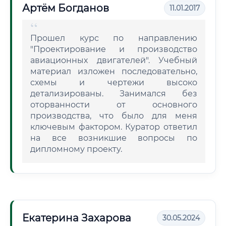
Артём Богданов
11.01.2017
Прошел курс по направлению
"Проектирование и производство
авиационных двигателей". Учебный
материал изложен последовательно,
схемы и чертежи высоко
детализированы. Занимался без
оторванности от основного
производства, что было для меня
ключевым фактором. Куратор ответил
на все возникшие вопросы по
дипломному проекту.
Екатерина Захарова
30.05.2024