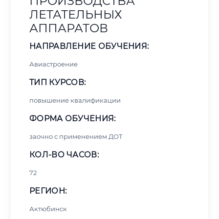
ПРОИЗВОДСТВА
ЛЕТАТЕЛЬНЫХ
АППАРАТОВ
НАПРАВЛЕНИЕ ОБУЧЕНИЯ:
Авиастроение
ТИП КУРСОВ:
повышение квалификации
ФОРМА ОБУЧЕНИЯ:
заочно с применением ДОТ
КОЛ-ВО ЧАСОВ:
72
РЕГИОН:
Актюбинск