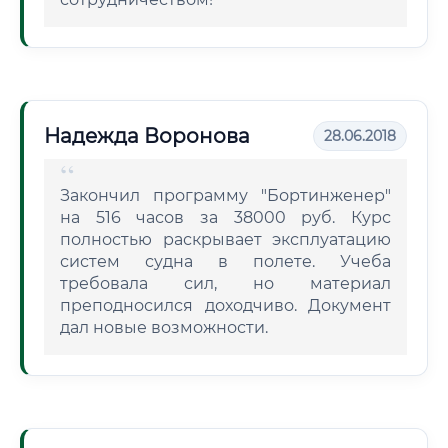
Надежда Воронова
28.06.2018
Закончил программу "Бортинженер"
на 516 часов за 38000 руб. Курс
полностью раскрывает эксплуатацию
систем судна в полете. Учеба
требовала сил, но материал
преподносился доходчиво. Документ
дал новые возможности.