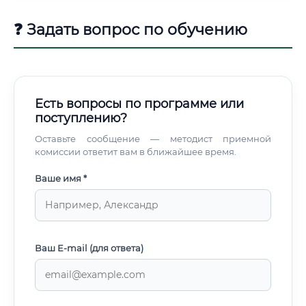
❓ Задать вопрос по обучению
Есть вопросы по программе или
поступлению?
Оставьте сообщение — методист приемной
комиссии ответит вам в ближайшее время.
Ваше имя *
Ваш E-mail (для ответа)