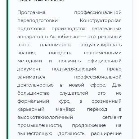
Программа профессиональной
переподготовки Конструкторская
подготовка производства летательных
аппаратов в Актюбинске — это реальный
шанс планомерно актуализировать
знания, овладеть современными
методами и получить официальный
документ, подтверждающий право
заниматься профессиональной
деятельностью в новой сфере. Для
большинства слушателей это не
формальный курс, а осознанный
карьерный манёвр: переход в
высокотехнологичный сегмент
промышленности, продвижение на
вышестоящую должность, расширение