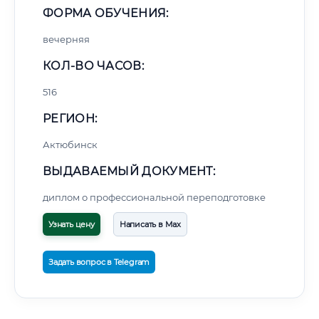
ФОРМА ОБУЧЕНИЯ:
вечерняя
КОЛ-ВО ЧАСОВ:
516
РЕГИОН:
Актюбинск
ВЫДАВАЕМЫЙ ДОКУМЕНТ:
диплом о профессиональной переподготовке
Узнать цену
Написать в Max
Задать вопрос в Telegram