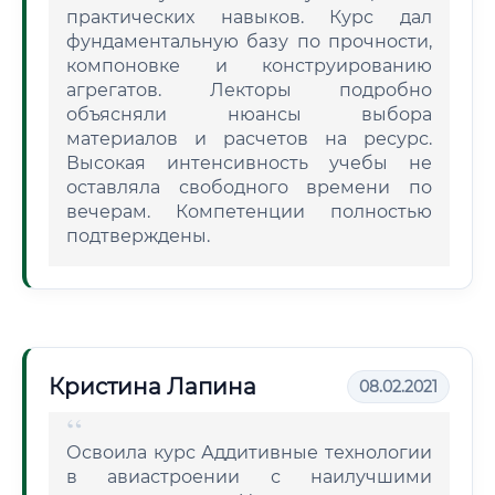
практических навыков. Курс дал
фундаментальную базу по прочности,
компоновке и конструированию
агрегатов. Лекторы подробно
объясняли нюансы выбора
материалов и расчетов на ресурс.
Высокая интенсивность учебы не
оставляла свободного времени по
вечерам. Компетенции полностью
подтверждены.
Кристина Лапина
08.02.2021
Освоила курс Аддитивные технологии
в авиастроении с наилучшими