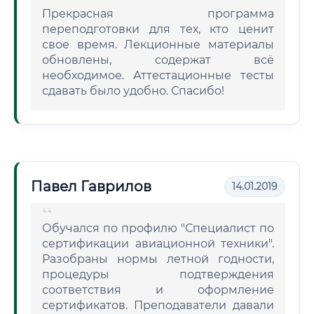
Прекрасная программа
переподготовки для тех, кто ценит
свое время. Лекционные материалы
обновлены, содержат всё
необходимое. Аттестационные тесты
сдавать было удобно. Спасибо!
Павел Гаврилов
14.01.2019
Обучался по профилю "Специалист по
сертификации авиационной техники".
Разобраны нормы летной годности,
процедуры подтверждения
соответствия и оформление
сертификатов. Преподаватели давали