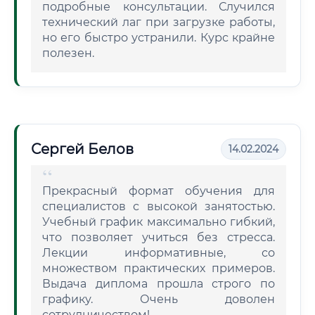
подробные консультации. Случился
технический лаг при загрузке работы,
но его быстро устранили. Курс крайне
полезен.
Сергей Белов
14.02.2024
Прекрасный формат обучения для
специалистов с высокой занятостью.
Учебный график максимально гибкий,
что позволяет учиться без стресса.
Лекции информативные, со
множеством практических примеров.
Выдача диплома прошла строго по
графику. Очень доволен
сотрудничеством!