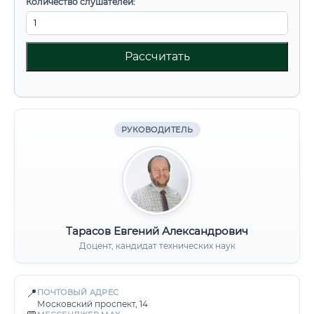
Количество слушателей:
Рассчитать
РУКОВОДИТЕЛЬ
Тарасов Евгений Александрович
Доцент, кандидат технических наук
📍
ПОЧТОВЫЙ АДРЕС
Московский проспект, 14