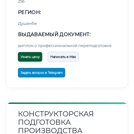
256
РЕГИОН:
Душанбе
ВЫДАВАЕМЫЙ ДОКУМЕНТ:
диплом о профессиональной переподготовке
Узнать цену
Написать в Max
Задать вопрос в Telegram
КОНСТРУКТОРСКАЯ
ПОДГОТОВКА
ПРОИЗВОДСТВА