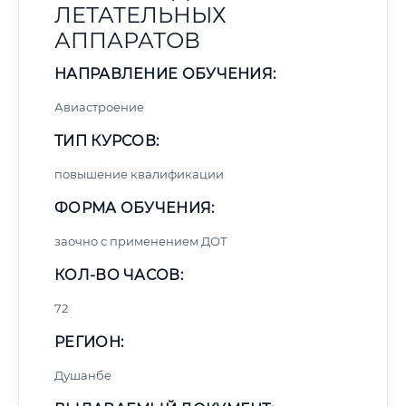
ЛЕТАТЕЛЬНЫХ
АППАРАТОВ
НАПРАВЛЕНИЕ ОБУЧЕНИЯ:
Авиастроение
ТИП КУРСОВ:
повышение квалификации
ФОРМА ОБУЧЕНИЯ:
заочно с применением ДОТ
КОЛ-ВО ЧАСОВ:
72
РЕГИОН:
Душанбе