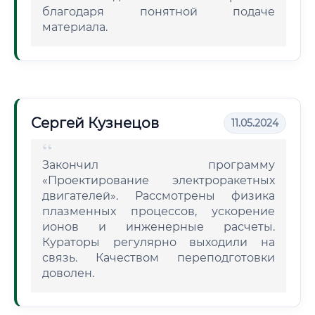
благодаря понятной подаче
материала.
Сергей Кузнецов
11.05.2024
Закончил программу
«Проектирование электроракетных
двигателей». Рассмотрены физика
плазменных процессов, ускорение
ионов и инженерные расчеты.
Кураторы регулярно выходили на
связь. Качеством переподготовки
доволен.