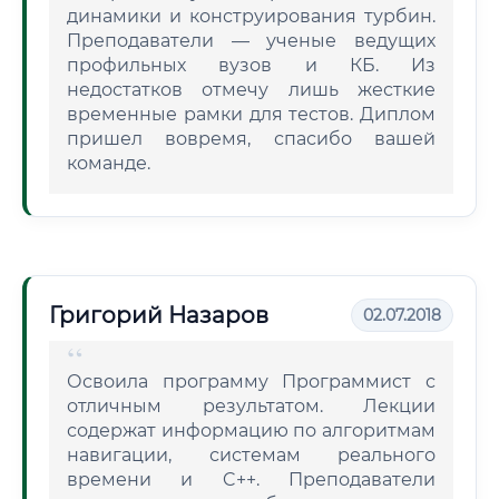
динамики и конструирования турбин.
Преподаватели — ученые ведущих
профильных вузов и КБ. Из
недостатков отмечу лишь жесткие
временные рамки для тестов. Диплом
пришел вовремя, спасибо вашей
команде.
Григорий Назаров
02.07.2018
Освоила программу Программист с
отличным результатом. Лекции
содержат информацию по алгоритмам
навигации, системам реального
времени и C++. Преподаватели