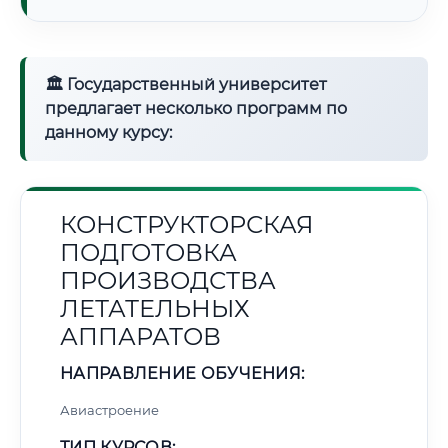
🏛 Государственный университет
предлагает несколько программ по
данному курсу:
КОНСТРУКТОРСКАЯ
ПОДГОТОВКА
ПРОИЗВОДСТВА
ЛЕТАТЕЛЬНЫХ
АППАРАТОВ
НАПРАВЛЕНИЕ ОБУЧЕНИЯ:
Авиастроение
ТИП КУРСОВ: