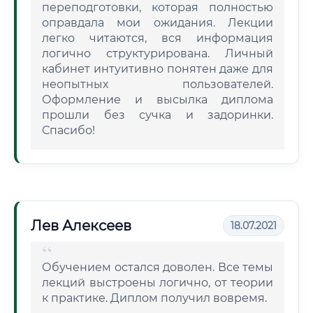
переподготовки, которая полностью
оправдала мои ожидания. Лекции
легко читаются, вся информация
логично структурирована. Личный
кабинет интуитивно понятен даже для
неопытных пользователей.
Оформление и высылка диплома
прошли без сучка и задоринки.
Спасибо!
Лев Алексеев
18.07.2021
Обучением остался доволен. Все темы
лекций выстроены логично, от теории
к практике. Диплом получил вовремя.