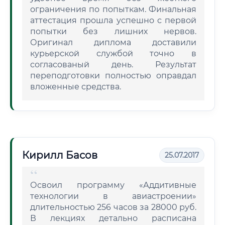
ограничения по попыткам. Финальная
аттестация прошла успешно с первой
попытки без лишних нервов.
Оригинал диплома доставили
курьерской службой точно в
согласованый день. Результат
переподготовки полностью оправдал
вложенные средства.
Кирилл Басов
25.07.2017
Освоил программу «Аддитивные
технологии в авиастроении»
длительностью 256 часов за 28000 руб.
В лекциях детально расписана