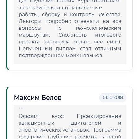
дал глубокие знания. Курс охватывает
заготовительно-штамповочные
работы, сборку и контроль качества.
Лекторы подробно отвевали на все
вопросы по технологическим
маршрутам. Сложность итогового
проекта заставила отдать все силы.
Полученный диплом стал отличным
подтверждением моих навыков.
Максим Белов
01.10.2018
Освоил курс Проектирование
авиационных двигателей и
энергетических установок. Программа
содержит глубокие расчеты газовой