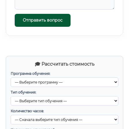
Отправить вопрос
🎓 Рассчитать стоимость
Программа обучения:
Тип обучения:
Количество часов: