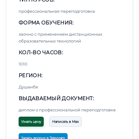
профессиональная переподготовка
ФОРМА ОБУЧЕНИЯ:
заочно с применением дистанционных
образовательных технологий
КОЛ-ВО ЧАСОВ:
1010
РЕГИОН:
Душанбе
ВЫДАВАЕМЫЙ ДОКУМЕНТ:
диплом о профессиональной переподготовке
Узнать цену
Написать в Max
Задать вопрос в Telegram