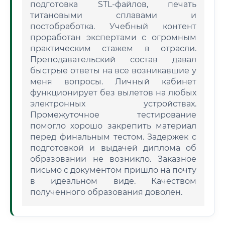
подготовка STL-файлов, печать
титановыми сплавами и
постобработка. Учебный контент
проработан экспертами с огромным
практическим стажем в отрасли.
Преподавательский состав давал
быстрые ответы на все возникавшие у
меня вопросы. Личный кабинет
функционирует без вылетов на любых
электронных устройствах.
Промежуточное тестирование
помогло хорошо закрепить материал
перед финальным тестом. Задержек с
подготовкой и выдачей диплома об
образовании не возникло. Заказное
письмо с документом пришло на почту
в идеальном виде. Качеством
полученного образования доволен.