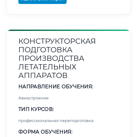
КОНСТРУКТОРСКАЯ
ПОДГОТОВКА
ПРОИЗВОДСТВА
ЛЕТАТЕЛЬНЫХ
АППАРАТОВ
НАПРАВЛЕНИЕ ОБУЧЕНИЯ:
Авиастроение
ТИП КУРСОВ:
профессиональная переподготовка
ФОРМА ОБУЧЕНИЯ: