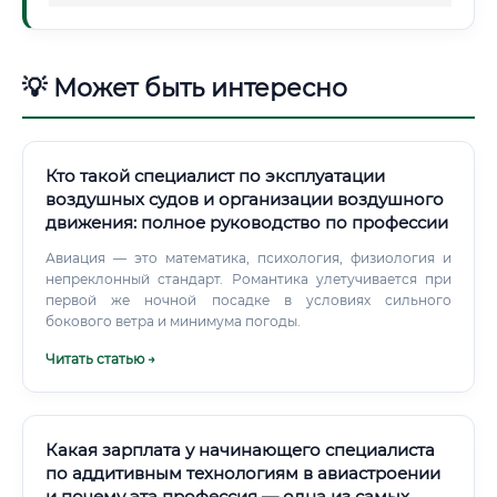
💡 Может быть интересно
Кто такой специалист по эксплуатации
воздушных судов и организации воздушного
движения: полное руководство по профессии
Авиация — это математика, психология, физиология и
непреклонный стандарт. Романтика улетучивается при
первой же ночной посадке в условиях сильного
бокового ветра и минимума погоды.
Читать статью →
Какая зарплата у начинающего специалиста
по аддитивным технологиям в авиастроении
и почему эта профессия — одна из самых