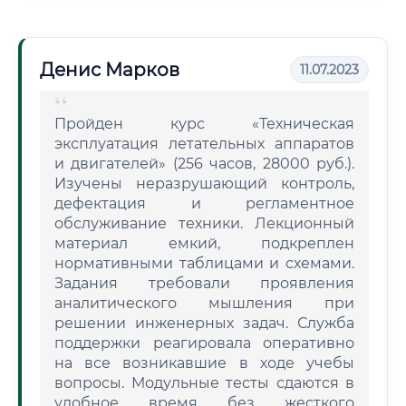
Денис Марков
11.07.2023
Пройден курс «Техническая
эксплуатация летательных аппаратов
и двигателей» (256 часов, 28000 руб.).
Изучены неразрушающий контроль,
дефектация и регламентное
обслуживание техники. Лекционный
материал емкий, подкреплен
нормативными таблицами и схемами.
Задания требовали проявления
аналитического мышления при
решении инженерных задач. Служба
поддержки реагировала оперативно
на все возникавшие в ходе учебы
вопросы. Модульные тесты сдаются в
удобное время без жесткого