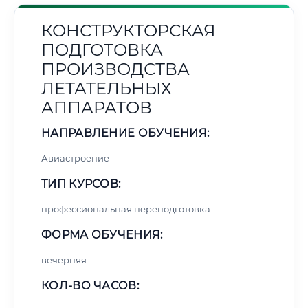
КОНСТРУКТОРСКАЯ
ПОДГОТОВКА
ПРОИЗВОДСТВА
ЛЕТАТЕЛЬНЫХ
АППАРАТОВ
НАПРАВЛЕНИЕ ОБУЧЕНИЯ:
Авиастроение
ТИП КУРСОВ:
профессиональная переподготовка
ФОРМА ОБУЧЕНИЯ:
вечерняя
КОЛ-ВО ЧАСОВ: