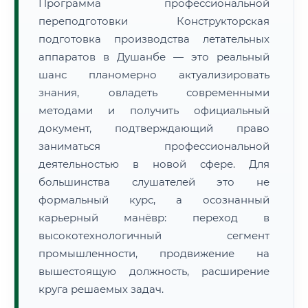
Программа профессиональной
переподготовки Конструкторская
подготовка производства летательных
аппаратов в Душанбе — это реальный
шанс планомерно актуализировать
знания, овладеть современными
методами и получить официальный
документ, подтверждающий право
заниматься профессиональной
деятельностью в новой сфере. Для
большинства слушателей это не
формальный курс, а осознанный
карьерный манёвр: переход в
высокотехнологичный сегмент
промышленности, продвижение на
вышестоящую должность, расширение
круга решаемых задач.