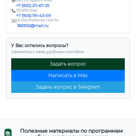
💬
МЕССЕНДЖЕР MAX
+7 (920) 211-67-25
📞
ТЕЛЕФОНЫ
+7 (905) 191-43-09
✉️
ЭЛЕКТРОННАЯ ПОЧТА
382652@mail.ru
У Вас остались вопросы?
Свяжитесь с нами удобным способом:
Задать вопрос
Написать в Max
Задать вопрос в Telegram
Полезные материалы по программам
📚