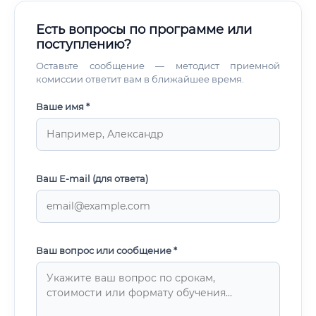
Есть вопросы по программе или
поступлению?
Оставьте сообщение — методист приемной
комиссии ответит вам в ближайшее время.
Ваше имя *
Ваш E-mail (для ответа)
Ваш вопрос или сообщение *