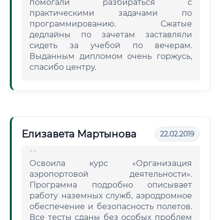
помогали разбираться с
практическими задачами по
программированию. Сжатые
дедлайны по зачетам заставляли
сидеть за учебой по вечерам.
Выданным дипломом очень горжусь,
спасибо центру.
Елизавета Мартынова
22.02.2019
Освоила курс «Организация
аэропортовой деятельности».
Программа подробно описывает
работу наземных служб, аэродромное
обеспечение и безопасность полетов.
Все тесты сданы без особых проблем