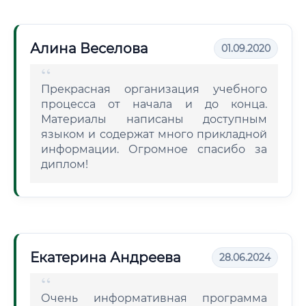
Алина Веселова
01.09.2020
Прекрасная организация учебного
процесса от начала и до конца.
Материалы написаны доступным
языком и содержат много прикладной
информации. Огромное спасибо за
диплом!
Екатерина Андреева
28.06.2024
Очень информативная программа