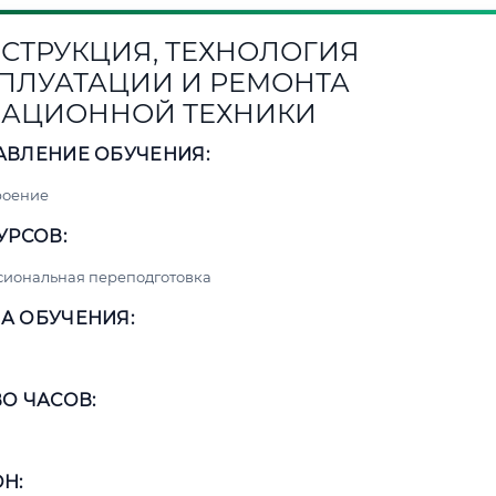
СТРУКЦИЯ, ТЕХНОЛОГИЯ
ПЛУАТАЦИИ И РЕМОНТА
АЦИОННОЙ ТЕХНИКИ
АВЛЕНИЕ ОБУЧЕНИЯ:
роение
УРСОВ:
сиональная переподготовка
А ОБУЧЕНИЯ:
О ЧАСОВ:
Н: