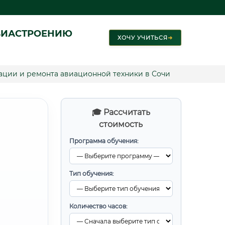
ВИАСТРОЕНИЮ
ХОЧУ УЧИТЬСЯ
➜
тации и ремонта авиационной техники в Сочи
🎓 Рассчитать
стоимость
Программа обучения:
Тип обучения:
Количество часов: