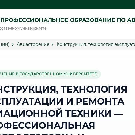
 ПРОФЕССИОНАЛЬНОЕ ОБРАЗОВАНИЕ ПО А
рственном университете
ции)
Авиастроение
Конструкция, технология эксплуа
УЧЕНИЕ В ГОСУДАРСТВЕННОМ УНИВЕРСИТЕТЕ
НСТРУКЦИЯ, ТЕХНОЛОГИЯ
СПЛУАТАЦИИ И РЕМОНТА
ИАЦИОННОЙ ТЕХНИКИ —
ОФЕССИОНАЛЬНАЯ