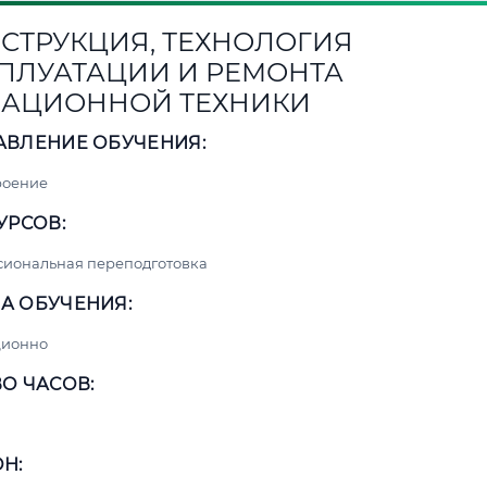
СТРУКЦИЯ, ТЕХНОЛОГИЯ
ПЛУАТАЦИИ И РЕМОНТА
АЦИОННОЙ ТЕХНИКИ
АВЛЕНИЕ ОБУЧЕНИЯ:
роение
УРСОВ:
сиональная переподготовка
А ОБУЧЕНИЯ:
ционно
О ЧАСОВ:
Н: