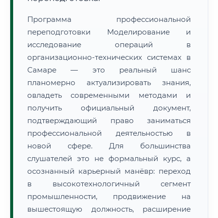
Программа профессиональной
переподготовки Моделирование и
исследование операций в
организационно-технических системах в
Самаре — это реальный шанс
планомерно актуализировать знания,
овладеть современными методами и
получить официальный документ,
подтверждающий право заниматься
профессиональной деятельностью в
новой сфере. Для большинства
слушателей это не формальный курс, а
осознанный карьерный манёвр: переход
в высокотехнологичный сегмент
промышленности, продвижение на
вышестоящую должность, расширение