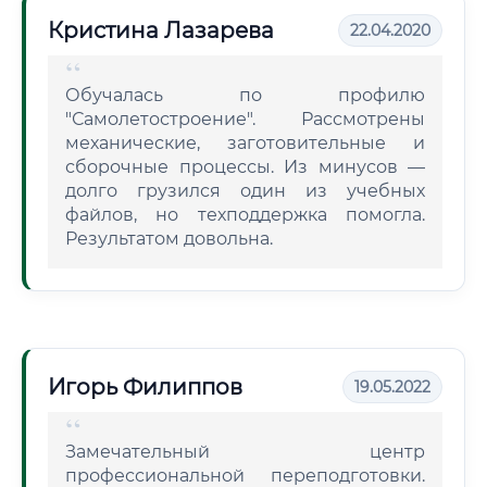
Кристина Лазарева
22.04.2020
Обучалась по профилю
"Самолетостроение". Рассмотрены
механические, заготовительные и
сборочные процессы. Из минусов —
долго грузился один из учебных
файлов, но техподдержка помогла.
Результатом довольна.
Игорь Филиппов
19.05.2022
Замечательный центр
профессиональной переподготовки.