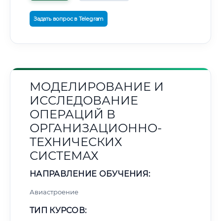
Задать вопрос в Telegram
МОДЕЛИРОВАНИЕ И
ИССЛЕДОВАНИЕ
ОПЕРАЦИЙ В
ОРГАНИЗАЦИОННО-
ТЕХНИЧЕСКИХ
СИСТЕМАХ
НАПРАВЛЕНИЕ ОБУЧЕНИЯ:
Авиастроение
ТИП КУРСОВ: