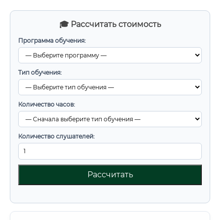
🎓 Рассчитать стоимость
Программа обучения:
Тип обучения:
Количество часов:
Количество слушателей:
Рассчитать