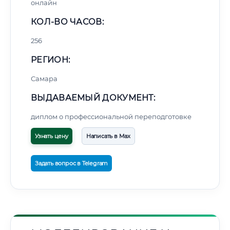
онлайн
КОЛ-ВО ЧАСОВ:
256
РЕГИОН:
Самара
ВЫДАВАЕМЫЙ ДОКУМЕНТ:
диплом о профессиональной переподготовке
Узнать цену
Написать в Max
Задать вопрос в Telegram