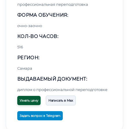
профессиональная переподготовка
ФОРМА ОБУЧЕНИЯ:
очно-заочно
КОЛ-ВО ЧАСОВ:
516
РЕГИОН:
Самара
ВЫДАВАЕМЫЙ ДОКУМЕНТ:
диплом о профессиональной переподготовке
Узнать цену
Написать в Max
Задать вопрос в Telegram