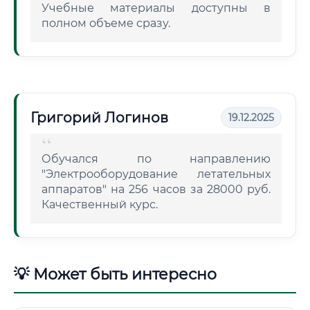
Учебные материалы доступны в
полном объеме сразу.
Григорий Логинов
19.12.2025
Обучался по направлению
"Электрооборудование летательных
аппаратов" на 256 часов за 28000 руб.
Качественный курс.
💡 Может быть интересно