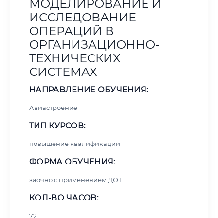
МОДЕЛИРОВАНИЕ И
ИССЛЕДОВАНИЕ
ОПЕРАЦИЙ В
ОРГАНИЗАЦИОННО-
ТЕХНИЧЕСКИХ
СИСТЕМАХ
НАПРАВЛЕНИЕ ОБУЧЕНИЯ:
Авиастроение
ТИП КУРСОВ:
повышение квалификации
ФОРМА ОБУЧЕНИЯ:
заочно с применением ДОТ
КОЛ-ВО ЧАСОВ:
72