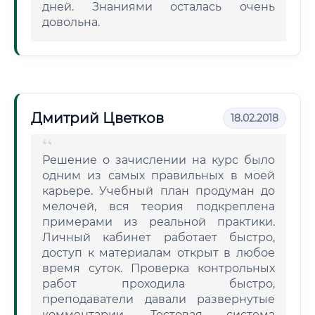
дней. Знаниями осталась очень
довольна.
Дмитрий Цветков
18.02.2018
Решение о зачислении на курс было
одним из самых правильных в моей
карьере. Учебный план продуман до
мелочей, вся теория подкреплена
примерами из реальной практики.
Личный кабинет работает быстро,
доступ к материалам открыт в любое
время суток. Проверка контрольных
работ проходила быстро,
преподаватели давали развернутые
комментарии. Тестовая система