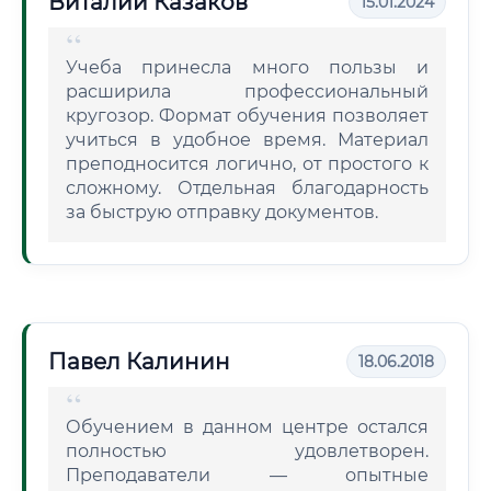
Виталий Казаков
15.01.2024
Учеба принесла много пользы и
расширила профессиональный
кругозор. Формат обучения позволяет
учиться в удобное время. Материал
преподносится логично, от простого к
сложному. Отдельная благодарность
за быструю отправку документов.
Павел Калинин
18.06.2018
Обучением в данном центре остался
полностью удовлетворен.
Преподаватели — опытные