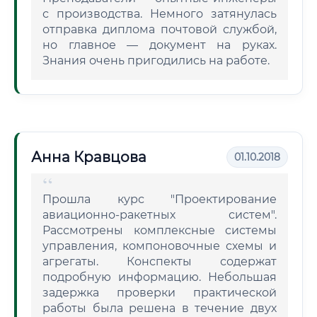
с производства. Немного затянулась
отправка диплома почтовой службой,
но главное — документ на руках.
Знания очень пригодились на работе.
Анна Кравцова
01.10.2018
Прошла курс "Проектирование
авиационно-ракетных систем".
Рассмотрены комплексные системы
управления, компоновочные схемы и
агрегаты. Конспекты содержат
подробную информацию. Небольшая
задержка проверки практической
работы была решена в течение двух