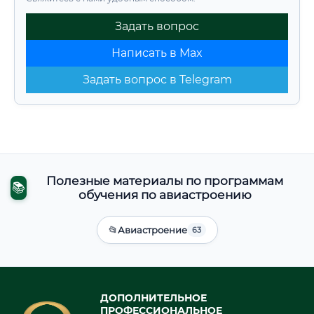
Задать вопрос
Написать в Max
Задать вопрос в Telegram
Полезные материалы по программам
📚
обучения по авиастроению
📂
Авиастроение
63
ДОПОЛНИТЕЛЬНОЕ
ПРОФЕССИОНАЛЬНОЕ