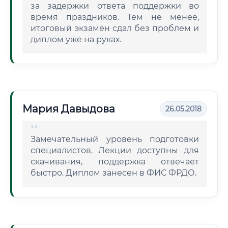
за задержки ответа поддержки во
время праздников. Тем не менее,
итоговый экзамен сдал без проблем и
диплом уже на руках.
Мария Давыдова
26.05.2018
Замечательный уровень подготовки
специалистов. Лекции доступны для
скачивания, поддержка отвечает
быстро. Диплом занесен в ФИС ФРДО.