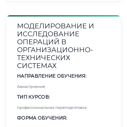
МОДЕЛИРОВАНИЕ И
ИССЛЕДОВАНИЕ
ОПЕРАЦИЙ В
ОРГАНИЗАЦИОННО-
ТЕХНИЧЕСКИХ
СИСТЕМАХ
НАПРАВЛЕНИЕ ОБУЧЕНИЯ:
Авиастроение
ТИП КУРСОВ:
профессиональная переподготовка
ФОРМА ОБУЧЕНИЯ: