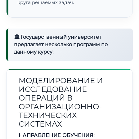
круга решаемых задач.
🏛 Государственный университет
предлагает несколько программ по
данному курсу:
МОДЕЛИРОВАНИЕ И
ИССЛЕДОВАНИЕ
ОПЕРАЦИЙ В
ОРГАНИЗАЦИОННО-
ТЕХНИЧЕСКИХ
СИСТЕМАХ
НАПРАВЛЕНИЕ ОБУЧЕНИЯ: