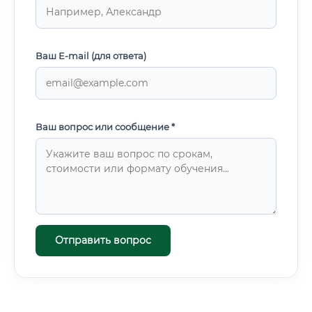
Ваш E-mail (для ответа)
Ваш вопрос или сообщение *
Отправить вопрос