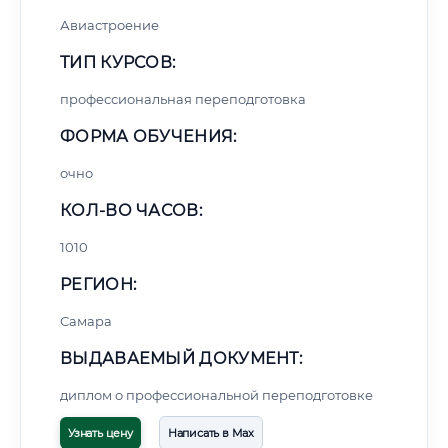
Авиастроение
ТИП КУРСОВ:
профессиональная переподготовка
ФОРМА ОБУЧЕНИЯ:
очно
КОЛ-ВО ЧАСОВ:
1010
РЕГИОН:
Самара
ВЫДАВАЕМЫЙ ДОКУМЕНТ:
диплом о профессиональной переподготовке
Узнать цену
Написать в Max