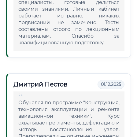
специалисты, готовые делиться
своими знаниями. Личный кабинет
работает исправно, никаких
подвисаний не замечено. Тесты
составлены строго по лекционным
материалам. Спасибо за
квалифицированную подготовку.
Дмитрий Пестов
01.12.2025
Обучался по программе "Конструкция,
технология эксплуатации и ремонта
авиационной техники". Курс
охватывает регламенты, дефектацию и
методы восстановления узлов.
Преподаватели — опытные инженеры