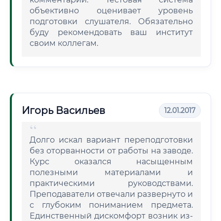
объективно оценивает уровень
подготовки слушателя. Обязательно
буду рекомендовать ваш институт
своим коллегам.
Игорь Васильев
12.01.2017
Долго искал вариант переподготовки
без оторванности от работы на заводе.
Курс оказался насыщенным
полезными материалами и
практическими руководствами.
Преподаватели отвечали развернуто и
с глубоким пониманием предмета.
Единственный дискомфорт возник из-