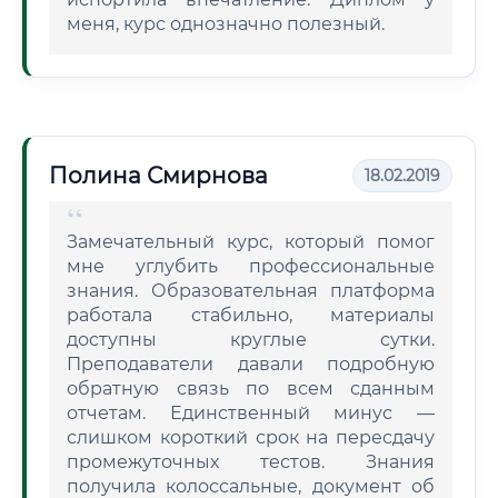
меня, курс однозначно полезный.
Полина Смирнова
18.02.2019
Замечательный курс, который помог
мне углубить профессиональные
знания. Образовательная платформа
работала стабильно, материалы
доступны круглые сутки.
Преподаватели давали подробную
обратную связь по всем сданным
отчетам. Единственный минус —
слишком короткий срок на пересдачу
промежуточных тестов. Знания
получила колоссальные, документ об