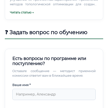
методов топологической оптимизации для создания
наиболее эффективных и легковесных деталей.
Читать статью →
❓ Задать вопрос по обучению
Есть вопросы по программе или
поступлению?
Оставьте сообщение — методист приемной
комиссии ответит вам в ближайшее время.
Ваше имя *