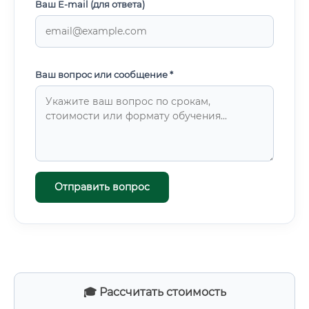
Ваш E-mail (для ответа)
Ваш вопрос или сообщение *
Отправить вопрос
🎓 Рассчитать стоимость