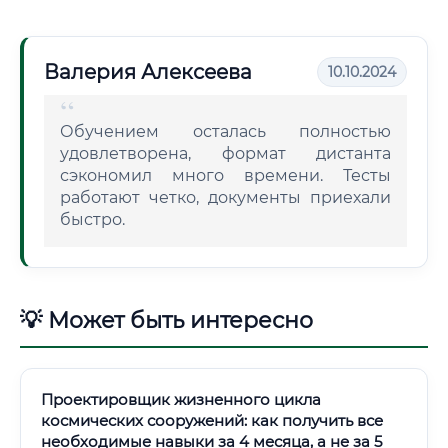
Валерия Алексеева
10.10.2024
Обучением осталась полностью
удовлетворена, формат дистанта
сэкономил много времени. Тесты
работают четко, документы приехали
быстро.
💡 Может быть интересно
Проектировщик жизненного цикла
космических сооружений: как получить все
необходимые навыки за 4 месяца, а не за 5