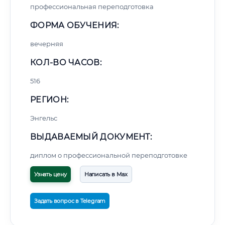
профессиональная переподготовка
ФОРМА ОБУЧЕНИЯ:
вечерняя
КОЛ-ВО ЧАСОВ:
516
РЕГИОН:
Энгельс
ВЫДАВАЕМЫЙ ДОКУМЕНТ:
диплом о профессиональной переподготовке
Узнать цену
Написать в Max
Задать вопрос в Telegram