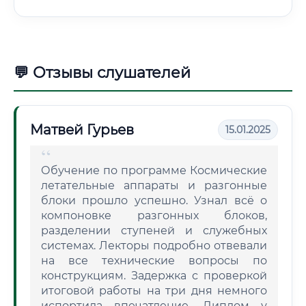
💬 Отзывы слушателей
Матвей Гурьев
15.01.2025
Обучение по программе Космические
летательные аппараты и разгонные
блоки прошло успешно. Узнал всё о
компоновке разгонных блоков,
разделении ступеней и служебных
системах. Лекторы подробно отвевали
на все технические вопросы по
конструкциям. Задержка с проверкой
итоговой работы на три дня немного
испортила впечатление. Диплом у