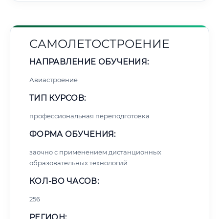
САМОЛЕТОСТРОЕНИЕ
НАПРАВЛЕНИЕ ОБУЧЕНИЯ:
Авиастроение
ТИП КУРСОВ:
профессиональная переподготовка
ФОРМА ОБУЧЕНИЯ:
заочно с применением дистанционных
образовательных технологий
КОЛ-ВО ЧАСОВ:
256
РЕГИОН: