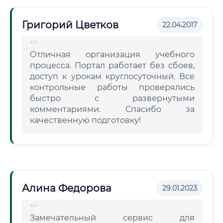
Григорий Цветков
22.04.2017
Отличная организация учебного
процесса. Портал работает без сбоев,
доступ к урокам круглосуточный. Все
контрольные работы проверялись
быстро с развернутыми
комментариями. Спасибо за
качественную подготовку!
Алина Федорова
29.01.2023
Замечательный сервис для