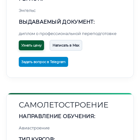
Энгельс
ВЫДАВАЕМЫЙ ДОКУМЕНТ:
диплом о профессиональной переподготовке
Узнать цену
Написать в Max
Задать вопрос в Telegram
САМОЛЕТОСТРОЕНИЕ
НАПРАВЛЕНИЕ ОБУЧЕНИЯ:
Авиастроение
ТИП КУРСОВ: