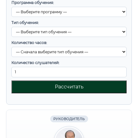
Программа обучения:
Тип обучения:
Количество часов:
Количество слушателей:
Рассчитать
РУКОВОДИТЕЛЬ