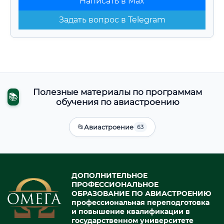
Написать в Max
Задать вопрос в Telegram
Полезные материалы по программам
📚
обучения по авиастроению
📂
Авиастроение
63
ДОПОЛНИТЕЛЬНОЕ
ПРОФЕССИОНАЛЬНОЕ
ОБРАЗОВАНИЕ ПО АВИАСТРОЕНИЮ
профессиональная переподготовка
и повышение квалификации в
государственном университете