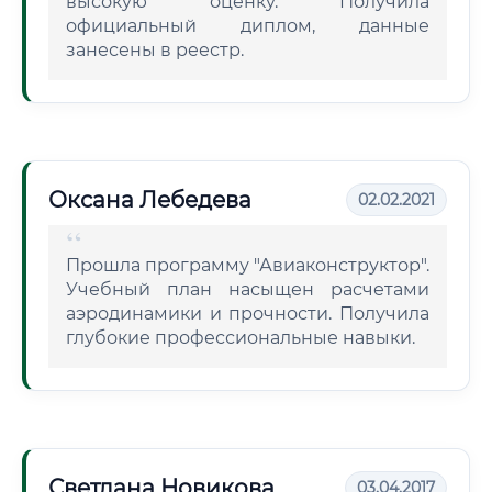
высокую оценку. Получила
официальный диплом, данные
занесены в реестр.
Оксана Лебедева
02.02.2021
Прошла программу "Авиаконструктор".
Учебный план насыщен расчетами
аэродинамики и прочности. Получила
глубокие профессиональные навыки.
Светлана Новикова
03.04.2017