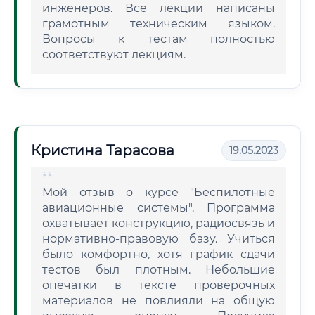
инженеров. Все лекции написаны
грамотным техническим языком.
Вопросы к тестам полностью
соответствуют лекциям.
Кристина Тарасова
19.05.2023
Мой отзыв о курсе "Беспилотные
авиационные системы". Программа
охватывает конструкцию, радиосвязь и
нормативно-правовую базу. Учиться
было комфортно, хотя график сдачи
тестов был плотным. Небольшие
опечатки в тексте проверочных
материалов не повлияли на общую