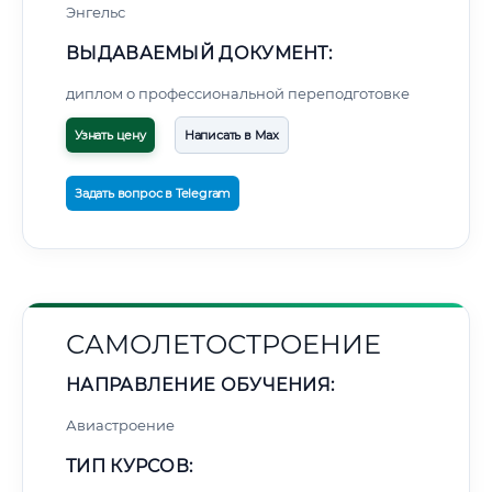
Энгельс
ВЫДАВАЕМЫЙ ДОКУМЕНТ:
диплом о профессиональной переподготовке
Узнать цену
Написать в Max
Задать вопрос в Telegram
САМОЛЕТОСТРОЕНИЕ
НАПРАВЛЕНИЕ ОБУЧЕНИЯ:
Авиастроение
ТИП КУРСОВ: