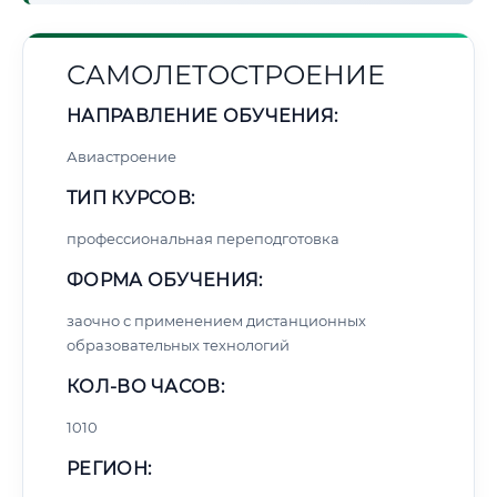
САМОЛЕТОСТРОЕНИЕ
НАПРАВЛЕНИЕ ОБУЧЕНИЯ:
Авиастроение
ТИП КУРСОВ:
профессиональная переподготовка
ФОРМА ОБУЧЕНИЯ:
заочно с применением дистанционных
образовательных технологий
КОЛ-ВО ЧАСОВ:
1010
РЕГИОН: