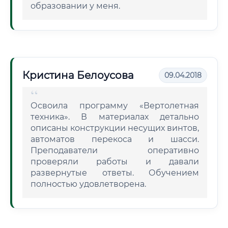
образовании у меня.
Кристина Белоусова
09.04.2018
Освоила программу «Вертолетная
техника». В материалах детально
описаны конструкции несущих винтов,
автоматов перекоса и шасси.
Преподаватели оперативно
проверяли работы и давали
развернутые ответы. Обучением
полностью удовлетворена.