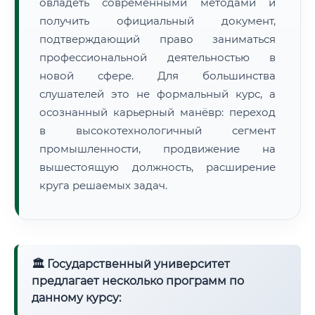
овладеть современными методами и
получить официальный документ,
подтверждающий право заниматься
профессиональной деятельностью в
новой сфере. Для большинства
слушателей это не формальный курс, а
осознанный карьерный манёвр: переход
в высокотехнологичный сегмент
промышленности, продвижение на
вышестоящую должность, расширение
круга решаемых задач.
🏛 Государственный университет
предлагает несколько программ по
данному курсу: