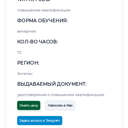
повышение квалификации
ФОРМА ОБУЧЕНИЯ:
вечерняя
КОЛ-ВО ЧАСОВ:
72
РЕГИОН:
Энгельс
ВЫДАВАЕМЫЙ ДОКУМЕНТ:
удостоверение о повышении квалификации
Узнать цену
Написать в Max
Задать вопрос в Telegram