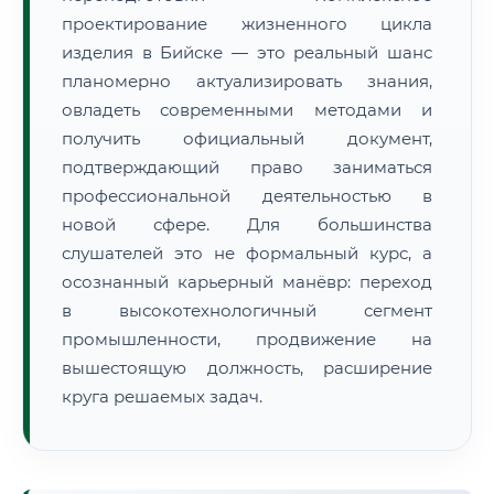
проектирование жизненного цикла
изделия в Бийске — это реальный шанс
планомерно актуализировать знания,
овладеть современными методами и
получить официальный документ,
подтверждающий право заниматься
профессиональной деятельностью в
новой сфере. Для большинства
слушателей это не формальный курс, а
осознанный карьерный манёвр: переход
в высокотехнологичный сегмент
промышленности, продвижение на
вышестоящую должность, расширение
круга решаемых задач.