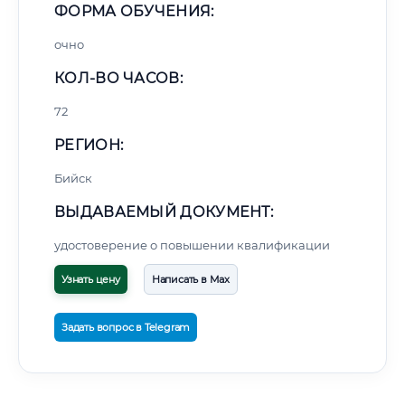
ФОРМА ОБУЧЕНИЯ:
очно
КОЛ-ВО ЧАСОВ:
72
РЕГИОН:
Бийск
ВЫДАВАЕМЫЙ ДОКУМЕНТ:
удостоверение о повышении квалификации
Узнать цену
Написать в Max
Задать вопрос в Telegram