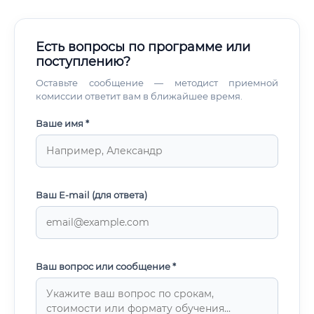
Есть вопросы по программе или
поступлению?
Оставьте сообщение — методист приемной
комиссии ответит вам в ближайшее время.
Ваше имя *
Ваш E-mail (для ответа)
Ваш вопрос или сообщение *