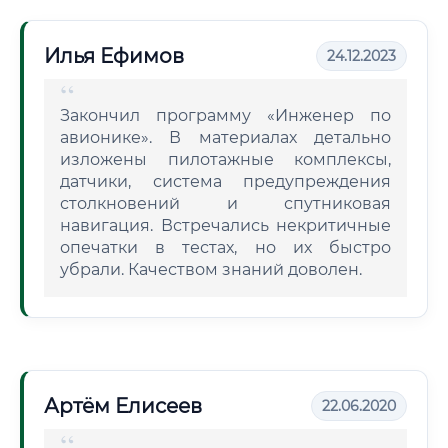
Илья Ефимов
24.12.2023
Закончил программу «Инженер по
авионике». В материалах детально
изложены пилотажные комплексы,
датчики, система предупреждения
столкновений и спутниковая
навигация. Встречались некритичные
опечатки в тестах, но их быстро
убрали. Качеством знаний доволен.
Артём Елисеев
22.06.2020