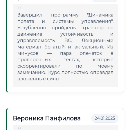
Завершил программу "Динамика
полета и системы управления".
Углубленно пройдены траекторное
движение, устойчивость и
управляемость ВС. Лекционный
материал богатый и актуальный. Из
минусов — пара опечаток в
проверочных тестах, которые
скорректировали по моему
замечанию. Курс полностью оправдал
вложенные силы.
Вероника Панфилова
24.01.2025