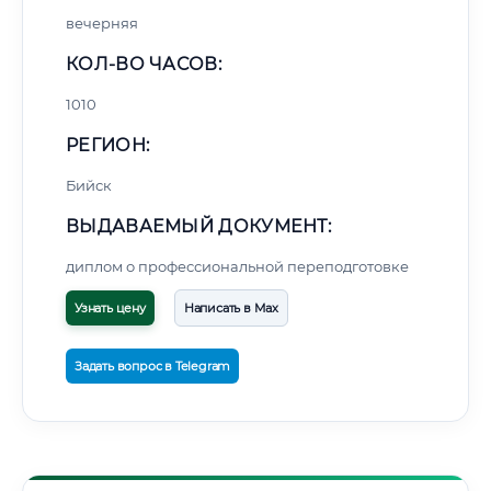
вечерняя
КОЛ-ВО ЧАСОВ:
1010
РЕГИОН:
Бийск
ВЫДАВАЕМЫЙ ДОКУМЕНТ:
диплом о профессиональной переподготовке
Узнать цену
Написать в Max
Задать вопрос в Telegram