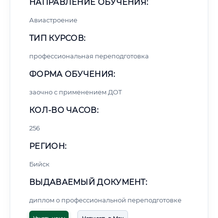
НАПРАВЛЕНИЕ ОБУЧЕНИЯ:
Авиастроение
ТИП КУРСОВ:
профессиональная переподготовка
ФОРМА ОБУЧЕНИЯ:
заочно с применением ДОТ
КОЛ-ВО ЧАСОВ:
256
РЕГИОН:
Бийск
ВЫДАВАЕМЫЙ ДОКУМЕНТ:
диплом о профессиональной переподготовке