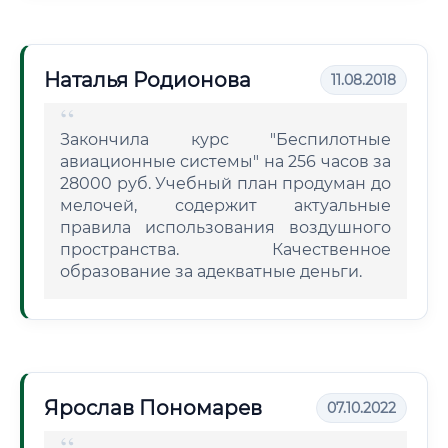
Наталья Родионова
11.08.2018
Закончила курс "Беспилотные
авиационные системы" на 256 часов за
28000 руб. Учебный план продуман до
мелочей, содержит актуальные
правила использования воздушного
пространства. Качественное
образование за адекватные деньги.
Ярослав Пономарев
07.10.2022