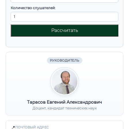
Количество слушателей:
Рассчитать
РУКОВОДИТЕЛЬ
Тарасов Евгений Александрович
Доцент, кандидат технических наук
📍
ПОЧТОВЫЙ АДРЕС