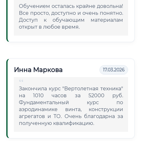
Обучением осталась крайне довольна!
Все просто, доступно и очень понятно.
Доступ к обучающим материалам
открыт в любое время.
Инна Маркова
17.03.2026
Закончила курс "Вертолетная техника"
на 1010 часов за 52000 руб.
Фундаментальный курс по
аэродинамике винта, конструкции
агрегатов и ТО. Очень благодарна за
полученную квалификацию.