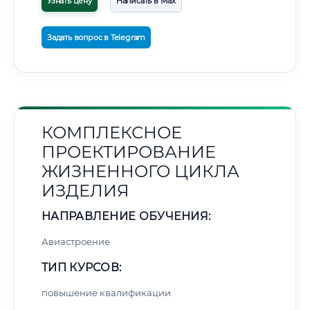
Узнать цену
Написать в Max
Задать вопрос в Telegram
КОМПЛЕКСНОЕ
ПРОЕКТИРОВАНИЕ
ЖИЗНЕННОГО ЦИКЛА
ИЗДЕЛИЯ
НАПРАВЛЕНИЕ ОБУЧЕНИЯ:
Авиастроение
ТИП КУРСОВ:
повышение квалификации