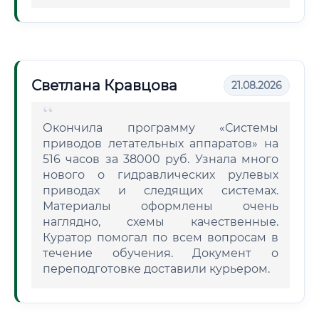
Светлана Кравцова
21.08.2026
Окончила программу «Системы
приводов летательных аппаратов» на
516 часов за 38000 руб. Узнала много
нового о гидравлических рулевых
приводах и следящих системах.
Материалы оформлены очень
наглядно, схемы качественные.
Куратор помогал по всем вопросам в
течение обучения. Документ о
переподготовке доставили курьером.