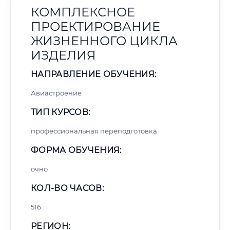
КОМПЛЕКСНОЕ
ПРОЕКТИРОВАНИЕ
ЖИЗНЕННОГО ЦИКЛА
ИЗДЕЛИЯ
НАПРАВЛЕНИЕ ОБУЧЕНИЯ:
Авиастроение
ТИП КУРСОВ:
профессиональная переподготовка
ФОРМА ОБУЧЕНИЯ:
очно
КОЛ-ВО ЧАСОВ:
516
РЕГИОН: