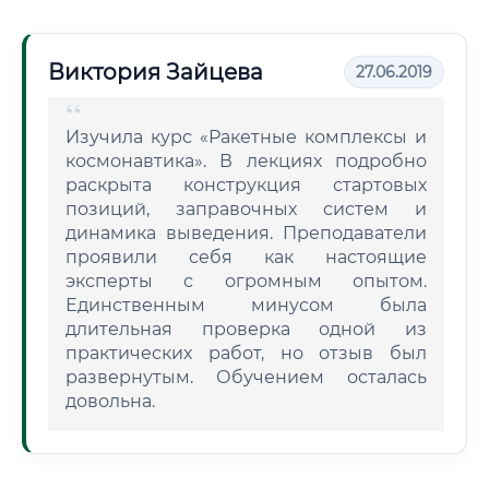
Виктория Зайцева
27.06.2019
Изучила курс «Ракетные комплексы и
космонавтика». В лекциях подробно
раскрыта конструкция стартовых
позиций, заправочных систем и
динамика выведения. Преподаватели
проявили себя как настоящие
эксперты с огромным опытом.
Единственным минусом была
длительная проверка одной из
практических работ, но отзыв был
развернутым. Обучением осталась
довольна.