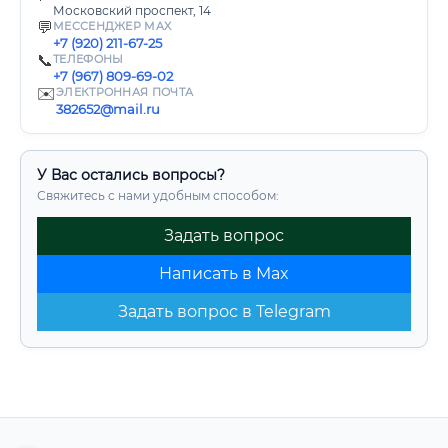
Московский проспект, 14
💬
МЕССЕНДЖЕР MAX
+7 (920) 211-67-25
📞
ТЕЛЕФОНЫ
+7 (967) 809-69-02
✉️
ЭЛЕКТРОННАЯ ПОЧТА
382652@mail.ru
У Вас остались вопросы?
Свяжитесь с нами удобным способом:
Задать вопрос
Написать в Max
Задать вопрос в Telegram