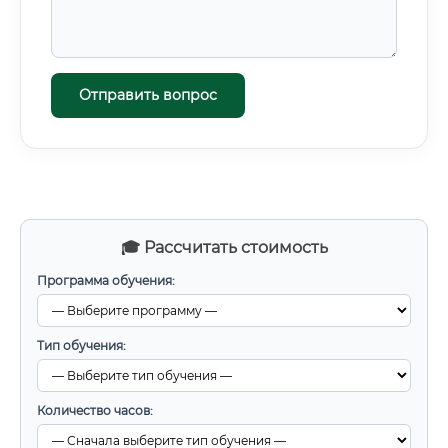
Отправить вопрос
🎓 Рассчитать стоимость
Программа обучения:
Тип обучения:
Количество часов: