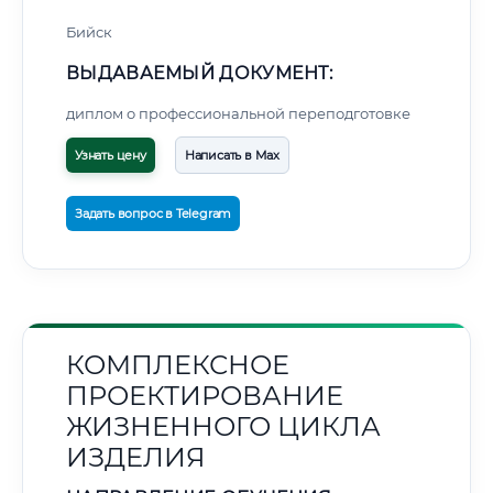
Бийск
ВЫДАВАЕМЫЙ ДОКУМЕНТ:
диплом о профессиональной переподготовке
Узнать цену
Написать в Max
Задать вопрос в Telegram
КОМПЛЕКСНОЕ
ПРОЕКТИРОВАНИЕ
ЖИЗНЕННОГО ЦИКЛА
ИЗДЕЛИЯ