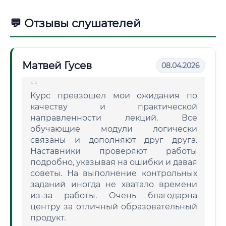
💬 Отзывы слушателей
Матвей Гусев
08.04.2026
Курс превзошел мои ожидания по
качеству и практической
направленности лекций. Все
обучающие модули логически
связаны и дополняют друг друга.
Наставники проверяют работы
подробно, указывая на ошибки и давая
советы. На выполнение контрольных
заданий иногда не хватало времени
из-за работы. Очень благодарна
центру за отличный образовательный
продукт.