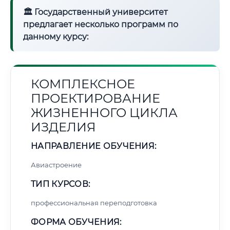
🏛 Государственный университет
предлагает несколько программ по
данному курсу:
КОМПЛЕКСНОЕ
ПРОЕКТИРОВАНИЕ
ЖИЗНЕННОГО ЦИКЛА
ИЗДЕЛИЯ
НАПРАВЛЕНИЕ ОБУЧЕНИЯ:
Авиастроение
ТИП КУРСОВ:
профессиональная переподготовка
ФОРМА ОБУЧЕНИЯ: