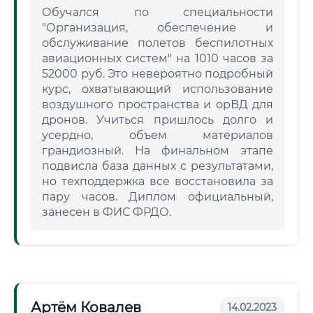
Обучался по специальности
"Организация, обеспечение и
обслуживание полетов беспилотных
авиационных систем" на 1010 часов за
52000 руб. Это невероятно подробный
курс, охватывающий использование
воздушного пространства и орВД для
дронов. Учиться пришлось долго и
усердно, объем материалов
грандиозный. На финальном этапе
подвисла база данных с результатами,
но техподдержка все восстановила за
пару часов. Диплом официальный,
занесен в ФИС ФРДО.
Артём Ковалев
14.02.2023